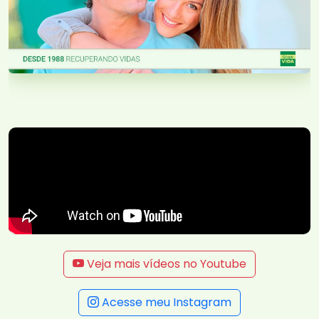
Veja mais vídeos no Youtube
Acesse meu Instagram