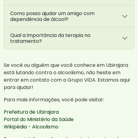
Como posso ajudar um amigo com
dependência de álcool?
Qual a importância da terapia no
tratamento?
Se você ou alguém que você conhece em Ubirajara
está lutando contra o alcoolismo, não hesite em
entrar em contato com a Grupo ViDA. Estamos aqui
para ajudar!
Para mais informações, você pode visitar:
Prefeitura de Ubirajara
Portal do Ministério da Saúde
Wikipédia - Alcoolismo