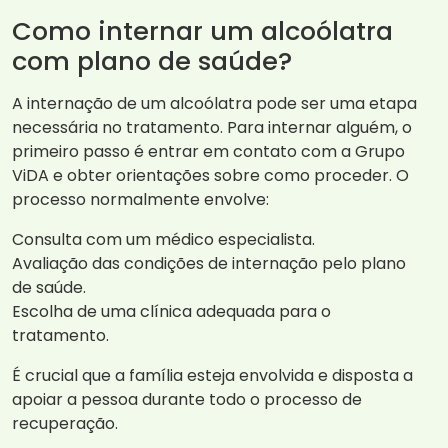
Como internar um alcoólatra
com plano de saúde?
A internação de um alcoólatra pode ser uma etapa
necessária no tratamento. Para internar alguém, o
primeiro passo é entrar em contato com a Grupo
ViDA e obter orientações sobre como proceder. O
processo normalmente envolve:
Consulta com um médico especialista.
Avaliação das condições de internação pelo plano
de saúde.
Escolha de uma clínica adequada para o
tratamento.
É crucial que a família esteja envolvida e disposta a
apoiar a pessoa durante todo o processo de
recuperação.