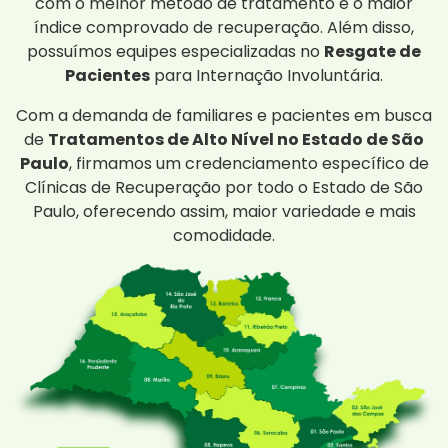
com o melhor método de tratamento e o maior
índice comprovado de recuperação. Além disso,
possuímos equipes especializadas no
Resgate de
Pacientes
para Internação Involuntária.
Com a demanda de familiares e pacientes em busca
de
Tratamentos de Alto Nível no Estado de São
Paulo
, firmamos um credenciamento específico de
Clínicas de Recuperação por todo o Estado de São
Paulo, oferecendo assim, maior variedade e mais
comodidade.