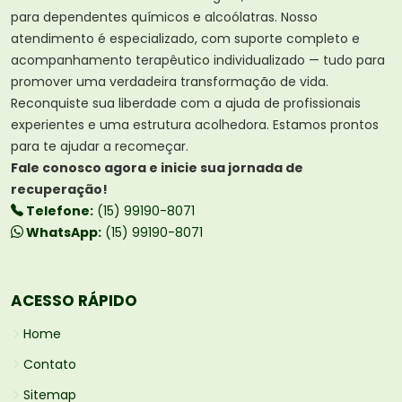
para dependentes químicos e alcoólatras. Nosso
atendimento é especializado, com suporte completo e
acompanhamento terapêutico individualizado — tudo para
promover uma verdadeira transformação de vida.
Reconquiste sua liberdade com a ajuda de profissionais
experientes e uma estrutura acolhedora. Estamos prontos
para te ajudar a recomeçar.
Fale conosco agora e inicie sua jornada de
recuperação!
Telefone:
(15) 99190-8071
WhatsApp:
(15) 99190-8071
ACESSO RÁPIDO
Home
Contato
Sitemap