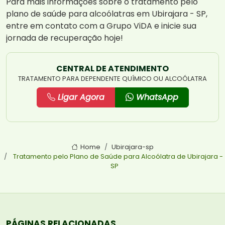
Para mais informações sobre o tratamento pelo
plano de saúde para alcoólatras em Ubirajara - SP,
entre em contato com a Grupo ViDA e inicie sua
jornada de recuperação hoje!
CENTRAL DE ATENDIMENTO
TRATAMENTO PARA DEPENDENTE QUÍMICO OU ALCOÓLATRA
Ligar Agora
WhatsApp
Home
Ubirajara-sp
Tratamento pelo Plano de Saúde para Alcoólatra de Ubirajara -
SP
PÁGINAS RELACIONADAS