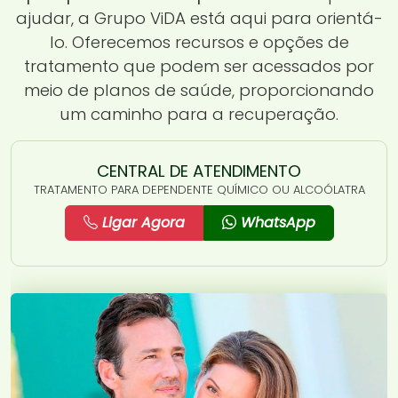
ajudar, a Grupo ViDA está aqui para orientá-
lo. Oferecemos recursos e opções de
tratamento que podem ser acessados por
meio de planos de saúde, proporcionando
um caminho para a recuperação.
CENTRAL DE ATENDIMENTO
TRATAMENTO PARA DEPENDENTE QUÍMICO OU ALCOÓLATRA
Ligar Agora
WhatsApp