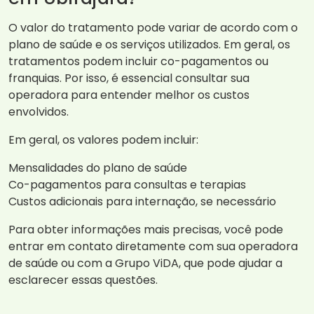
O valor do tratamento pode variar de acordo com o
plano de saúde e os serviços utilizados. Em geral, os
tratamentos podem incluir co-pagamentos ou
franquias. Por isso, é essencial consultar sua
operadora para entender melhor os custos
envolvidos.
Em geral, os valores podem incluir:
Mensalidades do plano de saúde
Co-pagamentos para consultas e terapias
Custos adicionais para internação, se necessário
Para obter informações mais precisas, você pode
entrar em contato diretamente com sua operadora
de saúde ou com a Grupo ViDA, que pode ajudar a
esclarecer essas questões.