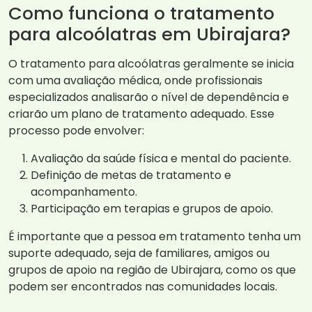
Como funciona o tratamento
para alcoólatras em Ubirajara?
O tratamento para alcoólatras geralmente se inicia
com uma avaliação médica, onde profissionais
especializados analisarão o nível de dependência e
criarão um plano de tratamento adequado. Esse
processo pode envolver:
Avaliação da saúde física e mental do paciente.
Definição de metas de tratamento e
acompanhamento.
Participação em terapias e grupos de apoio.
É importante que a pessoa em tratamento tenha um
suporte adequado, seja de familiares, amigos ou
grupos de apoio na região de Ubirajara, como os que
podem ser encontrados nas comunidades locais.