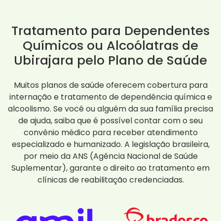
Tratamento para Dependentes
Químicos ou Alcoólatras de
Ubirajara pelo Plano de Saúde
Muitos planos de saúde oferecem cobertura para
internação e tratamento de dependência química e
alcoolismo. Se você ou alguém da sua família precisa
de ajuda, saiba que é possível contar com o seu
convênio médico para receber atendimento
especializado e humanizado. A legislação brasileira,
por meio da ANS (Agência Nacional de Saúde
Suplementar), garante o direito ao tratamento em
clínicas de reabilitação credenciadas.