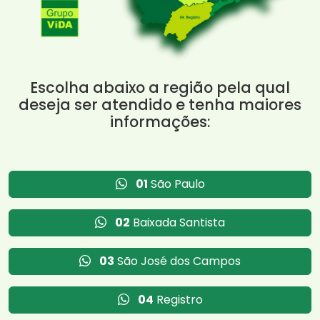
Escolha abaixo a região pela qual
deseja ser atendido e tenha maiores
informações:
01
São Paulo
02
Baixada Santista
03
São José dos Campos
04
Registro