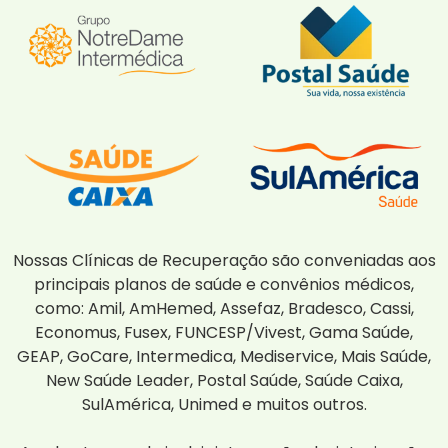
Nossas Clínicas de Recuperação são conveniadas aos
principais planos de saúde e convênios médicos,
como: Amil, AmHemed, Assefaz, Bradesco, Cassi,
Economus, Fusex, FUNCESP/Vivest, Gama Saúde,
GEAP, GoCare, Intermedica, Mediservice, Mais Saúde,
New Saúde Leader, Postal Saúde, Saúde Caixa,
SulAmérica, Unimed e muitos outros.