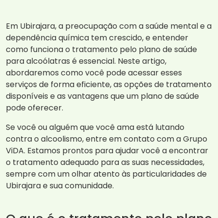
Em Ubirajara, a preocupação com a saúde mental e a
dependência química tem crescido, e entender
como funciona o tratamento pelo plano de saúde
para alcoólatras é essencial. Neste artigo,
abordaremos como você pode acessar esses
serviços de forma eficiente, as opções de tratamento
disponíveis e as vantagens que um plano de saúde
pode oferecer.
Se você ou alguém que você ama está lutando
contra o alcoolismo, entre em contato com a Grupo
ViDA. Estamos prontos para ajudar você a encontrar
o tratamento adequado para as suas necessidades,
sempre com um olhar atento às particularidades de
Ubirajara e sua comunidade.