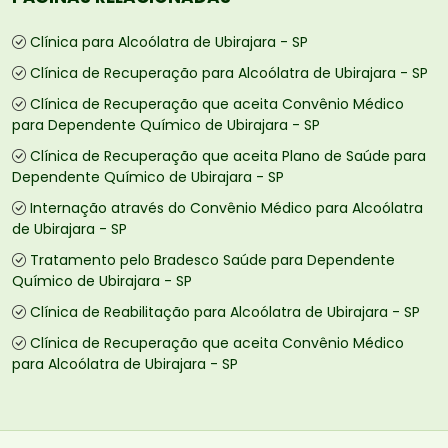
Clínica para Alcoólatra de Ubirajara - SP
Clínica de Recuperação para Alcoólatra de Ubirajara - SP
Clínica de Recuperação que aceita Convênio Médico
para Dependente Químico de Ubirajara - SP
Clínica de Recuperação que aceita Plano de Saúde para
Dependente Químico de Ubirajara - SP
Internação através do Convênio Médico para Alcoólatra
de Ubirajara - SP
Tratamento pelo Bradesco Saúde para Dependente
Químico de Ubirajara - SP
Clínica de Reabilitação para Alcoólatra de Ubirajara - SP
Clínica de Recuperação que aceita Convênio Médico
para Alcoólatra de Ubirajara - SP