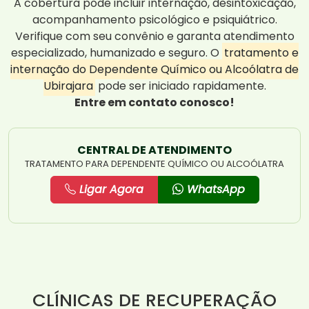
A cobertura pode incluir internação, desintoxicação,
acompanhamento psicológico e psiquiátrico.
Verifique com seu convênio e garanta atendimento
especializado, humanizado e seguro. O
tratamento e
internação do Dependente Químico ou Alcoólatra de
Ubirajara
pode ser iniciado rapidamente.
Entre em contato conosco!
CENTRAL DE ATENDIMENTO
TRATAMENTO PARA DEPENDENTE QUÍMICO OU ALCOÓLATRA
Ligar Agora
WhatsApp
CLÍNICAS DE RECUPERAÇÃO