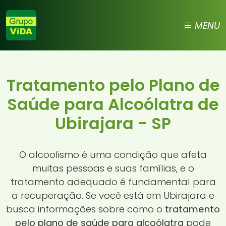
MENU
Tratamento pelo Plano de
Saúde para Alcoólatra de
Ubirajara - SP
O alcoolismo é uma condição que afeta
muitas pessoas e suas famílias, e o
tratamento adequado é fundamental para
a recuperação. Se você está em Ubirajara e
busca informações sobre como o
tratamento
pelo plano de saúde para alcoólatra
pode