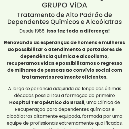
GRUPO ViDA
Tratamento de Alto Padrão de
Dependentes Químicos e Alcoólatras
Desde 1988.
Isso faz toda a diferença!
Renovando as esperanças de homens e mulheres
ao possibilitar o atendimento a portadores de
dependência química e alcoolismo,
recuperamos vidas e possibilitamos o regresso
de milhares de pessoas ao convívio social com
tratamentos realmente eficientes.
A larga experiência adquirida ao longo das últimas
décadas possibilitou a formação do primeiro
Hospital Terapêutico do Brasil
, uma Clínica de
Recuperação para dependentes químicos e
alcoólatras altamente equipada, formada por uma
equipe de profissionais extremamente qualificados,