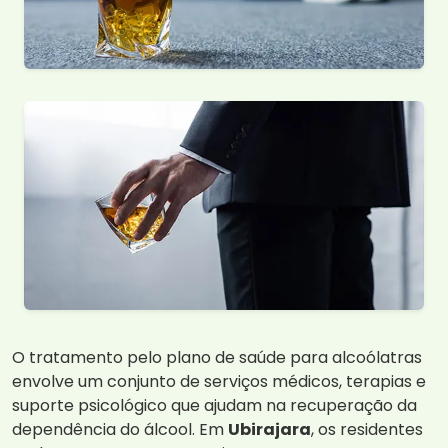
O tratamento pelo plano de saúde para alcoólatras
envolve um conjunto de serviços médicos, terapias e
suporte psicológico que ajudam na recuperação da
dependência do álcool. Em
Ubirajara
, os residentes