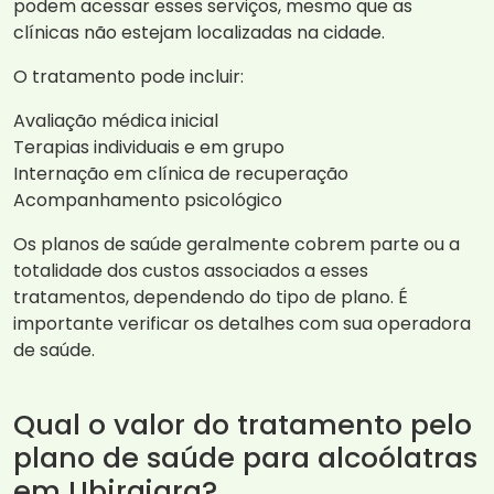
podem acessar esses serviços, mesmo que as
clínicas não estejam localizadas na cidade.
O tratamento pode incluir:
Avaliação médica inicial
Terapias individuais e em grupo
Internação em clínica de recuperação
Acompanhamento psicológico
Os planos de saúde geralmente cobrem parte ou a
totalidade dos custos associados a esses
tratamentos, dependendo do tipo de plano. É
importante verificar os detalhes com sua operadora
de saúde.
Qual o valor do tratamento pelo
plano de saúde para alcoólatras
em Ubirajara?