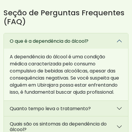
Seção de Perguntas Frequentes
(FAQ)
O que é a dependência do álcool?
A dependência do álcool é uma condição
médica caracterizada pelo consumo
compulsivo de bebidas alcoólicas, apesar das
consequências negativas. Se você suspeita que
alguém em Ubirajara possa estar enfrentando
isso, é fundamental buscar ajuda profissional.
Quanto tempo leva o tratamento?
Quais são os sintomas da dependência do
álcool?