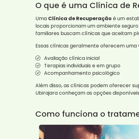
O que é uma Clínica de 
Uma
Clínica de Recuperação
é um estab
locais proporcionam um ambiente seguro 
familiares buscam clínicas que aceitam pl
Essas clínicas geralmente oferecem uma va
Avaliação clínica inicial
Terapias individuais e em grupo
Acompanhamento psicológico
Além disso, as clínicas podem oferecer su
Ubirajara conheçam as opções disponíveis
Como funciona o tratam