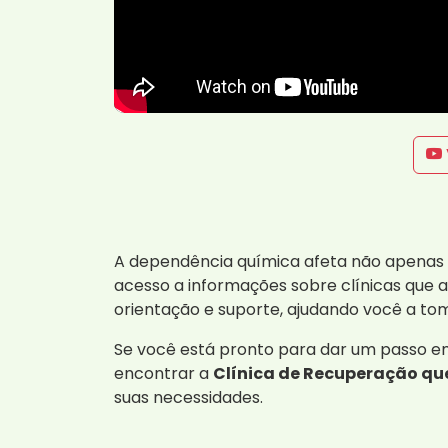
A dependência química afeta não apenas o
acesso a informações sobre clínicas que 
orientação e suporte, ajudando você a to
Se você está pronto para dar um passo e
encontrar a
Clínica de Recuperação que
suas necessidades.