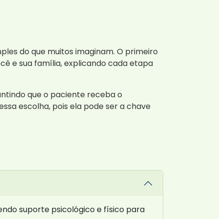
ples do que muitos imaginam. O primeiro
cê e sua família, explicando cada etapa
antindo que o paciente receba o
ssa escolha, pois ela pode ser a chave
ndo suporte psicológico e físico para