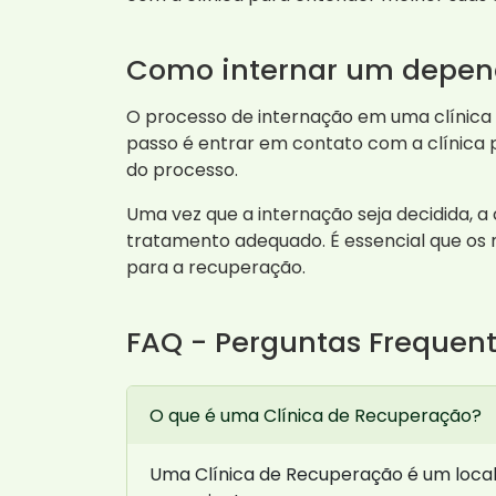
Como internar um depen
O processo de internação em uma clínica
passo é entrar em contato com a clínica p
do processo.
Uma vez que a internação seja decidida, a
tratamento adequado. É essencial que os m
para a recuperação.
FAQ - Perguntas Frequen
O que é uma Clínica de Recuperação?
Uma Clínica de Recuperação é um local 