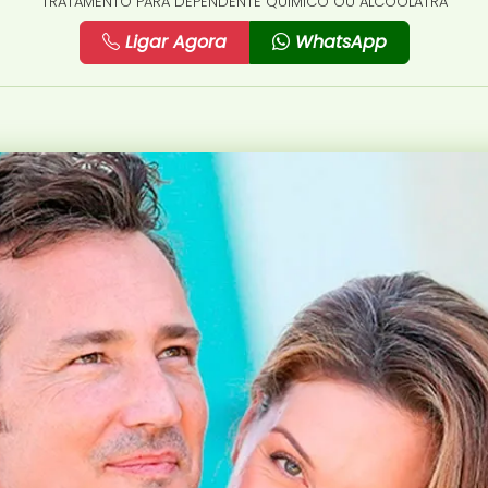
TRATAMENTO PARA DEPENDENTE QUÍMICO OU ALCOÓLATRA
Ligar Agora
WhatsApp