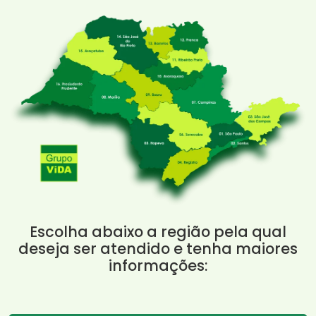
Escolha abaixo a região pela qual
deseja ser atendido e tenha maiores
informações: