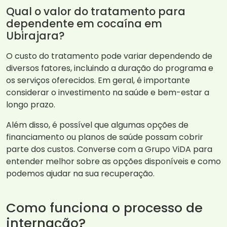
Qual o valor do tratamento para
dependente em cocaína em
Ubirajara?
O custo do tratamento pode variar dependendo de
diversos fatores, incluindo a duração do programa e
os serviços oferecidos. Em geral, é importante
considerar o investimento na saúde e bem-estar a
longo prazo.
Além disso, é possível que algumas opções de
financiamento ou planos de saúde possam cobrir
parte dos custos. Converse com a Grupo ViDA para
entender melhor sobre as opções disponíveis e como
podemos ajudar na sua recuperação.
Como funciona o processo de
internação?