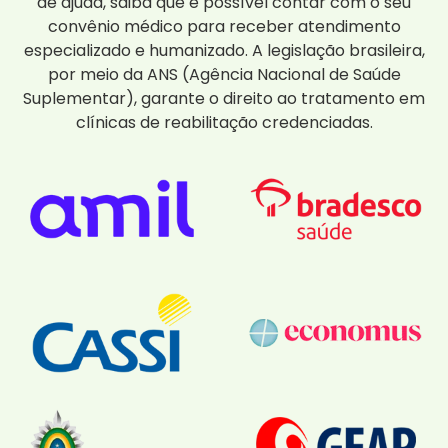
de ajuda, saiba que é possível contar com o seu
convênio médico para receber atendimento
especializado e humanizado. A legislação brasileira,
por meio da ANS (Agência Nacional de Saúde
Suplementar), garante o direito ao tratamento em
clínicas de reabilitação credenciadas.