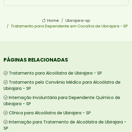
Home
Ubirajara-sp
Tratamento para Dependente em Cocaína de Ubirajara - SP
PÁGINAS RELACIONADAS
Tratamento para Alcoólatra de Ubirajara - SP
Tratamento pelo Convênio Médico para Alcoólatra de
Ubirajara - SP
Internação Involuntária para Dependente Químico de
Ubirajara - SP
Clínica para Alcoólatra de Ubirajara - SP
Internação para Tratamento de Alcoólatra de Ubirajara -
SP