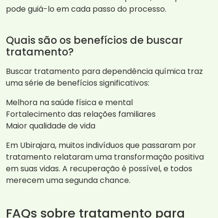
pode guiá-lo em cada passo do processo.
Quais são os benefícios de buscar
tratamento?
Buscar tratamento para dependência química traz
uma série de benefícios significativos:
Melhora na saúde física e mental
Fortalecimento das relações familiares
Maior qualidade de vida
Em Ubirajara, muitos indivíduos que passaram por
tratamento relataram uma transformação positiva
em suas vidas. A recuperação é possível, e todos
merecem uma segunda chance.
FAQs sobre tratamento para