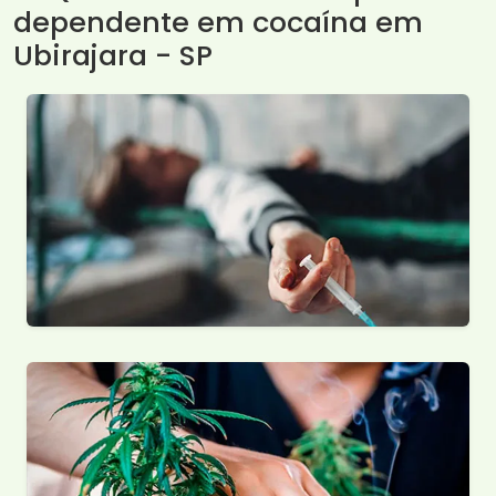
dependente em cocaína em
Ubirajara - SP