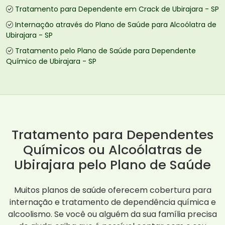
Tratamento para Dependente em Crack de Ubirajara - SP
Internação através do Plano de Saúde para Alcoólatra de
Ubirajara - SP
Tratamento pelo Plano de Saúde para Dependente
Químico de Ubirajara - SP
Tratamento para Dependentes
Químicos ou Alcoólatras de
Ubirajara pelo Plano de Saúde
Muitos planos de saúde oferecem cobertura para
internação e tratamento de dependência química e
alcoolismo. Se você ou alguém da sua família precisa