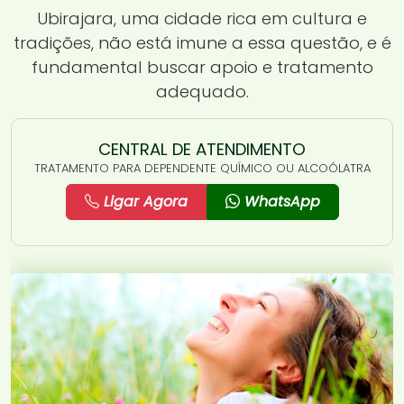
Ubirajara, uma cidade rica em cultura e
tradições, não está imune a essa questão, e é
fundamental buscar apoio e tratamento
adequado.
CENTRAL DE ATENDIMENTO
TRATAMENTO PARA DEPENDENTE QUÍMICO OU ALCOÓLATRA
Ligar Agora
WhatsApp