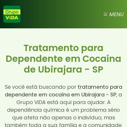
MENU
Tratamento para
Dependente em Cocaína
de Ubirajara - SP
Se você está buscando por
tratamento para
dependente em cocaína em Ubirajara - SP
, a
Grupo ViDA está aqui para ajudar. A
dependência química é um problema sério
que afeta não apenas o indivíduo, mas
também toda a sua família e a comunidade.