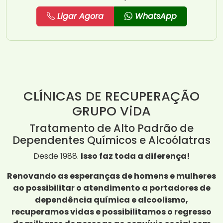
Ligar Agora
WhatsApp
CLÍNICAS DE RECUPERAÇÃO
GRUPO ViDA
Tratamento de Alto Padrão de
Dependentes Químicos e Alcoólatras
Desde 1988.
Isso faz toda a diferença!
Renovando as esperanças de homens e mulheres
ao possibilitar o atendimento a portadores de
dependência química e alcoolismo,
recuperamos vidas e possibilitamos o regresso