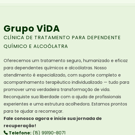
Grupo ViDA
CLÍNICA DE TRATAMENTO PARA DEPENDENTE
QUÍMICO E ALCOÓLATRA
Oferecemos um tratamento seguro, humanizado e eficaz
para dependentes químicos e alcoólatras. Nosso
atendimento é especializado, com suporte completo e
acompanhamento terapêutico individualizado — tudo para
promover uma verdadeira transformação de vida.
Reconquiste sua liberdade com a ajuda de profissionais
experientes e uma estrutura acolhedora. Estamos prontos
para te ajudar a recomeçar.
Fale conosco agora e inicie sua jornada de
recuperação!
Telefone:
(15) 99190-8071