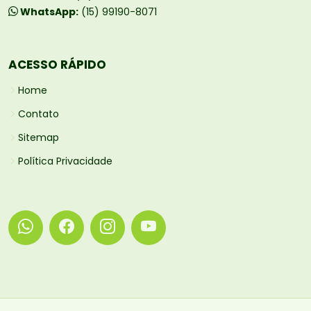
WhatsApp:
(15) 99190-8071
ACESSO RÁPIDO
Home
Contato
Sitemap
Política Privacidade