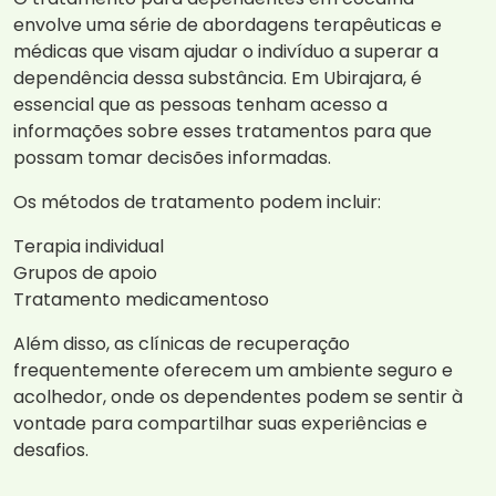
envolve uma série de abordagens terapêuticas e
médicas que visam ajudar o indivíduo a superar a
dependência dessa substância. Em Ubirajara, é
essencial que as pessoas tenham acesso a
informações sobre esses tratamentos para que
possam tomar decisões informadas.
Os métodos de tratamento podem incluir:
Terapia individual
Grupos de apoio
Tratamento medicamentoso
Além disso, as clínicas de recuperação
frequentemente oferecem um ambiente seguro e
acolhedor, onde os dependentes podem se sentir à
vontade para compartilhar suas experiências e
desafios.