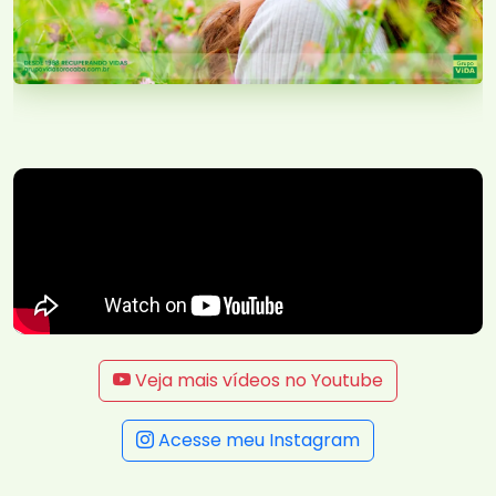
Veja mais vídeos no Youtube
Acesse meu Instagram