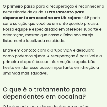
O primeiro passo para a recuperação é reconhecer a
necessidade de ajuda. O
tratamento para
dependente em cocaína em Ubirajara - SP
pode
ser a solução que você ou um ente querido precisa.
Nossa equipe é especializada em oferecer suporte e
orientação, mesmo que nossa clínica não esteja
fisicamente localizada na cidade.
Entre em contato com a Grupo ViDA e descubra
como podemos ajudar. A recuperação é possível e a
primeira etapa é buscar informação e apoio. Não
hesite em dar esse passo importante em direção a
uma vida mais saudável.
O que é o tratamento para
dependentes em cocaína?
O tratamento para dependentes em cocaína