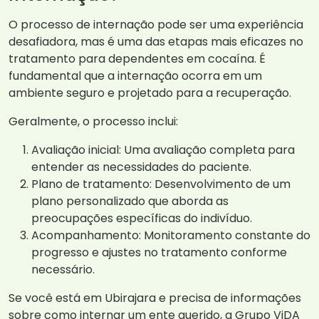
O processo de internação pode ser uma experiência
desafiadora, mas é uma das etapas mais eficazes no
tratamento para dependentes em cocaína. É
fundamental que a internação ocorra em um
ambiente seguro e projetado para a recuperação.
Geralmente, o processo inclui:
Avaliação inicial: Uma avaliação completa para
entender as necessidades do paciente.
Plano de tratamento: Desenvolvimento de um
plano personalizado que aborda as
preocupações específicas do indivíduo.
Acompanhamento: Monitoramento constante do
progresso e ajustes no tratamento conforme
necessário.
Se você está em Ubirajara e precisa de informações
sobre como internar um ente querido, a Grupo ViDA