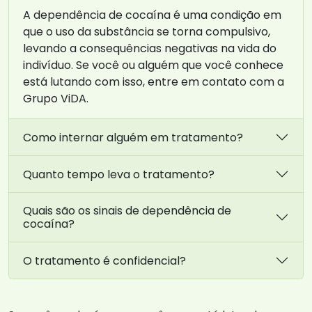
A dependência de cocaína é uma condição em
que o uso da substância se torna compulsivo,
levando a consequências negativas na vida do
indivíduo. Se você ou alguém que você conhece
está lutando com isso, entre em contato com a
Grupo ViDA.
Como internar alguém em tratamento?
Quanto tempo leva o tratamento?
Quais são os sinais de dependência de
cocaína?
O tratamento é confidencial?