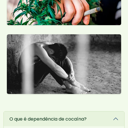
O que é dependência de cocaína?