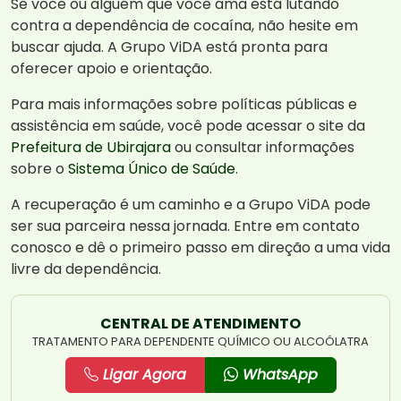
Se você ou alguém que você ama está lutando
contra a dependência de cocaína, não hesite em
buscar ajuda. A Grupo ViDA está pronta para
oferecer apoio e orientação.
Para mais informações sobre políticas públicas e
assistência em saúde, você pode acessar o site da
Prefeitura de Ubirajara
ou consultar informações
sobre o
Sistema Único de Saúde
.
A recuperação é um caminho e a Grupo ViDA pode
ser sua parceira nessa jornada. Entre em contato
conosco e dê o primeiro passo em direção a uma vida
livre da dependência.
CENTRAL DE ATENDIMENTO
TRATAMENTO PARA DEPENDENTE QUÍMICO OU ALCOÓLATRA
Ligar Agora
WhatsApp