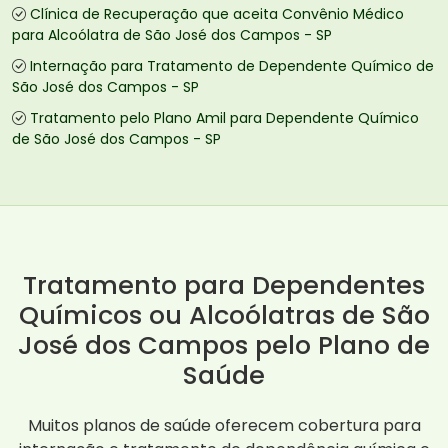
Clínica de Recuperação que aceita Convênio Médico
para Alcoólatra de São José dos Campos - SP
Internação para Tratamento de Dependente Químico de
São José dos Campos - SP
Tratamento pelo Plano Amil para Dependente Químico
de São José dos Campos - SP
Tratamento para Dependentes
Químicos ou Alcoólatras de São
José dos Campos pelo Plano de
Saúde
Muitos planos de saúde oferecem cobertura para