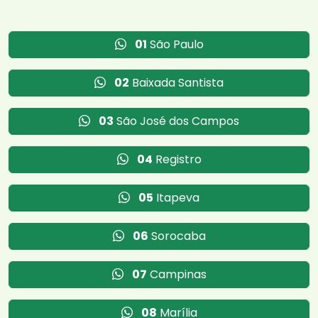
01
São Paulo
02
Baixada Santista
03
São José dos Campos
04
Registro
05
Itapeva
06
Sorocaba
07
Campinas
08
Marília