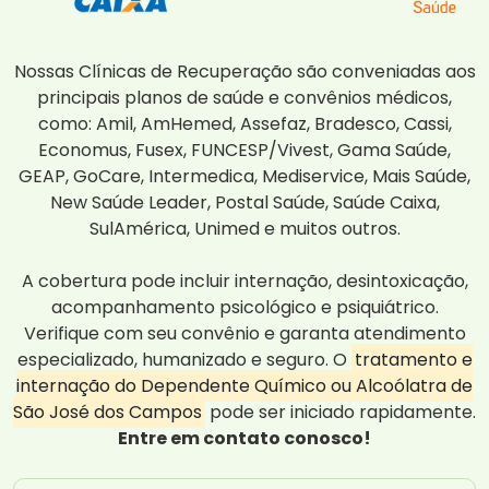
Nossas Clínicas de Recuperação são conveniadas aos
principais planos de saúde e convênios médicos,
como: Amil, AmHemed, Assefaz, Bradesco, Cassi,
Economus, Fusex, FUNCESP/Vivest, Gama Saúde,
GEAP, GoCare, Intermedica, Mediservice, Mais Saúde,
New Saúde Leader, Postal Saúde, Saúde Caixa,
SulAmérica, Unimed e muitos outros.
A cobertura pode incluir internação, desintoxicação,
acompanhamento psicológico e psiquiátrico.
Verifique com seu convênio e garanta atendimento
especializado, humanizado e seguro. O
tratamento e
internação do Dependente Químico ou Alcoólatra de
São José dos Campos
pode ser iniciado rapidamente.
Entre em contato conosco!