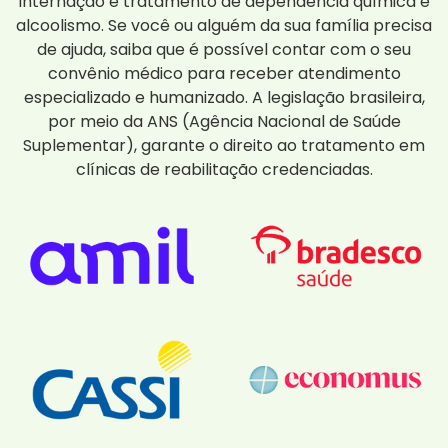
internação e tratamento de dependência química e
alcoolismo. Se você ou alguém da sua família precisa
de ajuda, saiba que é possível contar com o seu
convênio médico para receber atendimento
especializado e humanizado. A legislação brasileira,
por meio da ANS (Agência Nacional de Saúde
Suplementar), garante o direito ao tratamento em
clínicas de reabilitação credenciadas.