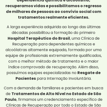
dependência química e alcoolismo,
recuperamos vidas e possibilitamos o regresso
de milhares de pessoas ao convívio social com
tratamentos realmente eficientes.
A larga experiência adquirida ao longo das últimas
décadas possibilitou a formação do primeiro
Hospital Terapêutico do Brasil
, uma Clínica de
Recuperação para dependentes químicos e
alcoólatras altamente equipada, formada por uma
equipe de profissionais extremamente qualificados,
com o melhor método de tratamento e o maior
índice comprovado de recuperação. Além disso,
possuímos equipes especializadas no
Resgate de
Pacientes
para Internação Involuntária.
Com a demanda de familiares e pacientes em busca
de
Tratamentos de Alto Nível no Estado de São
Paulo
, firmamos um credenciamento específico de
Clínicas de Recuperação por todo o Estado de São