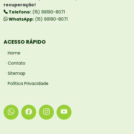
recuperação!
Telefone:
(15) 99190-8071
WhatsApp:
(15) 99190-8071
ACESSO RÁPIDO
Home
Contato
Sitemap
Política Privacidade