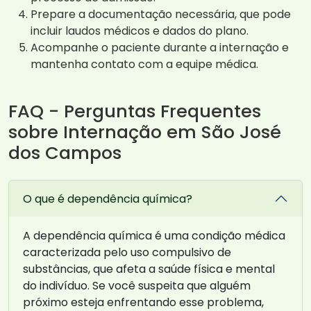
Prepare a documentação necessária, que pode
incluir laudos médicos e dados do plano.
Acompanhe o paciente durante a internação e
mantenha contato com a equipe médica.
FAQ - Perguntas Frequentes
sobre Internação em São José
dos Campos
O que é dependência química?
A dependência química é uma condição médica
caracterizada pelo uso compulsivo de
substâncias, que afeta a saúde física e mental
do indivíduo. Se você suspeita que alguém
próximo esteja enfrentando esse problema,