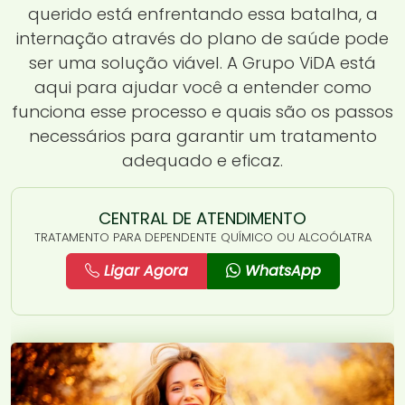
querido está enfrentando essa batalha, a
internação através do plano de saúde pode
ser uma solução viável. A Grupo ViDA está
aqui para ajudar você a entender como
funciona esse processo e quais são os passos
necessários para garantir um tratamento
adequado e eficaz.
CENTRAL DE ATENDIMENTO
TRATAMENTO PARA DEPENDENTE QUÍMICO OU ALCOÓLATRA
Ligar Agora
WhatsApp