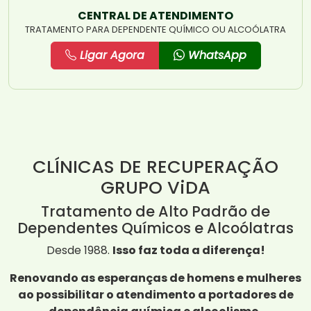
CENTRAL DE ATENDIMENTO
TRATAMENTO PARA DEPENDENTE QUÍMICO OU ALCOÓLATRA
Ligar Agora
WhatsApp
CLÍNICAS DE RECUPERAÇÃO
GRUPO ViDA
Tratamento de Alto Padrão de
Dependentes Químicos e Alcoólatras
Desde 1988.
Isso faz toda a diferença!
Renovando as esperanças de homens e mulheres
ao possibilitar o atendimento a portadores de