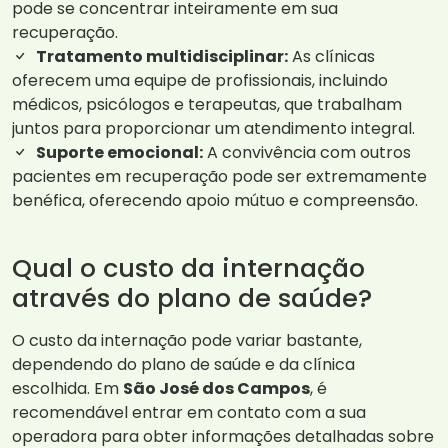
pode se concentrar inteiramente em sua
recuperação.
Tratamento multidisciplinar:
As clínicas
oferecem uma equipe de profissionais, incluindo
médicos, psicólogos e terapeutas, que trabalham
juntos para proporcionar um atendimento integral.
Suporte emocional:
A convivência com outros
pacientes em recuperação pode ser extremamente
benéfica, oferecendo apoio mútuo e compreensão.
Qual o custo da internação
através do plano de saúde?
O custo da internação pode variar bastante,
dependendo do plano de saúde e da clínica
escolhida. Em
São José dos Campos
, é
recomendável entrar em contato com a sua
operadora para obter informações detalhadas sobre