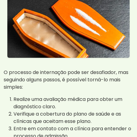
O processo de internação pode ser desafiador, mas
seguindo alguns passos, é possível torná-lo mais
simples:
Realize uma avaliação médica para obter um
diagnóstico claro.
Verifique a cobertura do plano de saúde e as
clínicas que aceitam esse plano.
Entre em contato com a clínica para entender o
processo de admissão.