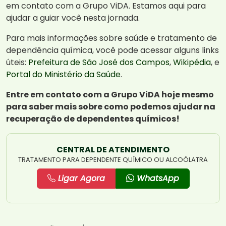
em contato com a Grupo ViDA. Estamos aqui para
ajudar a guiar você nesta jornada.
Para mais informações sobre saúde e tratamento de
dependência química, você pode acessar alguns links
úteis:
Prefeitura de São José dos Campos
,
Wikipédia
, e
Portal do Ministério da Saúde
.
Entre em contato com a Grupo ViDA hoje mesmo
para saber mais sobre como podemos ajudar na
recuperação de dependentes químicos!
CENTRAL DE ATENDIMENTO
TRATAMENTO PARA DEPENDENTE QUÍMICO OU ALCOÓLATRA
Ligar Agora
WhatsApp