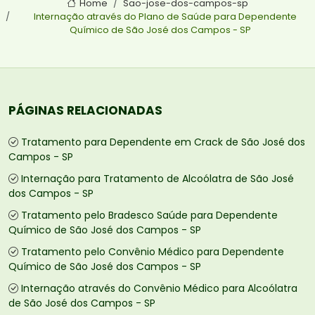
Home
Sao-jose-dos-campos-sp
Internação através do Plano de Saúde para Dependente
Químico de São José dos Campos - SP
PÁGINAS RELACIONADAS
Tratamento para Dependente em Crack de São José dos
Campos - SP
Internação para Tratamento de Alcoólatra de São José
dos Campos - SP
Tratamento pelo Bradesco Saúde para Dependente
Químico de São José dos Campos - SP
Tratamento pelo Convênio Médico para Dependente
Químico de São José dos Campos - SP
Internação através do Convênio Médico para Alcoólatra
de São José dos Campos - SP