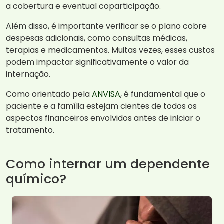
a cobertura e eventual coparticipação.
Além disso, é importante verificar se o plano cobre
despesas adicionais, como consultas médicas,
terapias e medicamentos. Muitas vezes, esses custos
podem impactar significativamente o valor da
internação.
Como orientado pela
ANVISA
, é fundamental que o
paciente e a família estejam cientes de todos os
aspectos financeiros envolvidos antes de iniciar o
tratamento.
Como internar um dependente
químico?