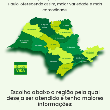
Paulo, oferecendo assim, maior variedade e mais
comodidade.
Escolha abaixo a região pela qual
deseja ser atendido e tenha maiores
informações: