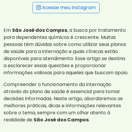
Acesse meu Instagram
Em
São José dos Campos
, a busca por tratamento
para dependentes químicos é crescente. Muitas
pessoas têm dúvidas sobre como utilizar seus planos
de saúde para a internação e quais clínicas estão
disponíveis para atendimento. Esse artigo se destina
a esclarecer essas questões e proporcionar
informações valiosas para aqueles que buscam apoio.
Compreender o funcionamento da internação
através do plano de saúde é essencial para tomar
decisões informadas. Neste artigo, abordaremos as
melhores práticas, dicas e informações relevantes
sobre o tema, sempre com um olhar atento à
realidade de
São José dos Campos
.