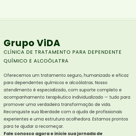
Grupo ViDA
CLÍNICA DE TRATAMENTO PARA DEPENDENTE
QUÍMICO E ALCOÓLATRA
Oferecemos um tratamento seguro, humanizado e eficaz
para dependentes químicos e alcoólatras. Nosso
atendimento é especializado, com suporte completo e
acompanhamento terapêutico individualizado — tudo para
promover uma verdadeira transformação de vida.
Reconquiste sua liberdade com a ajuda de profissionais
experientes e uma estrutura acolhedora. Estamos prontos
para te ajudar a recomeçar.
Fale conosco agora e inicie sua jornada de