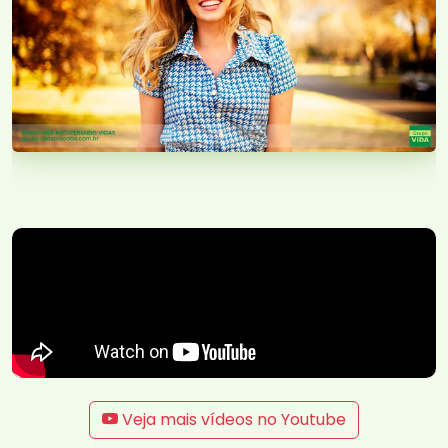
Veja mais vídeos no Youtube