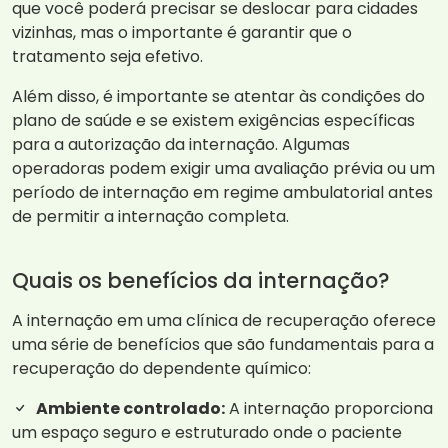
que você poderá precisar se deslocar para cidades
vizinhas, mas o importante é garantir que o
tratamento seja efetivo.
Além disso, é importante se atentar às condições do
plano de saúde e se existem exigências específicas
para a autorização da internação. Algumas
operadoras podem exigir uma avaliação prévia ou um
período de internação em regime ambulatorial antes
de permitir a internação completa.
Quais os benefícios da internação?
A internação em uma clínica de recuperação oferece
uma série de benefícios que são fundamentais para a
recuperação do dependente químico:
Ambiente controlado:
A internação proporciona
um espaço seguro e estruturado onde o paciente