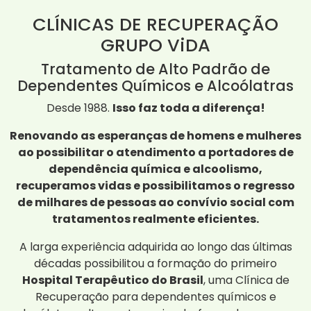
CLÍNICAS DE RECUPERAÇÃO
GRUPO ViDA
Tratamento de Alto Padrão de
Dependentes Químicos e Alcoólatras
Desde 1988.
Isso faz toda a diferença!
Renovando as esperanças de homens e mulheres
ao possibilitar o atendimento a portadores de
dependência química e alcoolismo,
recuperamos vidas e possibilitamos o regresso
de milhares de pessoas ao convívio social com
tratamentos realmente eficientes.
A larga experiência adquirida ao longo das últimas
décadas possibilitou a formação do primeiro
Hospital Terapêutico do Brasil
, uma Clínica de
Recuperação para dependentes químicos e