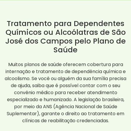
Tratamento para Dependentes
Químicos ou Alcoólatras de São
José dos Campos pelo Plano de
Saúde
Muitos planos de saúde oferecem cobertura para
internação e tratamento de dependência química e
alcoolismo. Se você ou alguém da sua família precisa
de ajuda, saiba que é possível contar com o seu
convênio médico para receber atendimento
especializado e humanizado. A legislação brasileira,
por meio da ANS (Agência Nacional de Saúde
Suplementar), garante o direito ao tratamento em
clínicas de reabilitação credenciadas.