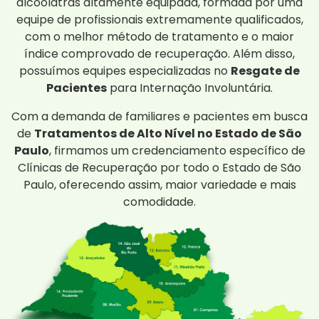
alcoólatras altamente equipada, formada por uma
equipe de profissionais extremamente qualificados,
com o melhor método de tratamento e o maior
índice comprovado de recuperação. Além disso,
possuímos equipes especializadas no
Resgate de
Pacientes
para Internação Involuntária.
Com a demanda de familiares e pacientes em busca
de
Tratamentos de Alto Nível no Estado de São
Paulo
, firmamos um credenciamento específico de
Clínicas de Recuperação por todo o Estado de São
Paulo, oferecendo assim, maior variedade e mais
comodidade.