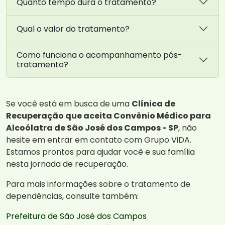
Quanto tempo dura o tratamento?
Qual o valor do tratamento?
Como funciona o acompanhamento pós-
tratamento?
Se você está em busca de uma
Clínica de
Recuperação que aceita Convênio Médico para
Alcoólatra de São José dos Campos - SP
, não
hesite em entrar em contato com Grupo ViDA.
Estamos prontos para ajudar você e sua família
nesta jornada de recuperação.
Para mais informações sobre o tratamento de
dependências, consulte também:
Prefeitura de São José dos Campos