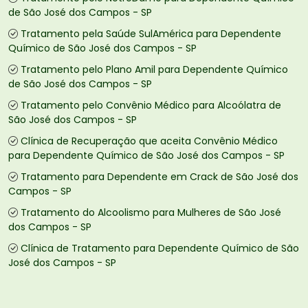
de São José dos Campos - SP
Tratamento pela Saúde SulAmérica para Dependente
Químico de São José dos Campos - SP
Tratamento pelo Plano Amil para Dependente Químico
de São José dos Campos - SP
Tratamento pelo Convênio Médico para Alcoólatra de
São José dos Campos - SP
Clínica de Recuperação que aceita Convênio Médico
para Dependente Químico de São José dos Campos - SP
Tratamento para Dependente em Crack de São José dos
Campos - SP
Tratamento do Alcoolismo para Mulheres de São José
dos Campos - SP
Clínica de Tratamento para Dependente Químico de São
José dos Campos - SP