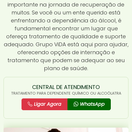
importante na jornada de recuperação de
muitos. Se você ou um ente querido está
enfrentando a dependência do álcool, é
fundamental encontrar um lugar que
ofereça tratamento de qualidade e suporte
adequado. Grupo ViDA está aqui para ajudar,
oferecendo opções de internação e
tratamento que podem se adequar ao seu
plano de saúde.
CENTRAL DE ATENDIMENTO
TRATAMENTO PARA DEPENDENTE QUÍMICO OU ALCOÓLATRA
Ligar Agora
WhatsApp