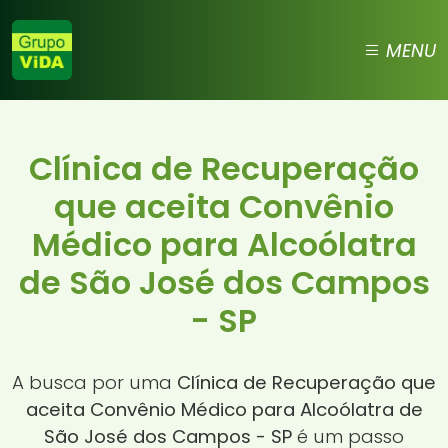
MENU
Clínica de Recuperação
que aceita Convênio
Médico para Alcoólatra
de São José dos Campos
- SP
A busca por uma
Clínica de Recuperação que
aceita Convênio Médico para Alcoólatra de
São José dos Campos - SP
é um passo