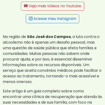
Veja mais vídeos no Youtube
Acesse meu Instagram
Na região de
São José dos Campos
, a luta contra o
alcoolismo não é apenas um desafio pessoal, mas
uma questão de saúde pública que afeta famílias e
comunidades. Muitas pessoas não sabem onde
procurar ajuda, e por isso, é essencial disseminar
informações sobre os recursos disponíveis. Um
serviço que aceita convênios médicos pode facilitar o
acesso ao tratamento, tornando-o mais acessível e
menos oneroso.
Este artigo é um guia completo sobre como
encontrar uma clínica de recuperação que atenda às
suas necessidades e de sua família, com foco na