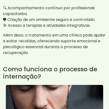
🔍 Acompanhamento contínuo por profissionais
capacitados.
🛡️ Criação de um ambiente seguro e controlado.
🎯 Acesso a terapias e atividades integrativas.
Além disso, o tratamento em uma clínica pode ajudar
a evitar recaídas, oferecendo suporte emocional e
psicológico essencial durante o processo de
recuperação.
Como funciona o processo de
internação?