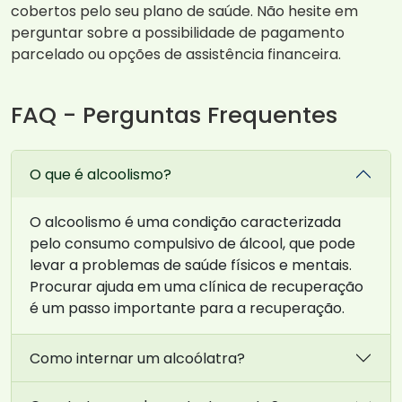
cobertos pelo seu plano de saúde. Não hesite em
perguntar sobre a possibilidade de pagamento
parcelado ou opções de assistência financeira.
FAQ - Perguntas Frequentes
O que é alcoolismo?
O alcoolismo é uma condição caracterizada
pelo consumo compulsivo de álcool, que pode
levar a problemas de saúde físicos e mentais.
Procurar ajuda em uma clínica de recuperação
é um passo importante para a recuperação.
Como internar um alcoólatra?