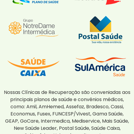
Nossas Clínicas de Recuperação são conveniadas aos
principais planos de saúde e convênios médicos,
como: Amil, AmHemed, Assefaz, Bradesco, Cassi,
Economus, Fusex, FUNCESP/Vivest, Gama Saúde,
GEAP, GoCare, Intermedica, Mediservice, Mais Saúde,
New Saúde Leader, Postal Saúde, Saúde Caixa,