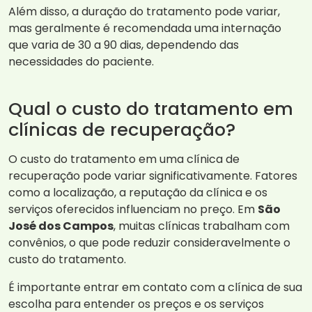
Além disso, a duração do tratamento pode variar,
mas geralmente é recomendada uma internação
que varia de 30 a 90 dias, dependendo das
necessidades do paciente.
Qual o custo do tratamento em
clínicas de recuperação?
O custo do tratamento em uma clínica de
recuperação pode variar significativamente. Fatores
como a localização, a reputação da clínica e os
serviços oferecidos influenciam no preço. Em
São
José dos Campos
, muitas clínicas trabalham com
convênios, o que pode reduzir consideravelmente o
custo do tratamento.
É importante entrar em contato com a clínica de sua
escolha para entender os preços e os serviços