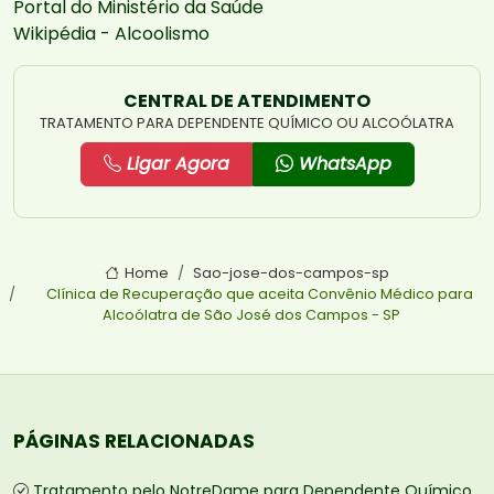
Portal do Ministério da Saúde
Wikipédia - Alcoolismo
CENTRAL DE ATENDIMENTO
TRATAMENTO PARA DEPENDENTE QUÍMICO OU ALCOÓLATRA
Ligar Agora
WhatsApp
Home
Sao-jose-dos-campos-sp
Clínica de Recuperação que aceita Convênio Médico para
Alcoólatra de São José dos Campos - SP
PÁGINAS RELACIONADAS
Tratamento pelo NotreDame para Dependente Químico