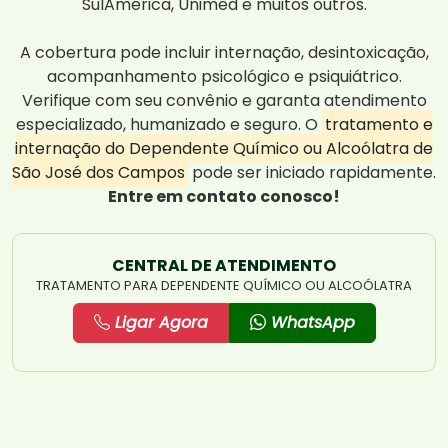
SulAmérica, Unimed e muitos outros.
A cobertura pode incluir internação, desintoxicação,
acompanhamento psicológico e psiquiátrico.
Verifique com seu convênio e garanta atendimento
especializado, humanizado e seguro. O
tratamento e
internação do Dependente Químico ou Alcoólatra de
São José dos Campos
pode ser iniciado rapidamente.
Entre em contato conosco!
CENTRAL DE ATENDIMENTO
TRATAMENTO PARA DEPENDENTE QUÍMICO OU ALCOÓLATRA
Ligar Agora
WhatsApp