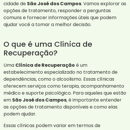
cidade de
São José dos Campos
. Vamos explorar as
opções de tratamento, responder a perguntas
comuns e fornecer informações úteis que podem
ajudar você a tomar a melhor decisão.
O que é uma Clínica de
Recuperação?
Uma
Clínica de Recuperação
é um
estabelecimento especializado no tratamento de
dependências, como o alcoolismo. Essas clínicas
oferecem serviços como terapia, acompanhamento
médico e suporte psicológico. Para aqueles que estão
em
São José dos Campos
, é importante entender
as opções de tratamento disponíveis e como elas
podem ajudar.
Essas clínicas podem variar em termos de