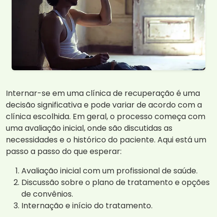
Internar-se em uma clínica de recuperação é uma
decisão significativa e pode variar de acordo com a
clínica escolhida. Em geral, o processo começa com
uma avaliação inicial, onde são discutidas as
necessidades e o histórico do paciente. Aqui está um
passo a passo do que esperar:
Avaliação inicial com um profissional de saúde.
Discussão sobre o plano de tratamento e opções
de convênios.
Internação e início do tratamento.