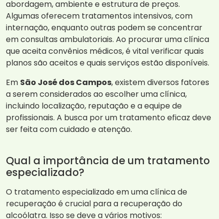
abordagem, ambiente e estrutura de preços.
Algumas oferecem tratamentos intensivos, com
internação, enquanto outras podem se concentrar
em consultas ambulatoriais. Ao procurar uma clínica
que aceita convênios médicos, é vital verificar quais
planos são aceitos e quais serviços estão disponíveis.
Em
São José dos Campos
, existem diversos fatores
a serem considerados ao escolher uma clínica,
incluindo localização, reputação e a equipe de
profissionais. A busca por um tratamento eficaz deve
ser feita com cuidado e atenção.
Qual a importância de um tratamento
especializado?
O tratamento especializado em uma clínica de
recuperação é crucial para a recuperação do
alcoólatra. Isso se deve a vários motivos: