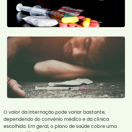
O valor da internação pode variar bastante,
dependendo do convênio médico e da clínica
escolhida. Em geral, o plano de saúde cobre uma