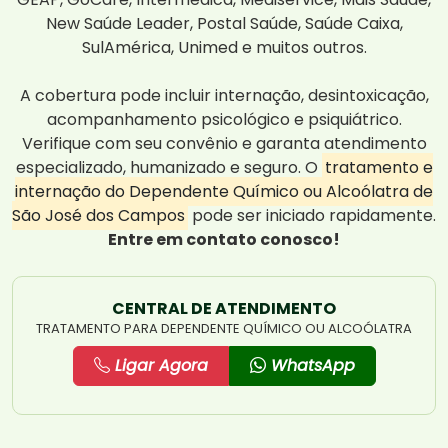
New Saúde Leader, Postal Saúde, Saúde Caixa,
SulAmérica, Unimed e muitos outros.
A cobertura pode incluir internação, desintoxicação,
acompanhamento psicológico e psiquiátrico.
Verifique com seu convênio e garanta atendimento
especializado, humanizado e seguro. O
tratamento e
internação do Dependente Químico ou Alcoólatra de
São José dos Campos
pode ser iniciado rapidamente.
Entre em contato conosco!
CENTRAL DE ATENDIMENTO
TRATAMENTO PARA DEPENDENTE QUÍMICO OU ALCOÓLATRA
Ligar Agora
WhatsApp