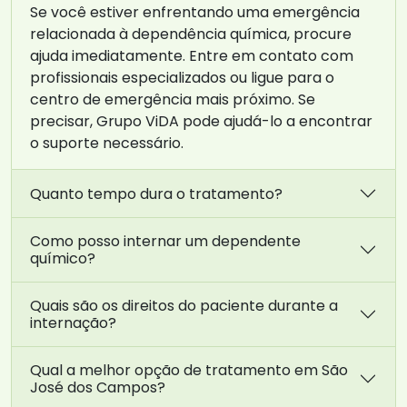
Se você estiver enfrentando uma emergência
relacionada à dependência química, procure
ajuda imediatamente. Entre em contato com
profissionais especializados ou ligue para o
centro de emergência mais próximo. Se
precisar, Grupo ViDA pode ajudá-lo a encontrar
o suporte necessário.
Quanto tempo dura o tratamento?
Como posso internar um dependente
químico?
Quais são os direitos do paciente durante a
internação?
Qual a melhor opção de tratamento em São
José dos Campos?