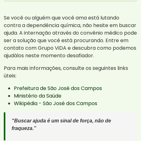
Se você ou alguém que você ama está lutando
contra a dependência química, não hesite em buscar
ajuda. A internação através do convênio médico pode
ser a solução que você está procurando. Entre em
contato com Grupo ViDA e descubra como podemos
ajudálos neste momento desafiador.
Para mais informações, consulte os seguintes links
úteis:
Prefeitura de São José dos Campos
Ministério da Saúde
Wikipédia - São José dos Campos
“Buscar ajuda é um sinal de força, não de
fraqueza.”