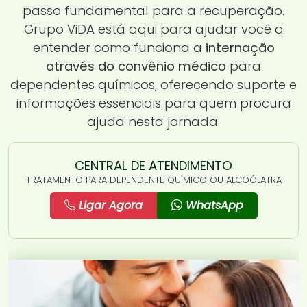
passo fundamental para a recuperação.
Grupo ViDA está aqui para ajudar você a
entender como funciona a
internação
através do convênio médico
para
dependentes químicos, oferecendo suporte e
informações essenciais para quem procura
ajuda nesta jornada.
CENTRAL DE ATENDIMENTO
TRATAMENTO PARA DEPENDENTE QUÍMICO OU ALCOÓLATRA
Ligar Agora
WhatsApp