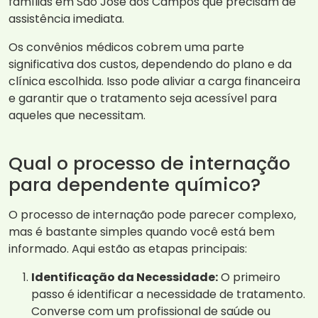
famílias em São José dos Campos que precisam de
assistência imediata.
Os convênios médicos cobrem uma parte
significativa dos custos, dependendo do plano e da
clínica escolhida. Isso pode aliviar a carga financeira
e garantir que o tratamento seja acessível para
aqueles que necessitam.
Qual o processo de internação
para dependente químico?
O processo de internação pode parecer complexo,
mas é bastante simples quando você está bem
informado. Aqui estão as etapas principais:
Identificação da Necessidade:
O primeiro
passo é identificar a necessidade de tratamento.
Converse com um profissional de saúde ou