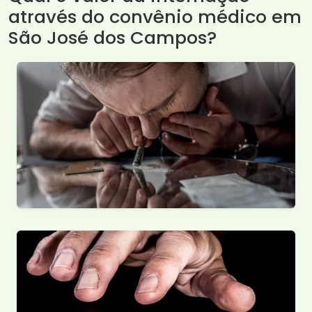
através do convênio médico em
São José dos Campos?