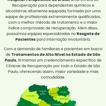
Recuperação para dependentes químicos e
alcoólatras altamente equipada, formada por uma
equipe de profissionais extremamente qualificados,
com o melhor método de tratamento e o maior
índice comprovado de recuperação. Além disso,
possuímos equipes especializadas no
Resgate de
Pacientes
para Internação Involuntária.
Com a demanda de familiares e pacientes em busca
de
Tratamentos de Alto Nível no Estado de São
Paulo
, firmamos um credenciamento específico de
Clínicas de Recuperação por todo o Estado de São
Paulo, oferecendo assim, maior variedade e mais
comodidade.