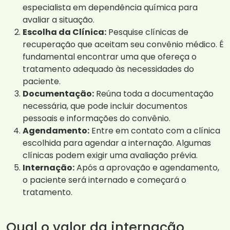
especialista em dependência química para
avaliar a situação.
Escolha da Clínica:
Pesquise clínicas de
recuperação que aceitam seu convênio médico. É
fundamental encontrar uma que ofereça o
tratamento adequado às necessidades do
paciente.
Documentação:
Reúna toda a documentação
necessária, que pode incluir documentos
pessoais e informações do convênio.
Agendamento:
Entre em contato com a clínica
escolhida para agendar a internação. Algumas
clínicas podem exigir uma avaliação prévia.
Internação:
Após a aprovação e agendamento,
o paciente será internado e começará o
tratamento.
Qual o valor da internação