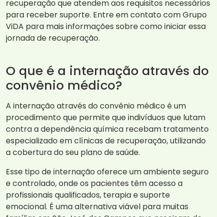
recuperação que atendem aos requisitos necessários
para receber suporte. Entre em contato com Grupo
ViDA para mais informações sobre como iniciar essa
jornada de recuperação.
O que é a internação através do
convênio médico?
A internação através do convênio médico é um
procedimento que permite que indivíduos que lutam
contra a dependência química recebam tratamento
especializado em clínicas de recuperação, utilizando
a cobertura do seu plano de saúde.
Esse tipo de internação oferece um ambiente seguro
e controlado, onde os pacientes têm acesso a
profissionais qualificados, terapia e suporte
emocional. É uma alternativa viável para muitas