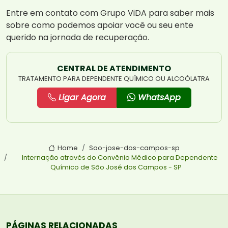
Entre em contato com Grupo ViDA para saber mais
sobre como podemos apoiar você ou seu ente
querido na jornada de recuperação.
CENTRAL DE ATENDIMENTO
TRATAMENTO PARA DEPENDENTE QUÍMICO OU ALCOÓLATRA
Ligar Agora
WhatsApp
Home
Sao-jose-dos-campos-sp
Internação através do Convênio Médico para Dependente
Químico de São José dos Campos - SP
PÁGINAS RELACIONADAS