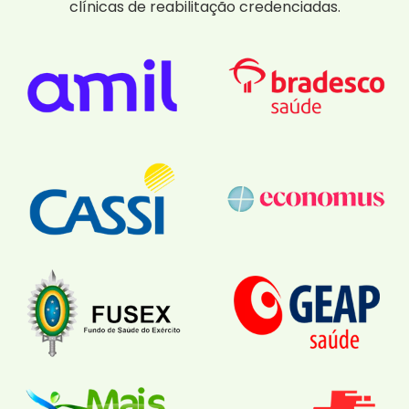
clínicas de reabilitação credenciadas.