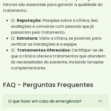
fatores são essenciais para garantir a qualidade do
tratamento:
Reputação:
Pesquise sobre a clínica, leia
avaliações e converse com pessoas que já
passaram pelo tratamento.
Estrutura:
Visite a clínica, se possível, para
verificar as instalações e a equipe.
Tratamentos Oferecidos:
Certifique-se de
que a clínica oferece tratamentos que atendem
às necessidades do paciente, incluindo terapias
complementares.
FAQ - Perguntas Frequentes
O que fazer em caso de emergência?