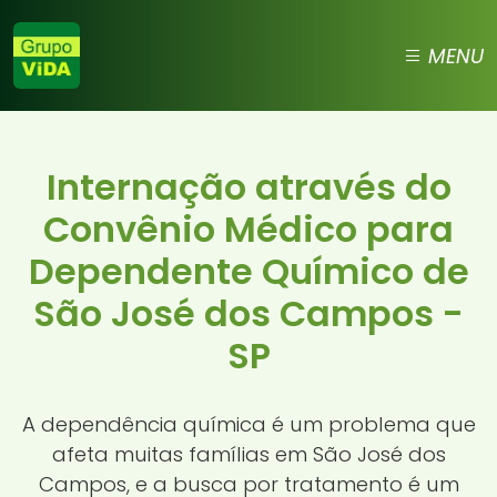
MENU
Internação através do
Convênio Médico para
Dependente Químico de
São José dos Campos -
SP
A dependência química é um problema que
afeta muitas famílias em São José dos
Campos, e a busca por tratamento é um