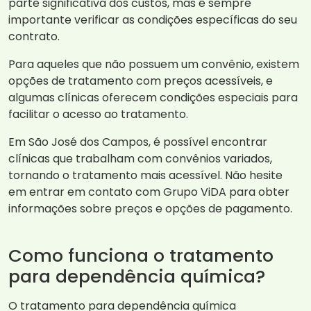
parte significativa dos custos, mas é sempre
importante verificar as condições específicas do seu
contrato.
Para aqueles que não possuem um convênio, existem
opções de tratamento com preços acessíveis, e
algumas clínicas oferecem condições especiais para
facilitar o acesso ao tratamento.
Em São José dos Campos, é possível encontrar
clínicas que trabalham com convênios variados,
tornando o tratamento mais acessível. Não hesite
em entrar em contato com Grupo ViDA para obter
informações sobre preços e opções de pagamento.
Como funciona o tratamento
para dependência química?
O tratamento para dependência química