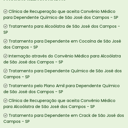
Clínica de Recuperação que aceita Convênio Médico
para Dependente Químico de São José dos Campos - SP
Tratamento para Alcoólatra de São José dos Campos -
SP
Tratamento para Dependente em Cocaína de São José
dos Campos - SP
Internação através do Convênio Médico para Alcoólatra
de São José dos Campos - SP
Tratamento para Dependente Químico de São José dos
Campos - SP
Tratamento pelo Plano Amil para Dependente Químico
de São José dos Campos - SP
Clínica de Recuperação que aceita Convênio Médico
para Alcoólatra de São José dos Campos - SP
Tratamento para Dependente em Crack de São José dos
Campos - SP