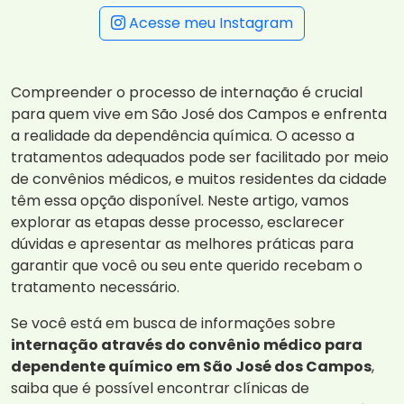
Acesse meu Instagram
Compreender o processo de internação é crucial
para quem vive em São José dos Campos e enfrenta
a realidade da dependência química. O acesso a
tratamentos adequados pode ser facilitado por meio
de convênios médicos, e muitos residentes da cidade
têm essa opção disponível. Neste artigo, vamos
explorar as etapas desse processo, esclarecer
dúvidas e apresentar as melhores práticas para
garantir que você ou seu ente querido recebam o
tratamento necessário.
Se você está em busca de informações sobre
internação através do convênio médico para
dependente químico em São José dos Campos
,
saiba que é possível encontrar clínicas de