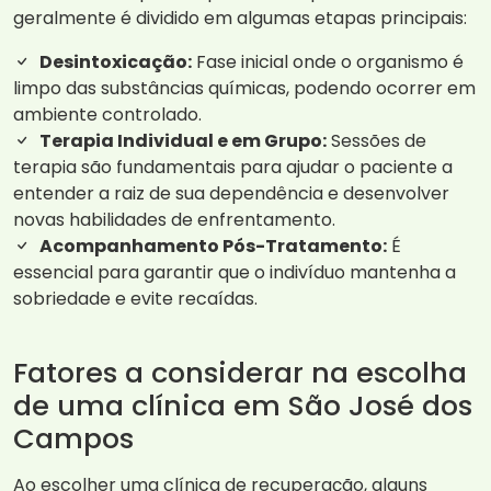
geralmente é dividido em algumas etapas principais:
Desintoxicação:
Fase inicial onde o organismo é
limpo das substâncias químicas, podendo ocorrer em
ambiente controlado.
Terapia Individual e em Grupo:
Sessões de
terapia são fundamentais para ajudar o paciente a
entender a raiz de sua dependência e desenvolver
novas habilidades de enfrentamento.
Acompanhamento Pós-Tratamento:
É
essencial para garantir que o indivíduo mantenha a
sobriedade e evite recaídas.
Fatores a considerar na escolha
de uma clínica em São José dos
Campos
Ao escolher uma clínica de recuperação, alguns