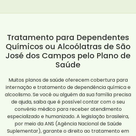
Tratamento para Dependentes
Químicos ou Alcoólatras de São
José dos Campos pelo Plano de
Saúde
Muitos planos de saúde oferecem cobertura para
internação e tratamento de dependência química e
alcoolismo. Se você ou alguém da sua família precisa
de ajuda, saiba que é possível contar com o seu
convênio médico para receber atendimento
especializado e humanizado. A legislação brasileira,
por meio da ANS (Agência Nacional de Saúde
Suplementar), garante o direito ao tratamento em