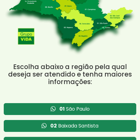
Escolha abaixo a região pela qual
deseja ser atendido e tenha maiores
informações:
01
São Paulo
02
Baixada Santista