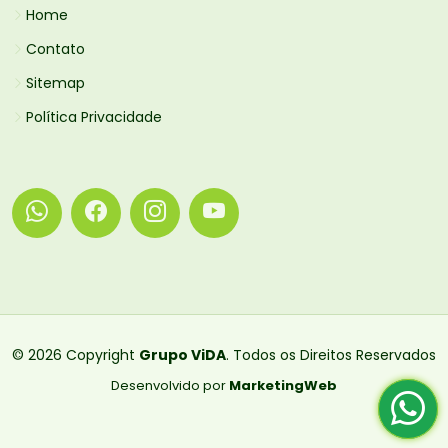
Home
Contato
Sitemap
Política Privacidade
© 2026 Copyright
Grupo ViDA
. Todos os Direitos Reservados
Desenvolvido por
MarketingWeb