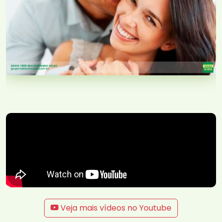
Veja mais vídeos no Youtube