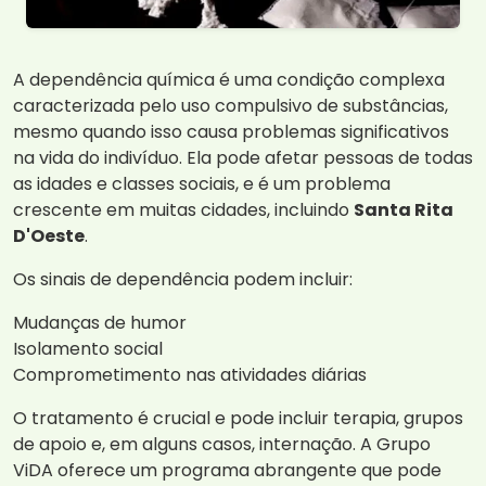
A dependência química é uma condição complexa
caracterizada pelo uso compulsivo de substâncias,
mesmo quando isso causa problemas significativos
na vida do indivíduo. Ela pode afetar pessoas de todas
as idades e classes sociais, e é um problema
crescente em muitas cidades, incluindo
Santa Rita
D'Oeste
.
Os sinais de dependência podem incluir:
Mudanças de humor
Isolamento social
Comprometimento nas atividades diárias
O tratamento é crucial e pode incluir terapia, grupos
de apoio e, em alguns casos, internação. A Grupo
ViDA oferece um programa abrangente que pode