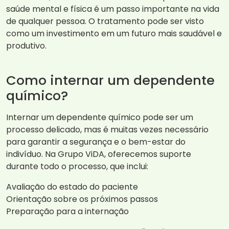
saúde mental e física é um passo importante na vida
de qualquer pessoa. O tratamento pode ser visto
como um investimento em um futuro mais saudável e
produtivo.
Como internar um dependente
químico?
Internar um dependente químico pode ser um
processo delicado, mas é muitas vezes necessário
para garantir a segurança e o bem-estar do
indivíduo. Na Grupo ViDA, oferecemos suporte
durante todo o processo, que inclui:
Avaliação do estado do paciente
Orientação sobre os próximos passos
Preparação para a internação