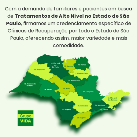
Com a demanda de familiares e pacientes em busca
de
Tratamentos de Alto Nível no Estado de São
Paulo
, firmamos um credenciamento específico de
Clínicas de Recuperação por todo o Estado de São
Paulo, oferecendo assim, maior variedade e mais
comodidade.