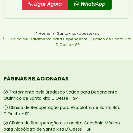
Ligar Agora
WhatsApp
Home
Santa-rita-doeste-sp
Clínica de Tratamento para Dependente Químico de Santa Rita
D'Oeste - SP
PÁGINAS RELACIONADAS
Tratamento pelo Bradesco Saúde para Dependente
Químico de Santa Rita D'Oeste - SP
Clínica de Recuperação para Alcoólatra de Santa Rita
D'Oeste - SP
Clínica de Recuperação que aceita Convênio Médico
para Alcoólatra de Santa Rita D'Oeste - SP