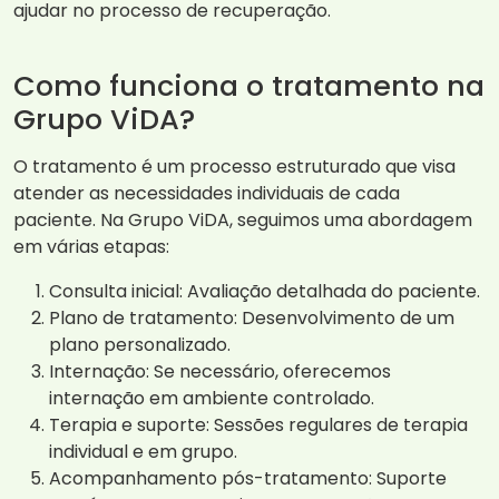
ajudar no processo de recuperação.
Como funciona o tratamento na
Grupo ViDA?
O tratamento é um processo estruturado que visa
atender as necessidades individuais de cada
paciente. Na Grupo ViDA, seguimos uma abordagem
em várias etapas:
Consulta inicial: Avaliação detalhada do paciente.
Plano de tratamento: Desenvolvimento de um
plano personalizado.
Internação: Se necessário, oferecemos
internação em ambiente controlado.
Terapia e suporte: Sessões regulares de terapia
individual e em grupo.
Acompanhamento pós-tratamento: Suporte