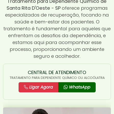
Tratamento para Dependente Químico de
Santa Rita D'Oeste - SP
oferece programas
especializados de recuperação, focando na
saúde e bem-estar dos pacientes. O
tratamento é fundamental para aqueles que
enfrentam os desafios da dependência, e
estamos aqui para acompanhar esse
processo, proporcionando um ambiente
seguro e acolhedor.
CENTRAL DE ATENDIMENTO
TRATAMENTO PARA DEPENDENTE QUÍMICO OU ALCOÓLATRA
Ligar Agora
WhatsApp