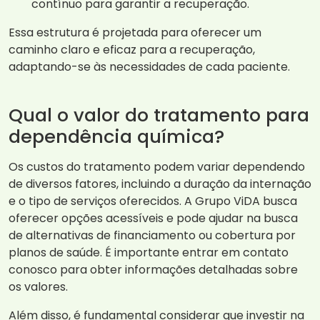
contínuo para garantir a recuperação.
Essa estrutura é projetada para oferecer um
caminho claro e eficaz para a recuperação,
adaptando-se às necessidades de cada paciente.
Qual o valor do tratamento para
dependência química?
Os custos do tratamento podem variar dependendo
de diversos fatores, incluindo a duração da internação
e o tipo de serviços oferecidos. A Grupo ViDA busca
oferecer opções acessíveis e pode ajudar na busca
de alternativas de financiamento ou cobertura por
planos de saúde. É importante entrar em contato
conosco para obter informações detalhadas sobre
os valores.
Além disso, é fundamental considerar que investir na