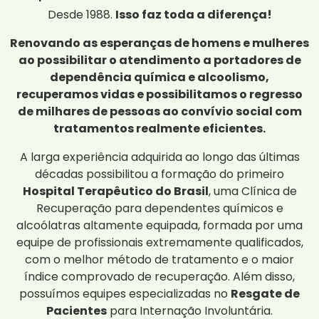
Desde 1988.
Isso faz toda a diferença!
Renovando as esperanças de homens e mulheres
ao possibilitar o atendimento a portadores de
dependência química e alcoolismo,
recuperamos vidas e possibilitamos o regresso
de milhares de pessoas ao convívio social com
tratamentos realmente eficientes.
A larga experiência adquirida ao longo das últimas
décadas possibilitou a formação do primeiro
Hospital Terapêutico do Brasil
, uma Clínica de
Recuperação para dependentes químicos e
alcoólatras altamente equipada, formada por uma
equipe de profissionais extremamente qualificados,
com o melhor método de tratamento e o maior
índice comprovado de recuperação. Além disso,
possuímos equipes especializadas no
Resgate de
Pacientes
para Internação Involuntária.