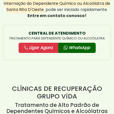
internação do Dependente Químico ou Alcoólatra de
Santa Rita D'Oeste
pode ser iniciado rapidamente.
Entre em contato conosco!
CENTRAL DE ATENDIMENTO
TRATAMENTO PARA DEPENDENTE QUÍMICO OU ALCOÓLATRA
Ligar Agora
WhatsApp
CLÍNICAS DE RECUPERAÇÃO
GRUPO ViDA
Tratamento de Alto Padrão de
Dependentes Químicos e Alcoólatras