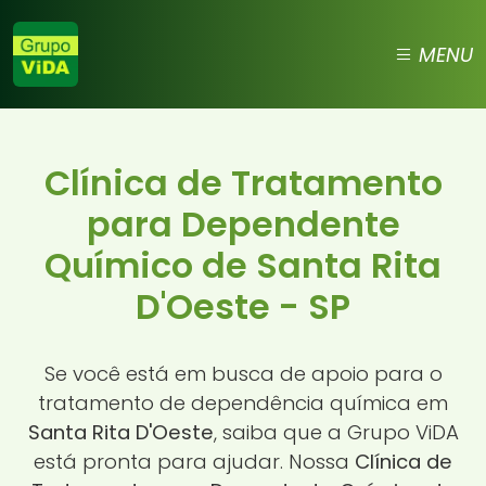
MENU
Clínica de Tratamento
para Dependente
Químico de Santa Rita
D'Oeste - SP
Se você está em busca de apoio para o
tratamento de dependência química em
Santa Rita D'Oeste
, saiba que a Grupo ViDA
está pronta para ajudar. Nossa
Clínica de