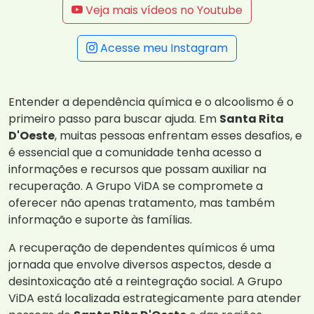
Veja mais vídeos no Youtube
Acesse meu Instagram
Entender a dependência química e o alcoolismo é o
primeiro passo para buscar ajuda. Em
Santa Rita
D'Oeste
, muitas pessoas enfrentam esses desafios, e
é essencial que a comunidade tenha acesso a
informações e recursos que possam auxiliar na
recuperação. A Grupo ViDA se compromete a
oferecer não apenas tratamento, mas também
informação e suporte às famílias.
A recuperação de dependentes químicos é uma
jornada que envolve diversos aspectos, desde a
desintoxicação até a reintegração social. A Grupo
ViDA está localizada estrategicamente para atender