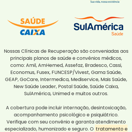
Nossas Clínicas de Recuperação são conveniadas aos
principais planos de saúde e convênios médicos,
como: Amil, AmHemed, Assefaz, Bradesco, Cassi,
Economus, Fusex, FUNCESP/Vivest, Gama Saúde,
GEAP, GoCare, Intermedica, Mediservice, Mais Saúde,
New Saúde Leader, Postal Saúde, Saúde Caixa,
SulAmérica, Unimed e muitos outros.
A cobertura pode incluir internação, desintoxicação,
acompanhamento psicológico e psiquiátrico.
Verifique com seu convênio e garanta atendimento
especializado, humanizado e seguro. O
tratamento e