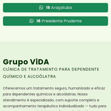
15
Araçatuba
16
Presidente Prudente
Grupo ViDA
CLÍNICA DE TRATAMENTO PARA DEPENDENTE
QUÍMICO E ALCOÓLATRA
Oferecemos um tratamento seguro, humanizado e eficaz
para dependentes químicos e alcoólatras. Nosso
atendimento é especializado, com suporte completo e
acompanhamento terapêutico individualizado — tudo para