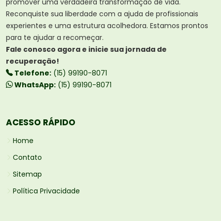
promover uma verdadeira transformação de vida.
Reconquiste sua liberdade com a ajuda de profissionais
experientes e uma estrutura acolhedora. Estamos prontos
para te ajudar a recomeçar.
Fale conosco agora e inicie sua jornada de
recuperação!
Telefone:
(15) 99190-8071
WhatsApp:
(15) 99190-8071
ACESSO RÁPIDO
Home
Contato
Sitemap
Política Privacidade