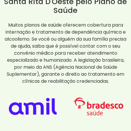
Santa Rita D'Oeste pelo Plano de
Saúde
Muitos planos de saúde oferecem cobertura para
internação e tratamento de dependência química e
alcoolismo. Se você ou alguém da sua família precisa
de ajuda, saiba que é possível contar com o seu
convênio médico para receber atendimento
especializado e humanizado. A legislação brasileira,
por meio da ANS (Agência Nacional de Saúde
Suplementar), garante o direito ao tratamento em
clínicas de reabilitação credenciadas.