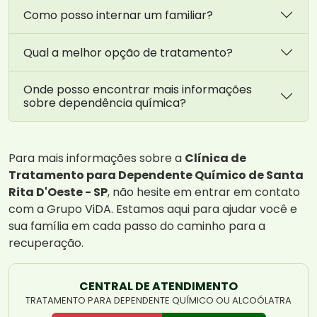
Como posso internar um familiar?
Qual a melhor opção de tratamento?
Onde posso encontrar mais informações
sobre dependência química?
Para mais informações sobre a
Clínica de
Tratamento para Dependente Químico de Santa
Rita D'Oeste - SP
, não hesite em entrar em contato
com a Grupo ViDA. Estamos aqui para ajudar você e
sua família em cada passo do caminho para a
recuperação.
CENTRAL DE ATENDIMENTO
TRATAMENTO PARA DEPENDENTE QUÍMICO OU ALCOÓLATRA