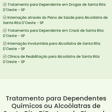
Tratamento para Dependente em Drogas de Santa Rita
D'Oeste - SP
Internação através do Plano de Saúde para Alcoólatra de
Santa Rita D'Oeste - SP
Tratamento para Dependente em Crack de Santa Rita
D'Oeste - SP
Internação Involuntária para Alcoólatra de Santa Rita
D'Oeste - SP
Clínica de Reabilitação para Alcoólatra de Santa Rita
D'Oeste - SP
Tratamento para Dependentes
Químicos ou Alcoólatras de