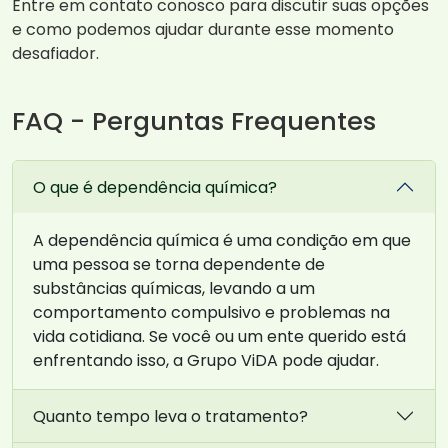
Entre em contato conosco para discutir suas opções
e como podemos ajudar durante esse momento
desafiador.
FAQ - Perguntas Frequentes
O que é dependência química?
A dependência química é uma condição em que
uma pessoa se torna dependente de
substâncias químicas, levando a um
comportamento compulsivo e problemas na
vida cotidiana. Se você ou um ente querido está
enfrentando isso, a Grupo ViDA pode ajudar.
Quanto tempo leva o tratamento?