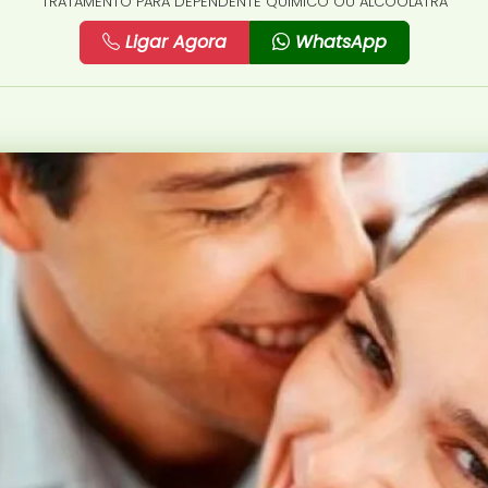
TRATAMENTO PARA DEPENDENTE QUÍMICO OU ALCOÓLATRA
Ligar Agora
WhatsApp