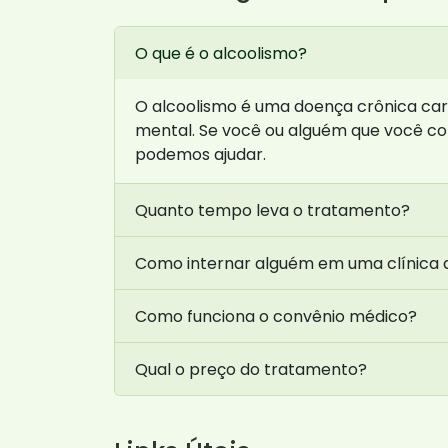
O que é o alcoolismo?
O alcoolismo é uma doença crônica cara
mental. Se você ou alguém que você c
podemos ajudar.
Quanto tempo leva o tratamento?
Como internar alguém em uma clínica
Como funciona o convênio médico?
Qual o preço do tratamento?