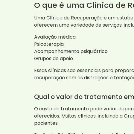
O que é uma Clínica de 
Uma Clínica de Recuperação é um estabel
oferecem uma variedade de serviços, inclu
Avaliação médica
Psicoterapia
Acompanhamento psiquiátrico
Grupos de apoio
Essas clínicas são essenciais para propo
recuperação sem as distrações e tentaçõe
Qual o valor do tratamento e
O custo do tratamento pode variar depende
oferecidos. Muitas clínicas, incluindo a G
pacientes.