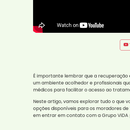
É importante lembrar que a recuperação
um ambiente acolhedor e profissionais qua
médicos para facilitar o acesso ao tratam
Neste artigo, vamos explorar tudo o que v
opções disponíveis para os moradores de 
em entrar em contato com a Grupo ViDA 