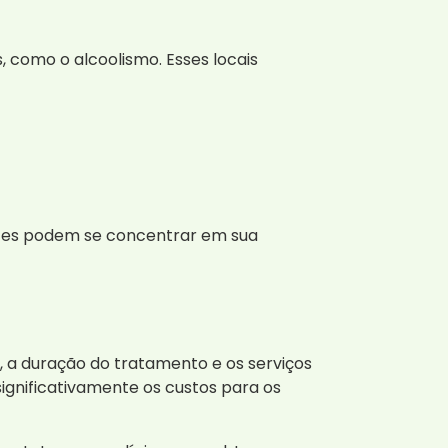
como o alcoolismo. Esses locais
entes podem se concentrar em sua
a, a duração do tratamento e os serviços
significativamente os custos para os