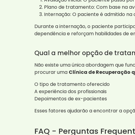
Plano de tratamento: Com base na ava
Internação: O paciente é admitido n
Durante a internação, o paciente particip
dependência e reforçam habilidades de e
Qual a melhor opção de trata
Não existe uma única abordagem que funci
procurar uma
Clínica de Recuperação q
O tipo de tratamento oferecido
A experiência dos profissionais
Depoimentos de ex-pacientes
Esses fatores ajudarão a encontrar a opç
FAQ - Perguntas Frequen