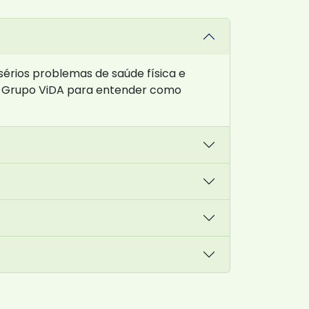
sérios problemas de saúde física e
 a Grupo ViDA para entender como