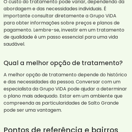
O custo do tratamento pode variar, dependendo da
abordagem e das necessidades individuais. É
importante consultar diretamente a Grupo ViDA
para obter informações sobre preços e planos de
pagamento. Lembre-se, investir em um tratamento
de qualidade é um passo essencial para uma vida
saudável.
Qual a melhor opção de tratamento?
A melhor opção de tratamento depende do histórico
e das necessidades da pessoa. Conversar com um
especialista da Grupo ViDA pode ajudar a determinar
o plano mais adequado. Estar em um ambiente que
compreenda as particularidades de Salto Grande
pode ser uma vantagem.
Pontos de referência e bairros