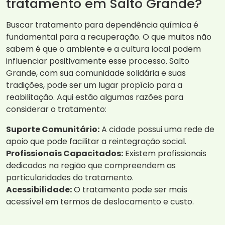
tratamento em Salto Grande?
Buscar tratamento para dependência química é
fundamental para a recuperação. O que muitos não
sabem é que o ambiente e a cultura local podem
influenciar positivamente esse processo. Salto
Grande, com sua comunidade solidária e suas
tradições, pode ser um lugar propício para a
reabilitação. Aqui estão algumas razões para
considerar o tratamento:
Suporte Comunitário:
A cidade possui uma rede de
apoio que pode facilitar a reintegração social.
Profissionais Capacitados:
Existem profissionais
dedicados na região que compreendem as
particularidades do tratamento.
Acessibilidade:
O tratamento pode ser mais
acessível em termos de deslocamento e custo.