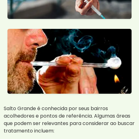
Salto Grande é conhecida por seus bairros
acolhedores e pontos de referência. Algumas áreas
que podem ser relevantes para considerar ao buscar
tratamento incluem: