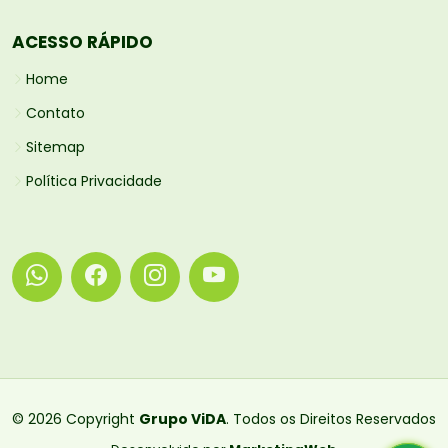
ACESSO RÁPIDO
Home
Contato
Sitemap
Política Privacidade
© 2026 Copyright
Grupo ViDA
. Todos os Direitos Reservados