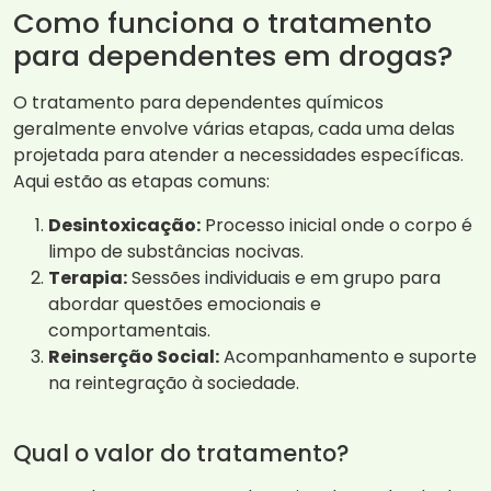
Como funciona o tratamento
para dependentes em drogas?
O tratamento para dependentes químicos
geralmente envolve várias etapas, cada uma delas
projetada para atender a necessidades específicas.
Aqui estão as etapas comuns:
Desintoxicação:
Processo inicial onde o corpo é
limpo de substâncias nocivas.
Terapia:
Sessões individuais e em grupo para
abordar questões emocionais e
comportamentais.
Reinserção Social:
Acompanhamento e suporte
na reintegração à sociedade.
Qual o valor do tratamento?