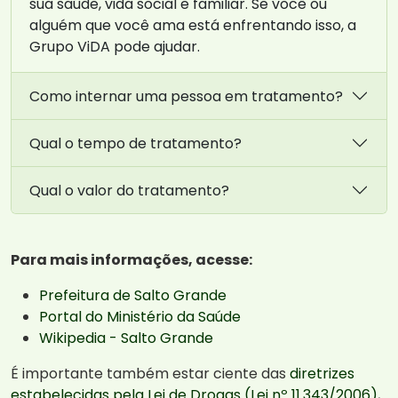
sua saúde, vida social e familiar. Se você ou
alguém que você ama está enfrentando isso, a
Grupo ViDA pode ajudar.
Como internar uma pessoa em tratamento?
Qual o tempo de tratamento?
Qual o valor do tratamento?
Para mais informações, acesse:
Prefeitura de Salto Grande
Portal do Ministério da Saúde
Wikipedia - Salto Grande
É importante também estar ciente das
diretrizes
estabelecidas pela Lei de Drogas (Lei nº 11.343/2006)
,