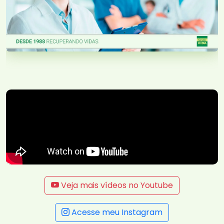
Veja mais vídeos no Youtube
Acesse meu Instagram