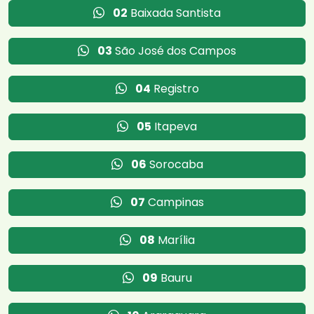
02
Baixada Santista
03
São José dos Campos
04
Registro
05
Itapeva
06
Sorocaba
07
Campinas
08
Marília
09
Bauru