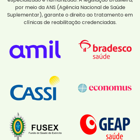
por meio da ANS (Agência Nacional de Saúde
Suplementar), garante o direito ao tratamento em
clínicas de reabilitação credenciadas.