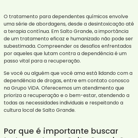
O tratamento para dependentes químicos envolve
uma série de abordagens, desde a desintoxicação até
a terapia contínua. Em Salto Grande, a importância
de um tratamento eficaz e humanizado não pode ser
subestimada. Compreender os desafios enfrentados
por aqueles que lutam contra a dependência é um
passo vital para a recuperação.
Se você ou alguém que você ama está lidando com a
dependência de drogas, entre em contato conosco
na Grupo ViDA. Oferecemos um atendimento que
prioriza a recuperação e o bem-estar, atendendo a
todas as necessidades individuais e respeitando a
cultura local de Salto Grande.
Por que é importante buscar