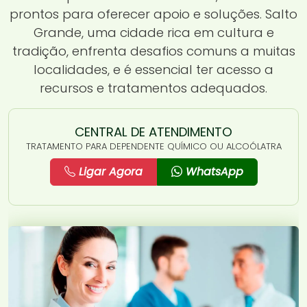
prontos para oferecer apoio e soluções. Salto
Grande, uma cidade rica em cultura e
tradição, enfrenta desafios comuns a muitas
localidades, e é essencial ter acesso a
recursos e tratamentos adequados.
CENTRAL DE ATENDIMENTO
TRATAMENTO PARA DEPENDENTE QUÍMICO OU ALCOÓLATRA
Ligar Agora
WhatsApp