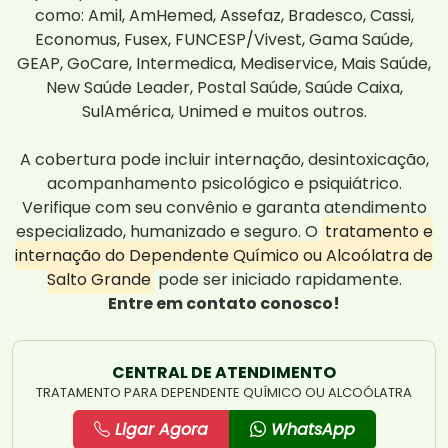
como: Amil, AmHemed, Assefaz, Bradesco, Cassi,
Economus, Fusex, FUNCESP/Vivest, Gama Saúde,
GEAP, GoCare, Intermedica, Mediservice, Mais Saúde,
New Saúde Leader, Postal Saúde, Saúde Caixa,
SulAmérica, Unimed e muitos outros.
A cobertura pode incluir internação, desintoxicação,
acompanhamento psicológico e psiquiátrico.
Verifique com seu convênio e garanta atendimento
especializado, humanizado e seguro. O
tratamento e
internação do Dependente Químico ou Alcoólatra de
Salto Grande
pode ser iniciado rapidamente.
Entre em contato conosco!
CENTRAL DE ATENDIMENTO
TRATAMENTO PARA DEPENDENTE QUÍMICO OU ALCOÓLATRA
Ligar Agora
WhatsApp