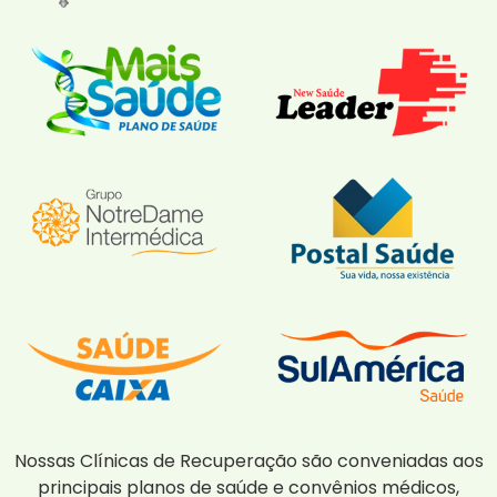
Nossas Clínicas de Recuperação são conveniadas aos
principais planos de saúde e convênios médicos,