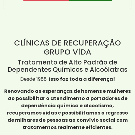
CLÍNICAS DE RECUPERAÇÃO
GRUPO ViDA
Tratamento de Alto Padrão de
Dependentes Químicos e Alcoólatras
Desde 1988.
Isso faz toda a diferença!
Renovando as esperanças de homens e mulheres
ao possibilitar o atendimento a portadores de
dependência química e alcoolismo,
recuperamos vidas e possibilitamos o regresso
de milhares de pessoas ao convívio social com
tratamentos realmente eficientes.