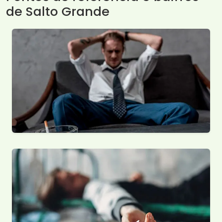
de Salto Grande