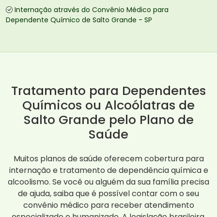
Internação através do Convênio Médico para
Dependente Químico de Salto Grande - SP
Tratamento para Dependentes
Químicos ou Alcoólatras de
Salto Grande pelo Plano de
Saúde
Muitos planos de saúde oferecem cobertura para
internação e tratamento de dependência química e
alcoolismo. Se você ou alguém da sua família precisa
de ajuda, saiba que é possível contar com o seu
convênio médico para receber atendimento
especializado e humanizado. A legislação brasileira,