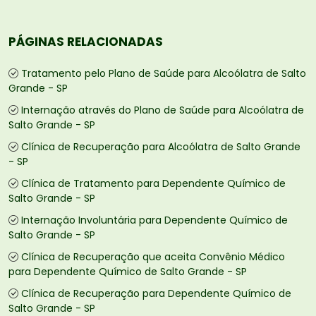
PÁGINAS RELACIONADAS
Tratamento pelo Plano de Saúde para Alcoólatra de Salto
Grande - SP
Internação através do Plano de Saúde para Alcoólatra de
Salto Grande - SP
Clínica de Recuperação para Alcoólatra de Salto Grande
- SP
Clínica de Tratamento para Dependente Químico de
Salto Grande - SP
Internação Involuntária para Dependente Químico de
Salto Grande - SP
Clínica de Recuperação que aceita Convênio Médico
para Dependente Químico de Salto Grande - SP
Clínica de Recuperação para Dependente Químico de
Salto Grande - SP