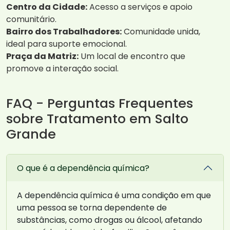
Centro da Cidade:
Acesso a serviços e apoio
comunitário.
Bairro dos Trabalhadores:
Comunidade unida,
ideal para suporte emocional.
Praça da Matriz:
Um local de encontro que
promove a interação social.
FAQ - Perguntas Frequentes
sobre Tratamento em Salto
Grande
O que é a dependência química?
A dependência química é uma condição em que
uma pessoa se torna dependente de
substâncias, como drogas ou álcool, afetando