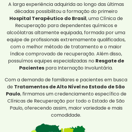
A larga experiência adquirida ao longo das últimas
décadas possibilitou a formação do primeiro
Hospital Terapêutico do Brasil
, uma Clínica de
Recuperação para dependentes químicos e
alcoólatras altamente equipada, formada por uma
equipe de profissionais extremamente qualificados,
com o melhor método de tratamento e o maior
índice comprovado de recuperação. Além disso,
possuímos equipes especializadas no
Resgate de
Pacientes
para Internação Involuntária.
Com a demanda de familiares e pacientes em busca
de
Tratamentos de Alto Nível no Estado de São
Paulo
, firmamos um credenciamento específico de
Clínicas de Recuperação por todo o Estado de São
Paulo, oferecendo assim, maior variedade e mais
comodidade.