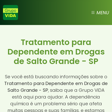
MENU
Tratamento para
Dependente em Drogas
de Salto Grande - SP
Se você está buscando informações sobre o
Tratamento para Dependente em Drogas de
Salto Grande - SP
, saiba que a Grupo ViDA
está aqui para ajudar. A dependência
química é um problema sério que afeta
muitas pessoas e suas famílias, e estamos