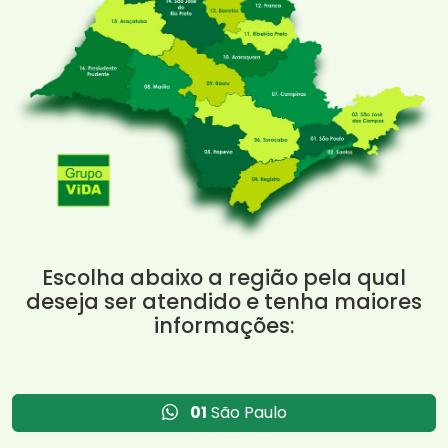
Escolha abaixo a região pela qual
deseja ser atendido e tenha maiores
informações:
01
São Paulo