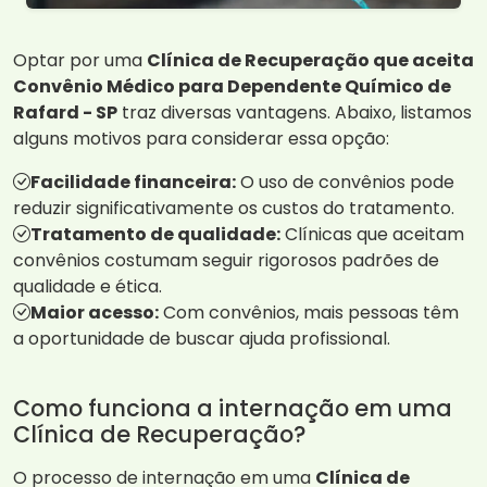
Optar por uma
Clínica de Recuperação que aceita
Convênio Médico para Dependente Químico de
Rafard - SP
traz diversas vantagens. Abaixo, listamos
alguns motivos para considerar essa opção:
Facilidade financeira:
O uso de convênios pode
reduzir significativamente os custos do tratamento.
Tratamento de qualidade:
Clínicas que aceitam
convênios costumam seguir rigorosos padrões de
qualidade e ética.
Maior acesso:
Com convênios, mais pessoas têm
a oportunidade de buscar ajuda profissional.
Como funciona a internação em uma
Clínica de Recuperação?
O processo de internação em uma
Clínica de