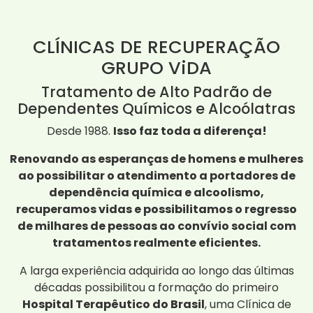
CLÍNICAS DE RECUPERAÇÃO
GRUPO ViDA
Tratamento de Alto Padrão de
Dependentes Químicos e Alcoólatras
Desde 1988.
Isso faz toda a diferença!
Renovando as esperanças de homens e mulheres
ao possibilitar o atendimento a portadores de
dependência química e alcoolismo,
recuperamos vidas e possibilitamos o regresso
de milhares de pessoas ao convívio social com
tratamentos realmente eficientes.
A larga experiência adquirida ao longo das últimas
décadas possibilitou a formação do primeiro
Hospital Terapêutico do Brasil
, uma Clínica de