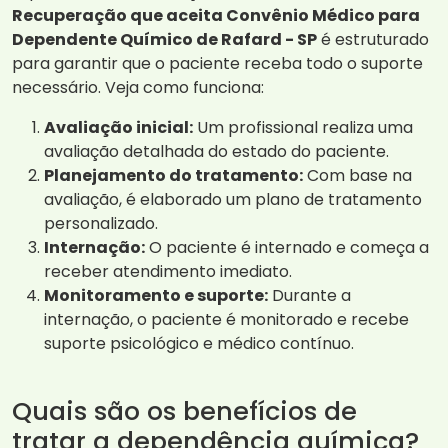
Recuperação que aceita Convênio Médico para
Dependente Químico de Rafard - SP
é estruturado
para garantir que o paciente receba todo o suporte
necessário. Veja como funciona:
Avaliação inicial:
Um profissional realiza uma
avaliação detalhada do estado do paciente.
Planejamento do tratamento:
Com base na
avaliação, é elaborado um plano de tratamento
personalizado.
Internação:
O paciente é internado e começa a
receber atendimento imediato.
Monitoramento e suporte:
Durante a
internação, o paciente é monitorado e recebe
suporte psicológico e médico contínuo.
Quais são os benefícios de
tratar a dependência química?