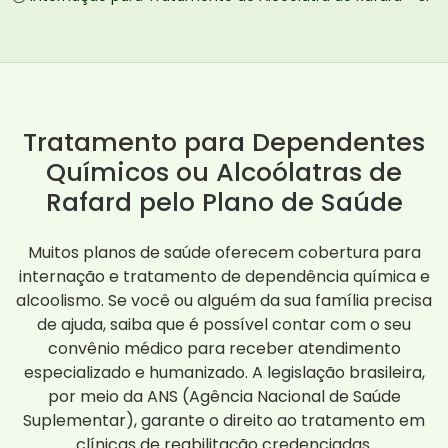
Tratamento para Dependentes
Químicos ou Alcoólatras de
Rafard pelo Plano de Saúde
Muitos planos de saúde oferecem cobertura para
internação e tratamento de dependência química e
alcoolismo. Se você ou alguém da sua família precisa
de ajuda, saiba que é possível contar com o seu
convênio médico para receber atendimento
especializado e humanizado. A legislação brasileira,
por meio da ANS (Agência Nacional de Saúde
Suplementar), garante o direito ao tratamento em
clínicas de reabilitação credenciadas.