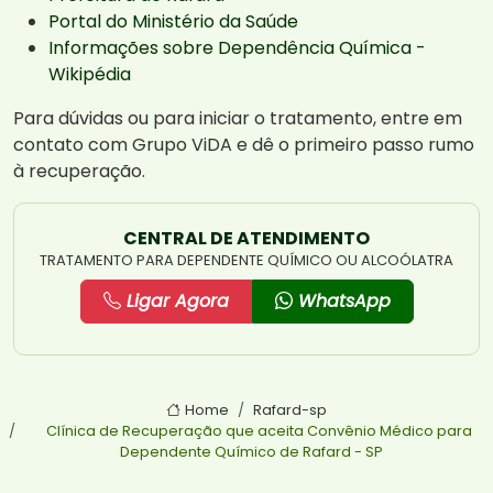
Portal do Ministério da Saúde
Informações sobre Dependência Química -
Wikipédia
Para dúvidas ou para iniciar o tratamento, entre em
contato com Grupo ViDA e dê o primeiro passo rumo
à recuperação.
CENTRAL DE ATENDIMENTO
TRATAMENTO PARA DEPENDENTE QUÍMICO OU ALCOÓLATRA
Ligar Agora
WhatsApp
Home
Rafard-sp
Clínica de Recuperação que aceita Convênio Médico para
Dependente Químico de Rafard - SP