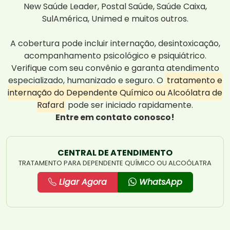
New Saúde Leader, Postal Saúde, Saúde Caixa,
SulAmérica, Unimed e muitos outros.
A cobertura pode incluir internação, desintoxicação,
acompanhamento psicológico e psiquiátrico.
Verifique com seu convênio e garanta atendimento
especializado, humanizado e seguro. O
tratamento e
internação do Dependente Químico ou Alcoólatra de
Rafard
pode ser iniciado rapidamente.
Entre em contato conosco!
CENTRAL DE ATENDIMENTO
TRATAMENTO PARA DEPENDENTE QUÍMICO OU ALCOÓLATRA
Ligar Agora
WhatsApp