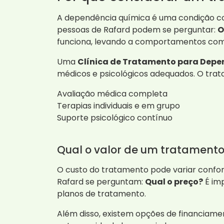
A dependência química é uma condição co
pessoas de Rafard podem se perguntar:
O
funciona, levando a comportamentos comp
Uma
Clínica de Tratamento para Depe
médicos e psicológicos adequados. O trat
Avaliação médica completa
Terapias individuais e em grupo
Suporte psicológico contínuo
Qual o valor de um tratament
O custo do tratamento pode variar conform
Rafard se perguntam:
Qual o preço?
É im
planos de tratamento.
Além disso, existem opções de financiame