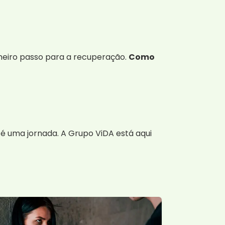
imeiro passo para a recuperação.
Como
é uma jornada. A Grupo ViDA está aqui