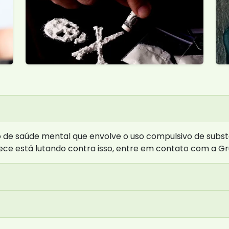
de saúde mental que envolve o uso compulsivo de subst
ece está lutando contra isso, entre em contato com a G