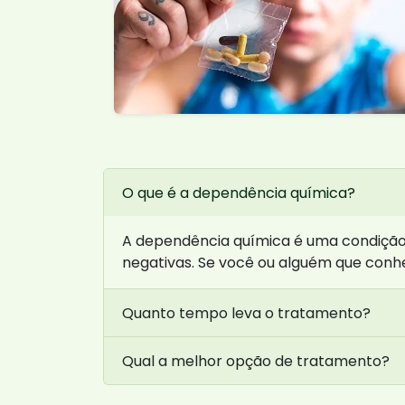
O que é a dependência química?
A dependência química é uma condição 
negativas. Se você ou alguém que conh
Quanto tempo leva o tratamento?
Qual a melhor opção de tratamento?