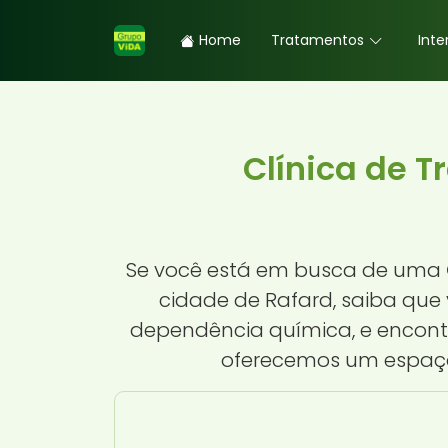
Home
Tratamentos
Inte
Clínica de 
Se você está em busca de uma
cidade de Rafard, saiba que
dependência química, e encontr
oferecemos um espaço