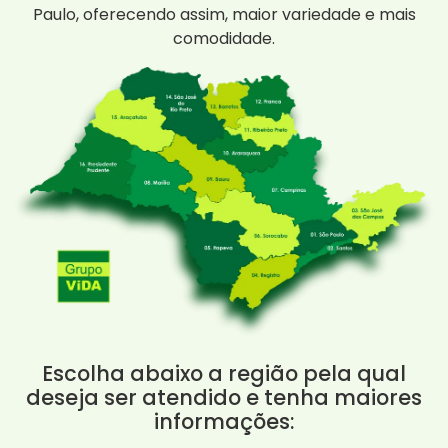
Paulo, oferecendo assim, maior variedade e mais
comodidade.
Escolha abaixo a região pela qual
deseja ser atendido e tenha maiores
informações: