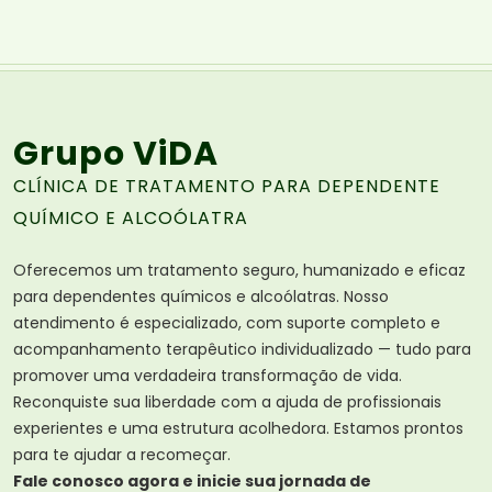
Grupo ViDA
CLÍNICA DE TRATAMENTO PARA DEPENDENTE
QUÍMICO E ALCOÓLATRA
Oferecemos um tratamento seguro, humanizado e eficaz
para dependentes químicos e alcoólatras. Nosso
atendimento é especializado, com suporte completo e
acompanhamento terapêutico individualizado — tudo para
promover uma verdadeira transformação de vida.
Reconquiste sua liberdade com a ajuda de profissionais
experientes e uma estrutura acolhedora. Estamos prontos
para te ajudar a recomeçar.
Fale conosco agora e inicie sua jornada de