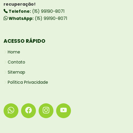
recuperação!
Telefone:
(15) 99190-8071
WhatsApp:
(15) 99190-8071
ACESSO RÁPIDO
Home
Contato
Sitemap
Política Privacidade