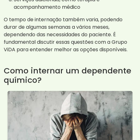
acompanhamento médico
O tempo de internação também varia, podendo
durar de algumas semanas a vários meses,
dependendo das necessidades do paciente. É
fundamental discutir essas questões com a Grupo
ViDA para entender melhor as opções disponíveis.
Como internar um dependente
químico?