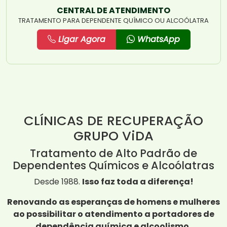
CENTRAL DE ATENDIMENTO
TRATAMENTO PARA DEPENDENTE QUÍMICO OU ALCOÓLATRA
Ligar Agora
WhatsApp
CLÍNICAS DE RECUPERAÇÃO
GRUPO ViDA
Tratamento de Alto Padrão de
Dependentes Químicos e Alcoólatras
Desde 1988.
Isso faz toda a diferença!
Renovando as esperanças de homens e mulheres
ao possibilitar o atendimento a portadores de
dependência química e alcoolismo,