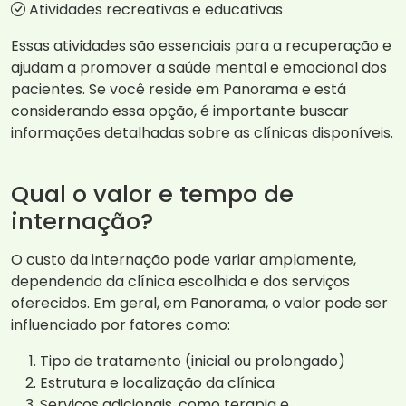
Atividades recreativas e educativas
Essas atividades são essenciais para a recuperação e
ajudam a promover a saúde mental e emocional dos
pacientes. Se você reside em Panorama e está
considerando essa opção, é importante buscar
informações detalhadas sobre as clínicas disponíveis.
Qual o valor e tempo de
internação?
O custo da internação pode variar amplamente,
dependendo da clínica escolhida e dos serviços
oferecidos. Em geral, em Panorama, o valor pode ser
influenciado por fatores como:
Tipo de tratamento (inicial ou prolongado)
Estrutura e localização da clínica
Serviços adicionais, como terapia e