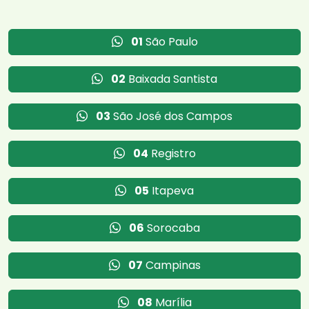
01
São Paulo
02
Baixada Santista
03
São José dos Campos
04
Registro
05
Itapeva
06
Sorocaba
07
Campinas
08
Marília