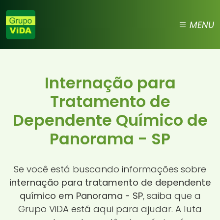
MENU
Internação para
Tratamento de
Dependente Químico de
Panorama - SP
Se você está buscando informações sobre
internação para tratamento de dependente
químico em Panorama - SP
, saiba que a
Grupo ViDA está aqui para ajudar. A luta