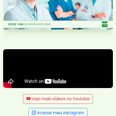
Veja mais vídeos no Youtube
Acesse meu Instagram