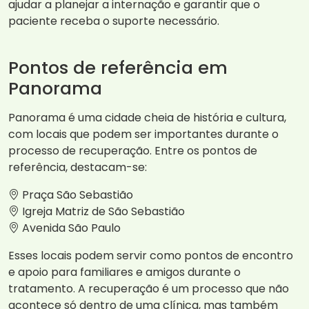
ajudar a planejar a internação e garantir que o
paciente receba o suporte necessário.
Pontos de referência em
Panorama
Panorama é uma cidade cheia de história e cultura,
com locais que podem ser importantes durante o
processo de recuperação. Entre os pontos de
referência, destacam-se:
Praça São Sebastião
Igreja Matriz de São Sebastião
Avenida São Paulo
Esses locais podem servir como pontos de encontro
e apoio para familiares e amigos durante o
tratamento. A recuperação é um processo que não
acontece só dentro de uma clínica, mas também