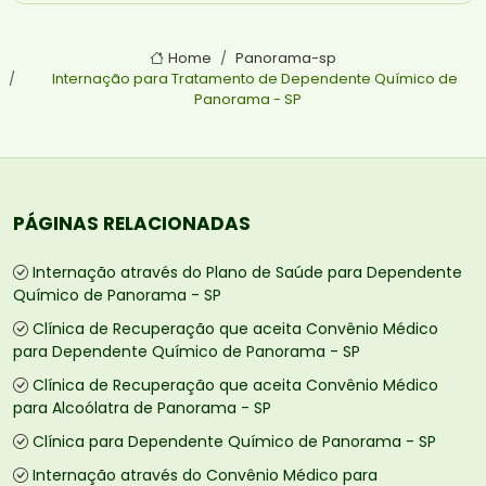
Home
Panorama-sp
Internação para Tratamento de Dependente Químico de
Panorama - SP
PÁGINAS RELACIONADAS
Internação através do Plano de Saúde para Dependente
Químico de Panorama - SP
Clínica de Recuperação que aceita Convênio Médico
para Dependente Químico de Panorama - SP
Clínica de Recuperação que aceita Convênio Médico
para Alcoólatra de Panorama - SP
Clínica para Dependente Químico de Panorama - SP
Internação através do Convênio Médico para