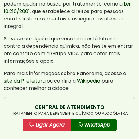
podem ajudar na busca por tratamento, como a
Lei
10.216/2001
, que estabelece direitos para pessoas
com transtornos mentais e assegura assistência
integral.
Se você ou alguém que você ama está lutando
contra a dependência química, não hesite em entrar
em contato com a Grupo ViDA para obter mais
informações e apoio.
Para mais informações sobre Panorama, acesse o
site da Prefeitura
ou confira a
Wikipédia
para
conhecer melhor a cidade.
CENTRAL DE ATENDIMENTO
TRATAMENTO PARA DEPENDENTE QUÍMICO OU ALCOÓLATRA
Ligar Agora
WhatsApp