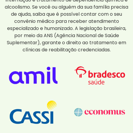
alcoolismo. Se você ou alguém da sua família precisa
de ajuda, saiba que é possível contar com o seu
convênio médico para receber atendimento
especializado e humanizado. A legislação brasileira,
por meio da ANS (Agência Nacional de Saúde
Suplementar), garante o direito ao tratamento em
clínicas de reabilitação credenciadas.