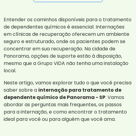
Entender os caminhos disponíveis para o tratamento
de dependentes químicos é essencial. Internações
em clínicas de recuperação oferecem um ambiente
seguro e estruturado, onde os pacientes podem se
concentrar em sua recuperação. Na cidade de
Panorama, opções de suporte estão à disposição,
mesmo que a Grupo ViDA não tenha uma instalação
local.
Neste artigo, vamos explorar tudo o que você precisa
saber sobre a
internação para tratamento de
dependente químico de Panorama - SP
. Vamos
abordar as perguntas mais frequentes, os passos
para a internação, e como encontrar o tratamento
ideal para você ou para alguém que você ama.