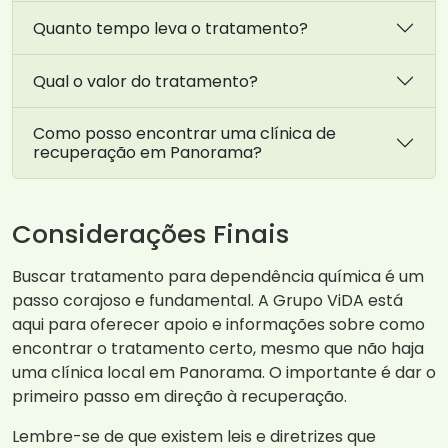
Quanto tempo leva o tratamento?
Qual o valor do tratamento?
Como posso encontrar uma clínica de
recuperação em Panorama?
Considerações Finais
Buscar tratamento para dependência química é um
passo corajoso e fundamental. A Grupo ViDA está
aqui para oferecer apoio e informações sobre como
encontrar o tratamento certo, mesmo que não haja
uma clínica local em Panorama. O importante é dar o
primeiro passo em direção à recuperação.
Lembre-se de que existem leis e diretrizes que