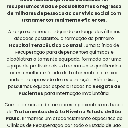
recuperamos vidas e possibilitamos o regresso
de milhares de pessoas ao convívio social com
tratamentos realmente eficientes.
A larga experiência adquirida ao longo das últimas
décadas possibilitou a formação do primeiro
Hospital Terapêutico do Brasil
, uma Clínica de
Recuperação para dependentes químicos e
alcoólatras altamente equipada, formada por uma
equipe de profissionais extremamente qualificados,
com o melhor método de tratamento e o maior
índice comprovado de recuperação. Além disso,
possuímos equipes especializadas no
Resgate de
Pacientes
para Internação Involuntária.
Com a demanda de familiares e pacientes em busca
de
Tratamentos de Alto Nível no Estado de São
Paulo
, firmamos um credenciamento específico de
Clínicas de Recuperação por todo o Estado de São