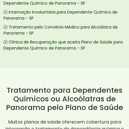
Dependente Químico de Panorama - SP
Internação Involuntária para Dependente Químico de
Panorama - SP
Tratamento pelo Convênio Médico para Alcoólatra de
Panorama - SP
Clínica de Recuperação que aceita Plano de Saúde para
Dependente Químico de Panorama - SP
Tratamento para Dependentes
Químicos ou Alcoólatras de
Panorama pelo Plano de Saúde
Muitos planos de saúde oferecem cobertura para
internação e tratamento de dependência química e