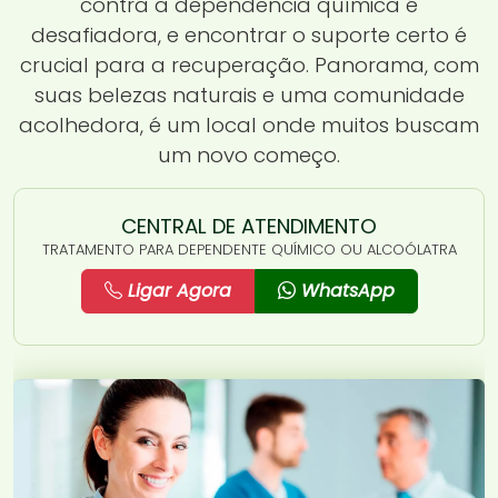
contra a dependência química é
desafiadora, e encontrar o suporte certo é
crucial para a recuperação. Panorama, com
suas belezas naturais e uma comunidade
acolhedora, é um local onde muitos buscam
um novo começo.
CENTRAL DE ATENDIMENTO
TRATAMENTO PARA DEPENDENTE QUÍMICO OU ALCOÓLATRA
Ligar Agora
WhatsApp