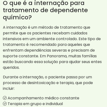
O que é a internação para
tratamento de dependente
químico?
A internação é um método de tratamento que
permite que os pacientes recebam cuidados
intensivos em um ambiente controlado. Este tipo de
tratamento é recomendado para aqueles que
enfrentam dependências severas e precisam de
suporte constante. Em Panorama, muitas famílias
estão buscando essa solução para ajudar seus entes
queridos.
Durante a internação, o paciente passa por um
processo de desintoxicação e terapia, que pode
incluir:
Acompanhamento médico constante
Terapia em grupo e individual