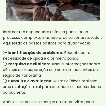
Internar um dependente químico pode ser um
processo complexo, mas não precisa ser assustador.
Aqui estão os passos básicos para ajudar você:
Identificação do problema:
Reconhecer a
necessidade de ajuda é o primeiro passo.
Pesquisa de clínicas:
Busque informações sobre
clínicas de recuperação que aceitam pacientes da
região de Panorama.
Consulta e avaliação:
Muitas clínicas realizam
uma avaliação inicial para entender as necessidades
do paciente.
Após esses passos, a equipe da Grupo ViDA pode