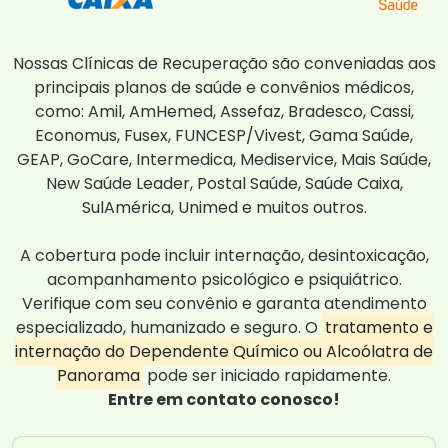
Nossas Clínicas de Recuperação são conveniadas aos
principais planos de saúde e convênios médicos,
como: Amil, AmHemed, Assefaz, Bradesco, Cassi,
Economus, Fusex, FUNCESP/Vivest, Gama Saúde,
GEAP, GoCare, Intermedica, Mediservice, Mais Saúde,
New Saúde Leader, Postal Saúde, Saúde Caixa,
SulAmérica, Unimed e muitos outros.
A cobertura pode incluir internação, desintoxicação,
acompanhamento psicológico e psiquiátrico.
Verifique com seu convênio e garanta atendimento
especializado, humanizado e seguro. O
tratamento e
internação do Dependente Químico ou Alcoólatra de
Panorama
pode ser iniciado rapidamente.
Entre em contato conosco!