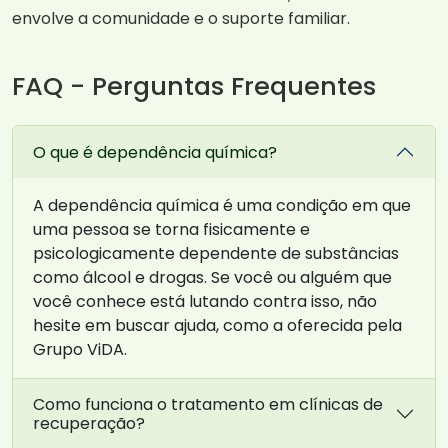
envolve a comunidade e o suporte familiar.
FAQ - Perguntas Frequentes
O que é dependência química?
A dependência química é uma condição em que
uma pessoa se torna fisicamente e
psicologicamente dependente de substâncias
como álcool e drogas. Se você ou alguém que
você conhece está lutando contra isso, não
hesite em buscar ajuda, como a oferecida pela
Grupo ViDA.
Como funciona o tratamento em clínicas de
recuperação?