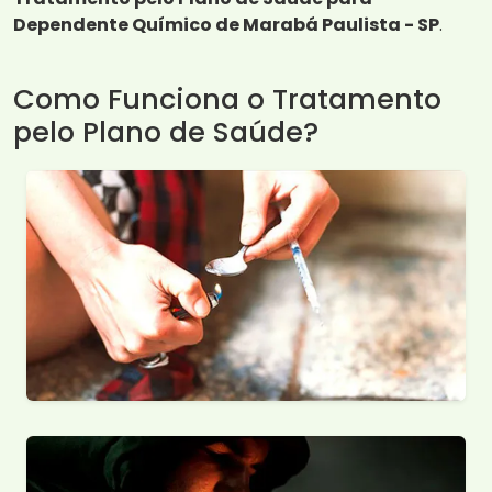
Dependente Químico de Marabá Paulista - SP
.
Como Funciona o Tratamento
pelo Plano de Saúde?