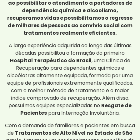
ao possibilitar o atendimento a portadores de
dependência química e alcoolismo,
recuperamos vidas e possibilitamos o regresso
de milhares de pessoas ao convívio social com
tratamentos realmente eficientes.
A larga experiência adquirida ao longo das últimas
décadas possibilitou a formação do primeiro
Hospital Terapêutico do Brasil
, uma Clínica de
Recuperação para dependentes químicos e
alcoólatras altamente equipada, formada por uma
equipe de profissionais extremamente qualificados,
com o melhor método de tratamento e o maior
índice comprovado de recuperação. Além disso,
possuímos equipes especializadas no
Resgate de
Pacientes
para Internação Involuntária.
Com a demanda de familiares e pacientes em busca
de
Tratamentos de Alto Nível no Estado de São