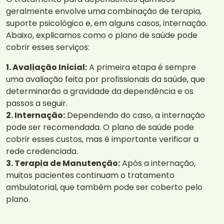
geralmente envolve uma combinação de terapia,
suporte psicológico e, em alguns casos, internação.
Abaixo, explicamos como o plano de saúde pode
cobrir esses serviços:
1. Avaliação Inicial:
A primeira etapa é sempre
uma avaliação feita por profissionais da saúde, que
determinarão a gravidade da dependência e os
passos a seguir.
2. Internação:
Dependendo do caso, a internação
pode ser recomendada. O plano de saúde pode
cobrir esses custos, mas é importante verificar a
rede credenciada.
3. Terapia de Manutenção:
Após a internação,
muitos pacientes continuam o tratamento
ambulatorial, que também pode ser coberto pelo
plano.