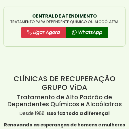
CENTRAL DE ATENDIMENTO
TRATAMENTO PARA DEPENDENTE QUÍMICO OU ALCOÓLATRA
Ligar Agora
WhatsApp
CLÍNICAS DE RECUPERAÇÃO
GRUPO ViDA
Tratamento de Alto Padrão de
Dependentes Químicos e Alcoólatras
Desde 1988.
Isso faz toda a diferença!
Renovando as esperanças de homens e mulheres