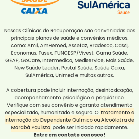
Nossas Clínicas de Recuperação são conveniadas aos
principais planos de saúde e convênios médicos,
como: Amil, AmHemed, Assefaz, Bradesco, Cassi,
Economus, Fusex, FUNCESP/Vivest, Gama Saúde,
GEAP, GoCare, Intermedica, Mediservice, Mais Saúde,
New Saúde Leader, Postal Saúde, Saúde Caixa,
SulAmérica, Unimed e muitos outros.
A cobertura pode incluir internação, desintoxicação,
acompanhamento psicológico e psiquiátrico.
Verifique com seu convênio e garanta atendimento
especializado, humanizado e seguro. O
tratamento e
internação do Dependente Químico ou Alcoólatra de
Marabá Paulista
pode ser iniciado rapidamente.
Entre em contato conosco!