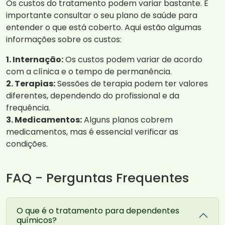
Os custos do tratamento podem variar bastante. É
importante consultar o seu plano de saúde para
entender o que está coberto. Aqui estão algumas
informações sobre os custos:
1. Internação:
Os custos podem variar de acordo
com a clínica e o tempo de permanência.
2. Terapias:
Sessões de terapia podem ter valores
diferentes, dependendo do profissional e da
frequência.
3. Medicamentos:
Alguns planos cobrem
medicamentos, mas é essencial verificar as
condições.
FAQ - Perguntas Frequentes
O que é o tratamento para dependentes
químicos?