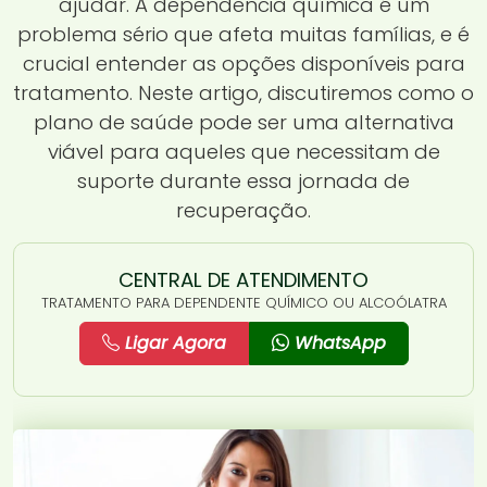
ajudar. A dependência química é um
problema sério que afeta muitas famílias, e é
crucial entender as opções disponíveis para
tratamento. Neste artigo, discutiremos como o
plano de saúde pode ser uma alternativa
viável para aqueles que necessitam de
suporte durante essa jornada de
recuperação.
CENTRAL DE ATENDIMENTO
TRATAMENTO PARA DEPENDENTE QUÍMICO OU ALCOÓLATRA
Ligar Agora
WhatsApp