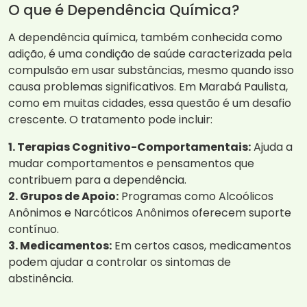
O que é Dependência Química?
A dependência química, também conhecida como
adição, é uma condição de saúde caracterizada pela
compulsão em usar substâncias, mesmo quando isso
causa problemas significativos. Em Marabá Paulista,
como em muitas cidades, essa questão é um desafio
crescente. O tratamento pode incluir:
1. Terapias Cognitivo-Comportamentais:
Ajuda a
mudar comportamentos e pensamentos que
contribuem para a dependência.
2. Grupos de Apoio:
Programas como Alcoólicos
Anônimos e Narcóticos Anônimos oferecem suporte
contínuo.
3. Medicamentos:
Em certos casos, medicamentos
podem ajudar a controlar os sintomas de
abstinência.