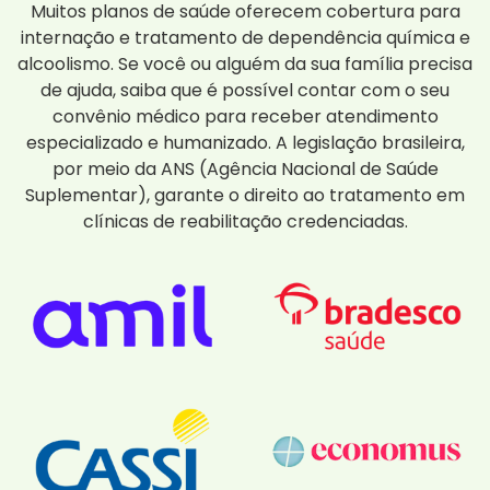
Muitos planos de saúde oferecem cobertura para
internação e tratamento de dependência química e
alcoolismo. Se você ou alguém da sua família precisa
de ajuda, saiba que é possível contar com o seu
convênio médico para receber atendimento
especializado e humanizado. A legislação brasileira,
por meio da ANS (Agência Nacional de Saúde
Suplementar), garante o direito ao tratamento em
clínicas de reabilitação credenciadas.