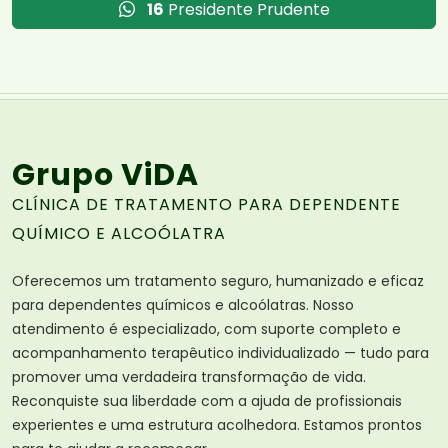
16
Presidente Prudente
Grupo ViDA
CLÍNICA DE TRATAMENTO PARA DEPENDENTE
QUÍMICO E ALCOÓLATRA
Oferecemos um tratamento seguro, humanizado e eficaz
para dependentes químicos e alcoólatras. Nosso
atendimento é especializado, com suporte completo e
acompanhamento terapêutico individualizado — tudo para
promover uma verdadeira transformação de vida.
Reconquiste sua liberdade com a ajuda de profissionais
experientes e uma estrutura acolhedora. Estamos prontos