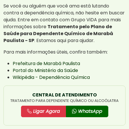
Se você ou alguém que você ama está lutando
contra a dependência química, não hesite em buscar
ajuda. Entre em contato com Grupo ViDA para mais
informações sobre
Tratamento pelo Plano de
Saúde para Dependente Químico de Marabá
Paulista - SP
. Estamos aqui para ajudar.
Para mais informações úteis, confira também:
Prefeitura de Marabá Paulista
Portal do Ministério da Saúde
Wikipédia - Dependência Química
CENTRAL DE ATENDIMENTO
TRATAMENTO PARA DEPENDENTE QUÍMICO OU ALCOÓLATRA
Ligar Agora
WhatsApp