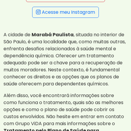
Acesse meu Instagram
A cidade de
Marabá Paulista
, situada no interior de
São Paulo, é uma localidade que, como muitas outras,
enfrenta desafios relacionados à saúde mental e
dependência química. Oferecer um tratamento
adequado pode ser a chave para a recuperação de
muitos moradores. Neste contexto, é fundamental
conhecer os direitos e as opções que os planos de
saúde oferecem para dependentes químicos.
Além disso, você encontrará informações sobre
como funciona o tratamento, quais são as melhores
opções e como o plano de saúde pode cobrir os
custos envolvidos. Não hesite em entrar em contato
com Grupo ViDA para mais informações sobre o
Tratamento pelo Plano de Saúde para