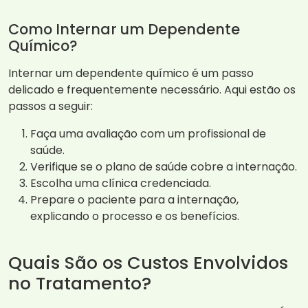
Como Internar um Dependente
Químico?
Internar um dependente químico é um passo
delicado e frequentemente necessário. Aqui estão os
passos a seguir:
Faça uma avaliação com um profissional de
saúde.
Verifique se o plano de saúde cobre a internação.
Escolha uma clínica credenciada.
Prepare o paciente para a internação,
explicando o processo e os benefícios.
Quais São os Custos Envolvidos
no Tratamento?