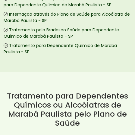
para Dependente Químico de Marabá Paulista - SP
Internação através do Plano de Saúde para Alcoólatra de
Marabá Paulista - SP
Tratamento pelo Bradesco Saúde para Dependente
Químico de Marabá Paulista - SP
Tratamento para Dependente Químico de Marabá
Paulista - SP
Tratamento para Dependentes
Químicos ou Alcoólatras de
Marabá Paulista pelo Plano de
Saúde