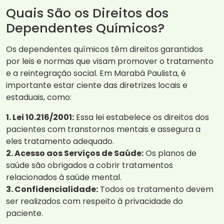
Quais São os Direitos dos
Dependentes Químicos?
Os dependentes químicos têm direitos garantidos
por leis e normas que visam promover o tratamento
e a reintegração social. Em Marabá Paulista, é
importante estar ciente das diretrizes locais e
estaduais, como:
1. Lei 10.216/2001:
Essa lei estabelece os direitos dos
pacientes com transtornos mentais e assegura a
eles tratamento adequado.
2. Acesso aos Serviços de Saúde:
Os planos de
saúde são obrigados a cobrir tratamentos
relacionados à saúde mental.
3. Confidencialidade:
Todos os tratamento devem
ser realizados com respeito à privacidade do
paciente.