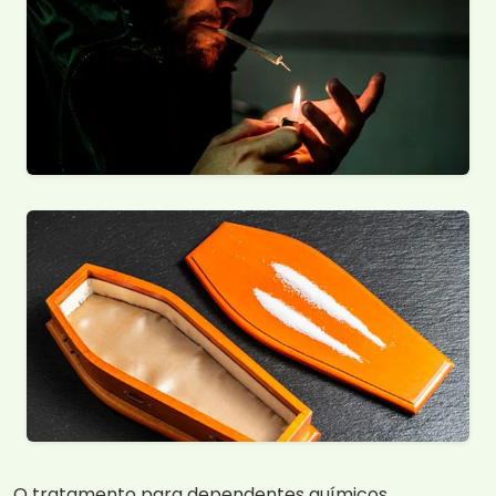
O tratamento para dependentes químicos