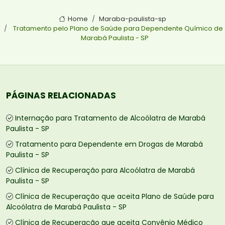
Home
Maraba-paulista-sp
Tratamento pelo Plano de Saúde para Dependente Químico de
Marabá Paulista - SP
PÁGINAS RELACIONADAS
Internação para Tratamento de Alcoólatra de Marabá
Paulista - SP
Tratamento para Dependente em Drogas de Marabá
Paulista - SP
Clínica de Recuperação para Alcoólatra de Marabá
Paulista - SP
Clínica de Recuperação que aceita Plano de Saúde para
Alcoólatra de Marabá Paulista - SP
Clínica de Recuperação que aceita Convênio Médico