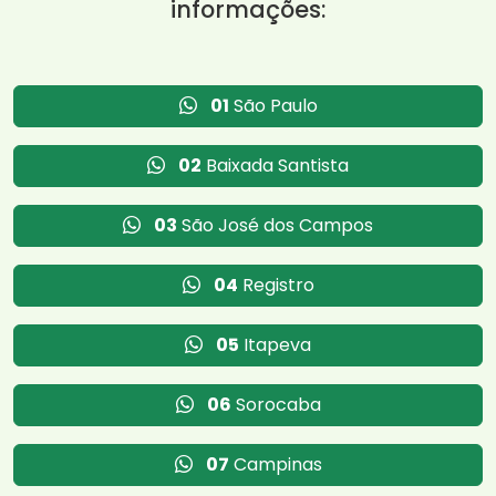
informações:
01
São Paulo
02
Baixada Santista
03
São José dos Campos
04
Registro
05
Itapeva
06
Sorocaba
07
Campinas