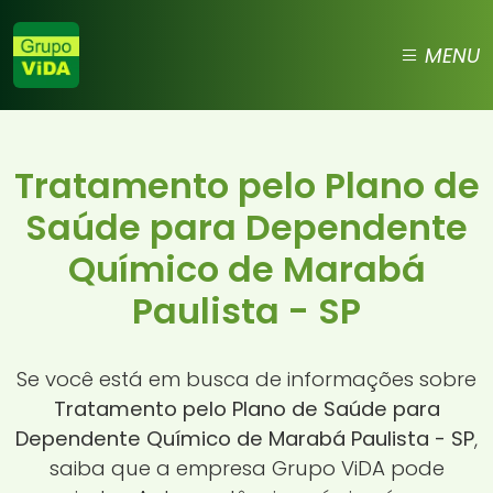
MENU
Tratamento pelo Plano de
Saúde para Dependente
Químico de Marabá
Paulista - SP
Se você está em busca de informações sobre
Tratamento pelo Plano de Saúde para
Dependente Químico de Marabá Paulista - SP
,
saiba que a empresa Grupo ViDA pode