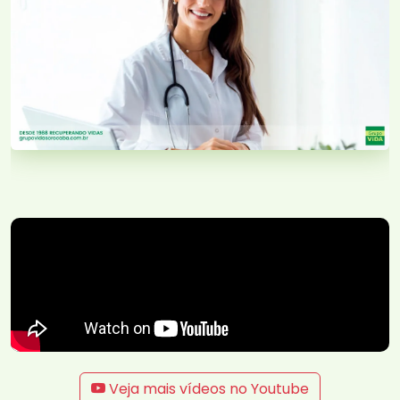
Veja mais vídeos no Youtube