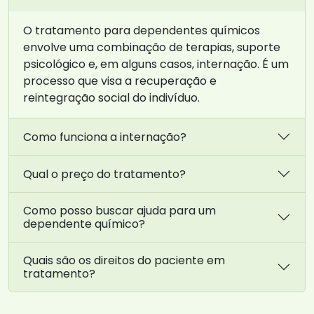
O tratamento para dependentes químicos
envolve uma combinação de terapias, suporte
psicológico e, em alguns casos, internação. É um
processo que visa a recuperação e
reintegração social do indivíduo.
Como funciona a internação?
Qual o preço do tratamento?
Como posso buscar ajuda para um
dependente químico?
Quais são os direitos do paciente em
tratamento?