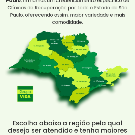
Paulo
, firmamos um credenciamento específico de
Clínicas de Recuperação por todo o Estado de São
Paulo, oferecendo assim, maior variedade e mais
comodidade.
Escolha abaixo a região pela qual
deseja ser atendido e tenha maiores