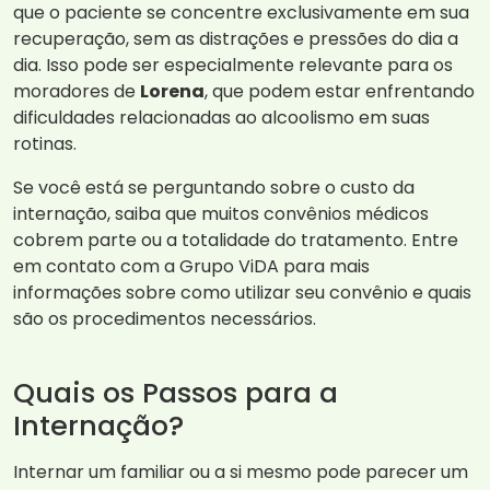
que o paciente se concentre exclusivamente em sua
recuperação, sem as distrações e pressões do dia a
dia. Isso pode ser especialmente relevante para os
moradores de
Lorena
, que podem estar enfrentando
dificuldades relacionadas ao alcoolismo em suas
rotinas.
Se você está se perguntando sobre o custo da
internação, saiba que muitos convênios médicos
cobrem parte ou a totalidade do tratamento. Entre
em contato com a Grupo ViDA para mais
informações sobre como utilizar seu convênio e quais
são os procedimentos necessários.
Quais os Passos para a
Internação?
Internar um familiar ou a si mesmo pode parecer um