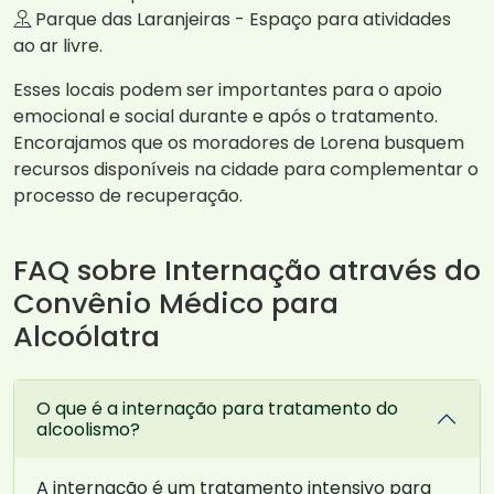
Parque das Laranjeiras - Espaço para atividades
ao ar livre.
Esses locais podem ser importantes para o apoio
emocional e social durante e após o tratamento.
Encorajamos que os moradores de Lorena busquem
recursos disponíveis na cidade para complementar o
processo de recuperação.
FAQ sobre Internação através do
Convênio Médico para
Alcoólatra
O que é a internação para tratamento do
alcoolismo?
A internação é um tratamento intensivo para