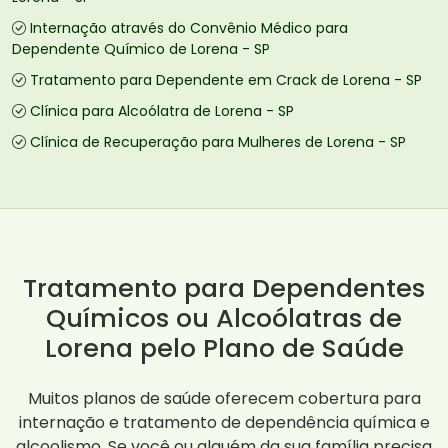
Internação através do Convênio Médico para
Dependente Químico de Lorena - SP
Tratamento para Dependente em Crack de Lorena - SP
Clínica para Alcoólatra de Lorena - SP
Clínica de Recuperação para Mulheres de Lorena - SP
Tratamento para Dependentes
Químicos ou Alcoólatras de
Lorena pelo Plano de Saúde
Muitos planos de saúde oferecem cobertura para
internação e tratamento de dependência química e
alcoolismo. Se você ou alguém da sua família precisa