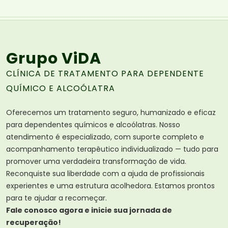
Grupo ViDA
CLÍNICA DE TRATAMENTO PARA DEPENDENTE
QUÍMICO E ALCOÓLATRA
Oferecemos um tratamento seguro, humanizado e eficaz
para dependentes químicos e alcoólatras. Nosso
atendimento é especializado, com suporte completo e
acompanhamento terapêutico individualizado — tudo para
promover uma verdadeira transformação de vida.
Reconquiste sua liberdade com a ajuda de profissionais
experientes e uma estrutura acolhedora. Estamos prontos
para te ajudar a recomeçar.
Fale conosco agora e inicie sua jornada de
recuperação!