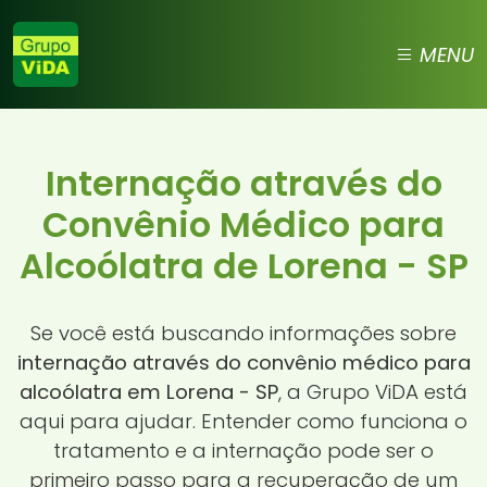
MENU
Internação através do
Convênio Médico para
Alcoólatra de Lorena - SP
Se você está buscando informações sobre
internação através do convênio médico para
alcoólatra em Lorena - SP
, a Grupo ViDA está
aqui para ajudar. Entender como funciona o
tratamento e a internação pode ser o
primeiro passo para a recuperação de um