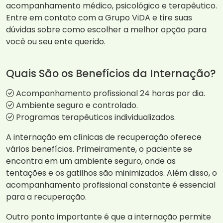
acompanhamento médico, psicológico e terapêutico.
Entre em contato com a Grupo ViDA e tire suas
dúvidas sobre como escolher a melhor opção para
você ou seu ente querido.
Quais São os Benefícios da Internação?
Acompanhamento profissional 24 horas por dia.
Ambiente seguro e controlado.
Programas terapêuticos individualizados.
A internação em clínicas de recuperação oferece
vários benefícios. Primeiramente, o paciente se
encontra em um ambiente seguro, onde as
tentações e os gatilhos são minimizados. Além disso, o
acompanhamento profissional constante é essencial
para a recuperação.
Outro ponto importante é que a internação permite