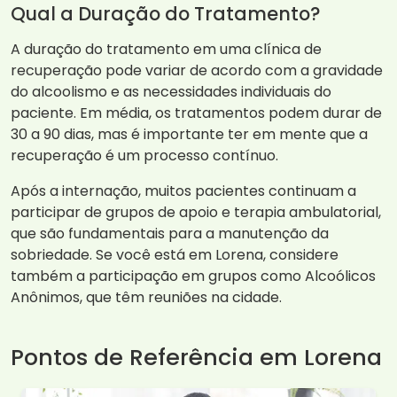
Qual a Duração do Tratamento?
A duração do tratamento em uma clínica de
recuperação pode variar de acordo com a gravidade
do alcoolismo e as necessidades individuais do
paciente. Em média, os tratamentos podem durar de
30 a 90 dias, mas é importante ter em mente que a
recuperação é um processo contínuo.
Após a internação, muitos pacientes continuam a
participar de grupos de apoio e terapia ambulatorial,
que são fundamentais para a manutenção da
sobriedade. Se você está em Lorena, considere
também a participação em grupos como Alcoólicos
Anônimos, que têm reuniões na cidade.
Pontos de Referência em Lorena