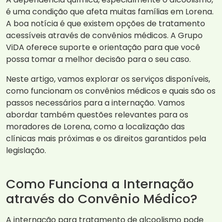
é uma condição que afeta muitas famílias em Lorena.
A boa notícia é que existem opções de tratamento
acessíveis através de convênios médicos. A Grupo
ViDA oferece suporte e orientação para que você
possa tomar a melhor decisão para o seu caso.
Neste artigo, vamos explorar os serviços disponíveis,
como funcionam os convênios médicos e quais são os
passos necessários para a internação. Vamos
abordar também questões relevantes para os
moradores de Lorena, como a localização das
clínicas mais próximas e os direitos garantidos pela
legislação.
Como Funciona a Internação
através do Convênio Médico?
A internação para tratamento de alcoolismo pode