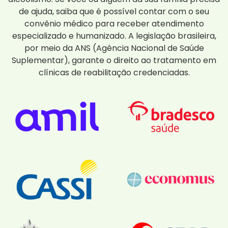
de ajuda, saiba que é possível contar com o seu
convênio médico para receber atendimento
especializado e humanizado. A legislação brasileira,
por meio da ANS (Agência Nacional de Saúde
Suplementar), garante o direito ao tratamento em
clínicas de reabilitação credenciadas.