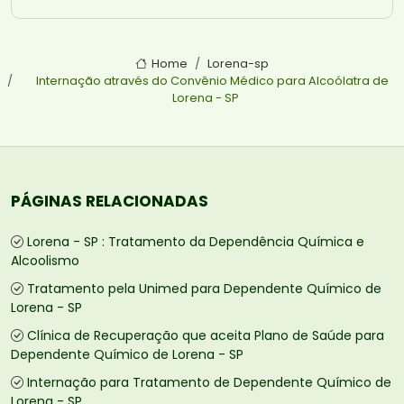
Home
Lorena-sp
Internação através do Convênio Médico para Alcoólatra de
Lorena - SP
PÁGINAS RELACIONADAS
Lorena - SP : Tratamento da Dependência Química e
Alcoolismo
Tratamento pela Unimed para Dependente Químico de
Lorena - SP
Clínica de Recuperação que aceita Plano de Saúde para
Dependente Químico de Lorena - SP
Internação para Tratamento de Dependente Químico de
Lorena - SP