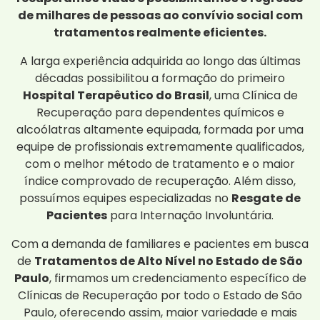
de milhares de pessoas ao convívio social com
tratamentos realmente eficientes.
A larga experiência adquirida ao longo das últimas
décadas possibilitou a formação do primeiro
Hospital Terapêutico do Brasil
, uma Clínica de
Recuperação para dependentes químicos e
alcoólatras altamente equipada, formada por uma
equipe de profissionais extremamente qualificados,
com o melhor método de tratamento e o maior
índice comprovado de recuperação. Além disso,
possuímos equipes especializadas no
Resgate de
Pacientes
para Internação Involuntária.
Com a demanda de familiares e pacientes em busca
de
Tratamentos de Alto Nível no Estado de São
Paulo
, firmamos um credenciamento específico de
Clínicas de Recuperação por todo o Estado de São
Paulo, oferecendo assim, maior variedade e mais