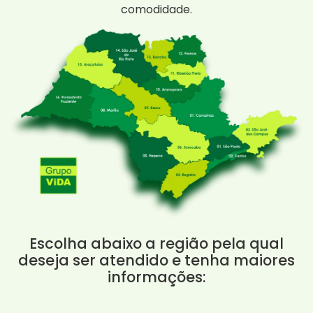
comodidade.
Escolha abaixo a região pela qual
deseja ser atendido e tenha maiores
informações: