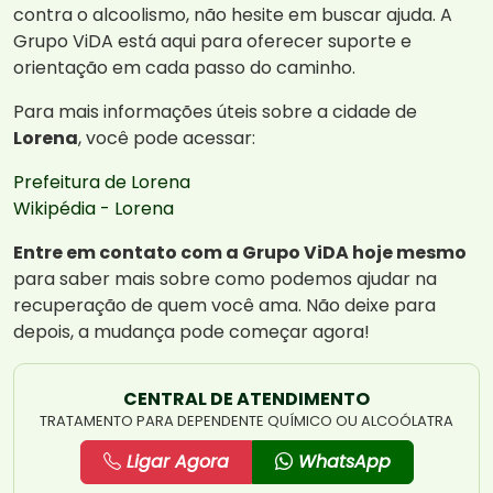
contra o alcoolismo, não hesite em buscar ajuda. A
Grupo ViDA está aqui para oferecer suporte e
orientação em cada passo do caminho.
Para mais informações úteis sobre a cidade de
Lorena
, você pode acessar:
Prefeitura de Lorena
Wikipédia - Lorena
Entre em contato com a Grupo ViDA hoje mesmo
para saber mais sobre como podemos ajudar na
recuperação de quem você ama. Não deixe para
depois, a mudança pode começar agora!
CENTRAL DE ATENDIMENTO
TRATAMENTO PARA DEPENDENTE QUÍMICO OU ALCOÓLATRA
Ligar Agora
WhatsApp