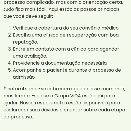
processo complicado, mas com a orientação certa,
tudo fica mais fácil. Aqui estão os passos principais
que você deve seguir:
Verifique a cobertura do seu convênio médico.
Escolha uma clínica de recuperação com boa
reputação.
Entre em contato com a clínica para agendar
uma avaliação.
Providencie a documentação necessária.
Acompanhe o paciente durante o processo de
admissão.
É natural sentir-se sobrecarregado nesse momento,
mas lembre-se que a Grupo ViDA está aqui para
ajudar. Nossos especialistas estão disponíveis para
esclarecer suas dúvidas e orientar sobre cada etapa
do processo.