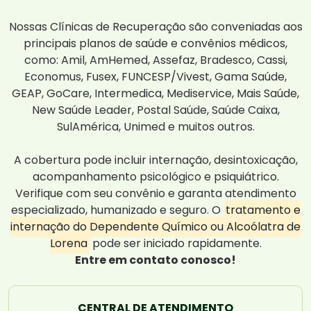
Nossas Clínicas de Recuperação são conveniadas aos
principais planos de saúde e convênios médicos,
como: Amil, AmHemed, Assefaz, Bradesco, Cassi,
Economus, Fusex, FUNCESP/Vivest, Gama Saúde,
GEAP, GoCare, Intermedica, Mediservice, Mais Saúde,
New Saúde Leader, Postal Saúde, Saúde Caixa,
SulAmérica, Unimed e muitos outros.
A cobertura pode incluir internação, desintoxicação,
acompanhamento psicológico e psiquiátrico.
Verifique com seu convênio e garanta atendimento
especializado, humanizado e seguro. O
tratamento e
internação do Dependente Químico ou Alcoólatra de
Lorena
pode ser iniciado rapidamente.
Entre em contato conosco!
CENTRAL DE ATENDIMENTO