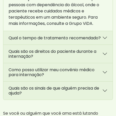
pessoas com dependência do álcool, onde o
paciente recebe cuidados médicos e
terapêuticos em um ambiente seguro. Para
mais informações, consulte a Grupo ViDA.
Qual o tempo de tratamento recomendado?
Quais são os direitos do paciente durante a
internação?
Como posso utilizar meu convênio médico
para internação?
Quais são os sinais de que alguém precisa de
ajuda?
Se você ou alguém que você ama está lutando