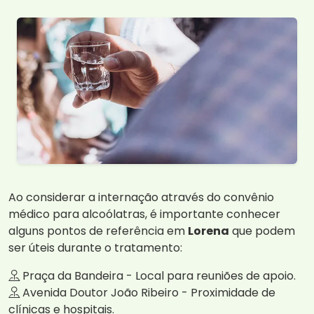
Ao considerar a internação através do convênio
médico para alcoólatras, é importante conhecer
alguns pontos de referência em
Lorena
que podem
ser úteis durante o tratamento:
Praça da Bandeira - Local para reuniões de apoio.
Avenida Doutor João Ribeiro - Proximidade de
clínicas e hospitais.