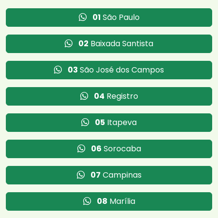
01
São Paulo
02
Baixada Santista
03
São José dos Campos
04
Registro
05
Itapeva
06
Sorocaba
07
Campinas
08
Marília