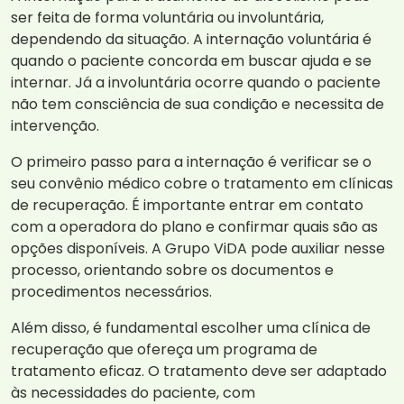
ser feita de forma voluntária ou involuntária,
dependendo da situação. A internação voluntária é
quando o paciente concorda em buscar ajuda e se
internar. Já a involuntária ocorre quando o paciente
não tem consciência de sua condição e necessita de
intervenção.
O primeiro passo para a internação é verificar se o
seu convênio médico cobre o tratamento em clínicas
de recuperação. É importante entrar em contato
com a operadora do plano e confirmar quais são as
opções disponíveis. A Grupo ViDA pode auxiliar nesse
processo, orientando sobre os documentos e
procedimentos necessários.
Além disso, é fundamental escolher uma clínica de
recuperação que ofereça um programa de
tratamento eficaz. O tratamento deve ser adaptado
às necessidades do paciente, com