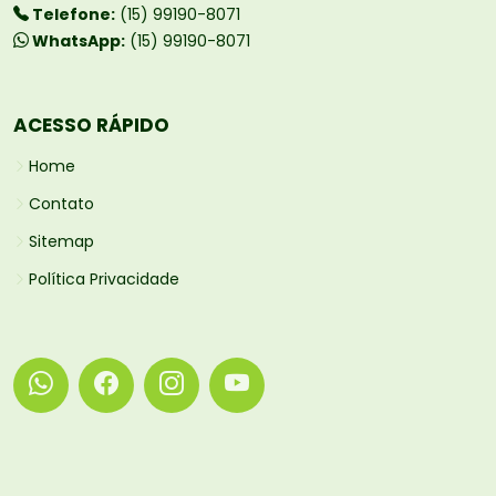
Telefone:
(15) 99190-8071
WhatsApp:
(15) 99190-8071
ACESSO RÁPIDO
Home
Contato
Sitemap
Política Privacidade