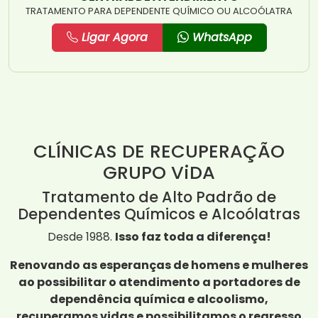
TRATAMENTO PARA DEPENDENTE QUÍMICO OU ALCOÓLATRA
Ligar Agora
WhatsApp
CLÍNICAS DE RECUPERAÇÃO
GRUPO ViDA
Tratamento de Alto Padrão de
Dependentes Químicos e Alcoólatras
Desde 1988.
Isso faz toda a diferença!
Renovando as esperanças de homens e mulheres
ao possibilitar o atendimento a portadores de
dependência química e alcoolismo,
recuperamos vidas e possibilitamos o regresso