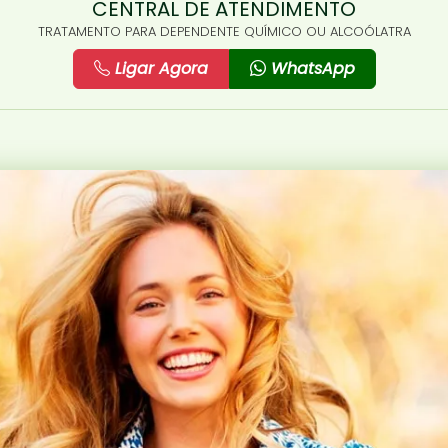
CENTRAL DE ATENDIMENTO
TRATAMENTO PARA DEPENDENTE QUÍMICO OU ALCOÓLATRA
Ligar Agora
WhatsApp