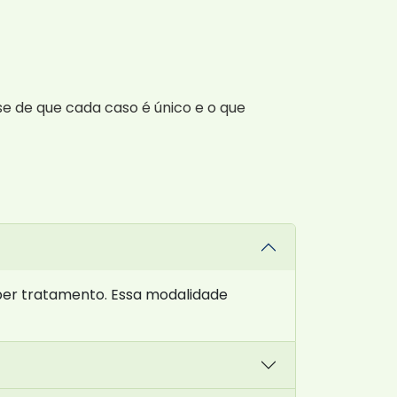
 de que cada caso é único e o que
eber tratamento. Essa modalidade