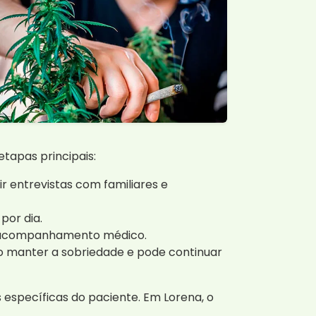
tapas principais:
r entrevistas com familiares e
por dia.
s e acompanhamento médico.
 manter a sobriedade e pode continuar
 específicas do paciente. Em Lorena, o