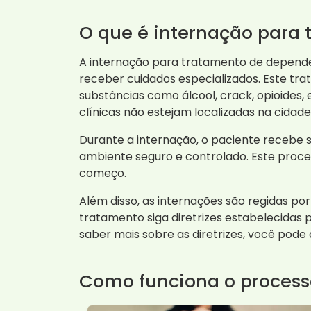
O que é internação para
A internação para tratamento de depende
receber cuidados especializados. Este tr
substâncias como álcool, crack, opioides
clínicas não estejam localizadas na cidade
Durante a internação, o paciente recebe 
ambiente seguro e controlado. Este proce
começo.
Além disso, as internações são regidas po
tratamento siga diretrizes estabelecidas p
saber mais sobre as diretrizes, você pode
Como funciona o process