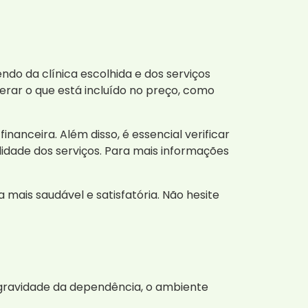
o da clínica escolhida e dos serviços
erar o que está incluído no preço, como
nanceira. Além disso, é essencial verificar
idade dos serviços. Para mais informações
mais saudável e satisfatória. Não hesite
 gravidade da dependência, o ambiente