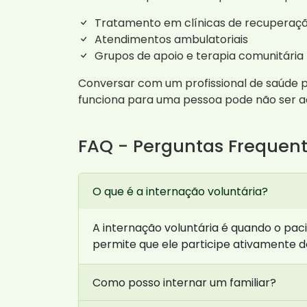
Tratamento em clínicas de recuperaçã
Atendimentos ambulatoriais
Grupos de apoio e terapia comunitária
Conversar com um profissional de saúde 
funciona para uma pessoa pode não ser a
FAQ - Perguntas Frequen
O que é a internação voluntária?
A internação voluntária é quando o pac
permite que ele participe ativamente 
Como posso internar um familiar?