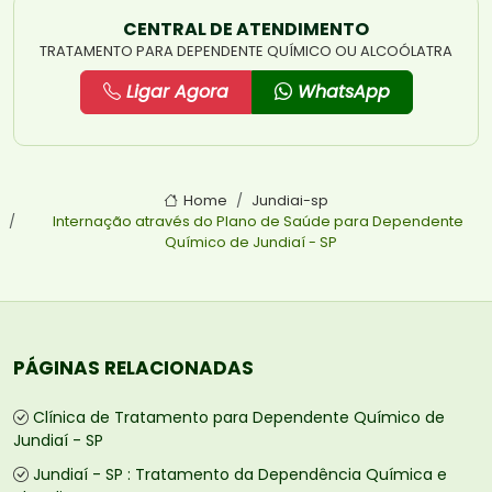
CENTRAL DE ATENDIMENTO
TRATAMENTO PARA DEPENDENTE QUÍMICO OU ALCOÓLATRA
Ligar Agora
WhatsApp
Home
Jundiai-sp
Internação através do Plano de Saúde para Dependente
Químico de Jundiaí - SP
PÁGINAS RELACIONADAS
Clínica de Tratamento para Dependente Químico de
Jundiaí - SP
Jundiaí - SP : Tratamento da Dependência Química e