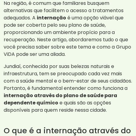
Na região, é comum que familiares busquem
alternativas que facilitem o acesso a tratamentos
adequados. A
internação
é uma opção viável que
pode ser coberta pelo seu plano de saúde,
proporcionando um ambiente propício para a
recuperação. Neste artigo, abordaremos tudo o que
você precisa saber sobre este tema e como a Grupo
ViDA pode ser uma aliada.
Jundiaí, conhecida por suas belezas naturais e
infraestrutura, tem se preocupado cada vez mais
com a saúde mental e o bem-estar de seus cidadãos.
Portanto, é fundamental entender como funciona a
internação através do plano de saúde para
dependente químico
e quais são as opções
disponíveis para quem reside nessa cidade.
O que é a internação através do