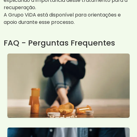
explicando a importância desse tratamento para a
recuperação.
A Grupo ViDA está disponível para orientações e
apoio durante esse processo.
FAQ - Perguntas Frequentes