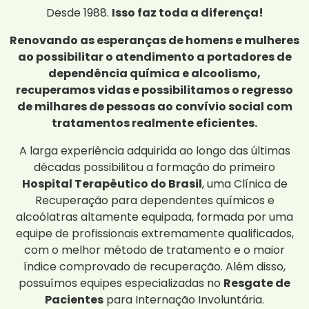
Desde 1988.
Isso faz toda a diferença!
Renovando as esperanças de homens e mulheres
ao possibilitar o atendimento a portadores de
dependência química e alcoolismo,
recuperamos vidas e possibilitamos o regresso
de milhares de pessoas ao convívio social com
tratamentos realmente eficientes.
A larga experiência adquirida ao longo das últimas
décadas possibilitou a formação do primeiro
Hospital Terapêutico do Brasil
, uma Clínica de
Recuperação para dependentes químicos e
alcoólatras altamente equipada, formada por uma
equipe de profissionais extremamente qualificados,
com o melhor método de tratamento e o maior
índice comprovado de recuperação. Além disso,
possuímos equipes especializadas no
Resgate de
Pacientes
para Internação Involuntária.