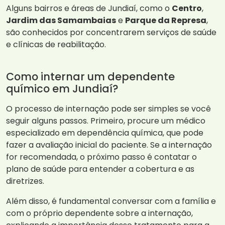
Alguns bairros e áreas de Jundiaí, como o
Centro
,
Jardim das Samambaias
e
Parque da Represa
,
são conhecidos por concentrarem serviços de saúde
e clínicas de reabilitação.
Como internar um dependente
químico em Jundiaí?
O processo de internação pode ser simples se você
seguir alguns passos. Primeiro, procure um médico
especializado em dependência química, que pode
fazer a avaliação inicial do paciente. Se a internação
for recomendada, o próximo passo é contatar o
plano de saúde para entender a cobertura e as
diretrizes.
Além disso, é fundamental conversar com a família e
com o próprio dependente sobre a internação,