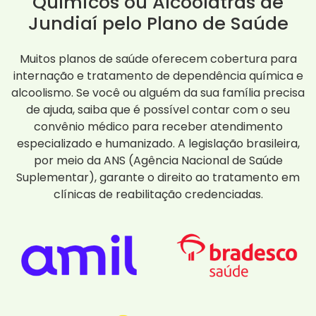
Químicos ou Alcoólatras de
Jundiaí pelo Plano de Saúde
Muitos planos de saúde oferecem cobertura para
internação e tratamento de dependência química e
alcoolismo. Se você ou alguém da sua família precisa
de ajuda, saiba que é possível contar com o seu
convênio médico para receber atendimento
especializado e humanizado. A legislação brasileira,
por meio da ANS (Agência Nacional de Saúde
Suplementar), garante o direito ao tratamento em
clínicas de reabilitação credenciadas.