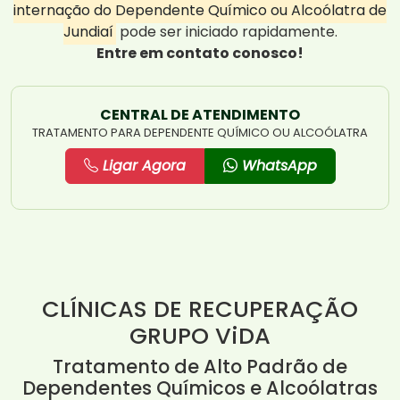
internação do Dependente Químico ou Alcoólatra de
Jundiaí
pode ser iniciado rapidamente.
Entre em contato conosco!
CENTRAL DE ATENDIMENTO
TRATAMENTO PARA DEPENDENTE QUÍMICO OU ALCOÓLATRA
Ligar Agora
WhatsApp
CLÍNICAS DE RECUPERAÇÃO
GRUPO ViDA
Tratamento de Alto Padrão de
Dependentes Químicos e Alcoólatras