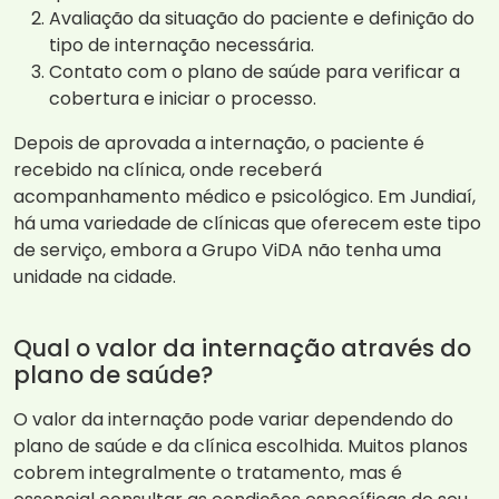
Avaliação da situação do paciente e definição do
tipo de internação necessária.
Contato com o plano de saúde para verificar a
cobertura e iniciar o processo.
Depois de aprovada a internação, o paciente é
recebido na clínica, onde receberá
acompanhamento médico e psicológico. Em Jundiaí,
há uma variedade de clínicas que oferecem este tipo
de serviço, embora a Grupo ViDA não tenha uma
unidade na cidade.
Qual o valor da internação através do
plano de saúde?
O valor da internação pode variar dependendo do
plano de saúde e da clínica escolhida. Muitos planos
cobrem integralmente o tratamento, mas é