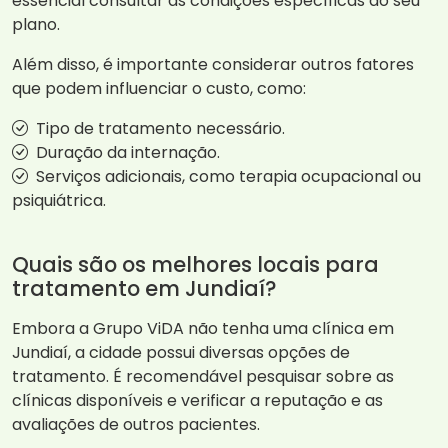
essencial consultar as condições específicas do seu
plano.
Além disso, é importante considerar outros fatores
que podem influenciar o custo, como:
Tipo de tratamento necessário.
Duração da internação.
Serviços adicionais, como terapia ocupacional ou
psiquiátrica.
Quais são os melhores locais para
tratamento em Jundiaí?
Embora a Grupo ViDA não tenha uma clínica em
Jundiaí, a cidade possui diversas opções de
tratamento. É recomendável pesquisar sobre as
clínicas disponíveis e verificar a reputação e as
avaliações de outros pacientes.