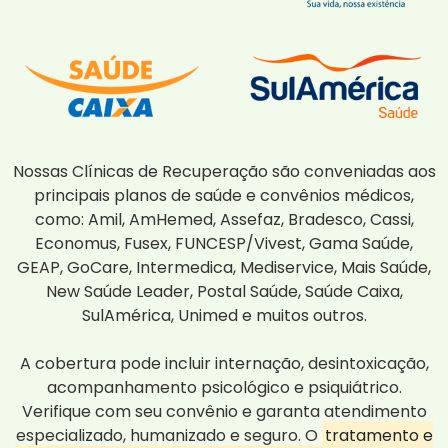
Nossas Clínicas de Recuperação são conveniadas aos
principais planos de saúde e convênios médicos,
como: Amil, AmHemed, Assefaz, Bradesco, Cassi,
Economus, Fusex, FUNCESP/Vivest, Gama Saúde,
GEAP, GoCare, Intermedica, Mediservice, Mais Saúde,
New Saúde Leader, Postal Saúde, Saúde Caixa,
SulAmérica, Unimed e muitos outros.
A cobertura pode incluir internação, desintoxicação,
acompanhamento psicológico e psiquiátrico.
Verifique com seu convênio e garanta atendimento
especializado, humanizado e seguro. O
tratamento e