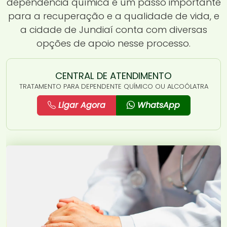
dependência química é um passo importante
para a recuperação e a qualidade de vida, e
a cidade de Jundiaí conta com diversas
opções de apoio nesse processo.
CENTRAL DE ATENDIMENTO
TRATAMENTO PARA DEPENDENTE QUÍMICO OU ALCOÓLATRA
Ligar Agora
WhatsApp