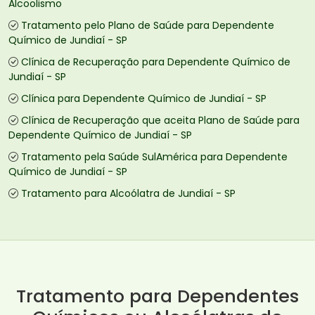
Alcoolismo
Tratamento pelo Plano de Saúde para Dependente
Químico de Jundiaí - SP
Clínica de Recuperação para Dependente Químico de
Jundiaí - SP
Clínica para Dependente Químico de Jundiaí - SP
Clínica de Recuperação que aceita Plano de Saúde para
Dependente Químico de Jundiaí - SP
Tratamento pela Saúde SulAmérica para Dependente
Químico de Jundiaí - SP
Tratamento para Alcoólatra de Jundiaí - SP
Tratamento para Dependentes