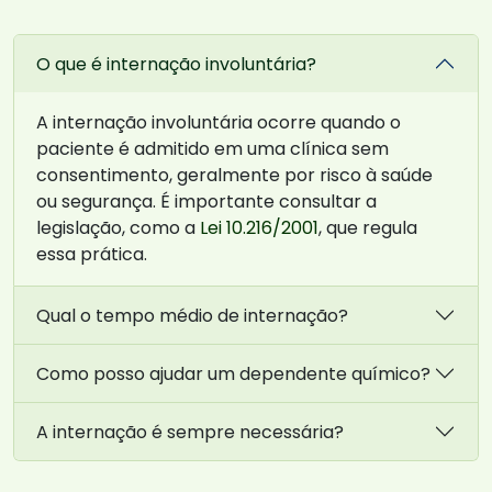
O que é internação involuntária?
A internação involuntária ocorre quando o
paciente é admitido em uma clínica sem
consentimento, geralmente por risco à saúde
ou segurança. É importante consultar a
legislação, como a
Lei 10.216/2001
, que regula
essa prática.
Qual o tempo médio de internação?
Como posso ajudar um dependente químico?
A internação é sempre necessária?