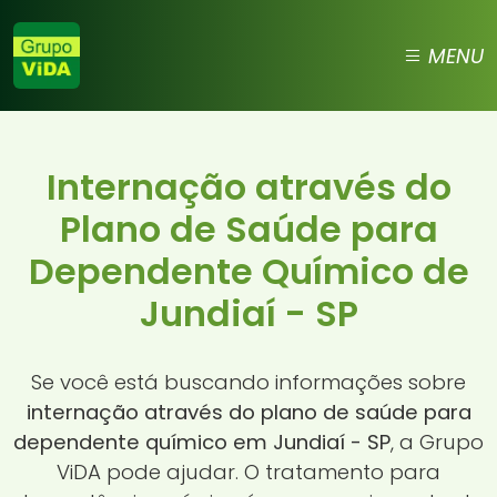
MENU
Internação através do
Plano de Saúde para
Dependente Químico de
Jundiaí - SP
Se você está buscando informações sobre
internação através do plano de saúde para
dependente químico em Jundiaí - SP
, a Grupo
ViDA pode ajudar. O tratamento para