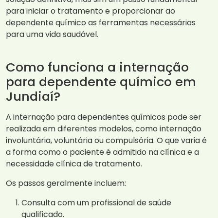
para iniciar o tratamento e proporcionar ao
dependente químico as ferramentas necessárias
para uma vida saudável.
Como funciona a internação
para dependente químico em
Jundiaí?
A internação para dependentes químicos pode ser
realizada em diferentes modelos, como internação
involuntária, voluntária ou compulsória. O que varia é
a forma como o paciente é admitido na clínica e a
necessidade clínica de tratamento.
Os passos geralmente incluem:
Consulta com um profissional de saúde
qualificado.