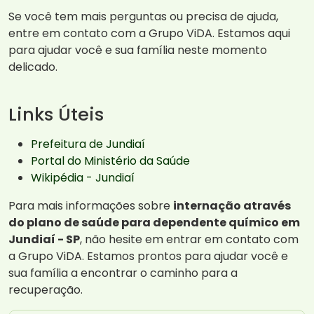
Se você tem mais perguntas ou precisa de ajuda,
entre em contato com a Grupo ViDA. Estamos aqui
para ajudar você e sua família neste momento
delicado.
Links Úteis
Prefeitura de Jundiaí
Portal do Ministério da Saúde
Wikipédia - Jundiaí
Para mais informações sobre
internação através
do plano de saúde para dependente químico em
Jundiaí - SP
, não hesite em entrar em contato com
a Grupo ViDA. Estamos prontos para ajudar você e
sua família a encontrar o caminho para a
recuperação.