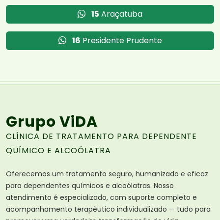
15
Araçatuba
16
Presidente Prudente
Grupo ViDA
CLÍNICA DE TRATAMENTO PARA DEPENDENTE
QUÍMICO E ALCOÓLATRA
Oferecemos um tratamento seguro, humanizado e eficaz
para dependentes químicos e alcoólatras. Nosso
atendimento é especializado, com suporte completo e
acompanhamento terapêutico individualizado — tudo para