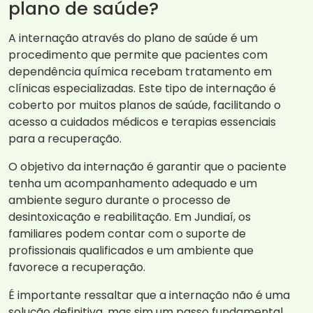
plano de saúde?
A internação através do plano de saúde é um
procedimento que permite que pacientes com
dependência química recebam tratamento em
clínicas especializadas. Este tipo de internação é
coberto por muitos planos de saúde, facilitando o
acesso a cuidados médicos e terapias essenciais
para a recuperação.
O objetivo da internação é garantir que o paciente
tenha um acompanhamento adequado e um
ambiente seguro durante o processo de
desintoxicação e reabilitação. Em Jundiaí, os
familiares podem contar com o suporte de
profissionais qualificados e um ambiente que
favorece a recuperação.
É importante ressaltar que a internação não é uma
solução definitiva, mas sim um passo fundamental