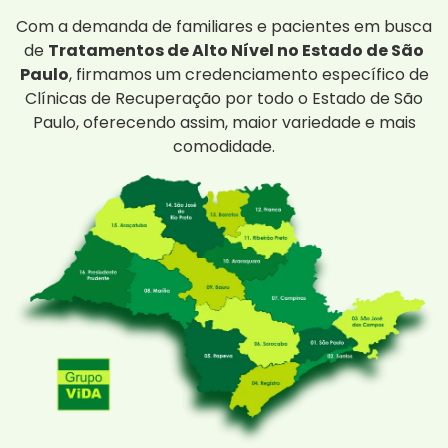
Com a demanda de familiares e pacientes em busca
de
Tratamentos de Alto Nível no Estado de São
Paulo
, firmamos um credenciamento específico de
Clínicas de Recuperação por todo o Estado de São
Paulo, oferecendo assim, maior variedade e mais
comodidade.