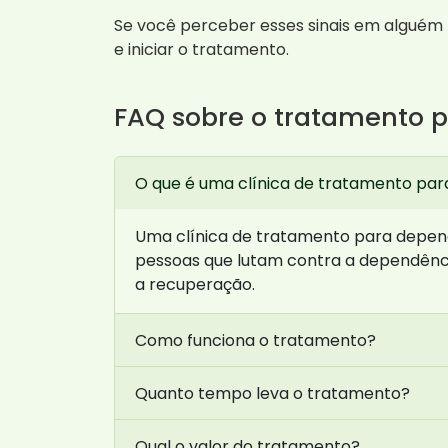
Se você perceber esses sinais em alguém 
e iniciar o tratamento.
FAQ sobre o tratamento 
O que é uma clínica de tratamento pa
Uma clínica de tratamento para depen
pessoas que lutam contra a dependênc
a recuperação.
Como funciona o tratamento?
Quanto tempo leva o tratamento?
Qual o valor do tratamento?