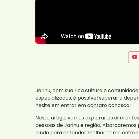
Jarinu, com sua rica cultura e comunidad
especializados, é possível superar a depe
hesite em entrar em contato conosco!
Neste artigo, vamos explorar os diferent
pessoas de Jarinu e região. Abordaremos
lendo para entender melhor como enfrenta