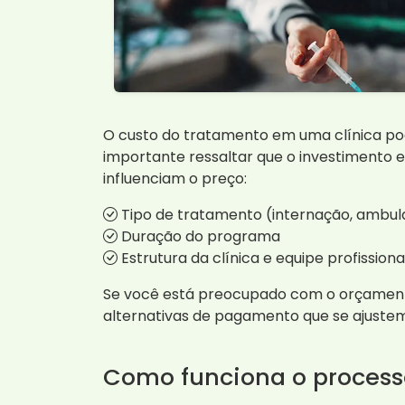
O custo do tratamento em uma clínica pod
importante ressaltar que o investimento e
influenciam o preço:
Tipo de tratamento (internação, ambulat
Duração do programa
Estrutura da clínica e equipe profissiona
Se você está preocupado com o orçamento
alternativas de pagamento que se ajustem
Como funciona o process