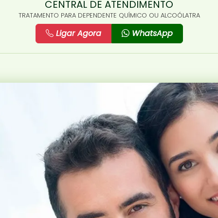
CENTRAL DE ATENDIMENTO
TRATAMENTO PARA DEPENDENTE QUÍMICO OU ALCOÓLATRA
Ligar Agora
WhatsApp