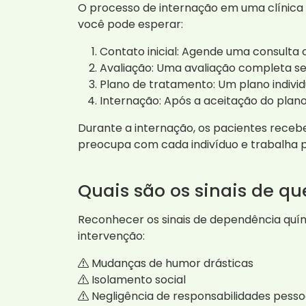
O processo de internação em uma clínica 
você pode esperar:
Contato inicial: Agende uma consulta 
Avaliação: Uma avaliação completa se
Plano de tratamento: Um plano individ
Internação: Após a aceitação do plano
Durante a internação, os pacientes receb
preocupa com cada indivíduo e trabalha 
Quais são os sinais de q
Reconhecer os sinais de dependência quí
intervenção:
Mudanças de humor drásticas
Isolamento social
Negligência de responsabilidades pessoai