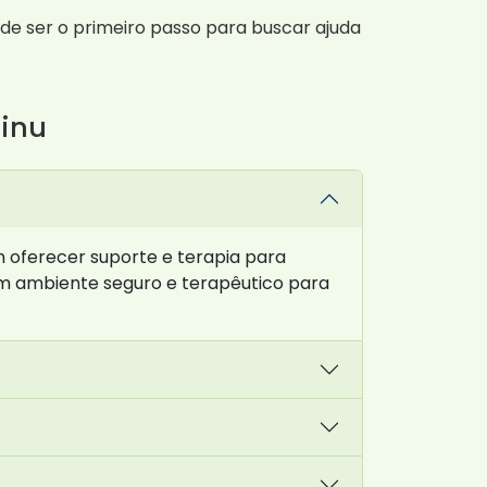
e ser o primeiro passo para buscar ajuda
rinu
 oferecer suporte e terapia para
m ambiente seguro e terapêutico para