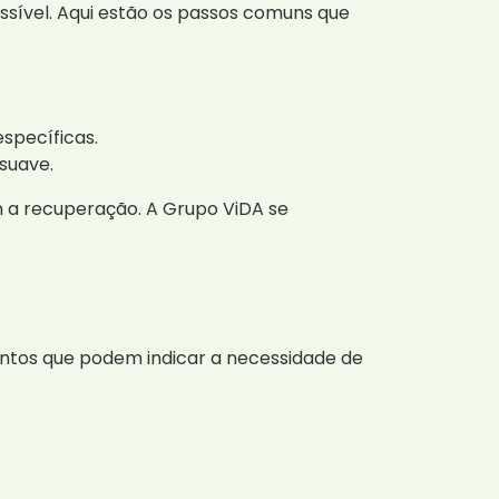
ssível. Aqui estão os passos comuns que
specíficas.
suave.
m a recuperação. A Grupo ViDA se
ntos que podem indicar a necessidade de