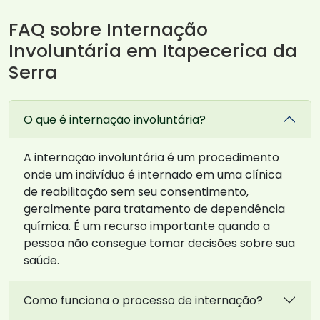
FAQ sobre Internação
Involuntária em Itapecerica da
Serra
O que é internação involuntária?
A internação involuntária é um procedimento
onde um indivíduo é internado em uma clínica
de reabilitação sem seu consentimento,
geralmente para tratamento de dependência
química. É um recurso importante quando a
pessoa não consegue tomar decisões sobre sua
saúde.
Como funciona o processo de internação?