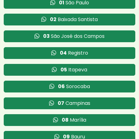
01
São Paulo
02
Baixada Santista
03
São José dos Campos
04
Registro
05
Itapeva
06
Sorocaba
07
Campinas
08
Marília
09
Bauru