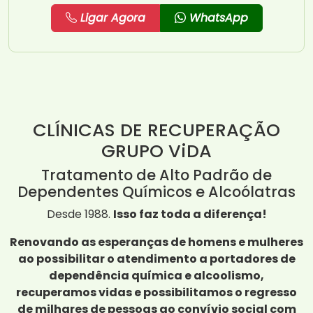
Ligar Agora
WhatsApp
CLÍNICAS DE RECUPERAÇÃO
GRUPO ViDA
Tratamento de Alto Padrão de
Dependentes Químicos e Alcoólatras
Desde 1988.
Isso faz toda a diferença!
Renovando as esperanças de homens e mulheres
ao possibilitar o atendimento a portadores de
dependência química e alcoolismo,
recuperamos vidas e possibilitamos o regresso
de milhares de pessoas ao convívio social com