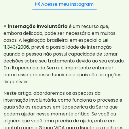
Acesse meu Instagram
A
internação involuntária
é um recurso que,
embora delicado, pode ser necessário em muitos
casos. A legislação brasileira, em especial a
Lei
11.343/2006
, prevê a possibilidade de internação
quando a pessoa não possui capacidade de tomar
decisões sobre seu tratamento devido ao seu estado.
Em Itapecerica da Serra, é importante entender
como esse processo funciona e quais são as opções
disponíveis.
Neste artigo, abordaremos os aspectos da
internação involuntária, como funciona o processo e
quais são os recursos em Itapecerica da Serra que
podem ajudar nesse momento crítico. Se você ou
alguém que você ama precisa de ajuda, entre em
contato com a Grupo ViDA para discutir as melhores