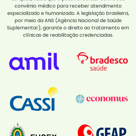
convênio médico para receber atendimento
especializado e humanizado. A legislação brasileira,
por meio da ANS (Agência Nacional de Saúde
Suplementar), garante o direito ao tratamento em
clínicas de reabilitação credenciadas.