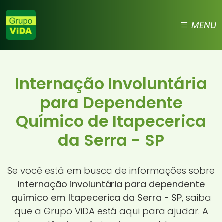
MENU
Internação Involuntária
para Dependente
Químico de Itapecerica
da Serra - SP
Se você está em busca de informações sobre
internação involuntária para dependente
químico em Itapecerica da Serra - SP
, saiba
que a Grupo ViDA está aqui para ajudar. A