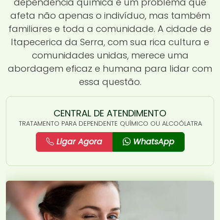
dependência química é um problema que
afeta não apenas o indivíduo, mas também
familiares e toda a comunidade. A cidade de
Itapecerica da Serra, com sua rica cultura e
comunidades unidas, merece uma
abordagem eficaz e humana para lidar com
essa questão.
CENTRAL DE ATENDIMENTO
TRATAMENTO PARA DEPENDENTE QUÍMICO OU ALCOÓLATRA
Ligar Agora
WhatsApp