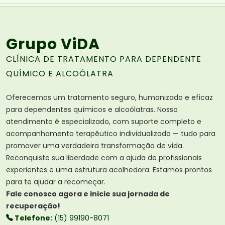
Grupo ViDA
CLÍNICA DE TRATAMENTO PARA DEPENDENTE
QUÍMICO E ALCOÓLATRA
Oferecemos um tratamento seguro, humanizado e eficaz
para dependentes químicos e alcoólatras. Nosso
atendimento é especializado, com suporte completo e
acompanhamento terapêutico individualizado — tudo para
promover uma verdadeira transformação de vida.
Reconquiste sua liberdade com a ajuda de profissionais
experientes e uma estrutura acolhedora. Estamos prontos
para te ajudar a recomeçar.
Fale conosco agora e inicie sua jornada de
recuperação!
Telefone:
(15) 99190-8071