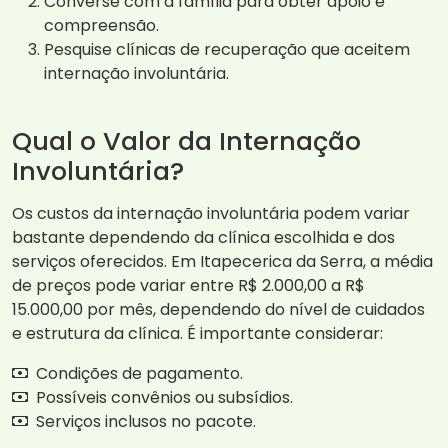
Converse com a família para obter apoio e
compreensão.
Pesquise clínicas de recuperação que aceitem
internação involuntária.
Qual o Valor da Internação
Involuntária?
Os custos da internação involuntária podem variar
bastante dependendo da clínica escolhida e dos
serviços oferecidos. Em Itapecerica da Serra, a média
de preços pode variar entre R$ 2.000,00 a R$
15.000,00 por mês, dependendo do nível de cuidados
e estrutura da clínica. É importante considerar:
Condições de pagamento.
Possíveis convênios ou subsídios.
Serviços inclusos no pacote.