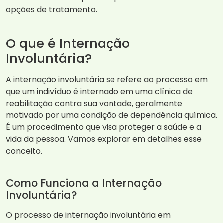
opções de tratamento.
O que é Internação
Involuntária?
A internação involuntária se refere ao processo em
que um indivíduo é internado em uma clínica de
reabilitação contra sua vontade, geralmente
motivado por uma condição de dependência química.
É um procedimento que visa proteger a saúde e a
vida da pessoa. Vamos explorar em detalhes esse
conceito.
Como Funciona a Internação
Involuntária?
O processo de internação involuntária em