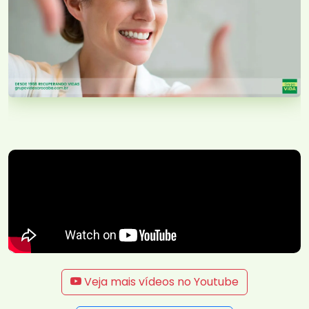
Veja mais vídeos no Youtube