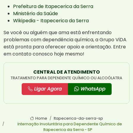
Prefeitura de Itapecerica da Serra
Ministério da Saúde
Wikipedia - Itapecerica da Serra
Se você ou alguém que ama está enfrentando
problemas com dependência química, a Grupo ViDA
está pronta para oferecer apoio e orientação. Entre
em contato conosco hoje mesmo!
CENTRAL DE ATENDIMENTO
TRATAMENTO PARA DEPENDENTE QUÍMICO OU ALCOÓLATRA
Ligar Agora
WhatsApp
Home
Itapecerica-da-serra-sp
Internação Involuntária para Dependente Químico de
Itapecerica da Serra - SP