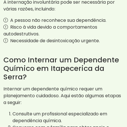
A internação involuntária pode ser necessária por
várias razões, incluindo:
A pessoa não reconhece sua dependência.
Risco à vida devido a comportamentos
autodestrutivos.
Necessidade de desintoxicação urgente.
Como Internar um Dependente
Químico em Itapecerica da
Serra?
Internar um dependente químico requer um
planejamento cuidadoso. Aqui estão algumas etapas
a seguir:
Consulte um profissional especializado em
dependência química.