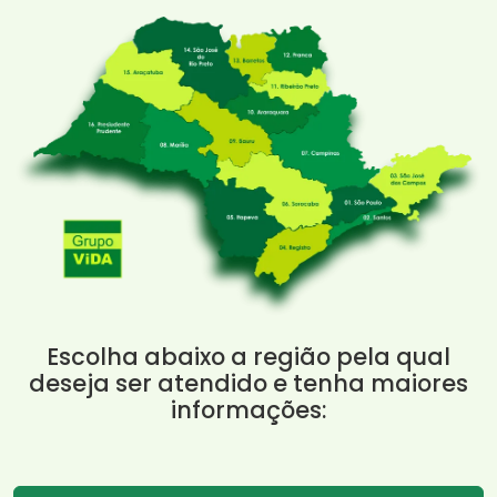
Escolha abaixo a região pela qual
deseja ser atendido e tenha maiores
informações: