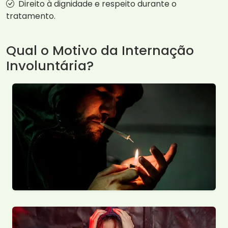
Direito à dignidade e respeito durante o
tratamento.
Qual o Motivo da Internação
Involuntária?