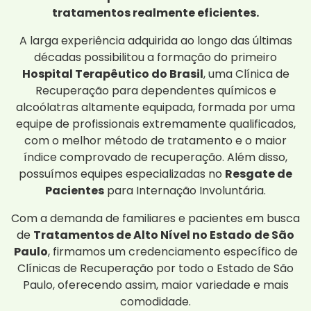
tratamentos realmente eficientes.
A larga experiência adquirida ao longo das últimas
décadas possibilitou a formação do primeiro
Hospital Terapêutico do Brasil
, uma Clínica de
Recuperação para dependentes químicos e
alcoólatras altamente equipada, formada por uma
equipe de profissionais extremamente qualificados,
com o melhor método de tratamento e o maior
índice comprovado de recuperação. Além disso,
possuímos equipes especializadas no
Resgate de
Pacientes
para Internação Involuntária.
Com a demanda de familiares e pacientes em busca
de
Tratamentos de Alto Nível no Estado de São
Paulo
, firmamos um credenciamento específico de
Clínicas de Recuperação por todo o Estado de São
Paulo, oferecendo assim, maior variedade e mais
comodidade.