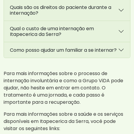
Quais são os direitos do paciente durante a
internação?
Qual o custo de uma internação em
Itapecerica da Serra?
Como posso ajudar um familiar a se internar?
Para mais informações sobre o processo de
internação involuntária e como a Grupo ViDA pode
ajudar, não hesite em entrar em contato. O
tratamento é uma jornada, e cada passo é
importante para a recuperação.
Para mais informações sobre a saúde e os serviços
disponíveis em Itapecerica da Serra, você pode
visitar os seguintes links: