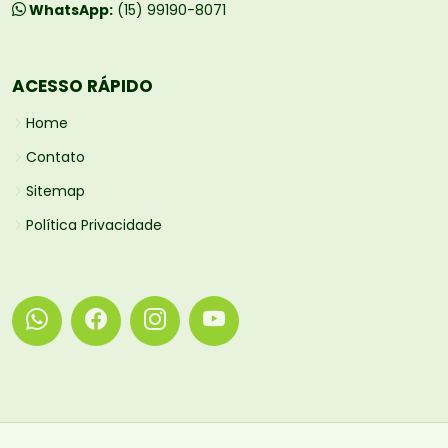
WhatsApp:
(15) 99190-8071
ACESSO RÁPIDO
Home
Contato
Sitemap
Política Privacidade