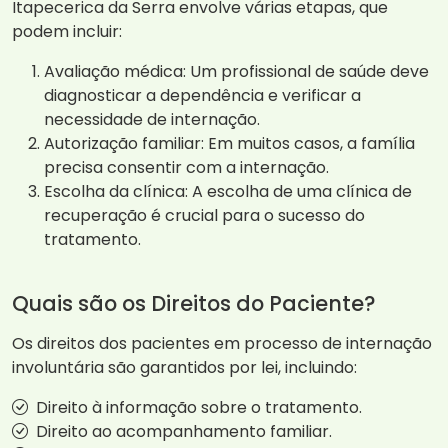
Itapecerica da Serra envolve várias etapas, que
podem incluir:
Avaliação médica: Um profissional de saúde deve
diagnosticar a dependência e verificar a
necessidade de internação.
Autorização familiar: Em muitos casos, a família
precisa consentir com a internação.
Escolha da clínica: A escolha de uma clínica de
recuperação é crucial para o sucesso do
tratamento.
Quais são os Direitos do Paciente?
Os direitos dos pacientes em processo de internação
involuntária são garantidos por lei, incluindo:
Direito à informação sobre o tratamento.
Direito ao acompanhamento familiar.