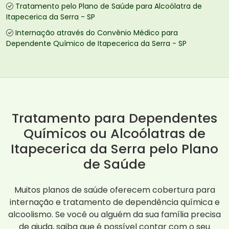
Tratamento pelo Plano de Saúde para Alcoólatra de
Itapecerica da Serra - SP
Internação através do Convênio Médico para
Dependente Químico de Itapecerica da Serra - SP
Tratamento para Dependentes
Químicos ou Alcoólatras de
Itapecerica da Serra pelo Plano
de Saúde
Muitos planos de saúde oferecem cobertura para
internação e tratamento de dependência química e
alcoolismo. Se você ou alguém da sua família precisa
de ajuda, saiba que é possível contar com o seu