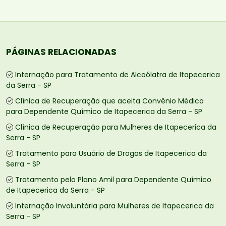
PÁGINAS RELACIONADAS
Internação para Tratamento de Alcoólatra de Itapecerica
da Serra - SP
Clínica de Recuperação que aceita Convênio Médico
para Dependente Químico de Itapecerica da Serra - SP
Clínica de Recuperação para Mulheres de Itapecerica da
Serra - SP
Tratamento para Usuário de Drogas de Itapecerica da
Serra - SP
Tratamento pelo Plano Amil para Dependente Químico
de Itapecerica da Serra - SP
Internação Involuntária para Mulheres de Itapecerica da
Serra - SP