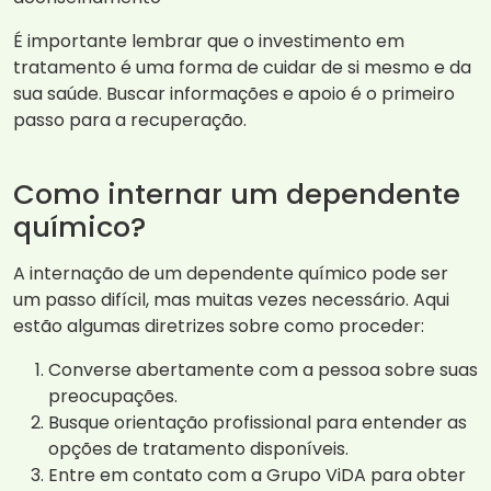
É importante lembrar que o investimento em
tratamento é uma forma de cuidar de si mesmo e da
sua saúde. Buscar informações e apoio é o primeiro
passo para a recuperação.
Como internar um dependente
químico?
A internação de um dependente químico pode ser
um passo difícil, mas muitas vezes necessário. Aqui
estão algumas diretrizes sobre como proceder:
Converse abertamente com a pessoa sobre suas
preocupações.
Busque orientação profissional para entender as
opções de tratamento disponíveis.
Entre em contato com a Grupo ViDA para obter