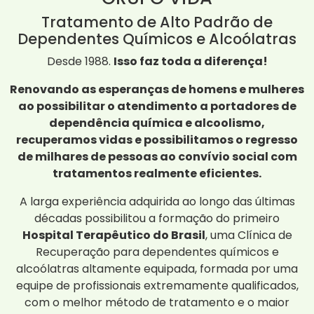
Tratamento de Alto Padrão de
Dependentes Químicos e Alcoólatras
Desde 1988.
Isso faz toda a diferença!
Renovando as esperanças de homens e mulheres
ao possibilitar o atendimento a portadores de
dependência química e alcoolismo,
recuperamos vidas e possibilitamos o regresso
de milhares de pessoas ao convívio social com
tratamentos realmente eficientes.
A larga experiência adquirida ao longo das últimas
décadas possibilitou a formação do primeiro
Hospital Terapêutico do Brasil
, uma Clínica de
Recuperação para dependentes químicos e
alcoólatras altamente equipada, formada por uma
equipe de profissionais extremamente qualificados,
com o melhor método de tratamento e o maior