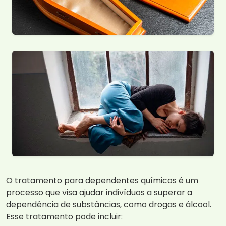
O tratamento para dependentes químicos é um
processo que visa ajudar indivíduos a superar a
dependência de substâncias, como drogas e álcool.
Esse tratamento pode incluir: