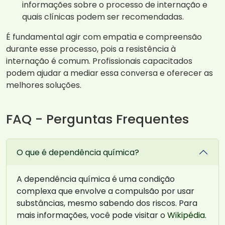
informações sobre o processo de internação e
quais clínicas podem ser recomendadas.
É fundamental agir com empatia e compreensão
durante esse processo, pois a resistência à
internação é comum. Profissionais capacitados
podem ajudar a mediar essa conversa e oferecer as
melhores soluções.
FAQ - Perguntas Frequentes
O que é dependência química?
A dependência química é uma condição
complexa que envolve a compulsão por usar
substâncias, mesmo sabendo dos riscos. Para
mais informações, você pode visitar o
Wikipédia
.