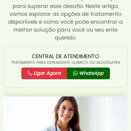
para superar esse desafio. Neste artigo,
vamos explorar as opções de tratamento
disponíveis e como você pode encontrar a
melhor solução para você ou seu ente
querido.
CENTRAL DE ATENDIMENTO
TRATAMENTO PARA DEPENDENTE QUÍMICO OU ALCOÓLATRA
Ligar Agora
WhatsApp