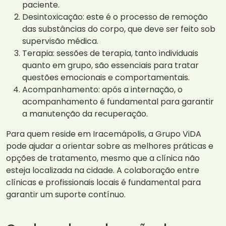
paciente.
Desintoxicação: este é o processo de remoção
das substâncias do corpo, que deve ser feito sob
supervisão médica.
Terapia: sessões de terapia, tanto individuais
quanto em grupo, são essenciais para tratar
questões emocionais e comportamentais.
Acompanhamento: após a internação, o
acompanhamento é fundamental para garantir
a manutenção da recuperação.
Para quem reside em Iracemápolis, a Grupo ViDA
pode ajudar a orientar sobre as melhores práticas e
opções de tratamento, mesmo que a clínica não
esteja localizada na cidade. A colaboração entre
clínicas e profissionais locais é fundamental para
garantir um suporte contínuo.