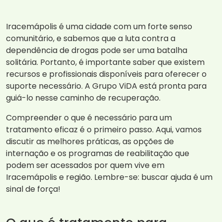
Iracemápolis é uma cidade com um forte senso
comunitário, e sabemos que a luta contra a
dependência de drogas pode ser uma batalha
solitária. Portanto, é importante saber que existem
recursos e profissionais disponíveis para oferecer o
suporte necessário. A Grupo ViDA está pronta para
guiá-lo nesse caminho de recuperação.
Compreender o que é necessário para um
tratamento eficaz é o primeiro passo. Aqui, vamos
discutir as melhores práticas, as opções de
internação e os programas de reabilitação que
podem ser acessados por quem vive em
Iracemápolis e região. Lembre-se: buscar ajuda é um
sinal de força!