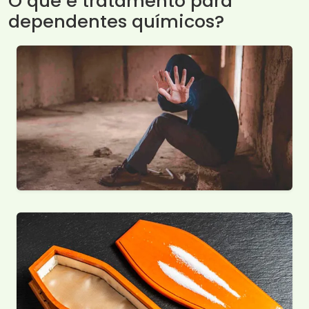
O que é tratamento para
dependentes químicos?