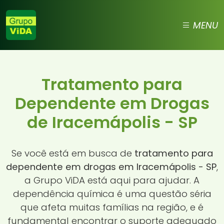
MENU
Tratamento para
Dependente em Drogas
de Iracemápolis - SP
Se você está em busca de
tratamento para
dependente em drogas em Iracemápolis - SP
,
a Grupo ViDA está aqui para ajudar. A
dependência química é uma questão séria
que afeta muitas famílias na região, e é
fundamental encontrar o suporte adequado