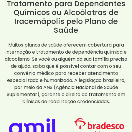
Tratamento para Dependentes
Químicos ou Alcoólatras de
Iracemápolis pelo Plano de
Saúde
Muitos planos de saúde oferecem cobertura para
internação e tratamento de dependência química e
alcoolismo. Se você ou alguém da sua família precisa
de ajuda, saiba que é possível contar com o seu
convênio médico para receber atendimento
especializado e humanizado. A legislação brasileira,
por meio da ANS (Agência Nacional de Saúde
Suplementar), garante o direito ao tratamento em
clínicas de reabilitação credenciadas.