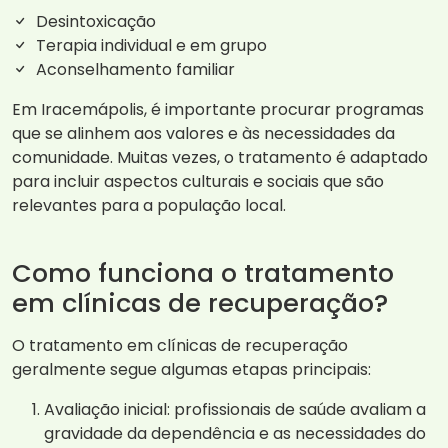
Desintoxicação
Terapia individual e em grupo
Aconselhamento familiar
Em Iracemápolis, é importante procurar programas
que se alinhem aos valores e às necessidades da
comunidade. Muitas vezes, o tratamento é adaptado
para incluir aspectos culturais e sociais que são
relevantes para a população local.
Como funciona o tratamento
em clínicas de recuperação?
O tratamento em clínicas de recuperação
geralmente segue algumas etapas principais:
Avaliação inicial: profissionais de saúde avaliam a
gravidade da dependência e as necessidades do