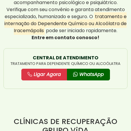
acompanhamento psicológico e psiquiátrico.
Verifique com seu convênio e garanta atendimento
especializado, humanizado e seguro. O
tratamento e
internação do Dependente Químico ou Alcoólatra de
Iracemápolis
pode ser iniciado rapidamente.
Entre em contato conosco!
CENTRAL DE ATENDIMENTO
TRATAMENTO PARA DEPENDENTE QUÍMICO OU ALCOÓLATRA
Ligar Agora
WhatsApp
CLÍNICAS DE RECUPERAÇÃO
GRUPO ViDA