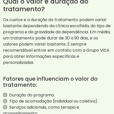
Qual o valor e duração do
tratamento?
Os custos e a duração do tratamento podem variar
bastante dependendo da clínica escolhida, do tipo de
programa e da gravidade da dependência. Em média,
um tratamento pode durar de 30 a 90 dias, e os
valores podem variar bastante. É sempre
recomendável entrar em contato com a Grupo ViDA
para obter informações específicas e
personalizadas.
Fatores que influenciam o valor do
tratamento:
Duração do programa
Tipo de acomodação (individual ou coletiva)
Serviços adicionais, como terapia e
aconselhamento