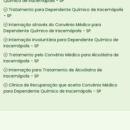
Químico de Iracemápolis - SP
Tratamento para Dependente Químico de Iracemápolis
- SP
Internação através do Convênio Médico para
Dependente Químico de Iracemápolis - SP
Internação Involuntária para Dependente Químico de
Iracemápolis - SP
Tratamento pelo Convênio Médico para Alcoólatra de
Iracemápolis - SP
Internação para Tratamento de Alcoólatra de
Iracemápolis - SP
Clínica de Recuperação que aceita Convênio Médico
para Dependente Químico de Iracemápolis - SP