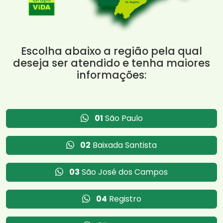
Escolha abaixo a região pela qual
deseja ser atendido e tenha maiores
informações:
01
São Paulo
02
Baixada Santista
03
São José dos Campos
04
Registro