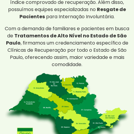
índice comprovado de recuperação. Além disso,
possuímos equipes especializadas no
Resgate de
Pacientes
para Internação Involuntária.
Com a demanda de familiares e pacientes em busca
de
Tratamentos de Alto Nível no Estado de São
Paulo
, firmamos um credenciamento específico de
Clínicas de Recuperação por todo o Estado de São
Paulo, oferecendo assim, maior variedade e mais
comodidade.