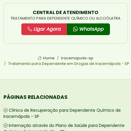
CENTRAL DE ATENDIMENTO
TRATAMENTO PARA DEPENDENTE QUÍMICO OU ALCOÓLATRA
Ligar Agora
WhatsApp
Home
Iracemapolis-sp
Tratamento para Dependente em Drogas de Iracemápolis - SP
PÁGINAS RELACIONADAS
Clínica de Recuperação para Dependente Químico de
Iracemápolis - SP
Internação através do Plano de Saúde para Dependente