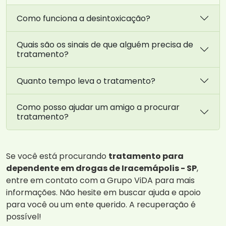
Como funciona a desintoxicação?
Quais são os sinais de que alguém precisa de
tratamento?
Quanto tempo leva o tratamento?
Como posso ajudar um amigo a procurar
tratamento?
Se você está procurando
tratamento para
dependente em drogas de Iracemápolis - SP
,
entre em contato com a Grupo ViDA para mais
informações. Não hesite em buscar ajuda e apoio
para você ou um ente querido. A recuperação é
possível!