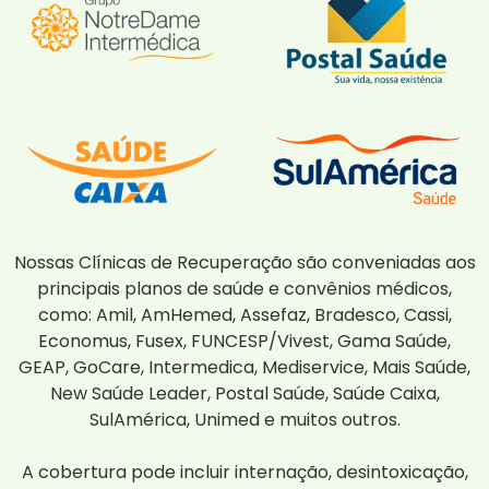
Nossas Clínicas de Recuperação são conveniadas aos
principais planos de saúde e convênios médicos,
como: Amil, AmHemed, Assefaz, Bradesco, Cassi,
Economus, Fusex, FUNCESP/Vivest, Gama Saúde,
GEAP, GoCare, Intermedica, Mediservice, Mais Saúde,
New Saúde Leader, Postal Saúde, Saúde Caixa,
SulAmérica, Unimed e muitos outros.
A cobertura pode incluir internação, desintoxicação,