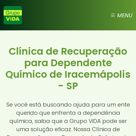
MENU
Clínica de Recuperação
para Dependente
Químico de Iracemápolis
- SP
Se você está buscando ajuda para um ente
querido que enfrenta a dependência
química, saiba que a Grupo ViDA pode ser
uma solução eficaz. Nossa Clínica de