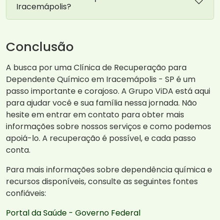
Iracemápolis?
Conclusão
A busca por uma Clínica de Recuperação para
Dependente Químico em Iracemápolis - SP é um
passo importante e corajoso. A Grupo ViDA está aqui
para ajudar você e sua família nessa jornada. Não
hesite em entrar em contato para obter mais
informações sobre nossos serviços e como podemos
apoiá-lo. A recuperação é possível, e cada passo
conta.
Para mais informações sobre dependência química e
recursos disponíveis, consulte as seguintes fontes
confiáveis:
Portal da Saúde - Governo Federal