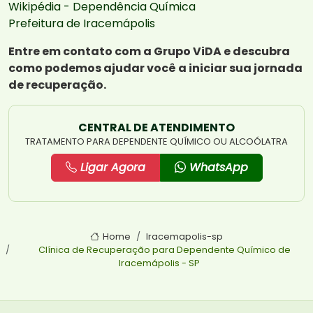
Wikipédia - Dependência Química
Prefeitura de Iracemápolis
Entre em contato com a Grupo ViDA e descubra
como podemos ajudar você a iniciar sua jornada
de recuperação.
CENTRAL DE ATENDIMENTO
TRATAMENTO PARA DEPENDENTE QUÍMICO OU ALCOÓLATRA
Ligar Agora
WhatsApp
Home
Iracemapolis-sp
Clínica de Recuperação para Dependente Químico de
Iracemápolis - SP