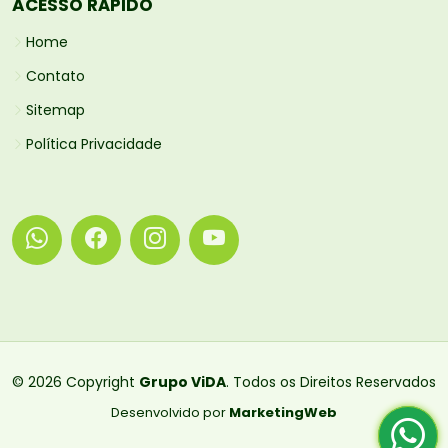
ACESSO RÁPIDO
Home
Contato
Sitemap
Política Privacidade
© 2026 Copyright
Grupo ViDA
. Todos os Direitos Reservados
Desenvolvido por
MarketingWeb