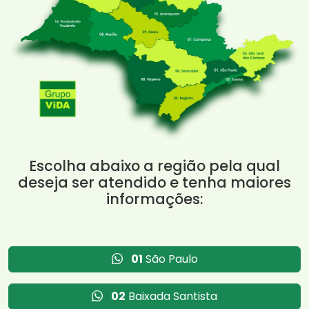
Escolha abaixo a região pela qual
deseja ser atendido e tenha maiores
informações:
01
São Paulo
02
Baixada Santista