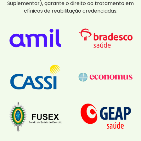
Suplementar), garante o direito ao tratamento em
clínicas de reabilitação credenciadas.