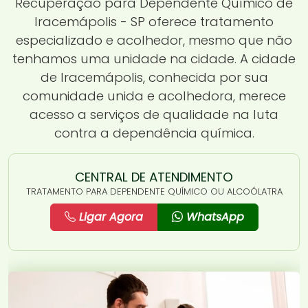
Recuperação para Dependente Químico de
Iracemápolis - SP oferece tratamento
especializado e acolhedor, mesmo que não
tenhamos uma unidade na cidade. A cidade
de Iracemápolis, conhecida por sua
comunidade unida e acolhedora, merece
acesso a serviços de qualidade na luta
contra a dependência química.
CENTRAL DE ATENDIMENTO
TRATAMENTO PARA DEPENDENTE QUÍMICO OU ALCOÓLATRA
Ligar Agora
WhatsApp