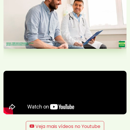
Veja mais vídeos no Youtube