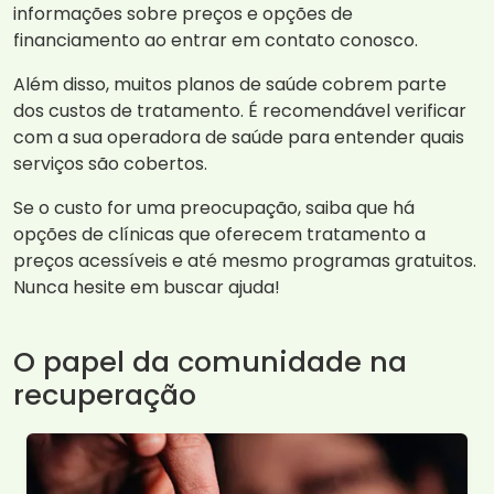
informações sobre preços e opções de
financiamento ao entrar em contato conosco.
Além disso, muitos planos de saúde cobrem parte
dos custos de tratamento. É recomendável verificar
com a sua operadora de saúde para entender quais
serviços são cobertos.
Se o custo for uma preocupação, saiba que há
opções de clínicas que oferecem tratamento a
preços acessíveis e até mesmo programas gratuitos.
Nunca hesite em buscar ajuda!
O papel da comunidade na
recuperação