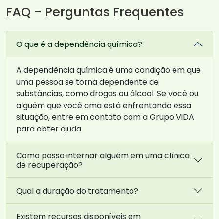
FAQ - Perguntas Frequentes
O que é a dependência química?
A dependência química é uma condição em que
uma pessoa se torna dependente de
substâncias, como drogas ou álcool. Se você ou
alguém que você ama está enfrentando essa
situação, entre em contato com a Grupo ViDA
para obter ajuda.
Como posso internar alguém em uma clínica
de recuperação?
Qual a duração do tratamento?
Existem recursos disponíveis em