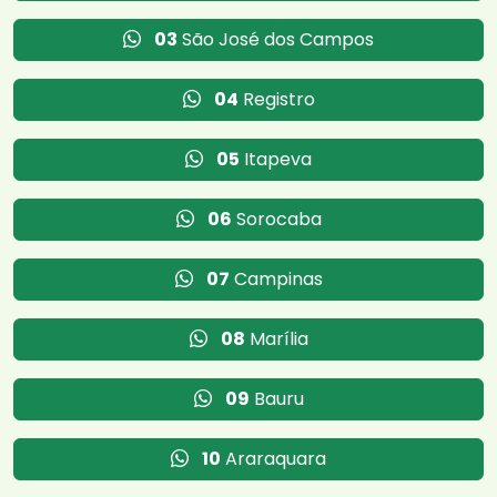
03
São José dos Campos
04
Registro
05
Itapeva
06
Sorocaba
07
Campinas
08
Marília
09
Bauru
10
Araraquara