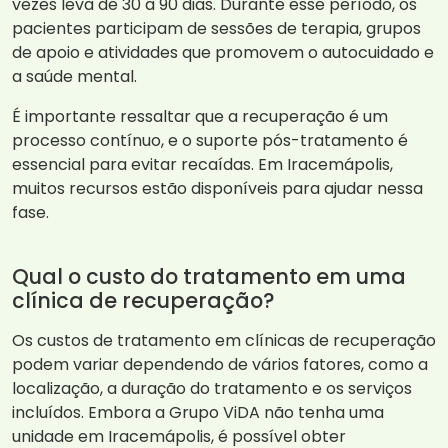
vezes leva de 30 a 90 dias. Durante esse período, os
pacientes participam de sessões de terapia, grupos
de apoio e atividades que promovem o autocuidado e
a saúde mental.
É importante ressaltar que a recuperação é um
processo contínuo, e o suporte pós-tratamento é
essencial para evitar recaídas. Em Iracemápolis,
muitos recursos estão disponíveis para ajudar nessa
fase.
Qual o custo do tratamento em uma
clínica de recuperação?
Os custos de tratamento em clínicas de recuperação
podem variar dependendo de vários fatores, como a
localização, a duração do tratamento e os serviços
incluídos. Embora a Grupo ViDA não tenha uma
unidade em Iracemápolis, é possível obter