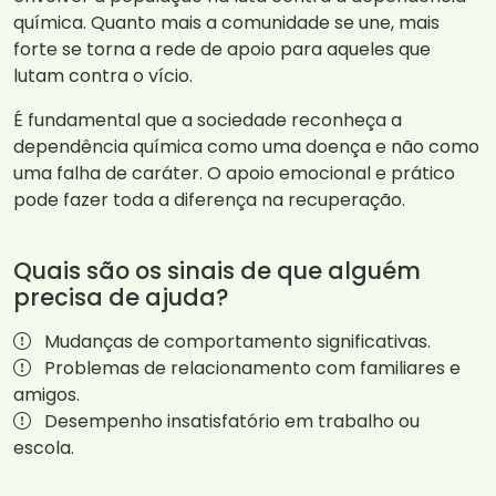
química. Quanto mais a comunidade se une, mais
forte se torna a rede de apoio para aqueles que
lutam contra o vício.
É fundamental que a sociedade reconheça a
dependência química como uma doença e não como
uma falha de caráter. O apoio emocional e prático
pode fazer toda a diferença na recuperação.
Quais são os sinais de que alguém
precisa de ajuda?
Mudanças de comportamento significativas.
Problemas de relacionamento com familiares e
amigos.
Desempenho insatisfatório em trabalho ou
escola.