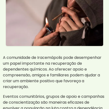
A comunidade de Iracemápolis pode desempenhar
um papel importante na recuperação de
dependentes químicos. Ao oferecer apoio e
compreensão, amigos e familiares podem ajudar a
criar um ambiente positivo que favoreça a
recuperação.
Eventos comunitários, grupos de apoio e campanhas
de conscientização são maneiras eficazes de
envolver a população na luta contra a dependência