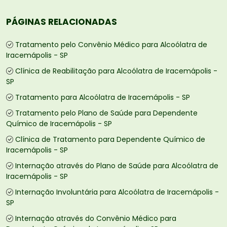
PÁGINAS RELACIONADAS
Tratamento pelo Convênio Médico para Alcoólatra de
Iracemápolis - SP
Clínica de Reabilitação para Alcoólatra de Iracemápolis -
SP
Tratamento para Alcoólatra de Iracemápolis - SP
Tratamento pelo Plano de Saúde para Dependente
Químico de Iracemápolis - SP
Clínica de Tratamento para Dependente Químico de
Iracemápolis - SP
Internação através do Plano de Saúde para Alcoólatra de
Iracemápolis - SP
Internação Involuntária para Alcoólatra de Iracemápolis -
SP
Internação através do Convênio Médico para