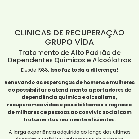
CLÍNICAS DE RECUPERAÇÃO
GRUPO ViDA
Tratamento de Alto Padrão de
Dependentes Químicos e Alcoólatras
Desde 1988.
Isso faz toda a diferença!
Renovando as esperanças de homens e mulheres
ao possibilitar o atendimento a portadores de
dependência química e alcoolismo,
recuperamos vidas e possibilitamos o regresso
de milhares de pessoas ao convívio social com
tratamentos realmente eficientes.
A larga experiência adquirida ao longo das últimas