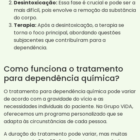
Desintoxicação:
Essa fase é crucial e pode ser a
mais difícil, pois envolve a remoção da substância
do corpo.
Terapia:
Após a desintoxicação, a terapia se
torna o foco principal, abordando questões
subjacentes que contribuíram para a
dependência.
Como funciona o tratamento
para dependência química?
O tratamento para dependência química pode variar
de acordo com a gravidade do vício e as
necessidades individuais do paciente. Na Grupo ViDA,
oferecemos um programa personalizado que se
adapta às circunstâncias de cada pessoa.
A duração do tratamento pode variar, mas muitas