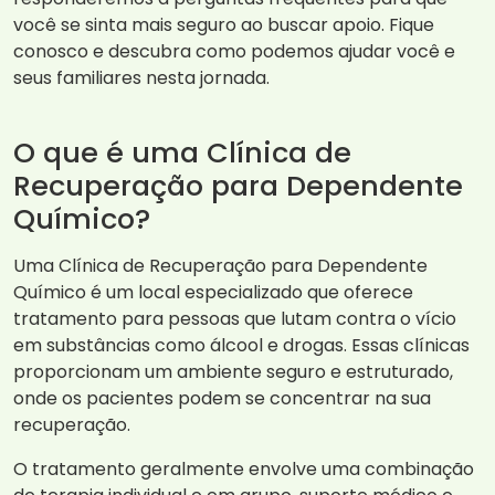
você se sinta mais seguro ao buscar apoio. Fique
conosco e descubra como podemos ajudar você e
seus familiares nesta jornada.
O que é uma Clínica de
Recuperação para Dependente
Químico?
Uma Clínica de Recuperação para Dependente
Químico é um local especializado que oferece
tratamento para pessoas que lutam contra o vício
em substâncias como álcool e drogas. Essas clínicas
proporcionam um ambiente seguro e estruturado,
onde os pacientes podem se concentrar na sua
recuperação.
O tratamento geralmente envolve uma combinação