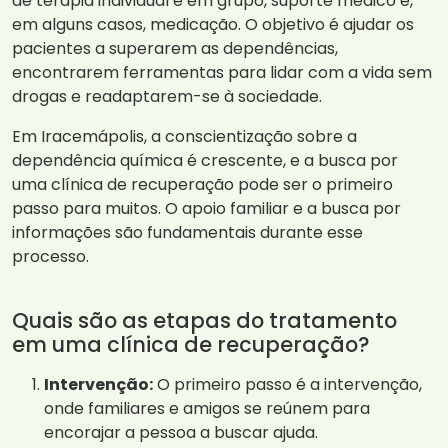
de terapia individual e em grupo, suporte médico e,
em alguns casos, medicação. O objetivo é ajudar os
pacientes a superarem as dependências,
encontrarem ferramentas para lidar com a vida sem
drogas e readaptarem-se à sociedade.
Em Iracemápolis, a conscientização sobre a
dependência química é crescente, e a busca por
uma clínica de recuperação pode ser o primeiro
passo para muitos. O apoio familiar e a busca por
informações são fundamentais durante esse
processo.
Quais são as etapas do tratamento
em uma clínica de recuperação?
Intervenção:
O primeiro passo é a intervenção,
onde familiares e amigos se reúnem para
encorajar a pessoa a buscar ajuda.