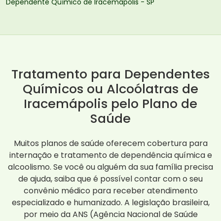
Dependente Químico de Iracemápolis - SP
Tratamento para Dependentes
Químicos ou Alcoólatras de
Iracemápolis pelo Plano de
Saúde
Muitos planos de saúde oferecem cobertura para
internação e tratamento de dependência química e
alcoolismo. Se você ou alguém da sua família precisa
de ajuda, saiba que é possível contar com o seu
convênio médico para receber atendimento
especializado e humanizado. A legislação brasileira,
por meio da ANS (Agência Nacional de Saúde