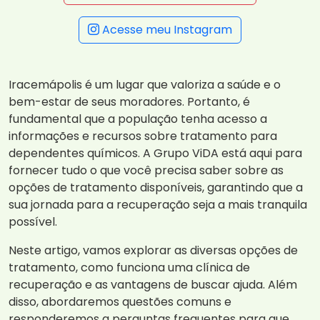
Acesse meu Instagram
Iracemápolis é um lugar que valoriza a saúde e o
bem-estar de seus moradores. Portanto, é
fundamental que a população tenha acesso a
informações e recursos sobre tratamento para
dependentes químicos. A Grupo ViDA está aqui para
fornecer tudo o que você precisa saber sobre as
opções de tratamento disponíveis, garantindo que a
sua jornada para a recuperação seja a mais tranquila
possível.
Neste artigo, vamos explorar as diversas opções de
tratamento, como funciona uma clínica de
recuperação e as vantagens de buscar ajuda. Além
disso, abordaremos questões comuns e
responderemos a perguntas frequentes para que