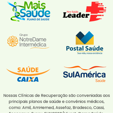
Nossas Clínicas de Recuperação são conveniadas aos
principais planos de saúde e convênios médicos,
como: Amil, AmHemed, Assefaz, Bradesco, Cassi,