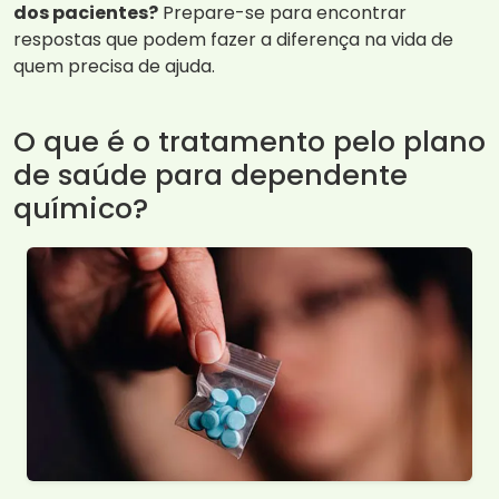
dos pacientes?
Prepare-se para encontrar
respostas que podem fazer a diferença na vida de
quem precisa de ajuda.
O que é o tratamento pelo plano
de saúde para dependente
químico?