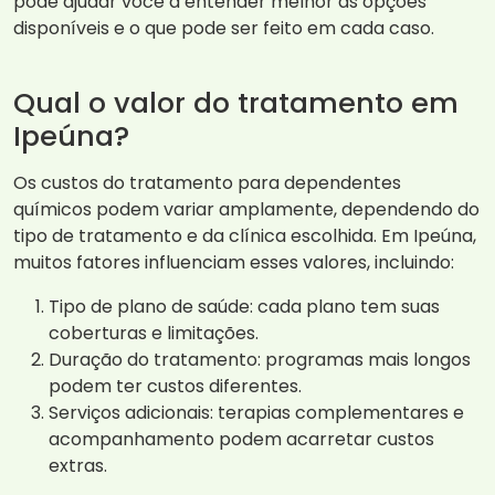
pode ajudar você a entender melhor as opções
disponíveis e o que pode ser feito em cada caso.
Qual o valor do tratamento em
Ipeúna?
Os custos do tratamento para dependentes
químicos podem variar amplamente, dependendo do
tipo de tratamento e da clínica escolhida. Em Ipeúna,
muitos fatores influenciam esses valores, incluindo:
Tipo de plano de saúde: cada plano tem suas
coberturas e limitações.
Duração do tratamento: programas mais longos
podem ter custos diferentes.
Serviços adicionais: terapias complementares e
acompanhamento podem acarretar custos
extras.