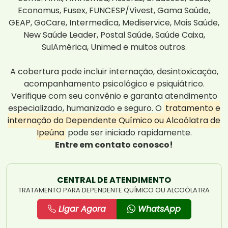
Economus, Fusex, FUNCESP/Vivest, Gama Saúde,
GEAP, GoCare, Intermedica, Mediservice, Mais Saúde,
New Saúde Leader, Postal Saúde, Saúde Caixa,
SulAmérica, Unimed e muitos outros.
A cobertura pode incluir internação, desintoxicação,
acompanhamento psicológico e psiquiátrico.
Verifique com seu convênio e garanta atendimento
especializado, humanizado e seguro. O
tratamento e
internação do Dependente Químico ou Alcoólatra de
Ipeúna
pode ser iniciado rapidamente.
Entre em contato conosco!
CENTRAL DE ATENDIMENTO
TRATAMENTO PARA DEPENDENTE QUÍMICO OU ALCOÓLATRA
Ligar Agora
WhatsApp