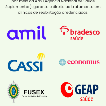
por meio da ANS (Agência Nacional de Saúde
Suplementar), garante o direito ao tratamento em
clínicas de reabilitação credenciadas.