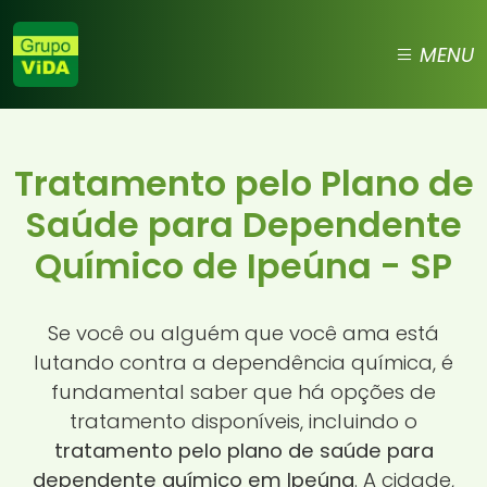
MENU
Tratamento pelo Plano de
Saúde para Dependente
Químico de Ipeúna - SP
Se você ou alguém que você ama está
lutando contra a dependência química, é
fundamental saber que há opções de
tratamento disponíveis, incluindo o
tratamento pelo plano de saúde para
dependente químico em Ipeúna
. A cidade,