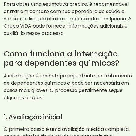
Para obter uma estimativa precisa, é recomendável
entrar em contato com sua operadora de saúde e
verificar a lista de clínicas credenciadas em Ipeúna. A
Grupo ViDA pode fornecer informações adicionais e
auxiliá-lo nesse processo.
Como funciona a internação
para dependentes químicos?
A internação é uma etapa importante no tratamento
de dependentes químicos e pode ser necessária em
casos mais graves. O processo geralmente segue
algumas etapas:
1. Avaliação inicial
O primeiro passo é uma avaliação médica completa,