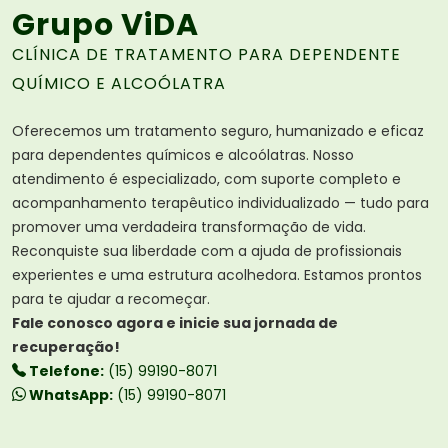
Grupo ViDA
CLÍNICA DE TRATAMENTO PARA DEPENDENTE
QUÍMICO E ALCOÓLATRA
Oferecemos um tratamento seguro, humanizado e eficaz
para dependentes químicos e alcoólatras. Nosso
atendimento é especializado, com suporte completo e
acompanhamento terapêutico individualizado — tudo para
promover uma verdadeira transformação de vida.
Reconquiste sua liberdade com a ajuda de profissionais
experientes e uma estrutura acolhedora. Estamos prontos
para te ajudar a recomeçar.
Fale conosco agora e inicie sua jornada de
recuperação!
Telefone:
(15) 99190-8071
WhatsApp:
(15) 99190-8071