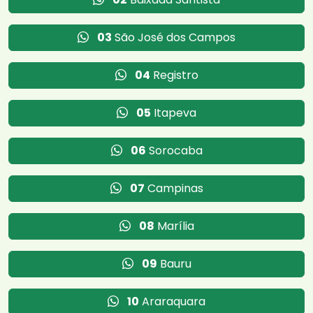
03
São José dos Campos
04
Registro
05
Itapeva
06
Sorocaba
07
Campinas
08
Marília
09
Bauru
10
Araraquara