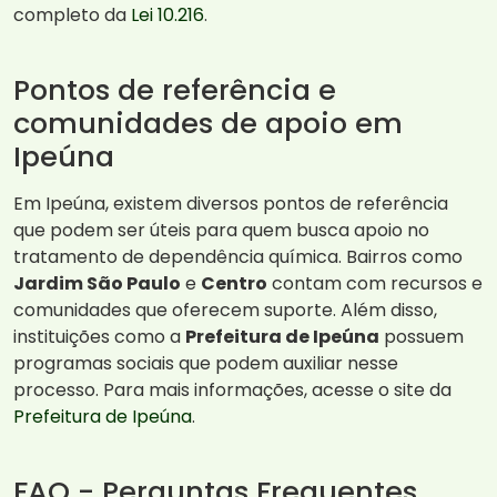
completo da
Lei 10.216
.
Pontos de referência e
comunidades de apoio em
Ipeúna
Em Ipeúna, existem diversos pontos de referência
que podem ser úteis para quem busca apoio no
tratamento de dependência química. Bairros como
Jardim São Paulo
e
Centro
contam com recursos e
comunidades que oferecem suporte. Além disso,
instituições como a
Prefeitura de Ipeúna
possuem
programas sociais que podem auxiliar nesse
processo. Para mais informações, acesse o site da
Prefeitura de Ipeúna
.
FAQ - Perguntas Frequentes