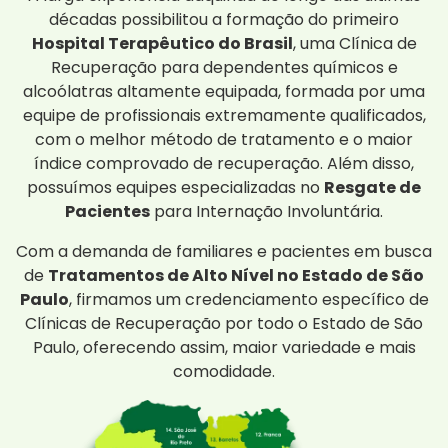
décadas possibilitou a formação do primeiro
Hospital Terapêutico do Brasil
, uma Clínica de
Recuperação para dependentes químicos e
alcoólatras altamente equipada, formada por uma
equipe de profissionais extremamente qualificados,
com o melhor método de tratamento e o maior
índice comprovado de recuperação. Além disso,
possuímos equipes especializadas no
Resgate de
Pacientes
para Internação Involuntária.
Com a demanda de familiares e pacientes em busca
de
Tratamentos de Alto Nível no Estado de São
Paulo
, firmamos um credenciamento específico de
Clínicas de Recuperação por todo o Estado de São
Paulo, oferecendo assim, maior variedade e mais
comodidade.