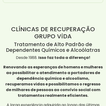
CLÍNICAS DE RECUPERAÇÃO
GRUPO ViDA
Tratamento de Alto Padrão de
Dependentes Químicos e Alcoólatras
Desde 1988.
Isso faz toda a diferença!
Renovando as esperanças de homens e mulheres
ao possibilitar o atendimento a portadores de
dependência química e alcoolismo,
recuperamos vidas e possibilitamos o regresso
de milhares de pessoas ao convívio social com
tratamentos realmente eficientes.
A larga experiência adquirida ao longo das últimas