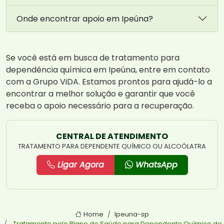
Onde encontrar apoio em Ipeúna?
Se você está em busca de tratamento para
dependência química em Ipeúna, entre em contato
com a Grupo ViDA. Estamos prontos para ajudá-lo a
encontrar a melhor solução e garantir que você
receba o apoio necessário para a recuperação.
CENTRAL DE ATENDIMENTO
TRATAMENTO PARA DEPENDENTE QUÍMICO OU ALCOÓLATRA
Ligar Agora
WhatsApp
Home
Ipeuna-sp
Tratamento pelo Plano de Saúde para Dependente Químico de