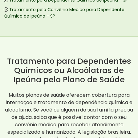
Tratamento para Dependente Químico de Ipeúna - SP
Tratamento pelo Convênio Médico para Dependente
Químico de Ipeúna - SP
Tratamento para Dependentes
Químicos ou Alcoólatras de
Ipeúna pelo Plano de Saúde
Muitos planos de saúde oferecem cobertura para
internação e tratamento de dependência química e
alcoolismo. Se você ou alguém da sua família precisa
de ajuda, saiba que é possível contar com o seu
convênio médico para receber atendimento
especializado e humanizado. A legislação brasileira,