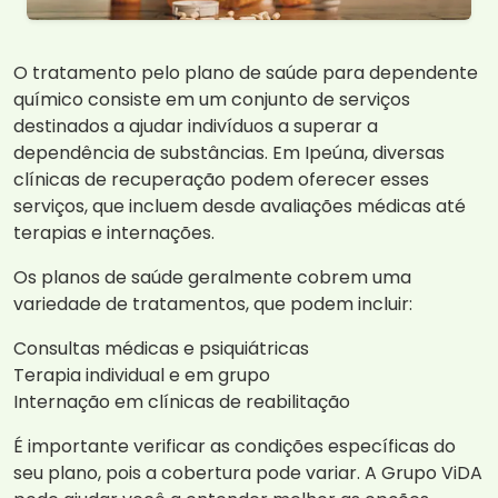
O tratamento pelo plano de saúde para dependente
químico consiste em um conjunto de serviços
destinados a ajudar indivíduos a superar a
dependência de substâncias. Em Ipeúna, diversas
clínicas de recuperação podem oferecer esses
serviços, que incluem desde avaliações médicas até
terapias e internações.
Os planos de saúde geralmente cobrem uma
variedade de tratamentos, que podem incluir:
Consultas médicas e psiquiátricas
Terapia individual e em grupo
Internação em clínicas de reabilitação
É importante verificar as condições específicas do
seu plano, pois a cobertura pode variar. A Grupo ViDA