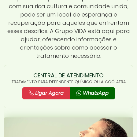
com sua rica cultura e comunidade unida,
pode ser um local de esperança e
recuperação para aqueles que enfrentam
esses desafios. A Grupo ViDA está aqui para
ajudar, oferecendo informações e
orientações sobre como acessar o
tratamento necessário.
CENTRAL DE ATENDIMENTO
TRATAMENTO PARA DEPENDENTE QUÍMICO OU ALCOÓLATRA
Ligar Agora
WhatsApp