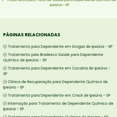
Ipeúna - SP
PÁGINAS RELACIONADAS
Tratamento para Dependente em Drogas de Ipeúna - SP
Tratamento pelo Bradesco Saúde para Dependente
Químico de Ipeúna - SP
Tratamento para Dependente em Cocaína de Ipeúna -
SP
Clínica de Recuperação para Dependente Químico de
Ipeúna - SP
Tratamento para Dependente em Crack de Ipeúna - SP
Internação para Tratamento de Dependente Químico de
Ipeúna - SP