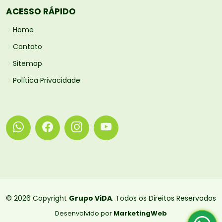
ACESSO RÁPIDO
Home
Contato
Sitemap
Política Privacidade
© 2026 Copyright
Grupo ViDA
. Todos os Direitos Reservados
Desenvolvido por
MarketingWeb