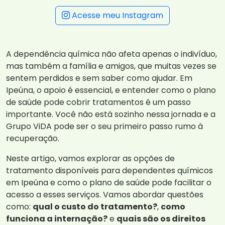
Acesse meu Instagram
A dependência química não afeta apenas o indivíduo,
mas também a família e amigos, que muitas vezes se
sentem perdidos e sem saber como ajudar. Em
Ipeúna, o apoio é essencial, e entender como o plano
de saúde pode cobrir tratamentos é um passo
importante. Você não está sozinho nessa jornada e a
Grupo ViDA pode ser o seu primeiro passo rumo à
recuperação.
Neste artigo, vamos explorar as opções de
tratamento disponíveis para dependentes químicos
em Ipeúna e como o plano de saúde pode facilitar o
acesso a esses serviços. Vamos abordar questões
como:
qual o custo do tratamento?
,
como
funciona a internação?
e
quais são os direitos