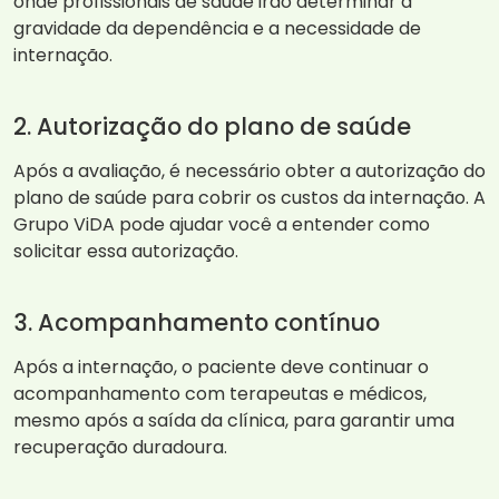
onde profissionais de saúde irão determinar a
gravidade da dependência e a necessidade de
internação.
2. Autorização do plano de saúde
Após a avaliação, é necessário obter a autorização do
plano de saúde para cobrir os custos da internação. A
Grupo ViDA pode ajudar você a entender como
solicitar essa autorização.
3. Acompanhamento contínuo
Após a internação, o paciente deve continuar o
acompanhamento com terapeutas e médicos,
mesmo após a saída da clínica, para garantir uma
recuperação duradoura.