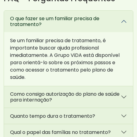
O que fazer se um familiar precisa de
tratamento?
Se um familiar precisa de tratamento, é
importante buscar ajuda profissional
imediatamente. A Grupo ViDA está disponível
para orientá-lo sobre os próximos passos e
como acessar o tratamento pelo plano de
saúde.
Como consigo autorização do plano de saúde
para internação?
Quanto tempo dura o tratamento?
Qual o papel das famílias no tratamento?