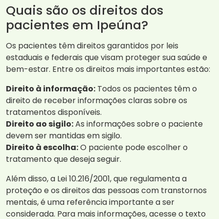
Quais são os direitos dos
pacientes em Ipeúna?
Os pacientes têm direitos garantidos por leis
estaduais e federais que visam proteger sua saúde e
bem-estar. Entre os direitos mais importantes estão:
Direito à informação:
Todos os pacientes têm o
direito de receber informações claras sobre os
tratamentos disponíveis.
Direito ao sigilo:
As informações sobre o paciente
devem ser mantidas em sigilo.
Direito à escolha:
O paciente pode escolher o
tratamento que deseja seguir.
Além disso, a Lei 10.216/2001, que regulamenta a
proteção e os direitos das pessoas com transtornos
mentais, é uma referência importante a ser
considerada. Para mais informações, acesse o texto