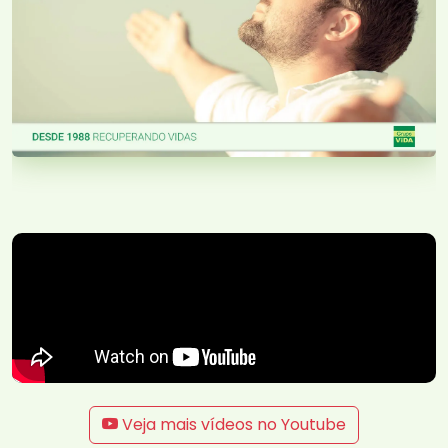
Veja mais vídeos no Youtube