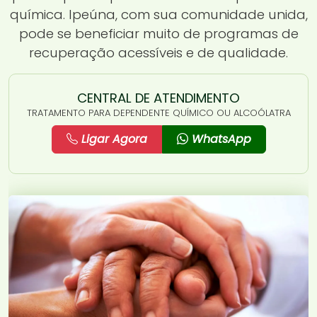
química. Ipeúna, com sua comunidade unida,
pode se beneficiar muito de programas de
recuperação acessíveis e de qualidade.
CENTRAL DE ATENDIMENTO
TRATAMENTO PARA DEPENDENTE QUÍMICO OU ALCOÓLATRA
Ligar Agora
WhatsApp