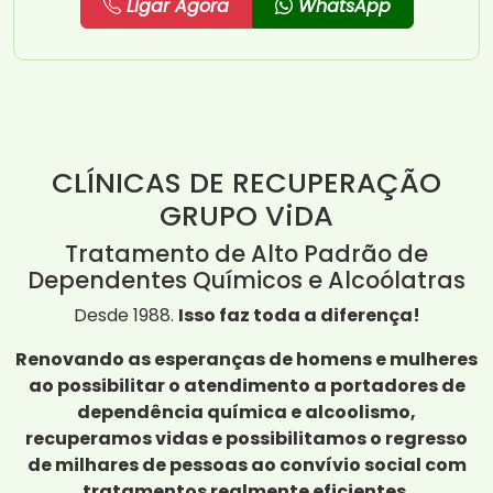
Ligar Agora
WhatsApp
CLÍNICAS DE RECUPERAÇÃO
GRUPO ViDA
Tratamento de Alto Padrão de
Dependentes Químicos e Alcoólatras
Desde 1988.
Isso faz toda a diferença!
Renovando as esperanças de homens e mulheres
ao possibilitar o atendimento a portadores de
dependência química e alcoolismo,
recuperamos vidas e possibilitamos o regresso
de milhares de pessoas ao convívio social com
tratamentos realmente eficientes.