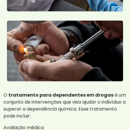
O
tratamento para dependentes em drogas
é um
conjunto de intervenções que visa ajudar o indivíduo a
superar a dependência química. Esse tratamento
pode incluir:
Avaliação médica