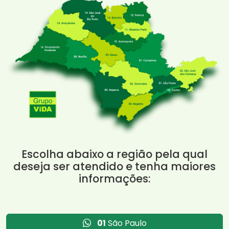
Escolha abaixo a região pela qual
deseja ser atendido e tenha maiores
informações:
01
São Paulo