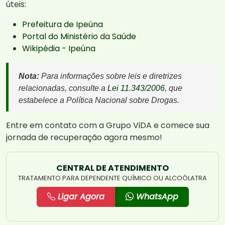
úteis:
Prefeitura de Ipeúna
Portal do Ministério da Saúde
Wikipédia - Ipeúna
Nota:
Para informações sobre leis e diretrizes
relacionadas, consulte a
Lei 11.343/2006
, que
estabelece a Política Nacional sobre Drogas.
Entre em contato com a Grupo ViDA e comece sua
jornada de recuperação agora mesmo!
CENTRAL DE ATENDIMENTO
TRATAMENTO PARA DEPENDENTE QUÍMICO OU ALCOÓLATRA
Ligar Agora
WhatsApp