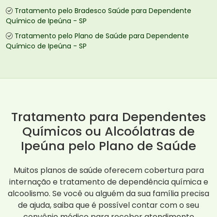
Tratamento pelo Bradesco Saúde para Dependente
Químico de Ipeúna - SP
Tratamento pelo Plano de Saúde para Dependente
Químico de Ipeúna - SP
Tratamento para Dependentes
Químicos ou Alcoólatras de
Ipeúna pelo Plano de Saúde
Muitos planos de saúde oferecem cobertura para
internação e tratamento de dependência química e
alcoolismo. Se você ou alguém da sua família precisa
de ajuda, saiba que é possível contar com o seu
convênio médico para receber atendimento