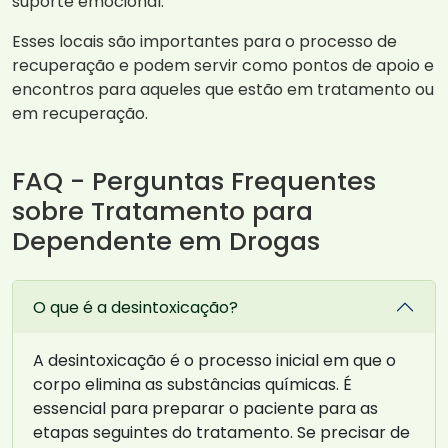
suporte emocional.
Esses locais são importantes para o processo de
recuperação e podem servir como pontos de apoio e
encontros para aqueles que estão em tratamento ou
em recuperação.
FAQ - Perguntas Frequentes
sobre Tratamento para
Dependente em Drogas
O que é a desintoxicação?
A desintoxicação é o processo inicial em que o
corpo elimina as substâncias químicas. É
essencial para preparar o paciente para as
etapas seguintes do tratamento. Se precisar de