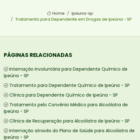
Home
Ipeuna-sp
Tratamento para Dependente em Drogas de Ipeúna - SP
PÁGINAS RELACIONADAS
Internação Involuntária para Dependente Químico de
Ipeúna - SP
Tratamento para Dependente Químico de Ipeúna - SP
Clínica para Dependente Químico de Ipeúna - SP
Tratamento pelo Convênio Médico para Alcoólatra de
Ipeúna - SP
Clínica de Recuperação para Alcoólatra de Ipeúna - SP
Internação através do Plano de Saúde para Alcoólatra de
Ipeúna - SP