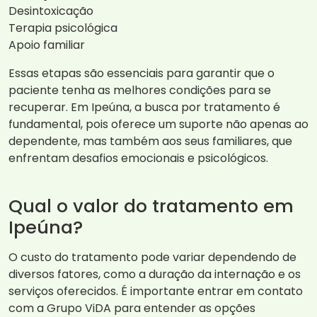
Desintoxicação
Terapia psicológica
Apoio familiar
Essas etapas são essenciais para garantir que o
paciente tenha as melhores condições para se
recuperar. Em Ipeúna, a busca por tratamento é
fundamental, pois oferece um suporte não apenas ao
dependente, mas também aos seus familiares, que
enfrentam desafios emocionais e psicológicos.
Qual o valor do tratamento em
Ipeúna?
O custo do tratamento pode variar dependendo de
diversos fatores, como a duração da internação e os
serviços oferecidos. É importante entrar em contato
com a Grupo ViDA para entender as opções