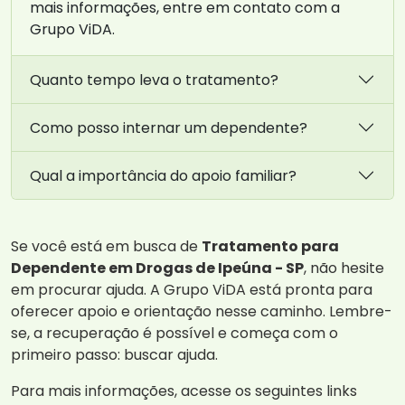
mais informações, entre em contato com a
Grupo ViDA.
Quanto tempo leva o tratamento?
Como posso internar um dependente?
Qual a importância do apoio familiar?
Se você está em busca de
Tratamento para
Dependente em Drogas de Ipeúna - SP
, não hesite
em procurar ajuda. A Grupo ViDA está pronta para
oferecer apoio e orientação nesse caminho. Lembre-
se, a recuperação é possível e começa com o
primeiro passo: buscar ajuda.
Para mais informações, acesse os seguintes links