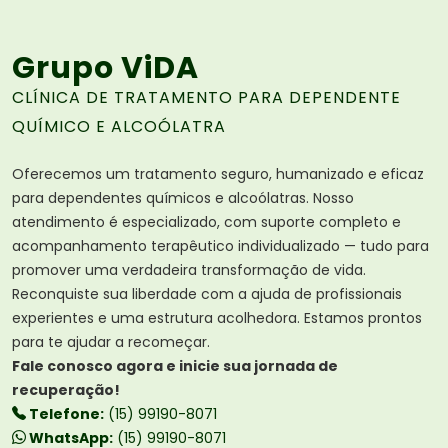
Grupo ViDA
CLÍNICA DE TRATAMENTO PARA DEPENDENTE
QUÍMICO E ALCOÓLATRA
Oferecemos um tratamento seguro, humanizado e eficaz
para dependentes químicos e alcoólatras. Nosso
atendimento é especializado, com suporte completo e
acompanhamento terapêutico individualizado — tudo para
promover uma verdadeira transformação de vida.
Reconquiste sua liberdade com a ajuda de profissionais
experientes e uma estrutura acolhedora. Estamos prontos
para te ajudar a recomeçar.
Fale conosco agora e inicie sua jornada de
recuperação!
Telefone:
(15) 99190-8071
WhatsApp:
(15) 99190-8071