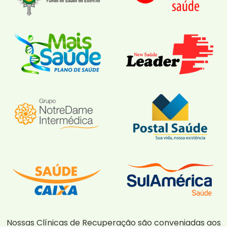
Nossas Clínicas de Recuperação são conveniadas aos