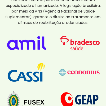
especializado e humanizado. A legislação brasileira,
por meio da ANS (Agência Nacional de Saúde
Suplementar), garante o direito ao tratamento em
clínicas de reabilitação credenciadas.