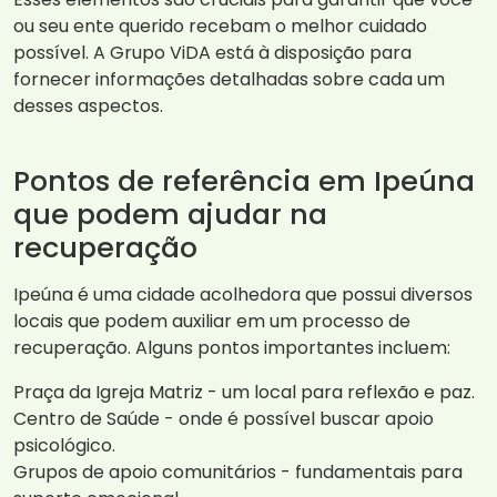
ou seu ente querido recebam o melhor cuidado
possível. A Grupo ViDA está à disposição para
fornecer informações detalhadas sobre cada um
desses aspectos.
Pontos de referência em Ipeúna
que podem ajudar na
recuperação
Ipeúna é uma cidade acolhedora que possui diversos
locais que podem auxiliar em um processo de
recuperação. Alguns pontos importantes incluem:
Praça da Igreja Matriz - um local para reflexão e paz.
Centro de Saúde - onde é possível buscar apoio
psicológico.
Grupos de apoio comunitários - fundamentais para