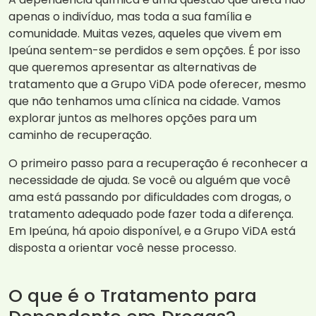
apenas o indivíduo, mas toda a sua família e
comunidade. Muitas vezes, aqueles que vivem em
Ipeúna sentem-se perdidos e sem opções. É por isso
que queremos apresentar as alternativas de
tratamento que a Grupo ViDA pode oferecer, mesmo
que não tenhamos uma clínica na cidade. Vamos
explorar juntos as melhores opções para um
caminho de recuperação.
O primeiro passo para a recuperação é reconhecer a
necessidade de ajuda. Se você ou alguém que você
ama está passando por dificuldades com drogas, o
tratamento adequado pode fazer toda a diferença.
Em Ipeúna, há apoio disponível, e a Grupo ViDA está
disposta a orientar você nesse processo.
O que é o Tratamento para