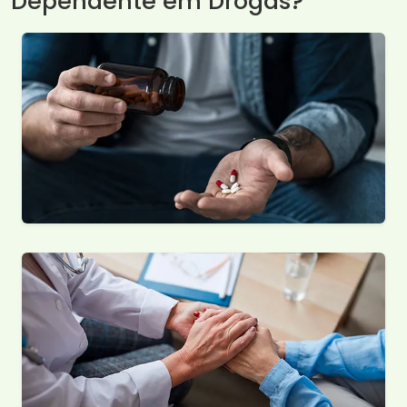
Dependente em Drogas?