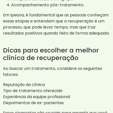
Acompanhamento pós-tratamento.
Em Ipeúna, é fundamental que as pessoas conheçam
essas etapas e entendam que a recuperação é um
processo, que pode levar tempo, mas que traz
resultados positivos quando feito de forma adequada.
Dicas para escolher a melhor
clínica de recuperação
Ao buscar um tratamento, considere os seguintes
fatores:
Reputação da clínica
Tipo de tratamento oferecido
Experiência da equipe profissional
Depoimentos de ex-pacientes
Esses elementos são cruciais para garantir que você