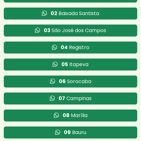
02
Baixada Santista
03
São José dos Campos
04
Registro
05
Itapeva
06
Sorocaba
07
Campinas
08
Marília
09
Bauru