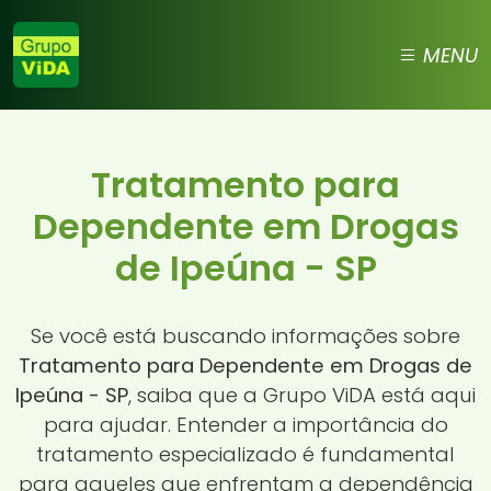
MENU
Tratamento para
Dependente em Drogas
de Ipeúna - SP
Se você está buscando informações sobre
Tratamento para Dependente em Drogas de
Ipeúna - SP
, saiba que a Grupo ViDA está aqui
para ajudar. Entender a importância do
tratamento especializado é fundamental
para aqueles que enfrentam a dependência