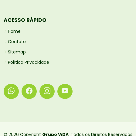
ACESSO RÁPIDO
Home
Contato
Sitemap
Política Privacidade
© 2026 Copyright
Grupo ViDA
. Todos os Direitos Reservados