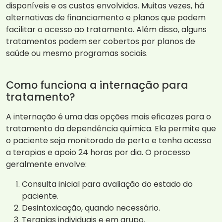
disponíveis e os custos envolvidos. Muitas vezes, há
alternativas de financiamento e planos que podem
facilitar o acesso ao tratamento. Além disso, alguns
tratamentos podem ser cobertos por planos de
saúde ou mesmo programas sociais.
Como funciona a internação para
tratamento?
A internação é uma das opções mais eficazes para o
tratamento da dependência química. Ela permite que
o paciente seja monitorado de perto e tenha acesso
a terapias e apoio 24 horas por dia. O processo
geralmente envolve:
Consulta inicial para avaliação do estado do
paciente.
Desintoxicação, quando necessário.
Terapias individuais e em grupo.