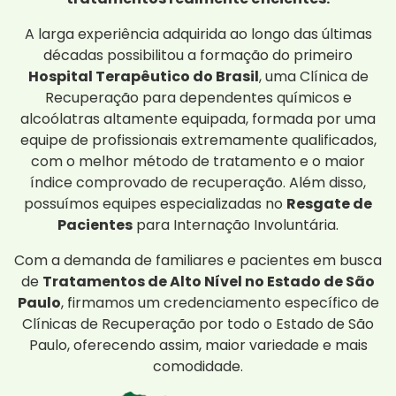
A larga experiência adquirida ao longo das últimas
décadas possibilitou a formação do primeiro
Hospital Terapêutico do Brasil
, uma Clínica de
Recuperação para dependentes químicos e
alcoólatras altamente equipada, formada por uma
equipe de profissionais extremamente qualificados,
com o melhor método de tratamento e o maior
índice comprovado de recuperação. Além disso,
possuímos equipes especializadas no
Resgate de
Pacientes
para Internação Involuntária.
Com a demanda de familiares e pacientes em busca
de
Tratamentos de Alto Nível no Estado de São
Paulo
, firmamos um credenciamento específico de
Clínicas de Recuperação por todo o Estado de São
Paulo, oferecendo assim, maior variedade e mais
comodidade.