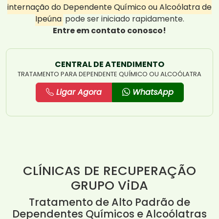
internação do Dependente Químico ou Alcoólatra de
Ipeúna
pode ser iniciado rapidamente.
Entre em contato conosco!
CENTRAL DE ATENDIMENTO
TRATAMENTO PARA DEPENDENTE QUÍMICO OU ALCOÓLATRA
Ligar Agora
WhatsApp
CLÍNICAS DE RECUPERAÇÃO
GRUPO ViDA
Tratamento de Alto Padrão de
Dependentes Químicos e Alcoólatras