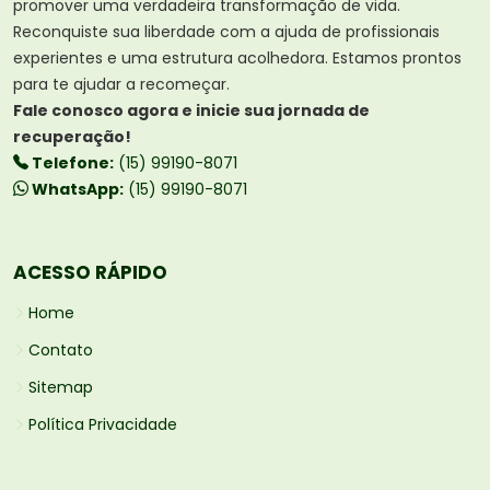
promover uma verdadeira transformação de vida.
Reconquiste sua liberdade com a ajuda de profissionais
experientes e uma estrutura acolhedora. Estamos prontos
para te ajudar a recomeçar.
Fale conosco agora e inicie sua jornada de
recuperação!
Telefone:
(15) 99190-8071
WhatsApp:
(15) 99190-8071
ACESSO RÁPIDO
Home
Contato
Sitemap
Política Privacidade