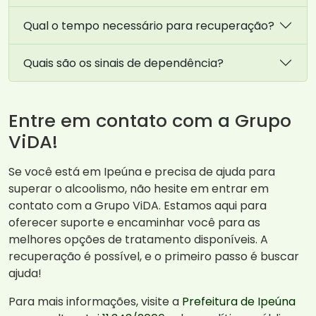
Qual o tempo necessário para recuperação?
Quais são os sinais de dependência?
Entre em contato com a Grupo
ViDA!
Se você está em Ipeúna e precisa de ajuda para
superar o alcoolismo, não hesite em entrar em
contato com a Grupo ViDA. Estamos aqui para
oferecer suporte e encaminhar você para as
melhores opções de tratamento disponíveis. A
recuperação é possível, e o primeiro passo é buscar
ajuda!
Para mais informações, visite a
Prefeitura de Ipeúna