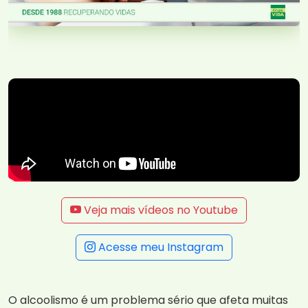
Veja mais vídeos no Youtube
Acesse meu Instagram
O alcoolismo é um problema sério que afeta muitas