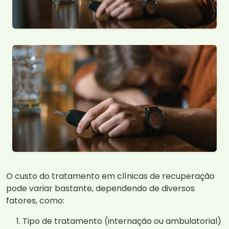
O custo do tratamento em clínicas de recuperação
pode variar bastante, dependendo de diversos
fatores, como:
Tipo de tratamento (internação ou ambulatorial)