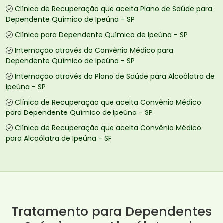
Clínica de Recuperação que aceita Plano de Saúde para
Dependente Químico de Ipeúna - SP
Clínica para Dependente Químico de Ipeúna - SP
Internação através do Convênio Médico para
Dependente Químico de Ipeúna - SP
Internação através do Plano de Saúde para Alcoólatra de
Ipeúna - SP
Clínica de Recuperação que aceita Convênio Médico
para Dependente Químico de Ipeúna - SP
Clínica de Recuperação que aceita Convênio Médico
para Alcoólatra de Ipeúna - SP
Tratamento para Dependentes