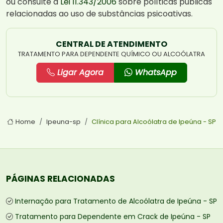
ou consulte a
Lei 11.343/2006
sobre políticas públicas
relacionadas ao uso de substâncias psicoativas.
CENTRAL DE ATENDIMENTO
TRATAMENTO PARA DEPENDENTE QUÍMICO OU ALCOÓLATRA
Ligar Agora
WhatsApp
Home
Ipeuna-sp
Clínica para Alcoólatra de Ipeúna - SP
PÁGINAS RELACIONADAS
Internação para Tratamento de Alcoólatra de Ipeúna - SP
Tratamento para Dependente em Crack de Ipeúna - SP