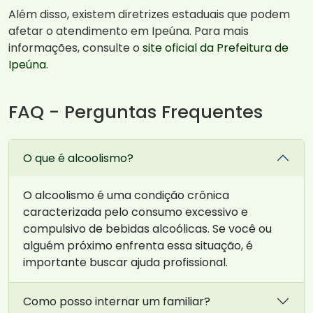
Além disso, existem diretrizes estaduais que podem
afetar o atendimento em Ipeúna. Para mais
informações, consulte o
site oficial da Prefeitura de
Ipeúna
.
FAQ - Perguntas Frequentes
O que é alcoolismo?
O alcoolismo é uma condição crônica
caracterizada pelo consumo excessivo e
compulsivo de bebidas alcoólicas. Se você ou
alguém próximo enfrenta essa situação, é
importante buscar ajuda profissional.
Como posso internar um familiar?