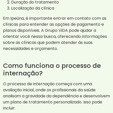
Duração do tratamento
Localização da clínica
Em Ipeúna, é importante entrar em contato com as
clínicas para entender as opções de pagamento e
planos disponíveis. A Grupo ViDA pode ajudar a
orientar você nessa busca, oferecendo informações
sobre as clínicas que podem atender às suas
necessidades e orçamento.
Como funciona o processo de
internação?
O processo de internação começa com uma
avaliação inicial, onde os profissionais da saúde
analisam a gravidade da dependência e desenvolvem
um plano de tratamento personalizado. Isso pode
incluir: