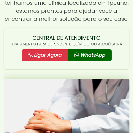
tenhamos uma clínica localizada em Ipeúna,
estamos prontos para ajudar você a
encontrar a melhor solução para o seu caso.
CENTRAL DE ATENDIMENTO
TRATAMENTO PARA DEPENDENTE QUÍMICO OU ALCOÓLATRA
Ligar Agora
WhatsApp