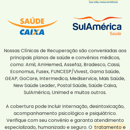
Nossas Clínicas de Recuperação são conveniadas aos
principais planos de saúde e convênios médicos,
como: Amil, AmHemed, Assefaz, Bradesco, Cassi,
Economus, Fusex, FUNCESP/Vivest, Gama Saúde,
GEAP, GoCare, Intermedica, Mediservice, Mais Saúde,
New Saúde Leader, Postal Saúde, Saúde Caixa,
SulAmérica, Unimed e muitos outros.
A cobertura pode incluir internação, desintoxicação,
acompanhamento psicológico e psiquiátrico.
Verifique com seu convênio e garanta atendimento
especializado, humanizado e seguro. O
tratamento e