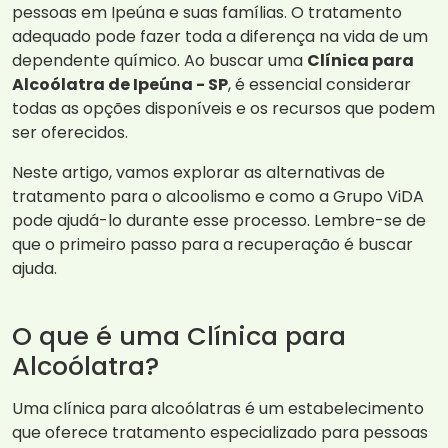
pessoas em Ipeúna e suas famílias. O tratamento
adequado pode fazer toda a diferença na vida de um
dependente químico. Ao buscar uma
Clínica para
Alcoólatra de Ipeúna - SP
, é essencial considerar
todas as opções disponíveis e os recursos que podem
ser oferecidos.
Neste artigo, vamos explorar as alternativas de
tratamento para o alcoolismo e como a Grupo ViDA
pode ajudá-lo durante esse processo. Lembre-se de
que o primeiro passo para a recuperação é buscar
ajuda.
O que é uma Clínica para
Alcoólatra?
Uma clínica para alcoólatras é um estabelecimento
que oferece tratamento especializado para pessoas