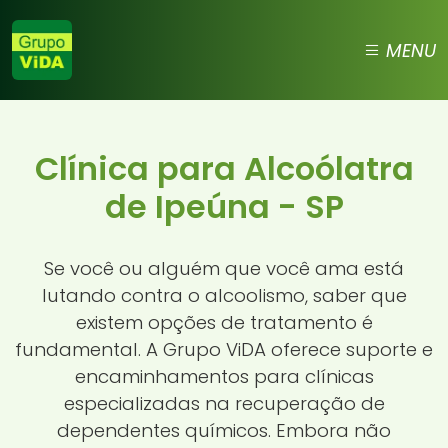
MENU
Clínica para Alcoólatra
de Ipeúna - SP
Se você ou alguém que você ama está
lutando contra o alcoolismo, saber que
existem opções de tratamento é
fundamental. A Grupo ViDA oferece suporte e
encaminhamentos para clínicas
especializadas na recuperação de
dependentes químicos. Embora não