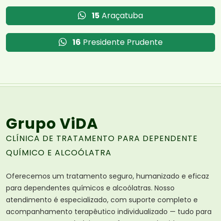
15
Araçatuba
16
Presidente Prudente
Grupo ViDA
CLÍNICA DE TRATAMENTO PARA DEPENDENTE
QUÍMICO E ALCOÓLATRA
Oferecemos um tratamento seguro, humanizado e eficaz
para dependentes químicos e alcoólatras. Nosso
atendimento é especializado, com suporte completo e
acompanhamento terapêutico individualizado — tudo para