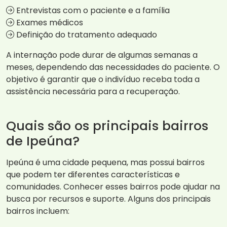
Entrevistas com o paciente e a família
Exames médicos
Definição do tratamento adequado
A internação pode durar de algumas semanas a
meses, dependendo das necessidades do paciente. O
objetivo é garantir que o indivíduo receba toda a
assistência necessária para a recuperação.
Quais são os principais bairros
de Ipeúna?
Ipeúna é uma cidade pequena, mas possui bairros
que podem ter diferentes características e
comunidades. Conhecer esses bairros pode ajudar na
busca por recursos e suporte. Alguns dos principais
bairros incluem: