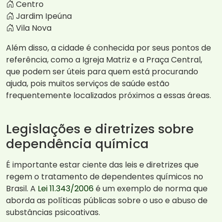
Centro
Jardim Ipeúna
Vila Nova
Além disso, a cidade é conhecida por seus pontos de
referência, como a Igreja Matriz e a Praça Central,
que podem ser úteis para quem está procurando
ajuda, pois muitos serviços de saúde estão
frequentemente localizados próximos a essas áreas.
Legislações e diretrizes sobre
dependência química
É importante estar ciente das leis e diretrizes que
regem o tratamento de dependentes químicos no
Brasil. A
Lei 11.343/2006
é um exemplo de norma que
aborda as políticas públicas sobre o uso e abuso de
substâncias psicoativas.