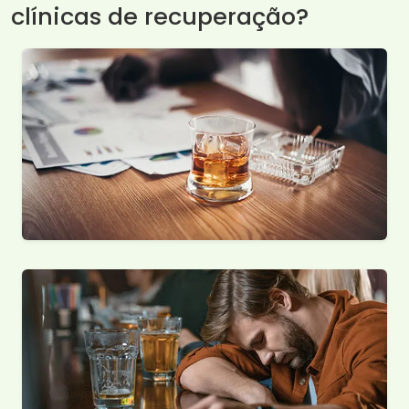
clínicas de recuperação?