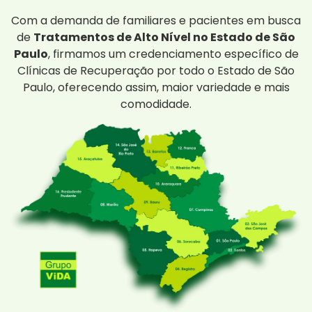
Com a demanda de familiares e pacientes em busca
de
Tratamentos de Alto Nível no Estado de São
Paulo
, firmamos um credenciamento específico de
Clínicas de Recuperação por todo o Estado de São
Paulo, oferecendo assim, maior variedade e mais
comodidade.