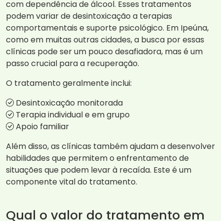
com dependência de álcool. Esses tratamentos
podem variar de desintoxicação a terapias
comportamentais e suporte psicológico. Em Ipeúna,
como em muitas outras cidades, a busca por essas
clínicas pode ser um pouco desafiadora, mas é um
passo crucial para a recuperação.
O tratamento geralmente inclui:
Desintoxicação monitorada
Terapia individual e em grupo
Apoio familiar
Além disso, as clínicas também ajudam a desenvolver
habilidades que permitem o enfrentamento de
situações que podem levar à recaída. Este é um
componente vital do tratamento.
Qual o valor do tratamento em