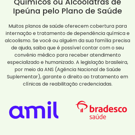
Químicos ou Alcoólatras de
Ipeúna pelo Plano de Saúde
Muitos planos de saúde oferecem cobertura para
internação e tratamento de dependência química e
alcoolismo. Se você ou alguém da sua família precisa
de ajuda, saiba que é possível contar com o seu
convênio médico para receber atendimento
especializado e humanizado. A legislação brasileira,
por meio da ANS (Agência Nacional de Saúde
Suplementar), garante o direito ao tratamento em
clínicas de reabilitação credenciadas.