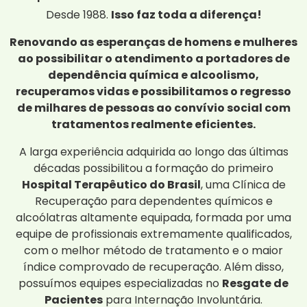
Desde 1988.
Isso faz toda a diferença!
Renovando as esperanças de homens e mulheres
ao possibilitar o atendimento a portadores de
dependência química e alcoolismo,
recuperamos vidas e possibilitamos o regresso
de milhares de pessoas ao convívio social com
tratamentos realmente eficientes.
A larga experiência adquirida ao longo das últimas
décadas possibilitou a formação do primeiro
Hospital Terapêutico do Brasil
, uma Clínica de
Recuperação para dependentes químicos e
alcoólatras altamente equipada, formada por uma
equipe de profissionais extremamente qualificados,
com o melhor método de tratamento e o maior
índice comprovado de recuperação. Além disso,
possuímos equipes especializadas no
Resgate de
Pacientes
para Internação Involuntária.