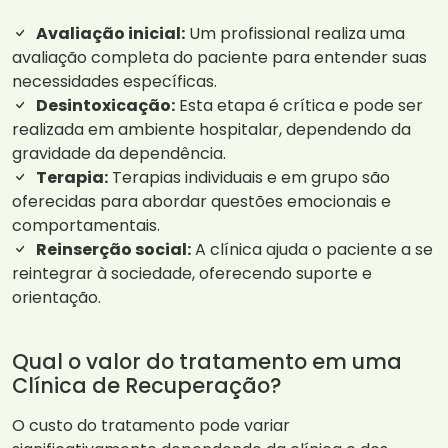
Avaliação inicial:
Um profissional realiza uma
avaliação completa do paciente para entender suas
necessidades específicas.
Desintoxicação:
Esta etapa é crítica e pode ser
realizada em ambiente hospitalar, dependendo da
gravidade da dependência.
Terapia:
Terapias individuais e em grupo são
oferecidas para abordar questões emocionais e
comportamentais.
Reinserção social:
A clínica ajuda o paciente a se
reintegrar à sociedade, oferecendo suporte e
orientação.
Qual o valor do tratamento em uma
Clínica de Recuperação?
O custo do tratamento pode variar