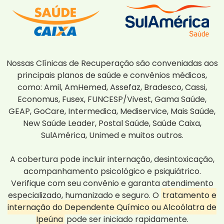
Nossas Clínicas de Recuperação são conveniadas aos
principais planos de saúde e convênios médicos,
como: Amil, AmHemed, Assefaz, Bradesco, Cassi,
Economus, Fusex, FUNCESP/Vivest, Gama Saúde,
GEAP, GoCare, Intermedica, Mediservice, Mais Saúde,
New Saúde Leader, Postal Saúde, Saúde Caixa,
SulAmérica, Unimed e muitos outros.
A cobertura pode incluir internação, desintoxicação,
acompanhamento psicológico e psiquiátrico.
Verifique com seu convênio e garanta atendimento
especializado, humanizado e seguro. O
tratamento e
internação do Dependente Químico ou Alcoólatra de
Ipeúna
pode ser iniciado rapidamente.