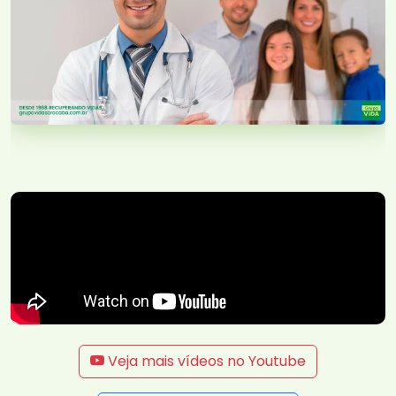
Veja mais vídeos no Youtube