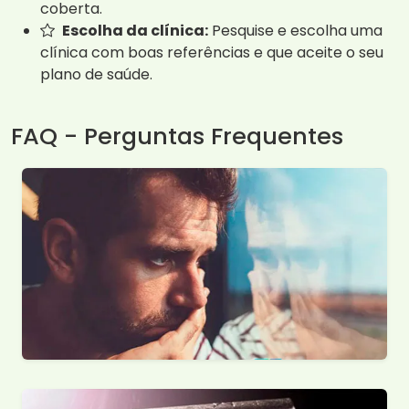
coberta.
Escolha da clínica:
Pesquise e escolha uma
clínica com boas referências e que aceite o seu
plano de saúde.
FAQ - Perguntas Frequentes