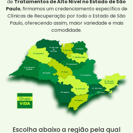
de
Tratamentos de Alto Nível no Estado de São
Paulo
, firmamos um credenciamento específico de
Clínicas de Recuperação por todo o Estado de São
Paulo, oferecendo assim, maior variedade e mais
comodidade.
Escolha abaixo a região pela qual