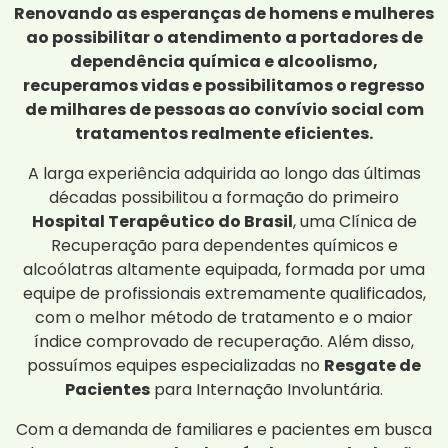
Renovando as esperanças de homens e mulheres
ao possibilitar o atendimento a portadores de
dependência química e alcoolismo,
recuperamos vidas e possibilitamos o regresso
de milhares de pessoas ao convívio social com
tratamentos realmente eficientes.
A larga experiência adquirida ao longo das últimas
décadas possibilitou a formação do primeiro
Hospital Terapêutico do Brasil
, uma Clínica de
Recuperação para dependentes químicos e
alcoólatras altamente equipada, formada por uma
equipe de profissionais extremamente qualificados,
com o melhor método de tratamento e o maior
índice comprovado de recuperação. Além disso,
possuímos equipes especializadas no
Resgate de
Pacientes
para Internação Involuntária.
Com a demanda de familiares e pacientes em busca