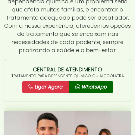
dependência química é um problema sério
que afeta muitas famílias, e encontrar o
tratamento adequado pode ser desafiador.
Com a nossa experiência, oferecemos opções
de tratamento que se encaixam nas
necessidades de cada paciente, sempre
priorizando a saúde e o bem-estar.
CENTRAL DE ATENDIMENTO
TRATAMENTO PARA DEPENDENTE QUÍMICO OU ALCOÓLATRA
Ligar Agora
WhatsApp