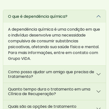
O que é dependência química?
A dependência química é uma condição em que
o indivíduo desenvolve uma necessidade
compulsiva de consumir substâncias
psicoativas, afetando sua saúde física e mental.
Para mais informações, entre em contato com
Grupo ViDA.
Como posso ajudar um amigo que precisa de
tratamento?
Quanto tempo dura o tratamento em uma
Clínica de Recuperação?
Quais são as opções de tratamento