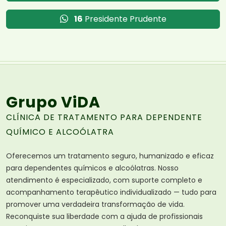
16
Presidente Prudente
Grupo ViDA
CLÍNICA DE TRATAMENTO PARA DEPENDENTE
QUÍMICO E ALCOÓLATRA
Oferecemos um tratamento seguro, humanizado e eficaz
para dependentes químicos e alcoólatras. Nosso
atendimento é especializado, com suporte completo e
acompanhamento terapêutico individualizado — tudo para
promover uma verdadeira transformação de vida.
Reconquiste sua liberdade com a ajuda de profissionais