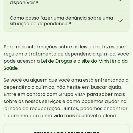
disponíveis?
Como posso fazer uma denúncia sobre uma
situação de dependência?
Para mais informações sobre as leis e diretrizes que
regulam o tratamento de dependência química, você
pode acessar a
Lei de Drogas
e o
site do Ministério da
Saúde
.
Se você ou alguém que você ama está enfrentando a
dependência química, não hesite em buscar ajuda.
Entre em contato com Grupo ViDA para saber mais
sobre os nossos serviços e como podemos ajudar na
jornada de recuperação. Juntos, podemos encontrar
o caminho para uma vida mais saudável e plena.