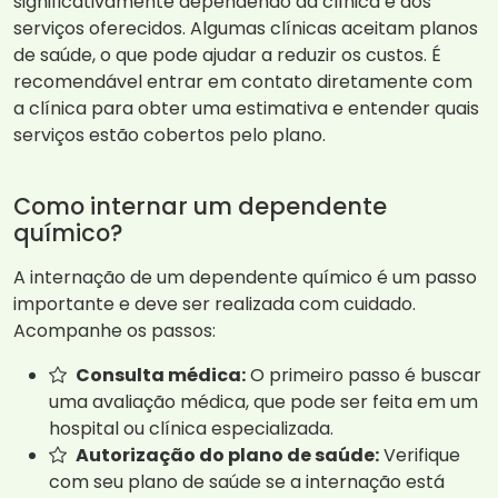
significativamente dependendo da clínica e dos
serviços oferecidos. Algumas clínicas aceitam planos
de saúde, o que pode ajudar a reduzir os custos. É
recomendável entrar em contato diretamente com
a clínica para obter uma estimativa e entender quais
serviços estão cobertos pelo plano.
Como internar um dependente
químico?
A internação de um dependente químico é um passo
importante e deve ser realizada com cuidado.
Acompanhe os passos:
Consulta médica:
O primeiro passo é buscar
uma avaliação médica, que pode ser feita em um
hospital ou clínica especializada.
Autorização do plano de saúde:
Verifique
com seu plano de saúde se a internação está