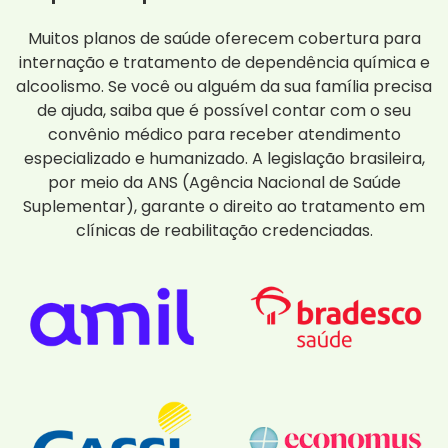
Muitos planos de saúde oferecem cobertura para
internação e tratamento de dependência química e
alcoolismo. Se você ou alguém da sua família precisa
de ajuda, saiba que é possível contar com o seu
convênio médico para receber atendimento
especializado e humanizado. A legislação brasileira,
por meio da ANS (Agência Nacional de Saúde
Suplementar), garante o direito ao tratamento em
clínicas de reabilitação credenciadas.