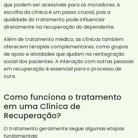
que podem ser acessíveis para os moradores. A
escolha da clínica é um passo crucial, pois a
qualidade do tratamento pode influenciar
diretamente na recuperação do dependente.
Além de tratamento médico, as clínicas também
oferecem terapias complementares, como grupos
de apoio e atividades que ajudam na reintegração
social dos pacientes. A interação com outras pessoas
em recuperação é essencial para o processo de
cura.
Como funciona o tratamento
em uma Clínica de
Recuperação?
O tratamento geralmente segue algumas etapas
fundamentais: