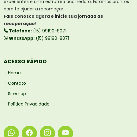
experientes e uma estrutura acolhedora. Estamos prontos
para te ajudar a recomeçar.
Fale conosco agora e inicie sua jornada de
recuperação!
Telefone:
(15) 99190-8071
WhatsApp:
(15) 99190-8071
ACESSO RÁPIDO
Home
Contato
Sitemap
Política Privacidade