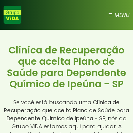
MENU
Clínica de Recuperação
que aceita Plano de
Saúde para Dependente
Químico de Ipeúna - SP
Se você está buscando uma
Clínica de
Recuperação que aceita Plano de Saúde para
Dependente Químico de Ipeúna - SP
, nós da
Grupo ViDA estamos aqui para ajudar. A