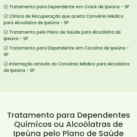
Tratamento para Dependente em Crack de Ipeúna - SP
Clínica de Recuperação que aceita Convênio Médico
para Alcoólatra de Ipeúna - SP
Tratamento pelo Plano de Saúde para Alcoólatra de
Ipeúna - SP
Tratamento para Dependente em Cocaína de Ipeúna -
SP
Internação através do Convênio Médico para Alcoólatra
de Ipeúna - SP
Tratamento para Dependentes
Químicos ou Alcoólatras de
Ipeúna pelo Plano de Saúde