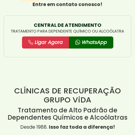
Entre em contato conosco!
CENTRAL DE ATENDIMENTO
TRATAMENTO PARA DEPENDENTE QUÍMICO OU ALCOÓLATRA
Ligar Agora
WhatsApp
CLÍNICAS DE RECUPERAÇÃO
GRUPO ViDA
Tratamento de Alto Padrão de
Dependentes Químicos e Alcoólatras
Desde 1988.
Isso faz toda a diferença!