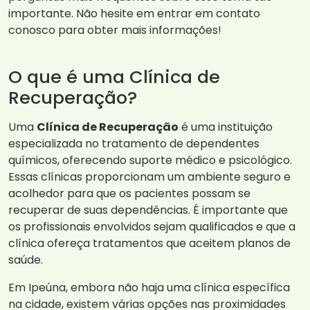
importante. Não hesite em entrar em contato
conosco para obter mais informações!
O que é uma Clínica de
Recuperação?
Uma
Clínica de Recuperação
é uma instituição
especializada no tratamento de dependentes
químicos, oferecendo suporte médico e psicológico.
Essas clínicas proporcionam um ambiente seguro e
acolhedor para que os pacientes possam se
recuperar de suas dependências. É importante que
os profissionais envolvidos sejam qualificados e que a
clínica ofereça tratamentos que aceitem planos de
saúde.
Em Ipeúna, embora não haja uma clínica específica
na cidade, existem várias opções nas proximidades