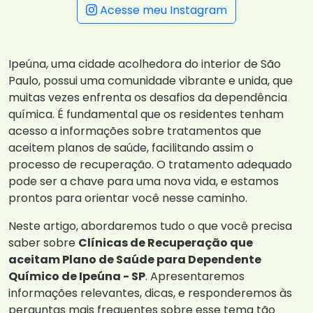
Acesse meu Instagram
Ipeúna, uma cidade acolhedora do interior de São
Paulo, possui uma comunidade vibrante e unida, que
muitas vezes enfrenta os desafios da dependência
química. É fundamental que os residentes tenham
acesso a informações sobre tratamentos que
aceitem planos de saúde, facilitando assim o
processo de recuperação. O tratamento adequado
pode ser a chave para uma nova vida, e estamos
prontos para orientar você nesse caminho.
Neste artigo, abordaremos tudo o que você precisa
saber sobre
Clínicas de Recuperação que
aceitam Plano de Saúde para Dependente
Químico de Ipeúna - SP
. Apresentaremos
informações relevantes, dicas, e responderemos às
perguntas mais frequentes sobre esse tema tão