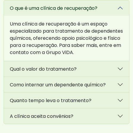
O que é uma clínica de recuperação?
Uma clínica de recuperação é um espaço
especializado para tratamento de dependentes
químicos, oferecendo apoio psicológico e físico
para a recuperação. Para saber mais, entre em
contato com a Grupo ViDA.
Qual o valor do tratamento?
Como internar um dependente químico?
Quanto tempo leva o tratamento?
A clínica aceita convênios?