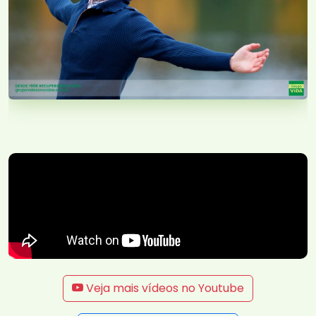
Veja mais vídeos no Youtube