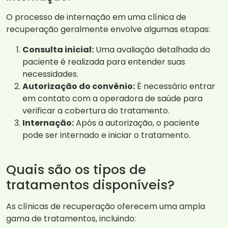
O processo de internação em uma clínica de
recuperação geralmente envolve algumas etapas:
Consulta inicial:
Uma avaliação detalhada do
paciente é realizada para entender suas
necessidades.
Autorização do convênio:
É necessário entrar
em contato com a operadora de saúde para
verificar a cobertura do tratamento.
Internação:
Após a autorização, o paciente
pode ser internado e iniciar o tratamento.
Quais são os tipos de
tratamentos disponíveis?
As clínicas de recuperação oferecem uma ampla
gama de tratamentos, incluindo: