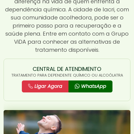
diferença na vida de quem enfrenta a
dependência química. A cidade de Iacri, com
sua comunidade acolhedora, pode ser o
primeiro passo para a recuperação e a
saúde plena. Entre em contato com a Grupo
ViDA para conhecer as alternativas de
tratamento disponíveis.
CENTRAL DE ATENDIMENTO
TRATAMENTO PARA DEPENDENTE QUÍMICO OU ALCOÓLATRA
Ligar Agora
WhatsApp