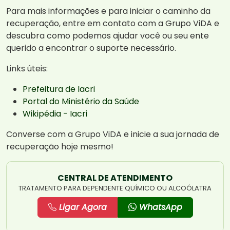
Para mais informações e para iniciar o caminho da
recuperação, entre em contato com a Grupo ViDA e
descubra como podemos ajudar você ou seu ente
querido a encontrar o suporte necessário.
Links úteis:
Prefeitura de Iacri
Portal do Ministério da Saúde
Wikipédia - Iacri
Converse com a Grupo ViDA e inicie a sua jornada de
recuperação hoje mesmo!
CENTRAL DE ATENDIMENTO
TRATAMENTO PARA DEPENDENTE QUÍMICO OU ALCOÓLATRA
Ligar Agora
WhatsApp