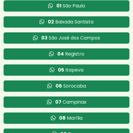
01
São Paulo
02
Baixada Santista
03
São José dos Campos
04
Registro
05
Itapeva
06
Sorocaba
07
Campinas
08
Marília