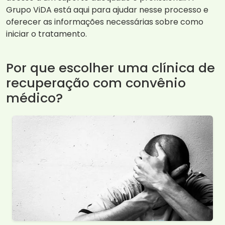
Grupo ViDA está aqui para ajudar nesse processo e
oferecer as informações necessárias sobre como
iniciar o tratamento.
Por que escolher uma clínica de
recuperação com convênio
médico?