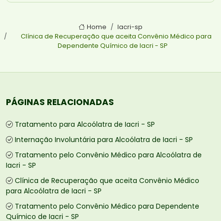
Home
Iacri-sp
Clínica de Recuperação que aceita Convênio Médico para
Dependente Químico de Iacri - SP
PÁGINAS RELACIONADAS
Tratamento para Alcoólatra de Iacri - SP
Internação Involuntária para Alcoólatra de Iacri - SP
Tratamento pelo Convênio Médico para Alcoólatra de
Iacri - SP
Clínica de Recuperação que aceita Convênio Médico
para Alcoólatra de Iacri - SP
Tratamento pelo Convênio Médico para Dependente
Químico de Iacri - SP