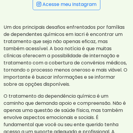
Acesse meu Instagram
Um dos principais desafios enfrentados por famílias
de dependentes químicos em Iacri é encontrar um
tratamento que seja não apenas eficaz, mas
também acessível. A boa notícia é que muitas
clínicas oferecem a possibilidade de internação e
tratamento com a cobertura de convênios médicos,
tornando o processo menos oneroso e mais viável. O
importante é buscar informações e se informar
sobre as opções disponíveis.
O tratamento da dependência química é um
caminho que demanda apoio e compreensão. Não é
apenas uma questão de saúde física, mas também
envolve aspectos emocionais e sociais. É
fundamental que você ou seu ente querido tenha
acesso a um suporte adequado e profissional. A