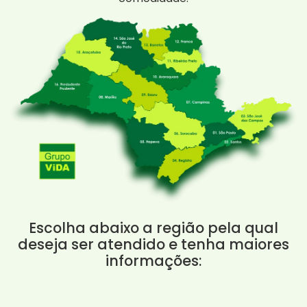
Escolha abaixo a região pela qual
deseja ser atendido e tenha maiores
informações: