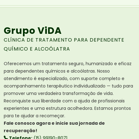
Grupo ViDA
CLÍNICA DE TRATAMENTO PARA DEPENDENTE
QUÍMICO E ALCOÓLATRA
Oferecemos um tratamento seguro, humanizado e eficaz
para dependentes químicos e alcoólatras. Nosso
atendimento é especializado, com suporte completo e
acompanhamento terapêutico individualizado — tudo para
promover uma verdadeira transformação de vida.
Reconquiste sua liberdade com a ajuda de profissionais
experientes e uma estrutura acolhedora. Estamos prontos
para te ajudar a recomeçar.
Fale conosco agora e inicie sua jornada de
recuperação!
Telefone:
(15) 99190-8071