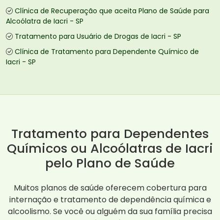
Clínica de Recuperação que aceita Plano de Saúde para
Alcoólatra de Iacri - SP
Tratamento para Usuário de Drogas de Iacri - SP
Clínica de Tratamento para Dependente Químico de
Iacri - SP
Tratamento para Dependentes
Químicos ou Alcoólatras de Iacri
pelo Plano de Saúde
Muitos planos de saúde oferecem cobertura para
internação e tratamento de dependência química e
alcoolismo. Se você ou alguém da sua família precisa