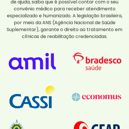
de ajuda, saiba que é possível contar com o seu
convênio médico para receber atendimento
especializado e humanizado. A legislação brasileira,
por meio da ANS (Agência Nacional de Saúde
Suplementar), garante o direito ao tratamento em
clínicas de reabilitação credenciadas.