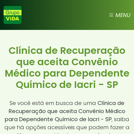
MENU
Clínica de Recuperação
que aceita Convênio
Médico para Dependente
Químico de Iacri - SP
Se você está em busca de uma
Clínica de
Recuperação que aceita Convênio Médico
para Dependente Químico de Iacri - SP
, saiba
que há opções acessíveis que podem fazer a