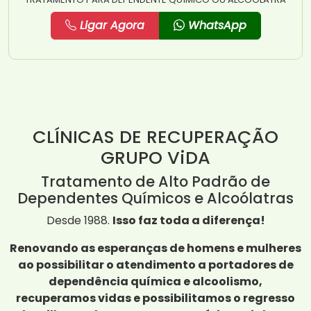
Ligar Agora
WhatsApp
CLÍNICAS DE RECUPERAÇÃO
GRUPO ViDA
Tratamento de Alto Padrão de
Dependentes Químicos e Alcoólatras
Desde 1988.
Isso faz toda a diferença!
Renovando as esperanças de homens e mulheres
ao possibilitar o atendimento a portadores de
dependência química e alcoolismo,
recuperamos vidas e possibilitamos o regresso