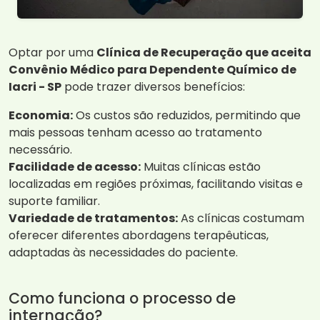
Optar por uma
Clínica de Recuperação que aceita
Convênio Médico para Dependente Químico de
Iacri - SP
pode trazer diversos benefícios:
Economia:
Os custos são reduzidos, permitindo que
mais pessoas tenham acesso ao tratamento
necessário.
Facilidade de acesso:
Muitas clínicas estão
localizadas em regiões próximas, facilitando visitas e
suporte familiar.
Variedade de tratamentos:
As clínicas costumam
oferecer diferentes abordagens terapêuticas,
adaptadas às necessidades do paciente.
Como funciona o processo de
internação?