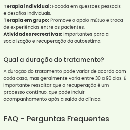
Terapia individual:
Focada em questões pessoais
e desafios individuais.
Terapia em grupo:
Promove o apoio mútuo e troca
de experiências entre os pacientes.
Atividades recreativas:
Importantes para a
socialização e recuperação da autoestima.
Qual a duração do tratamento?
A duração do tratamento pode variar de acordo com
cada caso, mas geralmente varia entre 30 a 90 dias. É
importante ressaltar que a recuperação é um
processo contínuo, que pode incluir
acompanhamento após a saída da clínica.
FAQ - Perguntas Frequentes