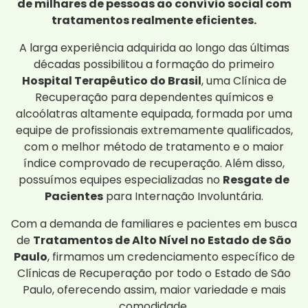
de milhares de pessoas ao convívio social com
tratamentos realmente eficientes.
A larga experiência adquirida ao longo das últimas
décadas possibilitou a formação do primeiro
Hospital Terapêutico do Brasil
, uma Clínica de
Recuperação para dependentes químicos e
alcoólatras altamente equipada, formada por uma
equipe de profissionais extremamente qualificados,
com o melhor método de tratamento e o maior
índice comprovado de recuperação. Além disso,
possuímos equipes especializadas no
Resgate de
Pacientes
para Internação Involuntária.
Com a demanda de familiares e pacientes em busca
de
Tratamentos de Alto Nível no Estado de São
Paulo
, firmamos um credenciamento específico de
Clínicas de Recuperação por todo o Estado de São
Paulo, oferecendo assim, maior variedade e mais
comodidade.