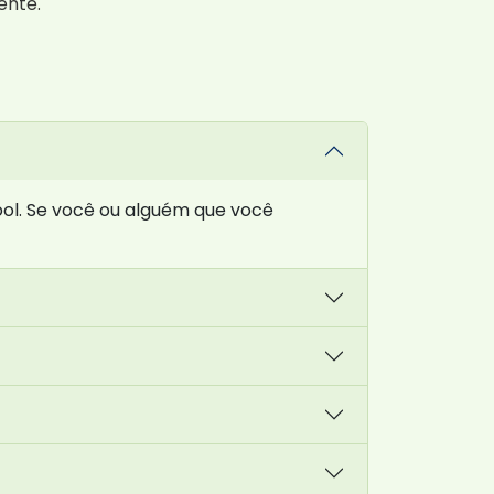
ente.
ol. Se você ou alguém que você