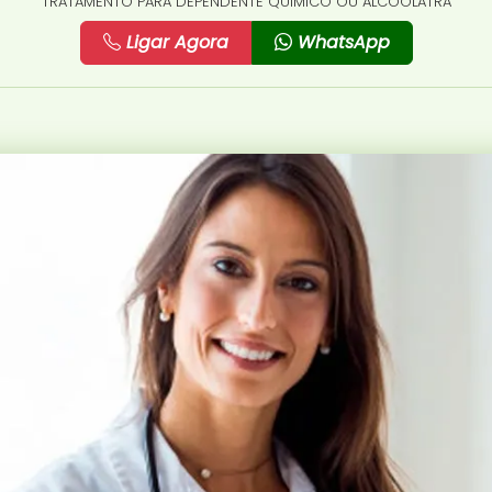
TRATAMENTO PARA DEPENDENTE QUÍMICO OU ALCOÓLATRA
Ligar Agora
WhatsApp