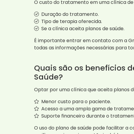
O custo do tratamento em uma clínica de
Duração do tratamento.
Tipo de terapia oferecida.
Se a clínica aceita planos de saúde.
É importante entrar em contato com a Gru
todas as informações necessárias para t
Quais são os benefícios 
Saúde?
Optar por uma clínica que aceita planos d
Menor custo para o paciente.
Acesso a uma ampla gama de tratame
Suporte financeiro durante o tratamen
O uso do plano de saúde pode facilitar a