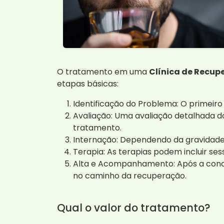
O tratamento em uma
Clínica de Recupe
etapas básicas:
Identificação do Problema: O primeiro
Avaliação: Uma avaliação detalhada d
tratamento.
Internação: Dependendo da gravidade,
Terapia: As terapias podem incluir sess
Alta e Acompanhamento: Após a conc
no caminho da recuperação.
Qual o valor do tratamento?