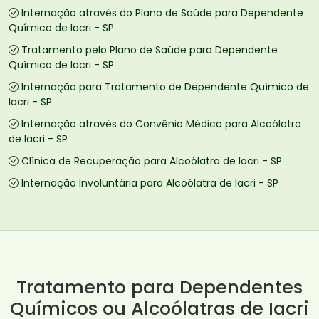
Internação através do Plano de Saúde para Dependente
Químico de Iacri - SP
Tratamento pelo Plano de Saúde para Dependente
Químico de Iacri - SP
Internação para Tratamento de Dependente Químico de
Iacri - SP
Internação através do Convênio Médico para Alcoólatra
de Iacri - SP
Clínica de Recuperação para Alcoólatra de Iacri - SP
Internação Involuntária para Alcoólatra de Iacri - SP
Tratamento para Dependentes
Químicos ou Alcoólatras de Iacri