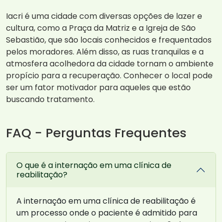
Iacri é uma cidade com diversas opções de lazer e
cultura, como a Praça da Matriz e a Igreja de São
Sebastião, que são locais conhecidos e frequentados
pelos moradores. Além disso, as ruas tranquilas e a
atmosfera acolhedora da cidade tornam o ambiente
propício para a recuperação. Conhecer o local pode
ser um fator motivador para aqueles que estão
buscando tratamento.
FAQ - Perguntas Frequentes
O que é a internação em uma clínica de
reabilitação?
A internação em uma clínica de reabilitação é
um processo onde o paciente é admitido para