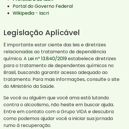
Portal do Governo Federal
Wikipedia - Iacri
Legislação Aplicável
É importante estar ciente das leis e diretrizes
relacionadas ao tratamento de dependência
química. A
Lei nº 13.840/2019
estabelece diretrizes
para o tratamento de dependentes químicos no
Brasil, buscando garantir acesso adequado ao
tratamento. Para mais informações, consulte o site
do Ministério da Saúde.
Se você ou alguém que você ama está lutando
contra o alcoolismo, não hesite em buscar ajuda.
Entre em contato com a Grupo ViDA e descubra
como podemos ajudar você a iniciar sua jornada
rumo à recuperação.