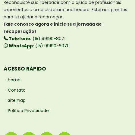
Reconquiste sua liberdade com a ajuda de profissionais
experientes e uma estrutura acolhedora. Estamos prontos
para te ajudar a recomeçar.
Fale conosco agora e inicie sua jornada de
recuperação!
Telefone:
(15) 99190-8071
WhatsApp:
(15) 99190-8071
ACESSO RÁPIDO
Home
Contato
Sitemap
Política Privacidade