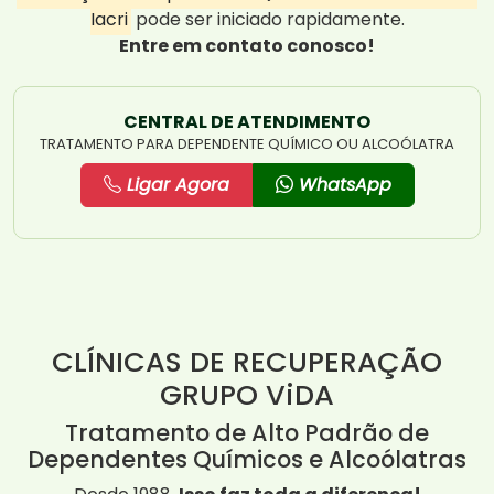
Iacri
pode ser iniciado rapidamente.
Entre em contato conosco!
CENTRAL DE ATENDIMENTO
TRATAMENTO PARA DEPENDENTE QUÍMICO OU ALCOÓLATRA
Ligar Agora
WhatsApp
CLÍNICAS DE RECUPERAÇÃO
GRUPO ViDA
Tratamento de Alto Padrão de
Dependentes Químicos e Alcoólatras