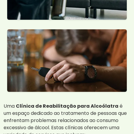
Uma
Clínica de Reabilitação para Alcoólatra
é
um espaço dedicado ao tratamento de pessoas que
enfrentam problemas relacionados ao consumo
excessivo de álcool. Estas clínicas oferecem uma