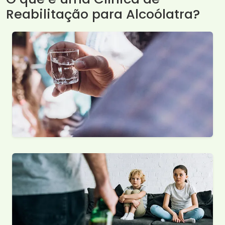
Reabilitação para Alcoólatra?