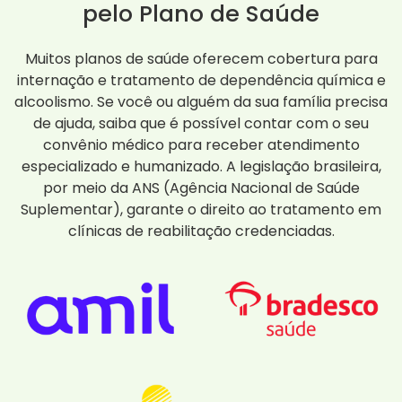
pelo Plano de Saúde
Muitos planos de saúde oferecem cobertura para
internação e tratamento de dependência química e
alcoolismo. Se você ou alguém da sua família precisa
de ajuda, saiba que é possível contar com o seu
convênio médico para receber atendimento
especializado e humanizado. A legislação brasileira,
por meio da ANS (Agência Nacional de Saúde
Suplementar), garante o direito ao tratamento em
clínicas de reabilitação credenciadas.