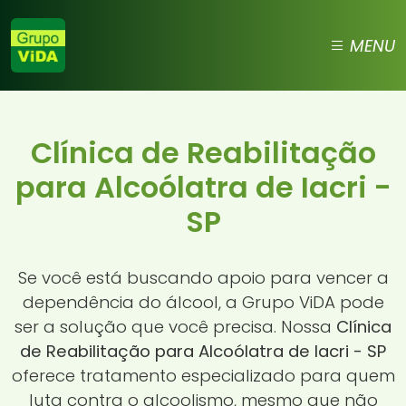
MENU
Clínica de Reabilitação
para Alcoólatra de Iacri -
SP
Se você está buscando apoio para vencer a
dependência do álcool, a Grupo ViDA pode
ser a solução que você precisa. Nossa
Clínica
de Reabilitação para Alcoólatra de Iacri - SP
oferece tratamento especializado para quem
luta contra o alcoolismo, mesmo que não