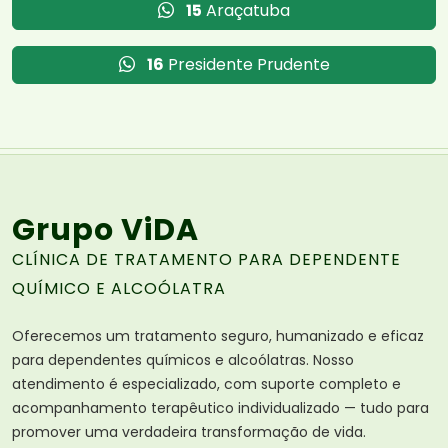
15
Araçatuba
16
Presidente Prudente
Grupo ViDA
CLÍNICA DE TRATAMENTO PARA DEPENDENTE
QUÍMICO E ALCOÓLATRA
Oferecemos um tratamento seguro, humanizado e eficaz
para dependentes químicos e alcoólatras. Nosso
atendimento é especializado, com suporte completo e
acompanhamento terapêutico individualizado — tudo para
promover uma verdadeira transformação de vida.