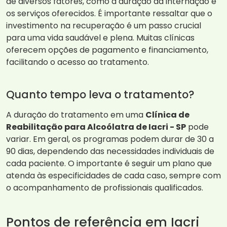
de diversos fatores, como a duração da internação e
os serviços oferecidos. É importante ressaltar que o
investimento na recuperação é um passo crucial
para uma vida saudável e plena. Muitas clínicas
oferecem opções de pagamento e financiamento,
facilitando o acesso ao tratamento.
Quanto tempo leva o tratamento?
A duração do tratamento em uma
Clínica de
Reabilitação para Alcoólatra de Iacri - SP
pode
variar. Em geral, os programas podem durar de 30 a
90 dias, dependendo das necessidades individuais de
cada paciente. O importante é seguir um plano que
atenda às especificidades de cada caso, sempre com
o acompanhamento de profissionais qualificados.
Pontos de referência em Iacri