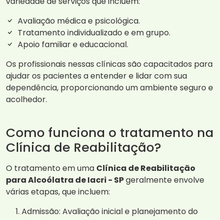
variedade de serviços que incluem:
Avaliação médica e psicológica.
Tratamento individualizado e em grupo.
Apoio familiar e educacional.
Os profissionais nessas clínicas são capacitados para
ajudar os pacientes a entender e lidar com sua
dependência, proporcionando um ambiente seguro e
acolhedor.
Como funciona o tratamento na
Clínica de Reabilitação?
O tratamento em uma
Clínica de Reabilitação
para Alcoólatra de Iacri - SP
geralmente envolve
várias etapas, que incluem:
Admissão: Avaliação inicial e planejamento do