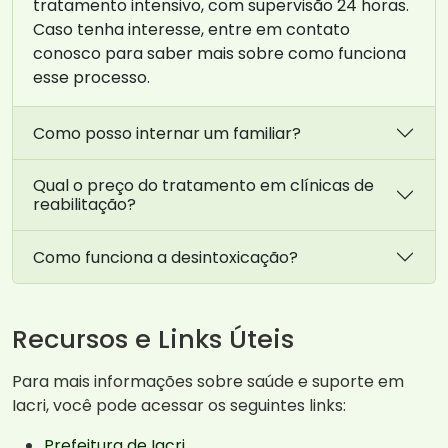
tratamento intensivo, com supervisão 24 horas.
Caso tenha interesse, entre em contato
conosco para saber mais sobre como funciona
esse processo.
Como posso internar um familiar?
Qual o preço do tratamento em clínicas de
reabilitação?
Como funciona a desintoxicação?
Recursos e Links Úteis
Para mais informações sobre saúde e suporte em
Iacri, você pode acessar os seguintes links:
Prefeitura de Iacri