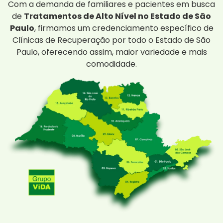
Com a demanda de familiares e pacientes em busca
de
Tratamentos de Alto Nível no Estado de São
Paulo
, firmamos um credenciamento específico de
Clínicas de Recuperação por todo o Estado de São
Paulo, oferecendo assim, maior variedade e mais
comodidade.