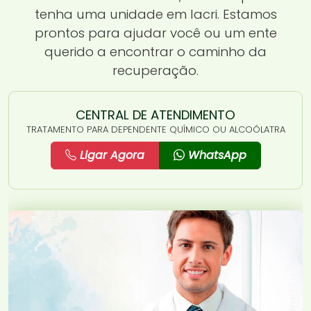
tenha uma unidade em Iacri. Estamos
prontos para ajudar você ou um ente
querido a encontrar o caminho da
recuperação.
CENTRAL DE ATENDIMENTO
TRATAMENTO PARA DEPENDENTE QUÍMICO OU ALCOÓLATRA
Ligar Agora
WhatsApp