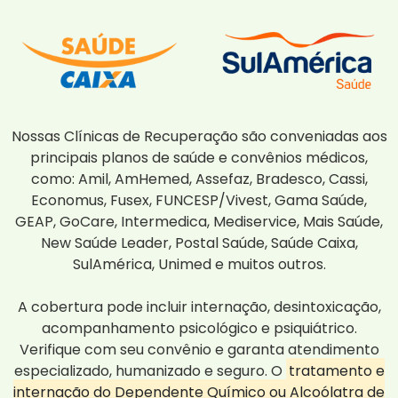
Nossas Clínicas de Recuperação são conveniadas aos
principais planos de saúde e convênios médicos,
como: Amil, AmHemed, Assefaz, Bradesco, Cassi,
Economus, Fusex, FUNCESP/Vivest, Gama Saúde,
GEAP, GoCare, Intermedica, Mediservice, Mais Saúde,
New Saúde Leader, Postal Saúde, Saúde Caixa,
SulAmérica, Unimed e muitos outros.
A cobertura pode incluir internação, desintoxicação,
acompanhamento psicológico e psiquiátrico.
Verifique com seu convênio e garanta atendimento
especializado, humanizado e seguro. O
tratamento e
internação do Dependente Químico ou Alcoólatra de