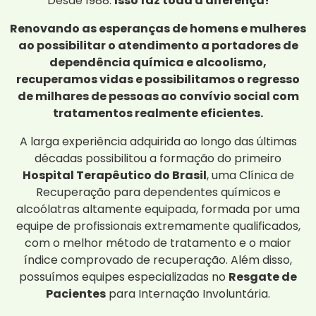
Desde 1988.
Isso faz toda a diferença!
Renovando as esperanças de homens e mulheres
ao possibilitar o atendimento a portadores de
dependência química e alcoolismo,
recuperamos vidas e possibilitamos o regresso
de milhares de pessoas ao convívio social com
tratamentos realmente eficientes.
A larga experiência adquirida ao longo das últimas
décadas possibilitou a formação do primeiro
Hospital Terapêutico do Brasil
, uma Clínica de
Recuperação para dependentes químicos e
alcoólatras altamente equipada, formada por uma
equipe de profissionais extremamente qualificados,
com o melhor método de tratamento e o maior
índice comprovado de recuperação. Além disso,
possuímos equipes especializadas no
Resgate de
Pacientes
para Internação Involuntária.