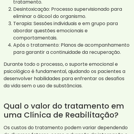
tratamento.
Desintoxicação: Processo supervisionado para
eliminar o álcool do organismo.
Terapia: Sessões individuais e em grupo para
abordar questões emocionais e
comportamentais.
Após o tratamento: Planos de acompanhamento
para garantir a continuidade da recuperação.
Durante todo o processo, o suporte emocional e
psicológico é fundamental, ajudando os pacientes a
desenvolver habilidades para enfrentar os desafios
da vida sem o uso de substâncias.
Qual o valor do tratamento em
uma Clínica de Reabilitação?
Os custos do tratamento podem variar dependendo