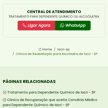
CENTRAL DE ATENDIMENTO
TRATAMENTO PARA DEPENDENTE QUÍMICO OU ALCOÓLATRA
Ligar Agora
WhatsApp
Home
Iacri-sp
Clínica de Reabilitação para Alcoólatra de Iacri - SP
PÁGINAS RELACIONADAS
Tratamento para Dependente Químico de Iacri - SP
Clínica de Recuperação que aceita Convênio Médico
para Dependente Químico de Iacri - SP