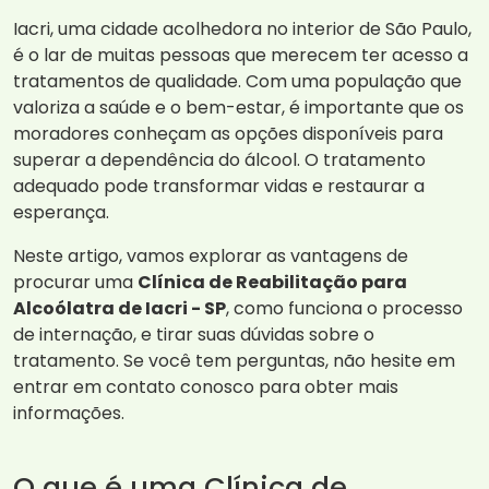
Iacri, uma cidade acolhedora no interior de São Paulo,
é o lar de muitas pessoas que merecem ter acesso a
tratamentos de qualidade. Com uma população que
valoriza a saúde e o bem-estar, é importante que os
moradores conheçam as opções disponíveis para
superar a dependência do álcool. O tratamento
adequado pode transformar vidas e restaurar a
esperança.
Neste artigo, vamos explorar as vantagens de
procurar uma
Clínica de Reabilitação para
Alcoólatra de Iacri - SP
, como funciona o processo
de internação, e tirar suas dúvidas sobre o
tratamento. Se você tem perguntas, não hesite em
entrar em contato conosco para obter mais
informações.
O que é uma Clínica de