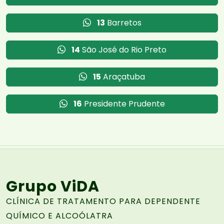
13
Barretos
14
São José do Rio Preto
15
Araçatuba
16
Presidente Prudente
Grupo ViDA
CLÍNICA DE TRATAMENTO PARA DEPENDENTE
QUÍMICO E ALCOÓLATRA