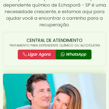
dependente químico de Echaporã - SP é uma
necessidade crescente, e estamos aqui para
ajudar você a encontrar o caminho para a
recuperação.
CENTRAL DE ATENDIMENTO
TRATAMENTO PARA DEPENDENTE QUÍMICO OU ALCOÓLATRA
Ligar Agora
WhatsApp