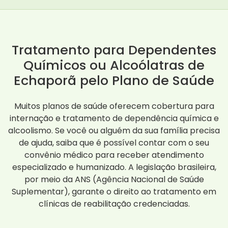
Tratamento para Dependentes
Químicos ou Alcoólatras de
Echaporã pelo Plano de Saúde
Muitos planos de saúde oferecem cobertura para
internação e tratamento de dependência química e
alcoolismo. Se você ou alguém da sua família precisa
de ajuda, saiba que é possível contar com o seu
convênio médico para receber atendimento
especializado e humanizado. A legislação brasileira,
por meio da ANS (Agência Nacional de Saúde
Suplementar), garante o direito ao tratamento em
clínicas de reabilitação credenciadas.