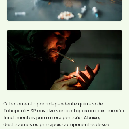
O tratamento para dependente químico de
Echaporã - SP envolve várias etapas cruciais que são
fundamentais para a recuperação. Abaixo,
destacamos os principais componentes desse