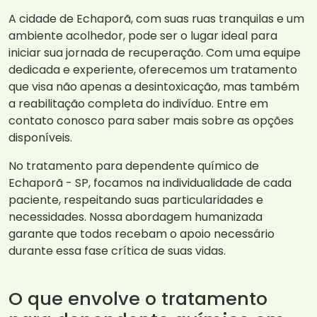
A cidade de Echaporã, com suas ruas tranquilas e um
ambiente acolhedor, pode ser o lugar ideal para
iniciar sua jornada de recuperação. Com uma equipe
dedicada e experiente, oferecemos um tratamento
que visa não apenas a desintoxicação, mas também
a reabilitação completa do indivíduo. Entre em
contato conosco para saber mais sobre as opções
disponíveis.
No tratamento para dependente químico de
Echaporã - SP, focamos na individualidade de cada
paciente, respeitando suas particularidades e
necessidades. Nossa abordagem humanizada
garante que todos recebam o apoio necessário
durante essa fase crítica de suas vidas.
O que envolve o tratamento