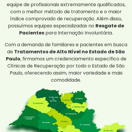
equipe de profissionais extremamente qualificados,
com o melhor método de tratamento e o maior
índice comprovado de recuperação. Além disso,
possuímos equipes especializadas no
Resgate de
Pacientes
para Internação Involuntária.
Com a demanda de familiares e pacientes em busca
de
Tratamentos de Alto Nível no Estado de São
Paulo
, firmamos um credenciamento específico de
Clínicas de Recuperação por todo o Estado de São
Paulo, oferecendo assim, maior variedade e mais
comodidade.