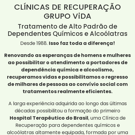
CLÍNICAS DE RECUPERAÇÃO
GRUPO ViDA
Tratamento de Alto Padrão de
Dependentes Químicos e Alcoólatras
Desde 1988.
Isso faz toda a diferença!
Renovando as esperanças de homens e mulheres
ao possibilitar o atendimento a portadores de
dependência química e alcoolismo,
recuperamos vidas e possibilitamos o regresso
de milhares de pessoas ao convívio social com
tratamentos realmente eficientes.
A larga experiência adquirida ao longo das últimas
décadas possibilitou a formação do primeiro
Hospital Terapêutico do Brasil
, uma Clínica de
Recuperação para dependentes químicos e
alcoólatras altamente equipada, formada por uma