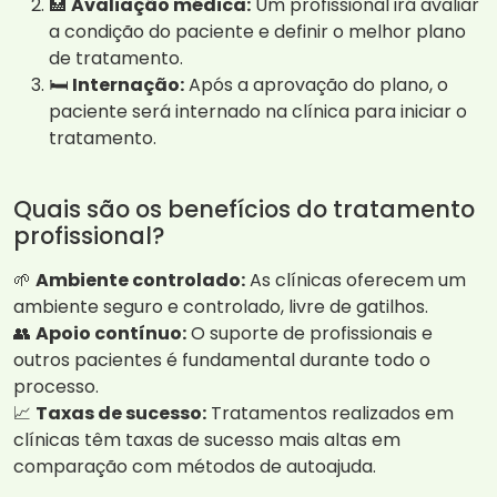
🏥
Avaliação médica:
Um profissional irá avaliar
a condição do paciente e definir o melhor plano
de tratamento.
🛏️
Internação:
Após a aprovação do plano, o
paciente será internado na clínica para iniciar o
tratamento.
Quais são os benefícios do tratamento
profissional?
🌱
Ambiente controlado:
As clínicas oferecem um
ambiente seguro e controlado, livre de gatilhos.
👥
Apoio contínuo:
O suporte de profissionais e
outros pacientes é fundamental durante todo o
processo.
📈
Taxas de sucesso:
Tratamentos realizados em
clínicas têm taxas de sucesso mais altas em
comparação com métodos de autoajuda.