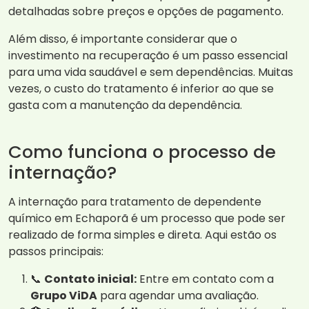
detalhadas sobre preços e opções de pagamento.
Além disso, é importante considerar que o
investimento na recuperação é um passo essencial
para uma vida saudável e sem dependências. Muitas
vezes, o custo do tratamento é inferior ao que se
gasta com a manutenção da dependência.
Como funciona o processo de
internação?
A internação para tratamento de dependente
químico em Echaporã é um processo que pode ser
realizado de forma simples e direta. Aqui estão os
passos principais:
📞
Contato inicial:
Entre em contato com a
Grupo ViDA
para agendar uma avaliação.