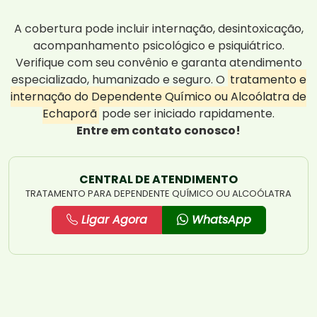
A cobertura pode incluir internação, desintoxicação,
acompanhamento psicológico e psiquiátrico.
Verifique com seu convênio e garanta atendimento
especializado, humanizado e seguro. O
tratamento e
internação do Dependente Químico ou Alcoólatra de
Echaporã
pode ser iniciado rapidamente.
Entre em contato conosco!
CENTRAL DE ATENDIMENTO
TRATAMENTO PARA DEPENDENTE QUÍMICO OU ALCOÓLATRA
Ligar Agora
WhatsApp