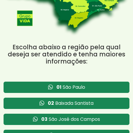
Escolha abaixo a região pela qual
deseja ser atendido e tenha maiores
informações:
01
São Paulo
02
Baixada Santista
03
São José dos Campos