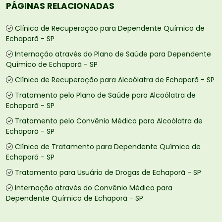
PÁGINAS RELACIONADAS
Clínica de Recuperação para Dependente Químico de
Echaporã - SP
Internação através do Plano de Saúde para Dependente
Químico de Echaporã - SP
Clínica de Recuperação para Alcoólatra de Echaporã - SP
Tratamento pelo Plano de Saúde para Alcoólatra de
Echaporã - SP
Tratamento pelo Convênio Médico para Alcoólatra de
Echaporã - SP
Clínica de Tratamento para Dependente Químico de
Echaporã - SP
Tratamento para Usuário de Drogas de Echaporã - SP
Internação através do Convênio Médico para
Dependente Químico de Echaporã - SP