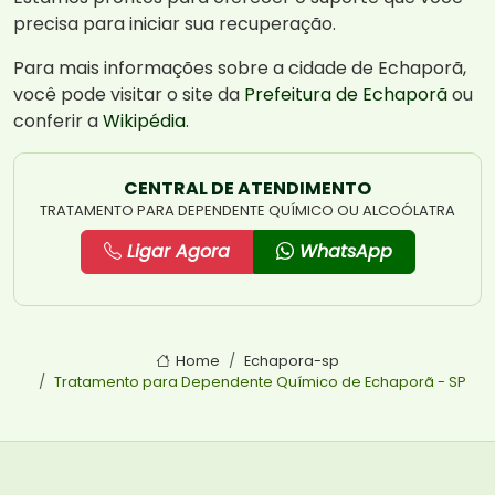
precisa para iniciar sua recuperação.
Para mais informações sobre a cidade de Echaporã,
você pode visitar o site da
Prefeitura de Echaporã
ou
conferir a
Wikipédia
.
CENTRAL DE ATENDIMENTO
TRATAMENTO PARA DEPENDENTE QUÍMICO OU ALCOÓLATRA
Ligar Agora
WhatsApp
Home
Echapora-sp
Tratamento para Dependente Químico de Echaporã - SP