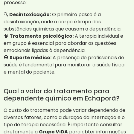
processo:
🔍
Desintoxicação:
O primeiro passo é a
desintoxicação, onde o corpo é limpo das
substâncias químicas que causam a dependência.
🧠
Tratamento psicológico:
A terapia individual e
em grupo é essencial para abordar as questões
emocionais ligadas à dependência.
🏥
Suporte médico:
A presença de profissionais de
saúde é fundamental para monitorar a saúde física
e mental do paciente.
Qual o valor do tratamento para
dependente químico em Echaporã?
O custo do tratamento pode variar dependendo de
diversos fatores, como a duração da internação e o
tipo de terapia necessária. É importante consultar
diretamente a
Grupo ViDA
para obter informações