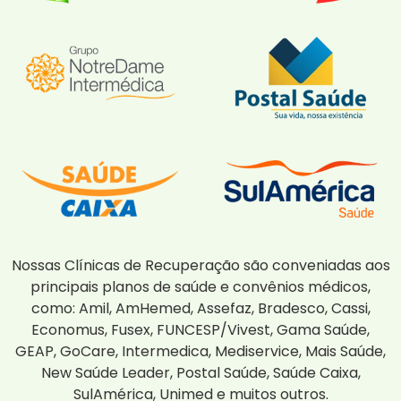
Nossas Clínicas de Recuperação são conveniadas aos
principais planos de saúde e convênios médicos,
como: Amil, AmHemed, Assefaz, Bradesco, Cassi,
Economus, Fusex, FUNCESP/Vivest, Gama Saúde,
GEAP, GoCare, Intermedica, Mediservice, Mais Saúde,
New Saúde Leader, Postal Saúde, Saúde Caixa,
SulAmérica, Unimed e muitos outros.