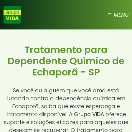
MENU
Tratamento para
Dependente Químico de
Echaporã - SP
Se você ou alguém que você ama está
lutando contra a dependência química em
Echaporã, saiba que existe esperança e
tratamento disponível. A
Grupo ViDA
oferece
suporte e soluções eficazes para aqueles que
desejam se recuperar. O tratamento para