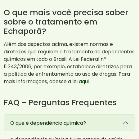
O que mais você precisa saber
sobre o tratamento em
Echaporã?
Além dos aspectos acima, existem normas e
diretrizes que regulam o tratamento de dependentes
químicos em todo o Brasil. A Lei Federal nº
11.343/2006, por exemplo, estabelece diretrizes para
a política de enfrentamento ao uso de drogas. Para
mais informações, acesse a
lei aqui
.
FAQ - Perguntas Frequentes
O que é dependência química?