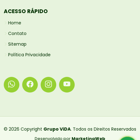
ACESSO RÁPIDO
Home
Contato
Sitemap
Política Privacidade
© 2026 Copyright
Grupo ViDA
. Todos os Direitos Reservados
Desenvolvido por
MarketingWeb