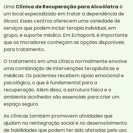
Uma
Clínica de Recuperação para Alcoólatra
é
um local especializado em tratar a dependência de
álcool. Esses centros oferecem uma variedade de
serviços que podem incluir terapia individual, em
grupo, e suporte médico. Em Echaporã, é importante
que os moradores conheçam as opções disponíveis
para tratamento.
O tratamento em uma clínica normalmente envolve
uma combinação de intervenções terapêuticas e
médicas. Os pacientes recebem apoio emocional e
psicológico, o que é fundamental para a
recuperação. Além disso, a estrutura física e o
ambiente acolhedor são essenciais para criar um
espaço seguro.
As clínicas também promovem atividades que
ajudam na reintegração social e no desenvolvimento
de habilidades que podem ter sido afetadas pelo uso