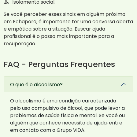
Isolamento social.
Se você perceber esses sinais em alguém próximo
em Echaporã, é importante ter uma conversa aberta
e empática sobre a situação. Buscar ajuda
profissional é o passo mais importante para a
recuperação.
FAQ - Perguntas Frequentes
O que é o alcoolismo?
O alcoolismo é uma condição caracterizada
pelo uso compulsivo de álcool, que pode levar a
problemas de saúde física e mental. Se você ou
alguém que conhece necessita de ajuda, entre
em contato com a Grupo ViDA.