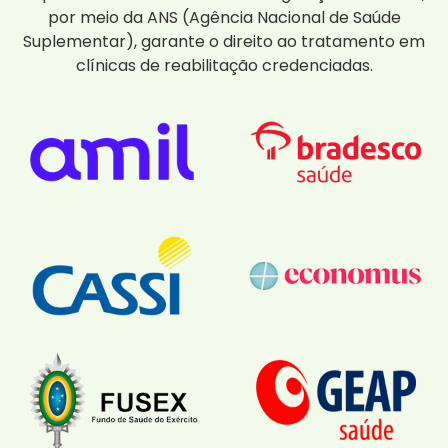
por meio da ANS (Agência Nacional de Saúde
Suplementar), garante o direito ao tratamento em
clínicas de reabilitação credenciadas.