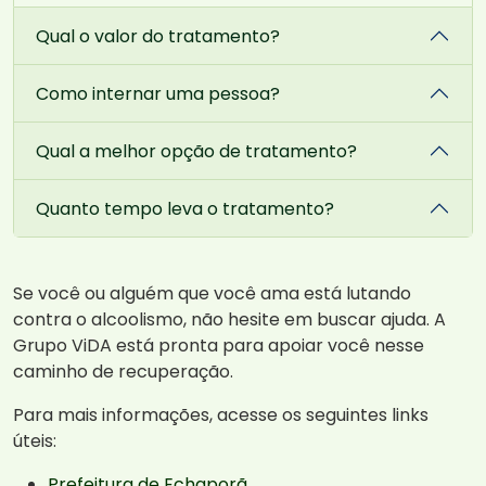
Qual o valor do tratamento?
Como internar uma pessoa?
Qual a melhor opção de tratamento?
Quanto tempo leva o tratamento?
Se você ou alguém que você ama está lutando
contra o alcoolismo, não hesite em buscar ajuda. A
Grupo ViDA está pronta para apoiar você nesse
caminho de recuperação.
Para mais informações, acesse os seguintes links
úteis:
Prefeitura de Echaporã