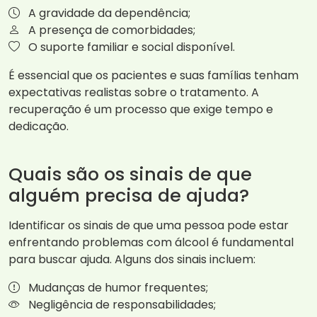
A gravidade da dependência;
A presença de comorbidades;
O suporte familiar e social disponível.
É essencial que os pacientes e suas famílias tenham
expectativas realistas sobre o tratamento. A
recuperação é um processo que exige tempo e
dedicação.
Quais são os sinais de que
alguém precisa de ajuda?
Identificar os sinais de que uma pessoa pode estar
enfrentando problemas com álcool é fundamental
para buscar ajuda. Alguns dos sinais incluem:
Mudanças de humor frequentes;
Negligência de responsabilidades;