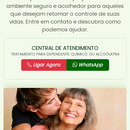
ambiente seguro e acolhedor para aqueles
que desejam retomar o controle de suas
vidas. Entre em contato e descubra como
podemos ajudar.
CENTRAL DE ATENDIMENTO
TRATAMENTO PARA DEPENDENTE QUÍMICO OU ALCOÓLATRA
Ligar Agora
WhatsApp