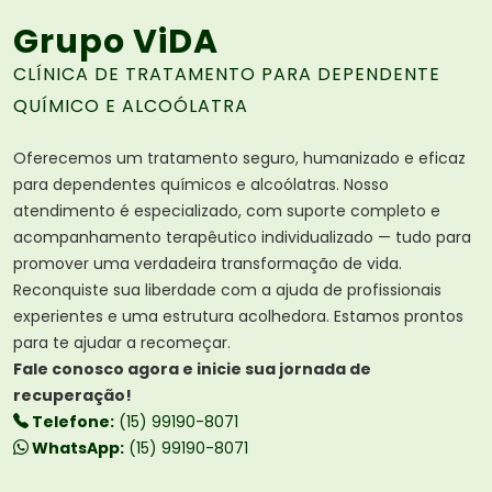
Grupo ViDA
CLÍNICA DE TRATAMENTO PARA DEPENDENTE
QUÍMICO E ALCOÓLATRA
Oferecemos um tratamento seguro, humanizado e eficaz
para dependentes químicos e alcoólatras. Nosso
atendimento é especializado, com suporte completo e
acompanhamento terapêutico individualizado — tudo para
promover uma verdadeira transformação de vida.
Reconquiste sua liberdade com a ajuda de profissionais
experientes e uma estrutura acolhedora. Estamos prontos
para te ajudar a recomeçar.
Fale conosco agora e inicie sua jornada de
recuperação!
Telefone:
(15) 99190-8071
WhatsApp:
(15) 99190-8071