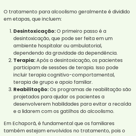
O tratamento para alcoolismo geralmente é dividido
em etapas, que incluem:
Desintoxicação:
O primeiro passo é a
desintoxicação, que pode ser feita em um
ambiente hospitalar ou ambulatorial,
dependendo da gravidade da dependência.
Terapia:
Após a desintoxicação, os pacientes
participam de sessões de terapia. Isso pode
incluir terapia cognitivo-comportamental,
terapia de grupo e apoio familiar.
Reabilitação:
Os programas de reabilitação são
projetados para ajudar os pacientes a
desenvolverem habilidades para evitar a recaída
e a lidarem com os gatilhos do alcoolismo.
Em Echaporã, é fundamental que os familiares
também estejam envolvidos no tratamento, pois o