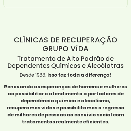
CLÍNICAS DE RECUPERAÇÃO
GRUPO ViDA
Tratamento de Alto Padrão de
Dependentes Químicos e Alcoólatras
Desde 1988.
Isso faz toda a diferença!
Renovando as esperanças de homens e mulheres
ao possibilitar o atendimento a portadores de
dependência química e alcoolismo,
recuperamos vidas e possibilitamos o regresso
de milhares de pessoas ao convívio social com
tratamentos realmente eficientes.