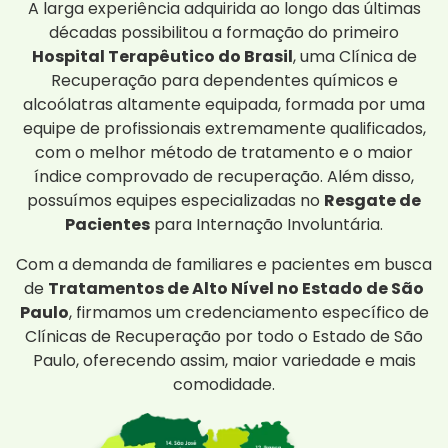
A larga experiência adquirida ao longo das últimas
décadas possibilitou a formação do primeiro
Hospital Terapêutico do Brasil
, uma Clínica de
Recuperação para dependentes químicos e
alcoólatras altamente equipada, formada por uma
equipe de profissionais extremamente qualificados,
com o melhor método de tratamento e o maior
índice comprovado de recuperação. Além disso,
possuímos equipes especializadas no
Resgate de
Pacientes
para Internação Involuntária.
Com a demanda de familiares e pacientes em busca
de
Tratamentos de Alto Nível no Estado de São
Paulo
, firmamos um credenciamento específico de
Clínicas de Recuperação por todo o Estado de São
Paulo, oferecendo assim, maior variedade e mais
comodidade.