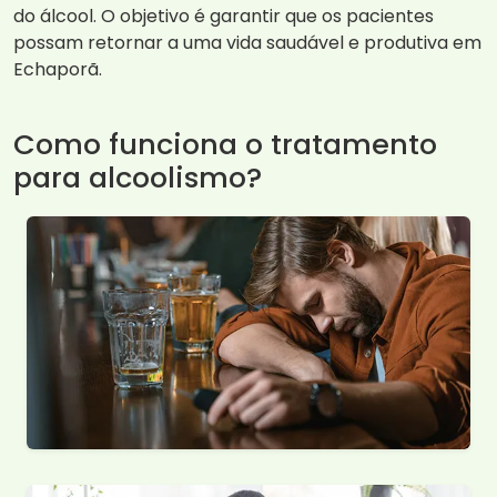
do álcool. O objetivo é garantir que os pacientes
possam retornar a uma vida saudável e produtiva em
Echaporã.
Como funciona o tratamento
para alcoolismo?