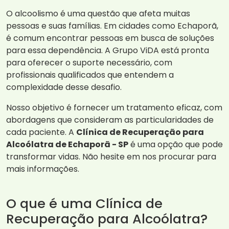
O alcoolismo é uma questão que afeta muitas
pessoas e suas famílias. Em cidades como Echaporã,
é comum encontrar pessoas em busca de soluções
para essa dependência. A Grupo ViDA está pronta
para oferecer o suporte necessário, com
profissionais qualificados que entendem a
complexidade desse desafio.
Nosso objetivo é fornecer um tratamento eficaz, com
abordagens que consideram as particularidades de
cada paciente. A
Clínica de Recuperação para
Alcoólatra de Echaporã - SP
é uma opção que pode
transformar vidas. Não hesite em nos procurar para
mais informações.
O que é uma Clínica de
Recuperação para Alcoólatra?