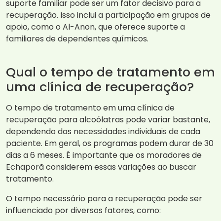
suporte familiar pode ser um fator decisivo para a
recuperação. Isso inclui a participação em grupos de
apoio, como o Al-Anon, que oferece suporte a
familiares de dependentes químicos.
Qual o tempo de tratamento em
uma clínica de recuperação?
O tempo de tratamento em uma clínica de
recuperação para alcoólatras pode variar bastante,
dependendo das necessidades individuais de cada
paciente. Em geral, os programas podem durar de 30
dias a 6 meses. É importante que os moradores de
Echaporã considerem essas variações ao buscar
tratamento.
O tempo necessário para a recuperação pode ser
influenciado por diversos fatores, como: