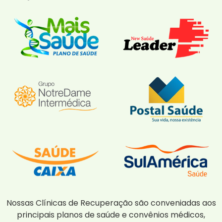
Nossas Clínicas de Recuperação são conveniadas aos
principais planos de saúde e convênios médicos,