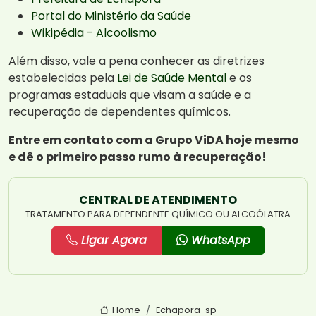
Portal do Ministério da Saúde
Wikipédia - Alcoolismo
Além disso, vale a pena conhecer as diretrizes
estabelecidas pela
Lei de Saúde Mental
e os
programas estaduais que visam a saúde e a
recuperação de dependentes químicos.
Entre em contato com a Grupo ViDA hoje mesmo
e dê o primeiro passo rumo à recuperação!
CENTRAL DE ATENDIMENTO
TRATAMENTO PARA DEPENDENTE QUÍMICO OU ALCOÓLATRA
Ligar Agora
WhatsApp
Home
Echapora-sp