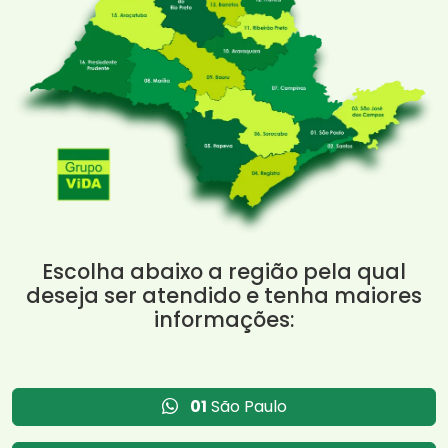
Escolha abaixo a região pela qual
deseja ser atendido e tenha maiores
informações:
01
São Paulo