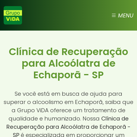
MENU
Clínica de Recuperação
para Alcoólatra de
Echaporã - SP
Se você está em busca de ajuda para
superar o alcoolismo em Echaporã, saiba que
a Grupo ViDA oferece um tratamento de
qualidade e humanizado. Nossa
Clínica de
Recuperação para Alcoólatra de Echaporã -
SP
é especializada em proporcionar um