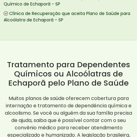
Químico de Echaporã - SP
Clínica de Recuperação que aceita Plano de Saúde para
Alcoólatra de Echaporã - SP
Tratamento para Dependentes
Químicos ou Alcoólatras de
Echaporã pelo Plano de Saúde
Muitos planos de saúde oferecem cobertura para
internação e tratamento de dependência química e
alcoolismo. Se você ou alguém da sua família precisa
de ajuda, saiba que é possível contar com o seu
convênio médico para receber atendimento
especializado e humanizado. A legislação brasileira,