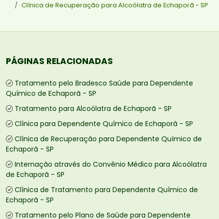
Clínica de Recuperação para Alcoólatra de Echaporã - SP
PÁGINAS RELACIONADAS
Tratamento pelo Bradesco Saúde para Dependente
Químico de Echaporã - SP
Tratamento para Alcoólatra de Echaporã - SP
Clínica para Dependente Químico de Echaporã - SP
Clínica de Recuperação para Dependente Químico de
Echaporã - SP
Internação através do Convênio Médico para Alcoólatra
de Echaporã - SP
Clínica de Tratamento para Dependente Químico de
Echaporã - SP
Tratamento pelo Plano de Saúde para Dependente