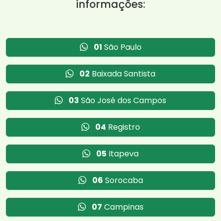
informações:
01
São Paulo
02
Baixada Santista
03
São José dos Campos
04
Registro
05
Itapeva
06
Sorocaba
07
Campinas