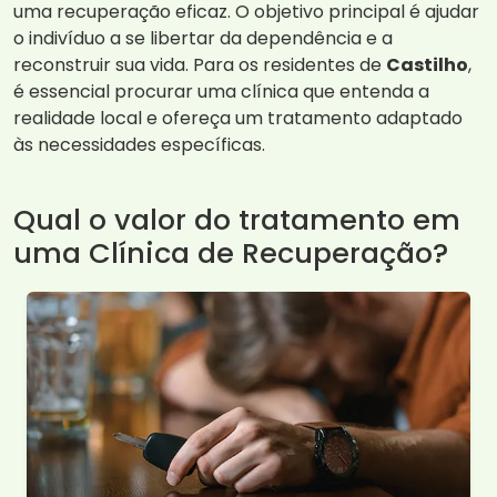
uma recuperação eficaz. O objetivo principal é ajudar
o indivíduo a se libertar da dependência e a
reconstruir sua vida. Para os residentes de
Castilho
,
é essencial procurar uma clínica que entenda a
realidade local e ofereça um tratamento adaptado
às necessidades específicas.
Qual o valor do tratamento em
uma Clínica de Recuperação?