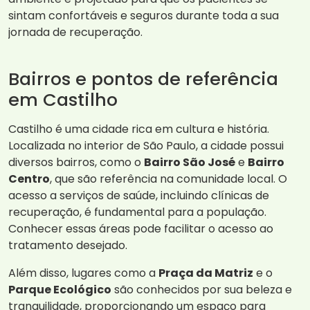
sintam confortáveis e seguros durante toda a sua
jornada de recuperação.
Bairros e pontos de referência
em Castilho
Castilho é uma cidade rica em cultura e história.
Localizada no interior de São Paulo, a cidade possui
diversos bairros, como o
Bairro São José
e
Bairro
Centro
, que são referência na comunidade local. O
acesso a serviços de saúde, incluindo clínicas de
recuperação, é fundamental para a população.
Conhecer essas áreas pode facilitar o acesso ao
tratamento desejado.
Além disso, lugares como a
Praça da Matriz
e o
Parque Ecológico
são conhecidos por sua beleza e
tranquilidade, proporcionando um espaço para