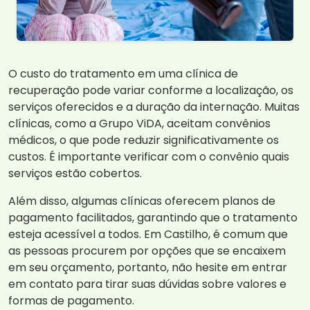
O custo do tratamento em uma clínica de
recuperação pode variar conforme a localização, os
serviços oferecidos e a duração da internação. Muitas
clínicas, como a Grupo ViDA, aceitam convênios
médicos, o que pode reduzir significativamente os
custos. É importante verificar com o convênio quais
serviços estão cobertos.
Além disso, algumas clínicas oferecem planos de
pagamento facilitados, garantindo que o tratamento
esteja acessível a todos. Em Castilho, é comum que
as pessoas procurem por opções que se encaixem
em seu orçamento, portanto, não hesite em entrar
em contato para tirar suas dúvidas sobre valores e
formas de pagamento.