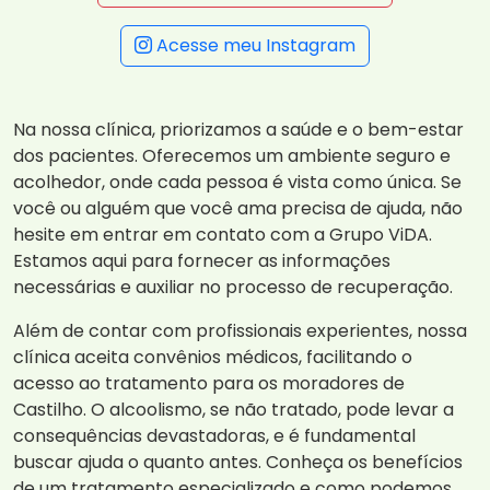
Acesse meu Instagram
Na nossa clínica, priorizamos a saúde e o bem-estar
dos pacientes. Oferecemos um ambiente seguro e
acolhedor, onde cada pessoa é vista como única. Se
você ou alguém que você ama precisa de ajuda, não
hesite em entrar em contato com a Grupo ViDA.
Estamos aqui para fornecer as informações
necessárias e auxiliar no processo de recuperação.
Além de contar com profissionais experientes, nossa
clínica aceita convênios médicos, facilitando o
acesso ao tratamento para os moradores de
Castilho. O alcoolismo, se não tratado, pode levar a
consequências devastadoras, e é fundamental
buscar ajuda o quanto antes. Conheça os benefícios
de um tratamento especializado e como podemos