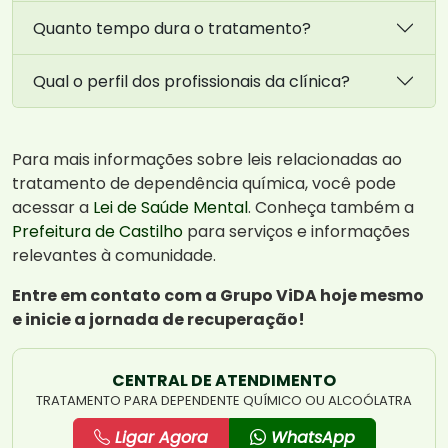
Quanto tempo dura o tratamento?
Qual o perfil dos profissionais da clínica?
Para mais informações sobre leis relacionadas ao
tratamento de dependência química, você pode
acessar a
Lei de Saúde Mental
. Conheça também a
Prefeitura de Castilho
para serviços e informações
relevantes à comunidade.
Entre em contato com a Grupo ViDA hoje mesmo
e inicie a jornada de recuperação!
CENTRAL DE ATENDIMENTO
TRATAMENTO PARA DEPENDENTE QUÍMICO OU ALCOÓLATRA
Ligar Agora
WhatsApp