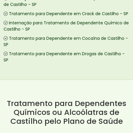
de Castilho - SP
Tratamento para Dependente em Crack de Castilho - SP
Internação para Tratamento de Dependente Químico de
Castilho - SP
Tratamento para Dependente em Cocaína de Castilho -
SP
Tratamento para Dependente em Drogas de Castilho -
SP
Tratamento para Dependentes
Químicos ou Alcoólatras de
Castilho pelo Plano de Saúde