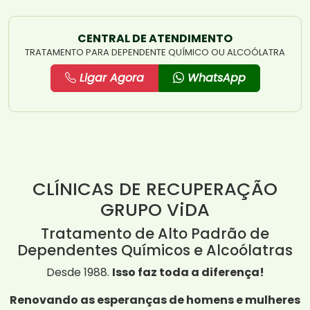
CENTRAL DE ATENDIMENTO
TRATAMENTO PARA DEPENDENTE QUÍMICO OU ALCOÓLATRA
Ligar Agora
WhatsApp
CLÍNICAS DE RECUPERAÇÃO
GRUPO ViDA
Tratamento de Alto Padrão de
Dependentes Químicos e Alcoólatras
Desde 1988.
Isso faz toda a diferença!
Renovando as esperanças de homens e mulheres