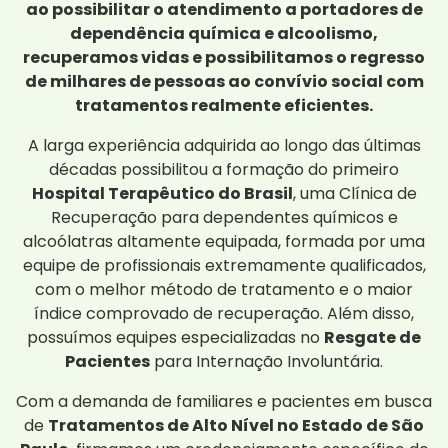
ao possibilitar o atendimento a portadores de
dependência química e alcoolismo,
recuperamos vidas e possibilitamos o regresso
de milhares de pessoas ao convívio social com
tratamentos realmente eficientes.
A larga experiência adquirida ao longo das últimas
décadas possibilitou a formação do primeiro
Hospital Terapêutico do Brasil
, uma Clínica de
Recuperação para dependentes químicos e
alcoólatras altamente equipada, formada por uma
equipe de profissionais extremamente qualificados,
com o melhor método de tratamento e o maior
índice comprovado de recuperação. Além disso,
possuímos equipes especializadas no
Resgate de
Pacientes
para Internação Involuntária.
Com a demanda de familiares e pacientes em busca
de
Tratamentos de Alto Nível no Estado de São