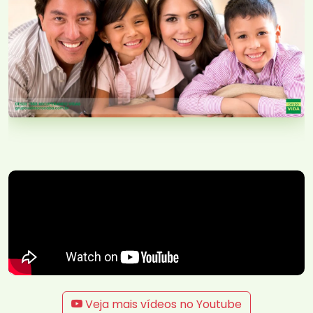
Veja mais vídeos no Youtube