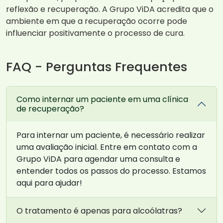
reflexão e recuperação. A Grupo ViDA acredita que o
ambiente em que a recuperação ocorre pode
influenciar positivamente o processo de cura.
FAQ - Perguntas Frequentes
Como internar um paciente em uma clínica
de recuperação?
Para internar um paciente, é necessário realizar
uma avaliação inicial. Entre em contato com a
Grupo ViDA para agendar uma consulta e
entender todos os passos do processo. Estamos
aqui para ajudar!
O tratamento é apenas para alcoólatras?