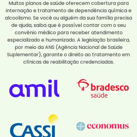
Muitos planos de saúde oferecem cobertura para
internação e tratamento de dependência química e
alcoolismo. Se você ou alguém da sua família precisa
de ajuda, saiba que é possível contar com o seu
convênio médico para receber atendimento
especializado e humanizado. A legislação brasileira,
por meio da ANS (Agência Nacional de Saúde
Suplementar), garante o direito ao tratamento em
clínicas de reabilitação credenciadas.