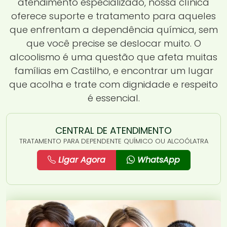
atendimento especializado, nossa clínica
oferece suporte e tratamento para aqueles
que enfrentam a dependência química, sem
que você precise se deslocar muito. O
alcoolismo é uma questão que afeta muitas
famílias em Castilho, e encontrar um lugar
que acolha e trate com dignidade e respeito
é essencial.
CENTRAL DE ATENDIMENTO
TRATAMENTO PARA DEPENDENTE QUÍMICO OU ALCOÓLATRA
Ligar Agora
WhatsApp