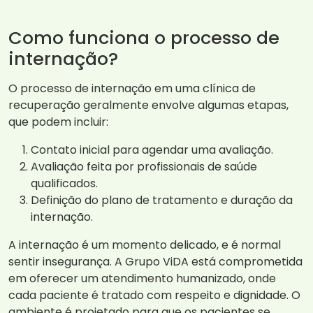
Como funciona o processo de
internação?
O processo de internação em uma clínica de
recuperação geralmente envolve algumas etapas,
que podem incluir:
Contato inicial para agendar uma avaliação.
Avaliação feita por profissionais de saúde
qualificados.
Definição do plano de tratamento e duração da
internação.
A internação é um momento delicado, e é normal
sentir insegurança. A Grupo ViDA está comprometida
em oferecer um atendimento humanizado, onde
cada paciente é tratado com respeito e dignidade. O
ambiente é projetado para que os pacientes se