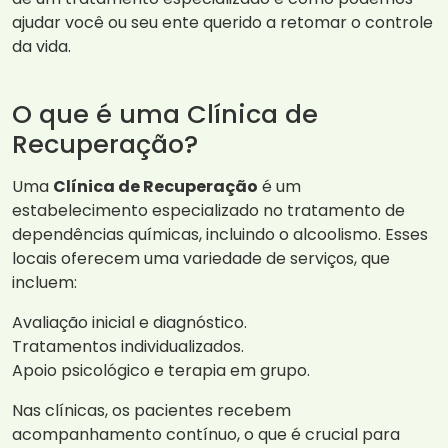
ajudar você ou seu ente querido a retomar o controle
da vida.
O que é uma Clínica de
Recuperação?
Uma
Clínica de Recuperação
é um
estabelecimento especializado no tratamento de
dependências químicas, incluindo o alcoolismo. Esses
locais oferecem uma variedade de serviços, que
incluem:
Avaliação inicial e diagnóstico.
Tratamentos individualizados.
Apoio psicológico e terapia em grupo.
Nas clínicas, os pacientes recebem
acompanhamento contínuo, o que é crucial para