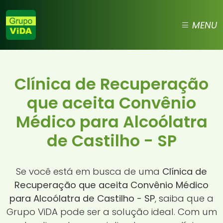
MENU
Clínica de Recuperação
que aceita Convênio
Médico para Alcoólatra
de Castilho - SP
Se você está em busca de uma
Clínica de
Recuperação que aceita Convênio Médico
para Alcoólatra de Castilho - SP
, saiba que a
Grupo ViDA pode ser a solução ideal. Com um