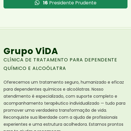
16
Presidente Prudente
Grupo ViDA
CLÍNICA DE TRATAMENTO PARA DEPENDENTE
QUÍMICO E ALCOÓLATRA
Oferecemos um tratamento seguro, humanizado e eficaz
para dependentes químicos e alcoólatras. Nosso
atendimento é especializado, com suporte completo e
acompanhamento terapêutico individualizado — tudo para
promover uma verdadeira transformação de vida.
Reconquiste sua liberdade com a ajuda de profissionais
experientes e uma estrutura acolhedora. Estamos prontos