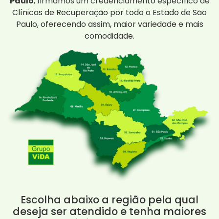
Paulo
, firmamos um credenciamento específico de
Clínicas de Recuperação por todo o Estado de São
Paulo, oferecendo assim, maior variedade e mais
comodidade.
Escolha abaixo a região pela qual
deseja ser atendido e tenha maiores