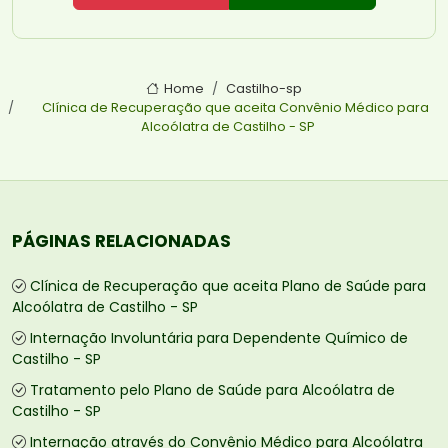
Home
Castilho-sp
Clínica de Recuperação que aceita Convênio Médico para
Alcoólatra de Castilho - SP
PÁGINAS RELACIONADAS
Clínica de Recuperação que aceita Plano de Saúde para
Alcoólatra de Castilho - SP
Internação Involuntária para Dependente Químico de
Castilho - SP
Tratamento pelo Plano de Saúde para Alcoólatra de
Castilho - SP
Internação através do Convênio Médico para Alcoólatra