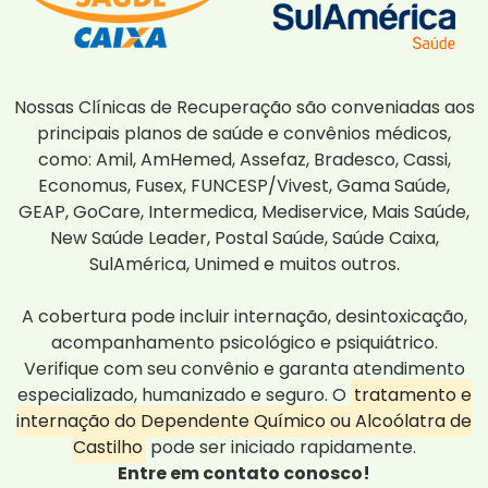
Nossas Clínicas de Recuperação são conveniadas aos
principais planos de saúde e convênios médicos,
como: Amil, AmHemed, Assefaz, Bradesco, Cassi,
Economus, Fusex, FUNCESP/Vivest, Gama Saúde,
GEAP, GoCare, Intermedica, Mediservice, Mais Saúde,
New Saúde Leader, Postal Saúde, Saúde Caixa,
SulAmérica, Unimed e muitos outros.
A cobertura pode incluir internação, desintoxicação,
acompanhamento psicológico e psiquiátrico.
Verifique com seu convênio e garanta atendimento
especializado, humanizado e seguro. O
tratamento e
internação do Dependente Químico ou Alcoólatra de
Castilho
pode ser iniciado rapidamente.
Entre em contato conosco!