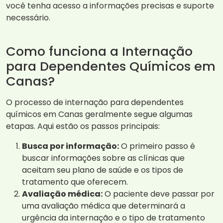
você tenha acesso a informações precisas e suporte
necessário.
Como funciona a Internação
para Dependentes Químicos em
Canas?
O processo de internação para dependentes
químicos em Canas geralmente segue algumas
etapas. Aqui estão os passos principais:
Busca por informação:
O primeiro passo é
buscar informações sobre as clínicas que
aceitam seu plano de saúde e os tipos de
tratamento que oferecem.
Avaliação médica:
O paciente deve passar por
uma avaliação médica que determinará a
urgência da internação e o tipo de tratamento