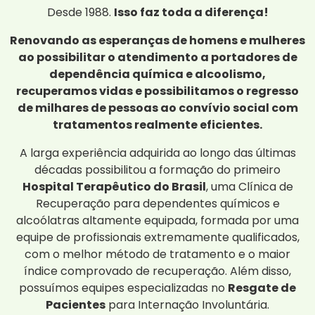
Desde 1988.
Isso faz toda a diferença!
Renovando as esperanças de homens e mulheres
ao possibilitar o atendimento a portadores de
dependência química e alcoolismo,
recuperamos vidas e possibilitamos o regresso
de milhares de pessoas ao convívio social com
tratamentos realmente eficientes.
A larga experiência adquirida ao longo das últimas
décadas possibilitou a formação do primeiro
Hospital Terapêutico do Brasil
, uma Clínica de
Recuperação para dependentes químicos e
alcoólatras altamente equipada, formada por uma
equipe de profissionais extremamente qualificados,
com o melhor método de tratamento e o maior
índice comprovado de recuperação. Além disso,
possuímos equipes especializadas no
Resgate de
Pacientes
para Internação Involuntária.