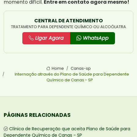
momento difícil.
Entre em contato agora mesmo!
CENTRAL DE ATENDIMENTO
TRATAMENTO PARA DEPENDENTE QUÍMICO OU ALCOÓLATRA
Ligar Agora
WhatsApp
Home
Canas-sp
Internação através do Plano de Saúde para Dependente
Químico de Canas - SP
PÁGINAS RELACIONADAS
Clínica de Recuperação que aceita Plano de Saúde para
Dependente Químico de Canas - SP