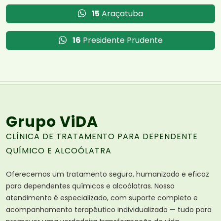
15
Araçatuba
16
Presidente Prudente
Grupo ViDA
CLÍNICA DE TRATAMENTO PARA DEPENDENTE
QUÍMICO E ALCOÓLATRA
Oferecemos um tratamento seguro, humanizado e eficaz
para dependentes químicos e alcoólatras. Nosso
atendimento é especializado, com suporte completo e
acompanhamento terapêutico individualizado — tudo para