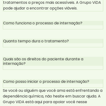
tratamentos a preços mais acessíveis. A Grupo ViDA
pode ajudar a encontrar opções viáveis.
Como funciona o processo de internação?
Quanto tempo dura o tratamento?
Quais são os direitos do paciente durante a
internação?
Como posso iniciar o processo de internação?
Se você ou alguém que você ama está enfrentando a
dependência química, não hesite em buscar ajuda. A
Grupo ViDA está aqui para apoiar você nesse