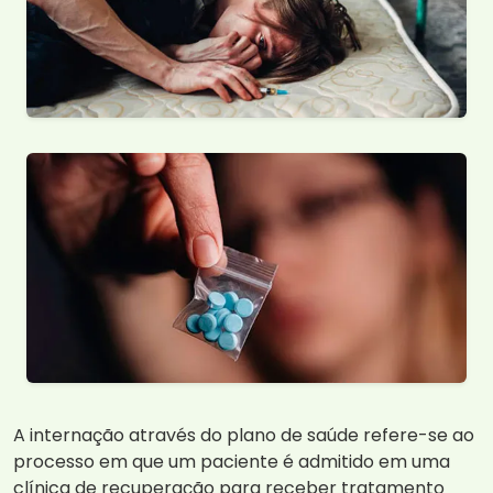
A internação através do plano de saúde refere-se ao
processo em que um paciente é admitido em uma
clínica de recuperação para receber tratamento