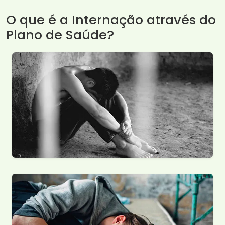
O que é a Internação através do
Plano de Saúde?