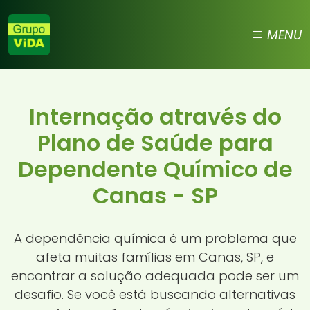
MENU
Internação através do
Plano de Saúde para
Dependente Químico de
Canas - SP
A dependência química é um problema que
afeta muitas famílias em Canas, SP, e
encontrar a solução adequada pode ser um
desafio. Se você está buscando alternativas