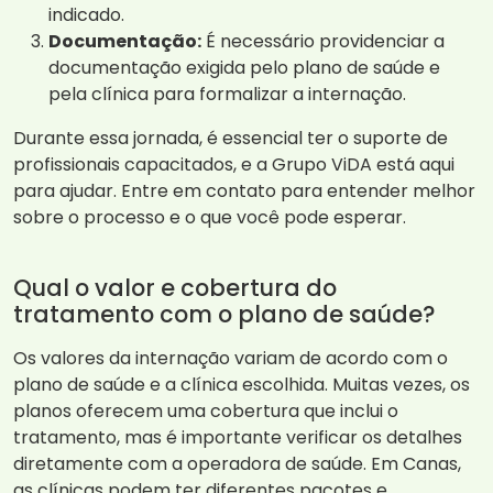
indicado.
Documentação:
É necessário providenciar a
documentação exigida pelo plano de saúde e
pela clínica para formalizar a internação.
Durante essa jornada, é essencial ter o suporte de
profissionais capacitados, e a Grupo ViDA está aqui
para ajudar. Entre em contato para entender melhor
sobre o processo e o que você pode esperar.
Qual o valor e cobertura do
tratamento com o plano de saúde?
Os valores da internação variam de acordo com o
plano de saúde e a clínica escolhida. Muitas vezes, os
planos oferecem uma cobertura que inclui o
tratamento, mas é importante verificar os detalhes
diretamente com a operadora de saúde. Em Canas,
as clínicas podem ter diferentes pacotes e