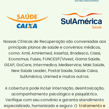
Nossas Clínicas de Recuperação são conveniadas aos
principais planos de saúde e convênios médicos,
como: Amil, AmHemed, Assefaz, Bradesco, Cassi,
Economus, Fusex, FUNCESP/Vivest, Gama Saúde,
GEAP, GoCare, Intermedica, Mediservice, Mais Saúde,
New Saúde Leader, Postal Saúde, Saúde Caixa,
SulAmérica, Unimed e muitos outros.
A cobertura pode incluir internação, desintoxicação,
acompanhamento psicológico e psiquiátrico.
Verifique com seu convênio e garanta atendimento
especializado, humanizado e seguro. O
tratamento e