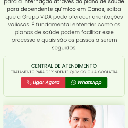
para a
internação através do plano de saúde
para dependente químico em Canas
, saiba
que a Grupo ViDA pode oferecer orientações
valiosas. É fundamental entender como os
planos de saúde podem facilitar esse
processo e quais são os passos a serem
seguidos.
CENTRAL DE ATENDIMENTO
TRATAMENTO PARA DEPENDENTE QUÍMICO OU ALCOÓLATRA
Ligar Agora
WhatsApp