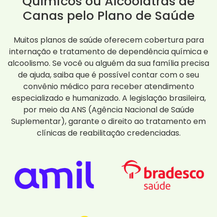
Químicos ou Alcoólatras de
Canas pelo Plano de Saúde
Muitos planos de saúde oferecem cobertura para
internação e tratamento de dependência química e
alcoolismo. Se você ou alguém da sua família precisa
de ajuda, saiba que é possível contar com o seu
convênio médico para receber atendimento
especializado e humanizado. A legislação brasileira,
por meio da ANS (Agência Nacional de Saúde
Suplementar), garante o direito ao tratamento em
clínicas de reabilitação credenciadas.