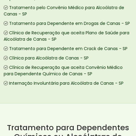
Tratamento pelo Convênio Médico para Alcoólatra de
Canas - SP
Tratamento para Dependente em Drogas de Canas - SP
Clínica de Recuperação que aceita Plano de Saúde para
Alcoólatra de Canas - SP
Tratamento para Dependente em Crack de Canas - SP
Clínica para Alcoólatra de Canas - SP
Clínica de Recuperação que aceita Convênio Médico
para Dependente Químico de Canas - SP
Internação Involuntária para Alcoólatra de Canas - SP
Tratamento para Dependentes