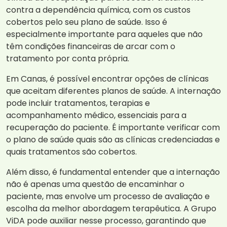
contra a dependência química, com os custos
cobertos pelo seu plano de saúde. Isso é
especialmente importante para aqueles que não
têm condições financeiras de arcar com o
tratamento por conta própria.
Em Canas, é possível encontrar opções de clínicas
que aceitam diferentes planos de saúde. A internação
pode incluir tratamentos, terapias e
acompanhamento médico, essenciais para a
recuperação do paciente. É importante verificar com
o plano de saúde quais são as clínicas credenciadas e
quais tratamentos são cobertos.
Além disso, é fundamental entender que a internação
não é apenas uma questão de encaminhar o
paciente, mas envolve um processo de avaliação e
escolha da melhor abordagem terapêutica. A Grupo
ViDA pode auxiliar nesse processo, garantindo que