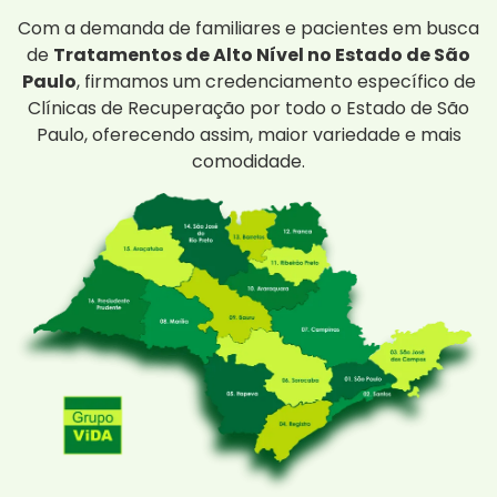
Com a demanda de familiares e pacientes em busca
de
Tratamentos de Alto Nível no Estado de São
Paulo
, firmamos um credenciamento específico de
Clínicas de Recuperação por todo o Estado de São
Paulo, oferecendo assim, maior variedade e mais
comodidade.