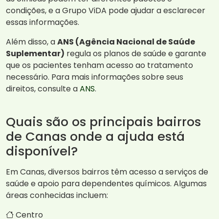
condições, e a Grupo ViDA pode ajudar a esclarecer
essas informações.
Além disso, a
ANS (Agência Nacional de Saúde
Suplementar)
regula os planos de saúde e garante
que os pacientes tenham acesso ao tratamento
necessário. Para mais informações sobre seus
direitos, consulte a
ANS
.
Quais são os principais bairros
de Canas onde a ajuda está
disponível?
Em Canas, diversos bairros têm acesso a serviços de
saúde e apoio para dependentes químicos. Algumas
áreas conhecidas incluem:
Centro