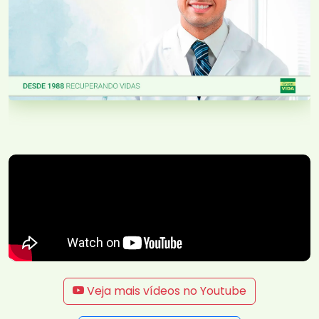
Veja mais vídeos no Youtube