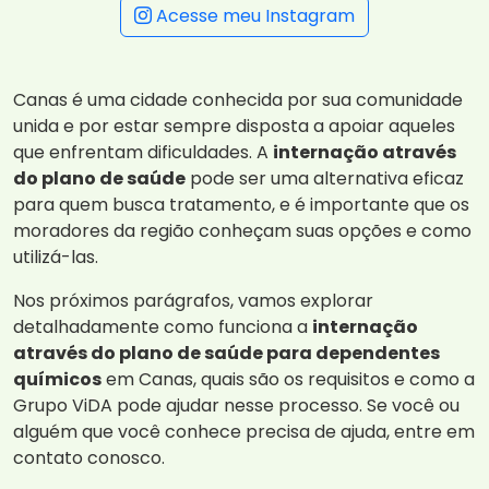
Acesse meu Instagram
Canas é uma cidade conhecida por sua comunidade
unida e por estar sempre disposta a apoiar aqueles
que enfrentam dificuldades. A
internação através
do plano de saúde
pode ser uma alternativa eficaz
para quem busca tratamento, e é importante que os
moradores da região conheçam suas opções e como
utilizá-las.
Nos próximos parágrafos, vamos explorar
detalhadamente como funciona a
internação
através do plano de saúde para dependentes
químicos
em Canas, quais são os requisitos e como a
Grupo ViDA pode ajudar nesse processo. Se você ou
alguém que você conhece precisa de ajuda, entre em
contato conosco.