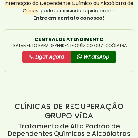
internação do Dependente Químico ou Alcoólatra de
Canas
pode ser iniciado rapidamente.
Entre em contato conosco!
CENTRAL DE ATENDIMENTO
TRATAMENTO PARA DEPENDENTE QUÍMICO OU ALCOÓLATRA
Ligar Agora
WhatsApp
CLÍNICAS DE RECUPERAÇÃO
GRUPO ViDA
Tratamento de Alto Padrão de
Dependentes Químicos e Alcoólatras