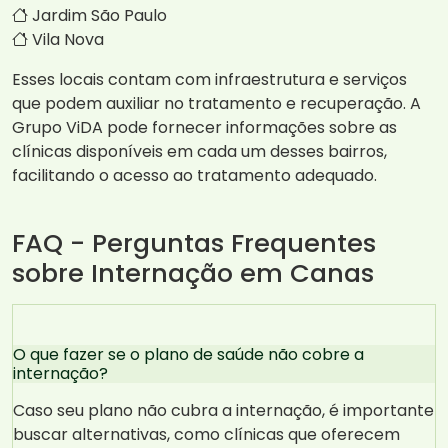
Jardim São Paulo
Vila Nova
Esses locais contam com infraestrutura e serviços
que podem auxiliar no tratamento e recuperação. A
Grupo ViDA pode fornecer informações sobre as
clínicas disponíveis em cada um desses bairros,
facilitando o acesso ao tratamento adequado.
FAQ - Perguntas Frequentes
sobre Internação em Canas
O que fazer se o plano de saúde não cobre a
internação?
Caso seu plano não cubra a internação, é importante
buscar alternativas, como clínicas que oferecem