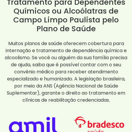
Tratamento para Dependentes
Químicos ou Alcoólatras de
Campo Limpo Paulista pelo
Plano de Saúde
Muitos planos de saúde oferecem cobertura para
internação e tratamento de dependência química e
alcoolismo. Se você ou alguém da sua família precisa
de ajuda, saiba que é possível contar com o seu
convênio médico para receber atendimento
especializado e humanizado. A legislação brasileira,
por meio da ANS (Agência Nacional de Saúde
Suplementar), garante o direito ao tratamento em
clínicas de reabilitação credenciadas.