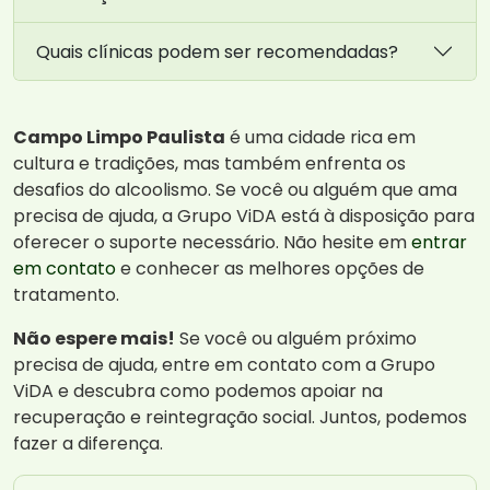
Quais clínicas podem ser recomendadas?
Campo Limpo Paulista
é uma cidade rica em
cultura e tradições, mas também enfrenta os
desafios do alcoolismo. Se você ou alguém que ama
precisa de ajuda, a Grupo ViDA está à disposição para
oferecer o suporte necessário. Não hesite em
entrar
em contato
e conhecer as melhores opções de
tratamento.
Não espere mais!
Se você ou alguém próximo
precisa de ajuda, entre em contato com a Grupo
ViDA e descubra como podemos apoiar na
recuperação e reintegração social. Juntos, podemos
fazer a diferença.