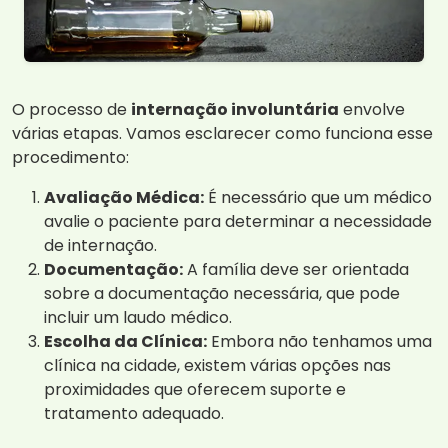
O processo de
internação involuntária
envolve
várias etapas. Vamos esclarecer como funciona esse
procedimento:
Avaliação Médica:
É necessário que um médico
avalie o paciente para determinar a necessidade
de internação.
Documentação:
A família deve ser orientada
sobre a documentação necessária, que pode
incluir um laudo médico.
Escolha da Clínica:
Embora não tenhamos uma
clínica na cidade, existem várias opções nas
proximidades que oferecem suporte e
tratamento adequado.