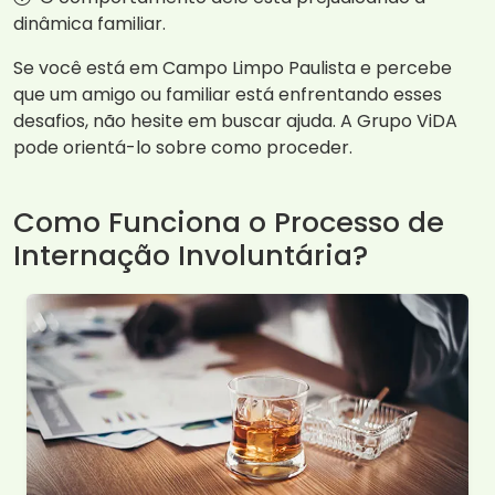
dinâmica familiar.
Se você está em Campo Limpo Paulista e percebe
que um amigo ou familiar está enfrentando esses
desafios, não hesite em buscar ajuda. A Grupo ViDA
pode orientá-lo sobre como proceder.
Como Funciona o Processo de
Internação Involuntária?