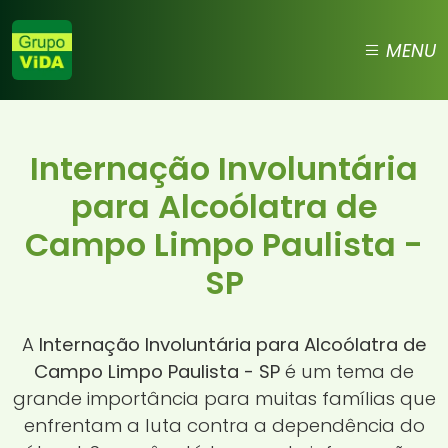
MENU
Internação Involuntária
para Alcoólatra de
Campo Limpo Paulista -
SP
A
Internação Involuntária para Alcoólatra de
Campo Limpo Paulista - SP
é um tema de
grande importância para muitas famílias que
enfrentam a luta contra a dependência do