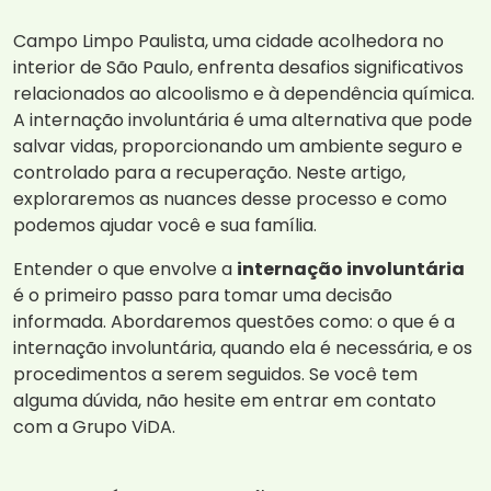
Campo Limpo Paulista, uma cidade acolhedora no
interior de São Paulo, enfrenta desafios significativos
relacionados ao alcoolismo e à dependência química.
A internação involuntária é uma alternativa que pode
salvar vidas, proporcionando um ambiente seguro e
controlado para a recuperação. Neste artigo,
exploraremos as nuances desse processo e como
podemos ajudar você e sua família.
Entender o que envolve a
internação involuntária
é o primeiro passo para tomar uma decisão
informada. Abordaremos questões como: o que é a
internação involuntária, quando ela é necessária, e os
procedimentos a serem seguidos. Se você tem
alguma dúvida, não hesite em entrar em contato
com a Grupo ViDA.