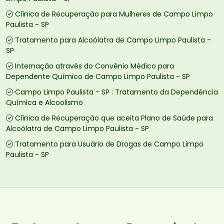
Clínica de Recuperação para Mulheres de Campo Limpo
Paulista - SP
Tratamento para Alcoólatra de Campo Limpo Paulista -
SP
Internação através do Convênio Médico para
Dependente Químico de Campo Limpo Paulista - SP
Campo Limpo Paulista - SP : Tratamento da Dependência
Química e Alcoolismo
Clínica de Recuperação que aceita Plano de Saúde para
Alcoólatra de Campo Limpo Paulista - SP
Tratamento para Usuário de Drogas de Campo Limpo
Paulista - SP