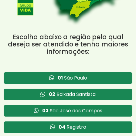
Escolha abaixo a região pela qual
deseja ser atendido e tenha maiores
informações:
01
São Paulo
02
Baixada Santista
03
São José dos Campos
04
Registro