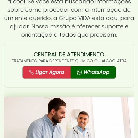
álcool. Se você está buscando informações
sobre como proceder com a internação de
um ente querido, a Grupo ViDA está aqui para
ajudar. Nossa missão é oferecer suporte e
orientação a todos que precisam.
CENTRAL DE ATENDIMENTO
TRATAMENTO PARA DEPENDENTE QUÍMICO OU ALCOÓLATRA
Ligar Agora
WhatsApp