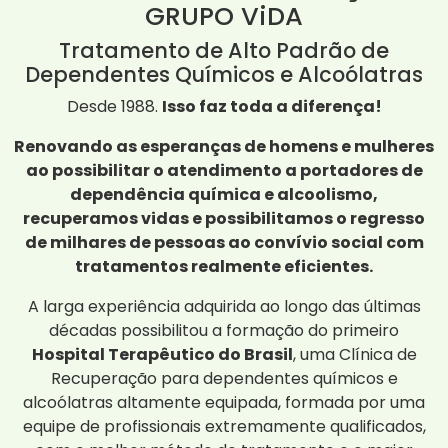
GRUPO ViDA
Tratamento de Alto Padrão de
Dependentes Químicos e Alcoólatras
Desde 1988.
Isso faz toda a diferença!
Renovando as esperanças de homens e mulheres
ao possibilitar o atendimento a portadores de
dependência química e alcoolismo,
recuperamos vidas e possibilitamos o regresso
de milhares de pessoas ao convívio social com
tratamentos realmente eficientes.
A larga experiência adquirida ao longo das últimas
décadas possibilitou a formação do primeiro
Hospital Terapêutico do Brasil
, uma Clínica de
Recuperação para dependentes químicos e
alcoólatras altamente equipada, formada por uma
equipe de profissionais extremamente qualificados,