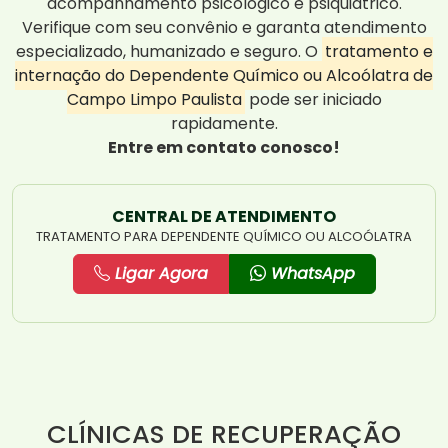
acompanhamento psicológico e psiquiátrico.
Verifique com seu convênio e garanta atendimento
especializado, humanizado e seguro. O
tratamento e
internação do Dependente Químico ou Alcoólatra de
Campo Limpo Paulista
pode ser iniciado
rapidamente.
Entre em contato conosco!
CENTRAL DE ATENDIMENTO
TRATAMENTO PARA DEPENDENTE QUÍMICO OU ALCOÓLATRA
Ligar Agora
WhatsApp
CLÍNICAS DE RECUPERAÇÃO