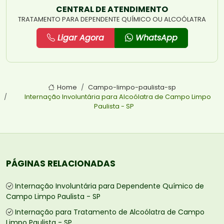
CENTRAL DE ATENDIMENTO
TRATAMENTO PARA DEPENDENTE QUÍMICO OU ALCOÓLATRA
Ligar Agora
WhatsApp
Home
Campo-limpo-paulista-sp
Internação Involuntária para Alcoólatra de Campo Limpo
Paulista - SP
PÁGINAS RELACIONADAS
Internação Involuntária para Dependente Químico de
Campo Limpo Paulista - SP
Internação para Tratamento de Alcoólatra de Campo
Limpo Paulista - SP