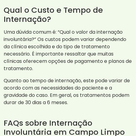
Qual o Custo e Tempo de
Internação?
Uma dúvida comum é: “Qual o valor da internação
involuntária?” Os custos podem variar dependendo
da clínica escolhida e do tipo de tratamento
necessário. É importante ressaltar que muitas
clínicas oferecem opções de pagamento e planos de
tratamento.
Quanto ao tempo de internação, este pode variar de
acordo com as necessidades do paciente e a
gravidade do caso. Em geral, os tratamentos podem
durar de 30 dias a 6 meses.
FAQs sobre Internação
Involuntária em Campo Limpo