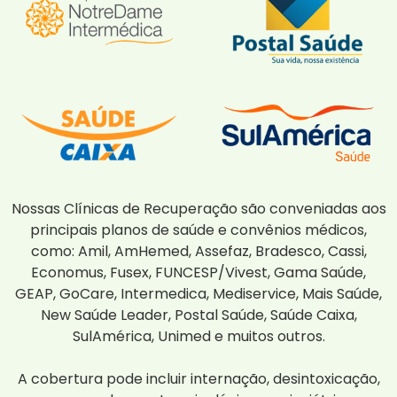
Nossas Clínicas de Recuperação são conveniadas aos
principais planos de saúde e convênios médicos,
como: Amil, AmHemed, Assefaz, Bradesco, Cassi,
Economus, Fusex, FUNCESP/Vivest, Gama Saúde,
GEAP, GoCare, Intermedica, Mediservice, Mais Saúde,
New Saúde Leader, Postal Saúde, Saúde Caixa,
SulAmérica, Unimed e muitos outros.
A cobertura pode incluir internação, desintoxicação,