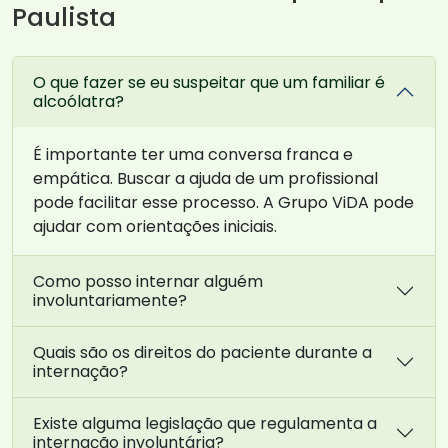
Paulista
O que fazer se eu suspeitar que um familiar é
alcoólatra?
É importante ter uma conversa franca e
empática. Buscar a ajuda de um profissional
pode facilitar esse processo. A Grupo ViDA pode
ajudar com orientações iniciais.
Como posso internar alguém
involuntariamente?
Quais são os direitos do paciente durante a
internação?
Existe alguma legislação que regulamenta a
internação involuntária?