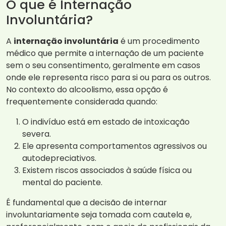
O que é Internação
Involuntária?
A
internação involuntária
é um procedimento
médico que permite a internação de um paciente
sem o seu consentimento, geralmente em casos
onde ele representa risco para si ou para os outros.
No contexto do alcoolismo, essa opção é
frequentemente considerada quando:
O indivíduo está em estado de intoxicação
severa.
Ele apresenta comportamentos agressivos ou
autodepreciativos.
Existem riscos associados à saúde física ou
mental do paciente.
É fundamental que a decisão de internar
involuntariamente seja tomada com cautela e,