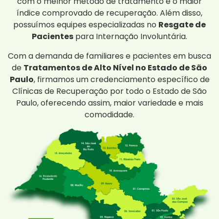
com o melhor método de tratamento e o maior
índice comprovado de recuperação. Além disso,
possuímos equipes especializadas no
Resgate de
Pacientes
para Internação Involuntária.
Com a demanda de familiares e pacientes em busca
de
Tratamentos de Alto Nível no Estado de São
Paulo
, firmamos um credenciamento específico de
Clínicas de Recuperação por todo o Estado de São
Paulo, oferecendo assim, maior variedade e mais
comodidade.