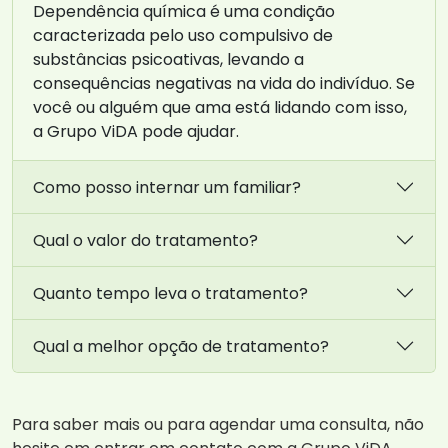
Dependência química é uma condição
caracterizada pelo uso compulsivo de
substâncias psicoativas, levando a
consequências negativas na vida do indivíduo. Se
você ou alguém que ama está lidando com isso,
a Grupo ViDA pode ajudar.
Como posso internar um familiar?
Qual o valor do tratamento?
Quanto tempo leva o tratamento?
Qual a melhor opção de tratamento?
Para saber mais ou para agendar uma consulta, não