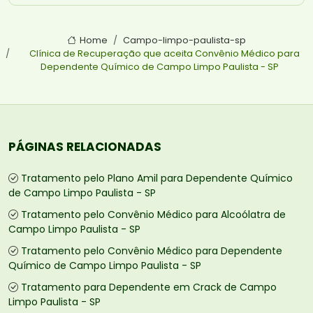
Home
Campo-limpo-paulista-sp
Clínica de Recuperação que aceita Convênio Médico para
Dependente Químico de Campo Limpo Paulista - SP
PÁGINAS RELACIONADAS
Tratamento pelo Plano Amil para Dependente Químico
de Campo Limpo Paulista - SP
Tratamento pelo Convênio Médico para Alcoólatra de
Campo Limpo Paulista - SP
Tratamento pelo Convênio Médico para Dependente
Químico de Campo Limpo Paulista - SP
Tratamento para Dependente em Crack de Campo
Limpo Paulista - SP