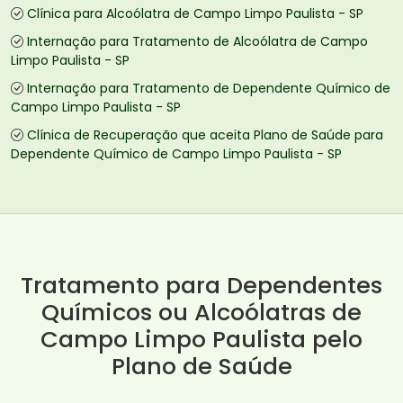
Clínica para Alcoólatra de Campo Limpo Paulista - SP
Internação para Tratamento de Alcoólatra de Campo
Limpo Paulista - SP
Internação para Tratamento de Dependente Químico de
Campo Limpo Paulista - SP
Clínica de Recuperação que aceita Plano de Saúde para
Dependente Químico de Campo Limpo Paulista - SP
Tratamento para Dependentes
Químicos ou Alcoólatras de
Campo Limpo Paulista pelo
Plano de Saúde