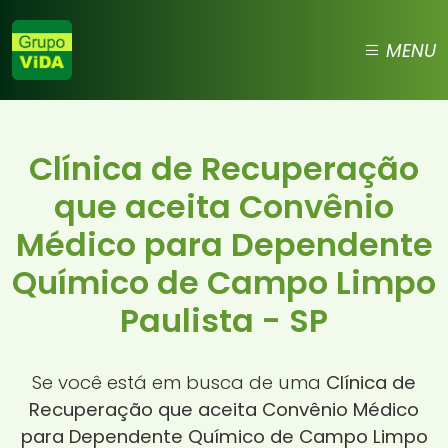
MENU
Clínica de Recuperação
que aceita Convênio
Médico para Dependente
Químico de Campo Limpo
Paulista - SP
Se você está em busca de uma
Clínica de
Recuperação que aceita Convênio Médico
para Dependente Químico de Campo Limpo