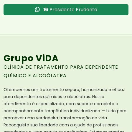
16
Presidente Prudente
Grupo ViDA
CLÍNICA DE TRATAMENTO PARA DEPENDENTE
QUÍMICO E ALCOÓLATRA
Oferecemos um tratamento seguro, humanizado e eficaz
para dependentes químicos e alcoólatras. Nosso
atendimento é especializado, com suporte completo e
acompanhamento terapêutico individualizado — tudo para
promover uma verdadeira transformação de vida.
Reconquiste sua liberdade com a ajuda de profissionais
experientes e uma estrutura acolhedora. Estamos prontos