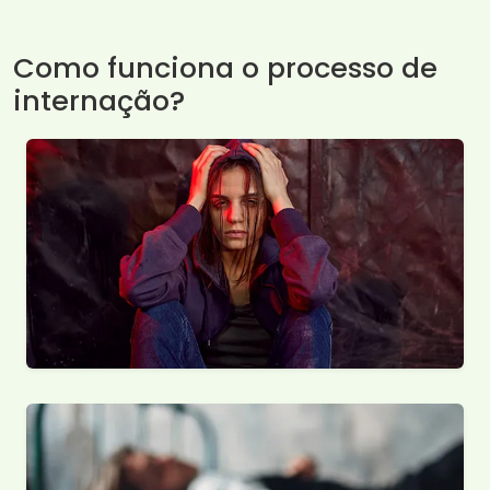
Como funciona o processo de
internação?