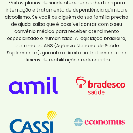
Muitos planos de saúde oferecem cobertura para
internação e tratamento de dependência química e
alcoolismo. Se você ou alguém da sua família precisa
de ajuda, saiba que é possível contar com o seu
convênio médico para receber atendimento
especializado e humanizado. A legislação brasileira,
por meio da ANS (Agência Nacional de Saúde
Suplementar), garante o direito ao tratamento em
clínicas de reabilitação credenciadas.