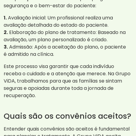
segurança e o bem-estar do paciente:
1.
Avaliação inicial: Um profissional realiza uma
avaliação detalhada do estado do paciente.
2.
Elaboração do plano de tratamento: Baseado na
avaliação, um plano personalizado é criado.
3.
Admissão: Após a aceitação do plano, o paciente
é admitido na clínica.
Este processo visa garantir que cada indivíduo
receba o cuidado e a atenção que merece. Na Grupo
ViDA, trabalhamos para que as famílias se sintam
seguras e apoiadas durante toda a jornada de
recuperação.
Quais são os convênios aceitos?
Entender quais convênios são aceitos é fundamental