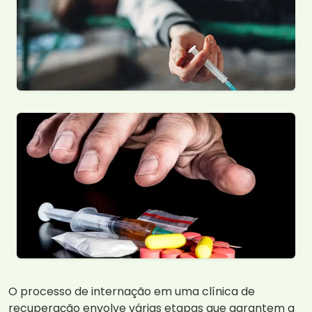
O processo de internação em uma clínica de
recuperação envolve várias etapas que garantem a