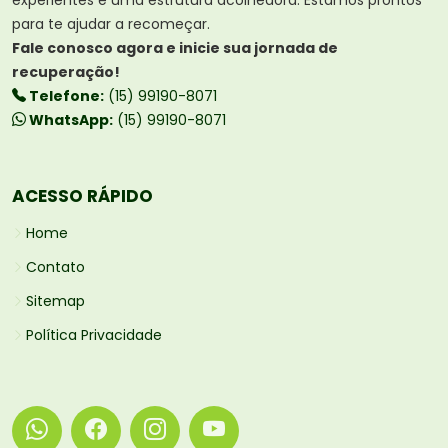
para te ajudar a recomeçar.
Fale conosco agora e inicie sua jornada de
recuperação!
Telefone:
(15) 99190-8071
WhatsApp:
(15) 99190-8071
ACESSO RÁPIDO
Home
Contato
Sitemap
Política Privacidade