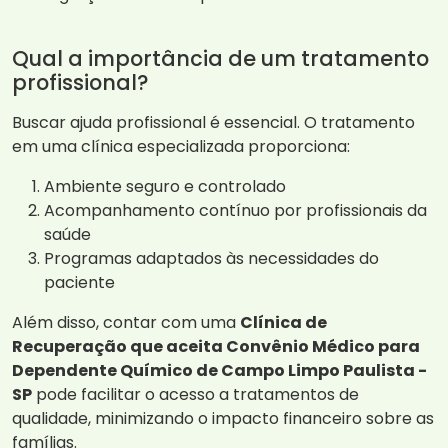
Qual a importância de um tratamento
profissional?
Buscar ajuda profissional é essencial. O tratamento
em uma clínica especializada proporciona:
Ambiente seguro e controlado
Acompanhamento contínuo por profissionais da
saúde
Programas adaptados às necessidades do
paciente
Além disso, contar com uma
Clínica de
Recuperação que aceita Convênio Médico para
Dependente Químico de Campo Limpo Paulista -
SP
pode facilitar o acesso a tratamentos de
qualidade, minimizando o impacto financeiro sobre as
famílias.