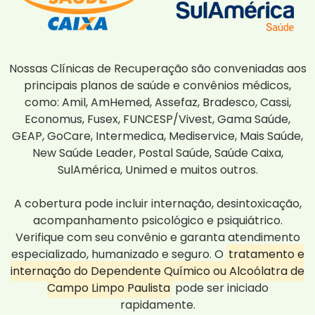
Nossas Clínicas de Recuperação são conveniadas aos
principais planos de saúde e convênios médicos,
como: Amil, AmHemed, Assefaz, Bradesco, Cassi,
Economus, Fusex, FUNCESP/Vivest, Gama Saúde,
GEAP, GoCare, Intermedica, Mediservice, Mais Saúde,
New Saúde Leader, Postal Saúde, Saúde Caixa,
SulAmérica, Unimed e muitos outros.
A cobertura pode incluir internação, desintoxicação,
acompanhamento psicológico e psiquiátrico.
Verifique com seu convênio e garanta atendimento
especializado, humanizado e seguro. O
tratamento e
internação do Dependente Químico ou Alcoólatra de
Campo Limpo Paulista
pode ser iniciado
rapidamente.