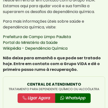
hesite em entrar em contato com a Grupo ViDA.
Estamos aqui para ajudar você e sua família a
superarem os desafios da dependência química.
Para mais informações úteis sobre saúde e
dependência química, visite:
Prefeitura de Campo Limpo Paulista
Portal do Ministério da Saúde
Wikipédia - Dependência Química
Não deixe para amanhã o que pode ser tratado
hoje. Entre em contato com a Grupo ViDA e dê o
primeiro passo rumo à recuperação.
CENTRAL DE ATENDIMENTO
TRATAMENTO PARA DEPENDENTE QUÍMICO OU ALCOÓLATRA
Ligar Agora
WhatsApp