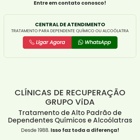
Entre em contato conosco!
CENTRAL DE ATENDIMENTO
TRATAMENTO PARA DEPENDENTE QUÍMICO OU ALCOÓLATRA
Ligar Agora
WhatsApp
CLÍNICAS DE RECUPERAÇÃO
GRUPO ViDA
Tratamento de Alto Padrão de
Dependentes Químicos e Alcoólatras
Desde 1988.
Isso faz toda a diferença!