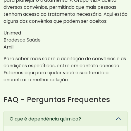
para planejar o tratamento. A Grupo ViDA aceita
diversos convênios, permitindo que mais pessoas
tenham acesso ao tratamento necessário. Aqui estão
alguns dos convênios que podem ser aceitos:
Unimed
Bradesco Saúde
Amil
Para saber mais sobre a aceitação de convênios e as
condições específicas, entre em contato conosco.
Estamos aqui para ajudar você e sua família a
encontrar a melhor solução.
FAQ - Perguntas Frequentes
O que é dependência química?