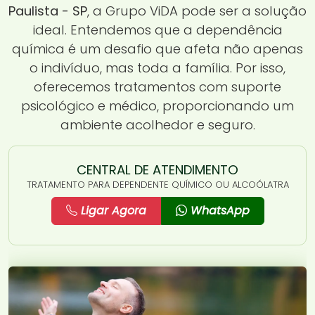
Paulista - SP
, a Grupo ViDA pode ser a solução
ideal. Entendemos que a dependência
química é um desafio que afeta não apenas
o indivíduo, mas toda a família. Por isso,
oferecemos tratamentos com suporte
psicológico e médico, proporcionando um
ambiente acolhedor e seguro.
CENTRAL DE ATENDIMENTO
TRATAMENTO PARA DEPENDENTE QUÍMICO OU ALCOÓLATRA
Ligar Agora
WhatsApp