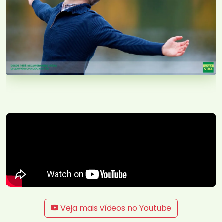
Veja mais vídeos no Youtube