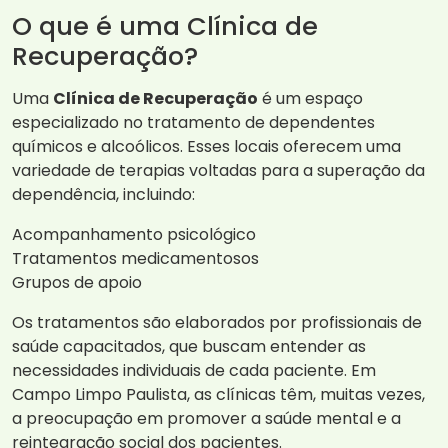
O que é uma Clínica de
Recuperação?
Uma
Clínica de Recuperação
é um espaço
especializado no tratamento de dependentes
químicos e alcoólicos. Esses locais oferecem uma
variedade de terapias voltadas para a superação da
dependência, incluindo:
Acompanhamento psicológico
Tratamentos medicamentosos
Grupos de apoio
Os tratamentos são elaborados por profissionais de
saúde capacitados, que buscam entender as
necessidades individuais de cada paciente. Em
Campo Limpo Paulista, as clínicas têm, muitas vezes,
a preocupação em promover a saúde mental e a
reintegração social dos pacientes.