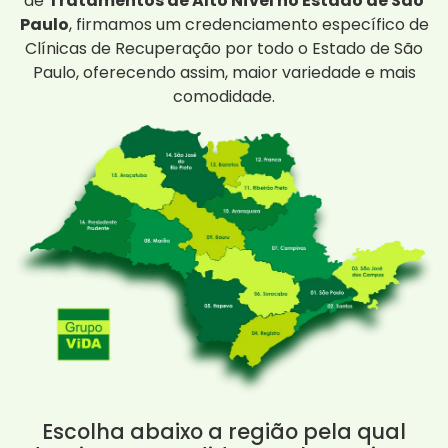
de
Tratamentos de Alto Nível no Estado de São
Paulo
, firmamos um credenciamento específico de
Clínicas de Recuperação por todo o Estado de São
Paulo, oferecendo assim, maior variedade e mais
comodidade.
Escolha abaixo a região pela qual