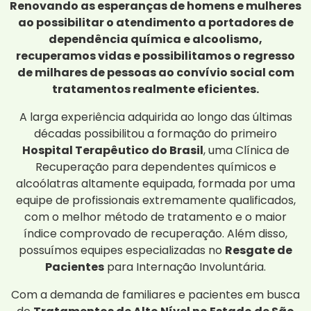
Renovando as esperanças de homens e mulheres
ao possibilitar o atendimento a portadores de
dependência química e alcoolismo,
recuperamos vidas e possibilitamos o regresso
de milhares de pessoas ao convívio social com
tratamentos realmente eficientes.
A larga experiência adquirida ao longo das últimas
décadas possibilitou a formação do primeiro
Hospital Terapêutico do Brasil
, uma Clínica de
Recuperação para dependentes químicos e
alcoólatras altamente equipada, formada por uma
equipe de profissionais extremamente qualificados,
com o melhor método de tratamento e o maior
índice comprovado de recuperação. Além disso,
possuímos equipes especializadas no
Resgate de
Pacientes
para Internação Involuntária.
Com a demanda de familiares e pacientes em busca