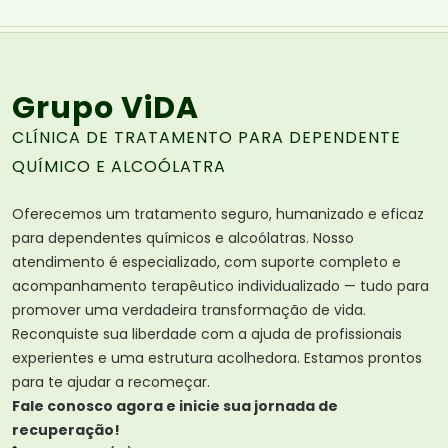
Grupo ViDA
CLÍNICA DE TRATAMENTO PARA DEPENDENTE
QUÍMICO E ALCOÓLATRA
Oferecemos um tratamento seguro, humanizado e eficaz
para dependentes químicos e alcoólatras. Nosso
atendimento é especializado, com suporte completo e
acompanhamento terapêutico individualizado — tudo para
promover uma verdadeira transformação de vida.
Reconquiste sua liberdade com a ajuda de profissionais
experientes e uma estrutura acolhedora. Estamos prontos
para te ajudar a recomeçar.
Fale conosco agora e inicie sua jornada de
recuperação!