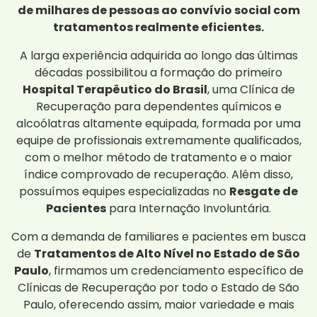
de milhares de pessoas ao convívio social com
tratamentos realmente eficientes.
A larga experiência adquirida ao longo das últimas
décadas possibilitou a formação do primeiro
Hospital Terapêutico do Brasil
, uma Clínica de
Recuperação para dependentes químicos e
alcoólatras altamente equipada, formada por uma
equipe de profissionais extremamente qualificados,
com o melhor método de tratamento e o maior
índice comprovado de recuperação. Além disso,
possuímos equipes especializadas no
Resgate de
Pacientes
para Internação Involuntária.
Com a demanda de familiares e pacientes em busca
de
Tratamentos de Alto Nível no Estado de São
Paulo
, firmamos um credenciamento específico de
Clínicas de Recuperação por todo o Estado de São
Paulo, oferecendo assim, maior variedade e mais