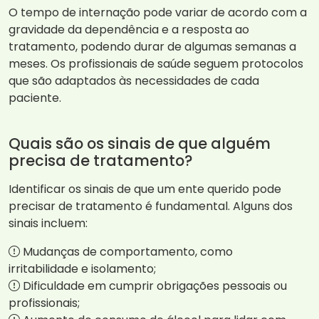
O tempo de internação pode variar de acordo com a
gravidade da dependência e a resposta ao
tratamento, podendo durar de algumas semanas a
meses. Os profissionais de saúde seguem protocolos
que são adaptados às necessidades de cada
paciente.
Quais são os sinais de que alguém
precisa de tratamento?
Identificar os sinais de que um ente querido pode
precisar de tratamento é fundamental. Alguns dos
sinais incluem:
Mudanças de comportamento, como
irritabilidade e isolamento;
Dificuldade em cumprir obrigações pessoais ou
profissionais;