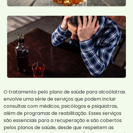
O tratamento pelo plano de saúde para alcoólatras
envolve uma série de serviços que podem incluir
consultas com médicos, psicólogos e psiquiatras,
além de programas de reabilitação. Esses serviços
são essenciais para a recuperação e são cobertos
pelos planos de saúde, desde que respeitem as