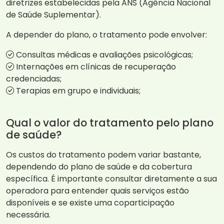
diretrizes estabelecidas pela ANS (Agência Nacional
de Saúde Suplementar).
A depender do plano, o tratamento pode envolver:
Consultas médicas e avaliações psicológicas;
Internações em clínicas de recuperação
credenciadas;
Terapias em grupo e individuais;
Qual o valor do tratamento pelo plano
de saúde?
Os custos do tratamento podem variar bastante,
dependendo do plano de saúde e da cobertura
específica. É importante consultar diretamente a sua
operadora para entender quais serviços estão
disponíveis e se existe uma coparticipação
necessária.