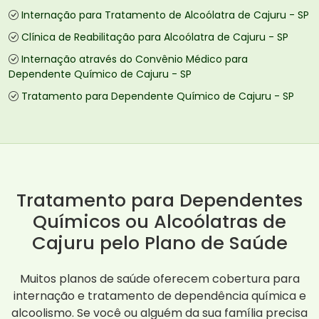
Internação para Tratamento de Alcoólatra de Cajuru - SP
Clínica de Reabilitação para Alcoólatra de Cajuru - SP
Internação através do Convênio Médico para
Dependente Químico de Cajuru - SP
Tratamento para Dependente Químico de Cajuru - SP
Tratamento para Dependentes
Químicos ou Alcoólatras de
Cajuru pelo Plano de Saúde
Muitos planos de saúde oferecem cobertura para
internação e tratamento de dependência química e
alcoolismo. Se você ou alguém da sua família precisa