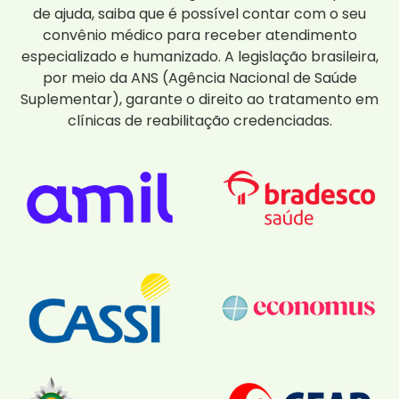
de ajuda, saiba que é possível contar com o seu
convênio médico para receber atendimento
especializado e humanizado. A legislação brasileira,
por meio da ANS (Agência Nacional de Saúde
Suplementar), garante o direito ao tratamento em
clínicas de reabilitação credenciadas.