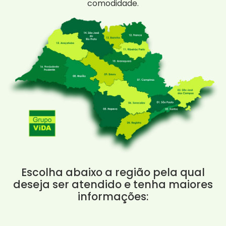
comodidade.
Escolha abaixo a região pela qual
deseja ser atendido e tenha maiores
informações: