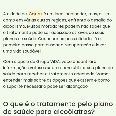
A cidade de
Cajuru
é um local acolhedor, mas, assim
como em várias outras regiões, enfrenta o desafio do
alcoolismo. Muitos moradores podem não saber que
o tratamento pode ser acessado através de seus
planos de saúde. Conhecer as possibilidades é o
primeiro passo para buscar a recuperação e levar
uma vida saudável.
Com o apoio da Grupo ViDA, você encontrará
informações valiosas sobre como utilizar seu plano de
saúde para receber o tratamento adequado. Vamos
entender mais sobre as opções que existem e como
o suporte necessário pode ser alcançado.
O que é o tratamento pelo plano
de saúde para alcoólatras?