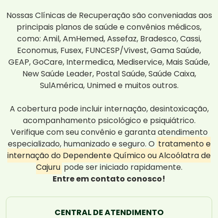
Nossas Clínicas de Recuperação são conveniadas aos
principais planos de saúde e convênios médicos,
como: Amil, AmHemed, Assefaz, Bradesco, Cassi,
Economus, Fusex, FUNCESP/Vivest, Gama Saúde,
GEAP, GoCare, Intermedica, Mediservice, Mais Saúde,
New Saúde Leader, Postal Saúde, Saúde Caixa,
SulAmérica, Unimed e muitos outros.
A cobertura pode incluir internação, desintoxicação,
acompanhamento psicológico e psiquiátrico.
Verifique com seu convênio e garanta atendimento
especializado, humanizado e seguro. O
tratamento e
internação do Dependente Químico ou Alcoólatra de
Cajuru
pode ser iniciado rapidamente.
Entre em contato conosco!
CENTRAL DE ATENDIMENTO