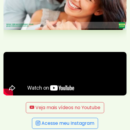
Veja mais vídeos no Youtube
Acesse meu Instagram