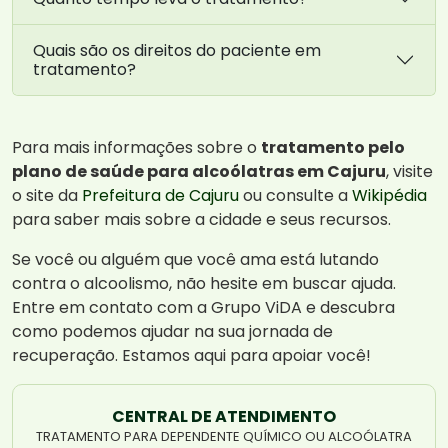
Quais são os direitos do paciente em
tratamento?
Para mais informações sobre o
tratamento pelo
plano de saúde para alcoólatras em Cajuru
, visite
o site da
Prefeitura de Cajuru
ou consulte a
Wikipédia
para saber mais sobre a cidade e seus recursos.
Se você ou alguém que você ama está lutando
contra o alcoolismo, não hesite em buscar ajuda.
Entre em contato com a Grupo ViDA e descubra
como podemos ajudar na sua jornada de
recuperação. Estamos aqui para apoiar você!
CENTRAL DE ATENDIMENTO
TRATAMENTO PARA DEPENDENTE QUÍMICO OU ALCOÓLATRA