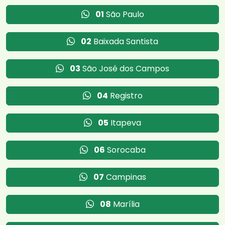
01
São Paulo
02
Baixada Santista
03
São José dos Campos
04
Registro
05
Itapeva
06
Sorocaba
07
Campinas
08
Marília