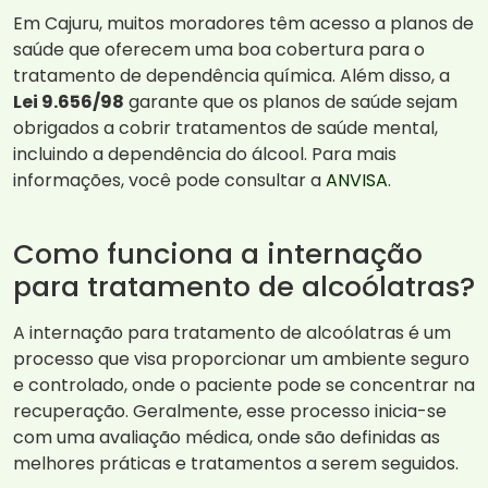
Em Cajuru, muitos moradores têm acesso a planos de
saúde que oferecem uma boa cobertura para o
tratamento de dependência química. Além disso, a
Lei 9.656/98
garante que os planos de saúde sejam
obrigados a cobrir tratamentos de saúde mental,
incluindo a dependência do álcool. Para mais
informações, você pode consultar a
ANVISA
.
Como funciona a internação
para tratamento de alcoólatras?
A internação para tratamento de alcoólatras é um
processo que visa proporcionar um ambiente seguro
e controlado, onde o paciente pode se concentrar na
recuperação. Geralmente, esse processo inicia-se
com uma avaliação médica, onde são definidas as
melhores práticas e tratamentos a serem seguidos.