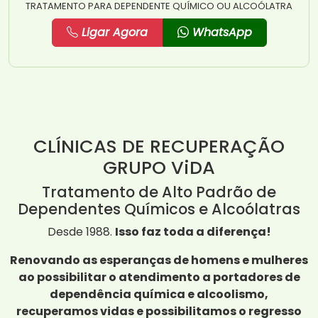
TRATAMENTO PARA DEPENDENTE QUÍMICO OU ALCOÓLATRA
Ligar Agora
WhatsApp
CLÍNICAS DE RECUPERAÇÃO
GRUPO ViDA
Tratamento de Alto Padrão de
Dependentes Químicos e Alcoólatras
Desde 1988.
Isso faz toda a diferença!
Renovando as esperanças de homens e mulheres
ao possibilitar o atendimento a portadores de
dependência química e alcoolismo,
recuperamos vidas e possibilitamos o regresso