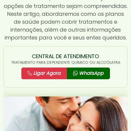
opções de tratamento sejam compreendidas.
Neste artigo, abordaremos como os planos
de saúde podem cobrir tratamentos e
internações, além de outras informações
importantes para você e seus entes queridos.
CENTRAL DE ATENDIMENTO
TRATAMENTO PARA DEPENDENTE QUÍMICO OU ALCOÓLATRA
Ligar Agora
WhatsApp