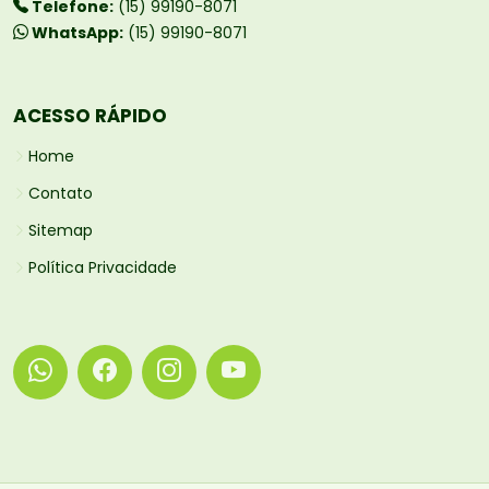
Telefone:
(15) 99190-8071
WhatsApp:
(15) 99190-8071
ACESSO RÁPIDO
Home
Contato
Sitemap
Política Privacidade