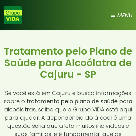
MENU
Tratamento pelo Plano de
Saúde para Alcoólatra de
Cajuru - SP
Se você está em Cajuru e busca informações
sobre o
tratamento pelo plano de saúde para
alcoólatras
, saiba que a Grupo ViDA está aqui
para ajudar. A dependência do álcool é uma
questão séria que afeta muitos indivíduos e
suas famílias, e é fundamental que as