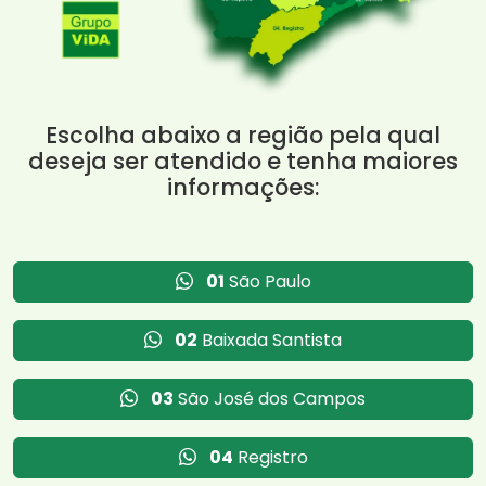
Escolha abaixo a região pela qual
deseja ser atendido e tenha maiores
informações:
01
São Paulo
02
Baixada Santista
03
São José dos Campos
04
Registro