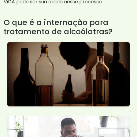
ViDA pode ser sua aliada nesse processo.
O que é a internação para
tratamento de alcoólatras?