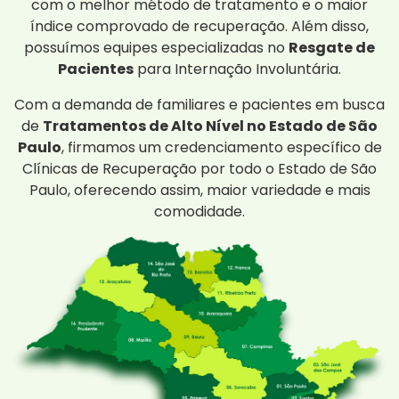
com o melhor método de tratamento e o maior
índice comprovado de recuperação. Além disso,
possuímos equipes especializadas no
Resgate de
Pacientes
para Internação Involuntária.
Com a demanda de familiares e pacientes em busca
de
Tratamentos de Alto Nível no Estado de São
Paulo
, firmamos um credenciamento específico de
Clínicas de Recuperação por todo o Estado de São
Paulo, oferecendo assim, maior variedade e mais
comodidade.