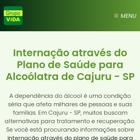
MENU
Internação através do
Plano de Saúde para
Alcoólatra de Cajuru - SP
A dependência do álcool é uma condição
séria que afeta milhares de pessoas e suas
famílias. Em Cajuru - SP, muitos buscam
alternativas para tratamento e recuperação.
Se você está procurando informações sobre
internação através do plano de saúde para