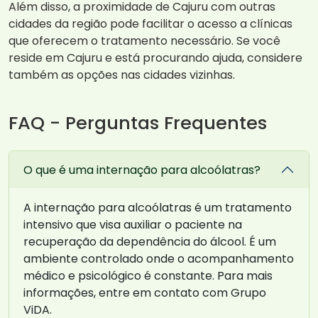
Além disso, a proximidade de Cajuru com outras
cidades da região pode facilitar o acesso a clínicas
que oferecem o tratamento necessário. Se você
reside em Cajuru e está procurando ajuda, considere
também as opções nas cidades vizinhas.
FAQ - Perguntas Frequentes
O que é uma internação para alcoólatras?
A internação para alcoólatras é um tratamento
intensivo que visa auxiliar o paciente na
recuperação da dependência do álcool. É um
ambiente controlado onde o acompanhamento
médico e psicológico é constante. Para mais
informações, entre em contato com Grupo
ViDA.