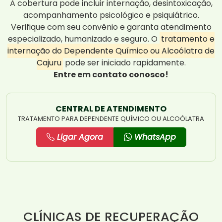
A cobertura pode incluir internação, desintoxicação,
acompanhamento psicológico e psiquiátrico.
Verifique com seu convênio e garanta atendimento
especializado, humanizado e seguro. O
tratamento e
internação do Dependente Químico ou Alcoólatra de
Cajuru
pode ser iniciado rapidamente.
Entre em contato conosco!
CENTRAL DE ATENDIMENTO
TRATAMENTO PARA DEPENDENTE QUÍMICO OU ALCOÓLATRA
Ligar Agora
WhatsApp
CLÍNICAS DE RECUPERAÇÃO