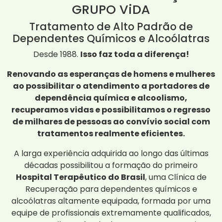
GRUPO ViDA
Tratamento de Alto Padrão de
Dependentes Químicos e Alcoólatras
Desde 1988.
Isso faz toda a diferença!
Renovando as esperanças de homens e mulheres
ao possibilitar o atendimento a portadores de
dependência química e alcoolismo,
recuperamos vidas e possibilitamos o regresso
de milhares de pessoas ao convívio social com
tratamentos realmente eficientes.
A larga experiência adquirida ao longo das últimas
décadas possibilitou a formação do primeiro
Hospital Terapêutico do Brasil
, uma Clínica de
Recuperação para dependentes químicos e
alcoólatras altamente equipada, formada por uma
equipe de profissionais extremamente qualificados,