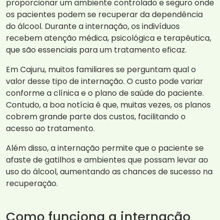
proporcionar um ambiente controlado e seguro onde
os pacientes podem se recuperar da dependência
do álcool. Durante a internação, os indivíduos
recebem atenção médica, psicológica e terapêutica,
que são essenciais para um tratamento eficaz.
Em Cajuru, muitos familiares se perguntam qual o
valor desse tipo de internação. O custo pode variar
conforme a clínica e o plano de saúde do paciente.
Contudo, a boa notícia é que, muitas vezes, os planos
cobrem grande parte dos custos, facilitando o
acesso ao tratamento.
Além disso, a internação permite que o paciente se
afaste de gatilhos e ambientes que possam levar ao
uso do álcool, aumentando as chances de sucesso na
recuperação.
Como funciona a internação