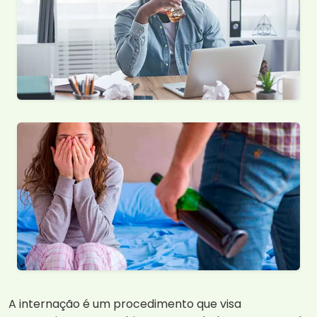
A internação é um procedimento que visa