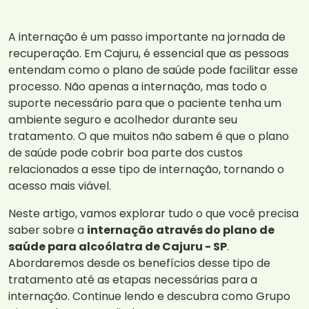
A internação é um passo importante na jornada de
recuperação. Em Cajuru, é essencial que as pessoas
entendam como o plano de saúde pode facilitar esse
processo. Não apenas a internação, mas todo o
suporte necessário para que o paciente tenha um
ambiente seguro e acolhedor durante seu
tratamento. O que muitos não sabem é que o plano
de saúde pode cobrir boa parte dos custos
relacionados a esse tipo de internação, tornando o
acesso mais viável.
Neste artigo, vamos explorar tudo o que você precisa
saber sobre a
internação através do plano de
saúde para alcoólatra de Cajuru - SP
.
Abordaremos desde os benefícios desse tipo de
tratamento até as etapas necessárias para a
internação. Continue lendo e descubra como Grupo