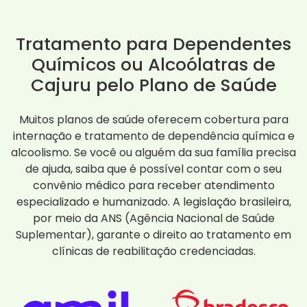
Tratamento para Dependentes
Químicos ou Alcoólatras de
Cajuru pelo Plano de Saúde
Muitos planos de saúde oferecem cobertura para
internação e tratamento de dependência química e
alcoolismo. Se você ou alguém da sua família precisa
de ajuda, saiba que é possível contar com o seu
convênio médico para receber atendimento
especializado e humanizado. A legislação brasileira,
por meio da ANS (Agência Nacional de Saúde
Suplementar), garante o direito ao tratamento em
clínicas de reabilitação credenciadas.