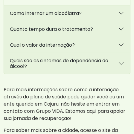
Como internar um alcoólatra?
Quanto tempo dura o tratamento?
Qual o valor da internação?
Quais são os sintomas de dependência do
álcool?
Para mais informações sobre como a internação
através do plano de saúde pode ajudar você ou um
ente querido em Cajuru, não hesite em entrar em
contato com Grupo ViDA. Estamos aqui para apoiar
sua jornada de recuperação!
Para saber mais sobre a cidade, acesse o site da