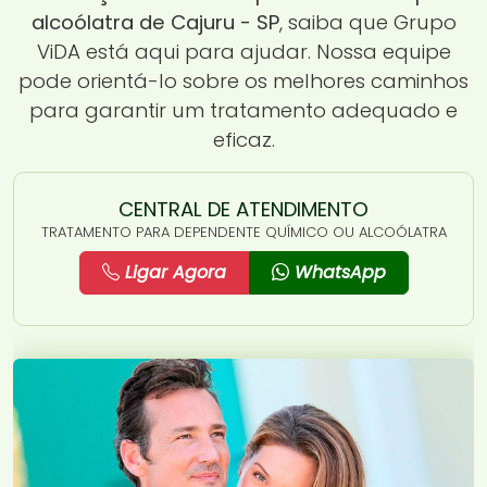
alcoólatra de Cajuru - SP
, saiba que Grupo
ViDA está aqui para ajudar. Nossa equipe
pode orientá-lo sobre os melhores caminhos
para garantir um tratamento adequado e
eficaz.
CENTRAL DE ATENDIMENTO
TRATAMENTO PARA DEPENDENTE QUÍMICO OU ALCOÓLATRA
Ligar Agora
WhatsApp