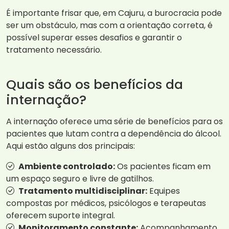
É importante frisar que, em Cajuru, a burocracia pode
ser um obstáculo, mas com a orientação correta, é
possível superar esses desafios e garantir o
tratamento necessário.
Quais são os benefícios da
internação?
A internação oferece uma série de benefícios para os
pacientes que lutam contra a dependência do álcool.
Aqui estão alguns dos principais:
Ambiente controlado:
Os pacientes ficam em
um espaço seguro e livre de gatilhos.
Tratamento multidisciplinar:
Equipes
compostas por médicos, psicólogos e terapeutas
oferecem suporte integral.
Monitoramento constante:
Acompanhamento