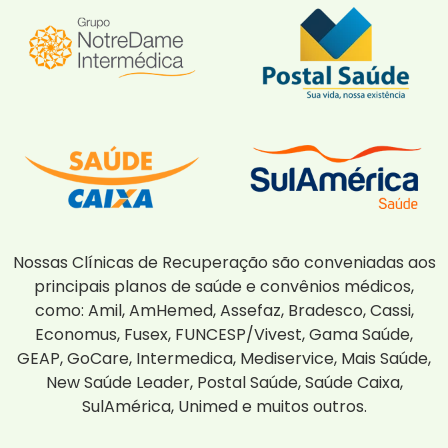
Nossas Clínicas de Recuperação são conveniadas aos
principais planos de saúde e convênios médicos,
como: Amil, AmHemed, Assefaz, Bradesco, Cassi,
Economus, Fusex, FUNCESP/Vivest, Gama Saúde,
GEAP, GoCare, Intermedica, Mediservice, Mais Saúde,
New Saúde Leader, Postal Saúde, Saúde Caixa,
SulAmérica, Unimed e muitos outros.