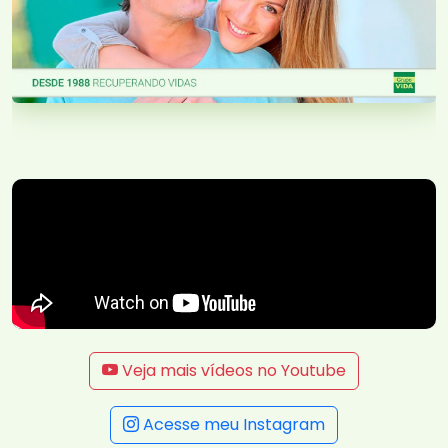
Veja mais vídeos no Youtube
Acesse meu Instagram