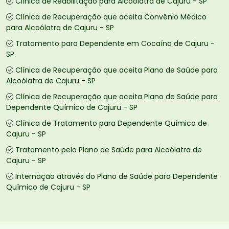
Clínica de Reabilitação para Alcoólatra de Cajuru - SP
Clínica de Recuperação que aceita Convênio Médico
para Alcoólatra de Cajuru - SP
Tratamento para Dependente em Cocaína de Cajuru -
SP
Clínica de Recuperação que aceita Plano de Saúde para
Alcoólatra de Cajuru - SP
Clínica de Recuperação que aceita Plano de Saúde para
Dependente Químico de Cajuru - SP
Clínica de Tratamento para Dependente Químico de
Cajuru - SP
Tratamento pelo Plano de Saúde para Alcoólatra de
Cajuru - SP
Internação através do Plano de Saúde para Dependente
Químico de Cajuru - SP