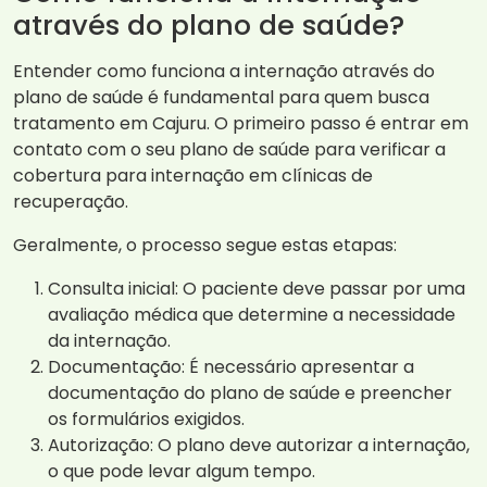
através do plano de saúde?
Entender como funciona a internação através do
plano de saúde é fundamental para quem busca
tratamento em Cajuru. O primeiro passo é entrar em
contato com o seu plano de saúde para verificar a
cobertura para internação em clínicas de
recuperação.
Geralmente, o processo segue estas etapas:
Consulta inicial: O paciente deve passar por uma
avaliação médica que determine a necessidade
da internação.
Documentação: É necessário apresentar a
documentação do plano de saúde e preencher
os formulários exigidos.
Autorização: O plano deve autorizar a internação,
o que pode levar algum tempo.