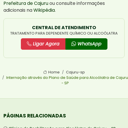
Prefeitura de Cajuru
ou consulte informações
adicionais na
Wikipédia
.
CENTRAL DE ATENDIMENTO
TRATAMENTO PARA DEPENDENTE QUÍMICO OU ALCOÓLATRA
Ligar Agora
WhatsApp
Home
Cajuru-sp
Internação através do Plano de Saúde para Alcoólatra de Cajuru
- SP
PÁGINAS RELACIONADAS