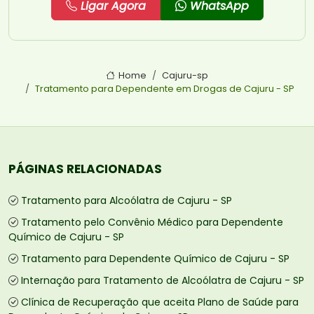
Ligar Agora
WhatsApp
Home
Cajuru-sp
Tratamento para Dependente em Drogas de Cajuru - SP
PÁGINAS RELACIONADAS
Tratamento para Alcoólatra de Cajuru - SP
Tratamento pelo Convênio Médico para Dependente
Químico de Cajuru - SP
Tratamento para Dependente Químico de Cajuru - SP
Internação para Tratamento de Alcoólatra de Cajuru - SP
Clínica de Recuperação que aceita Plano de Saúde para