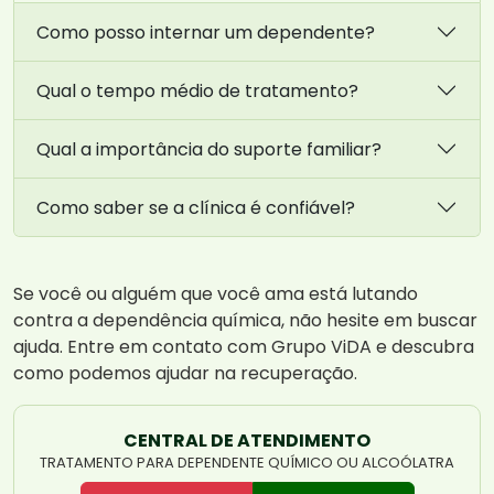
Como posso internar um dependente?
Qual o tempo médio de tratamento?
Qual a importância do suporte familiar?
Como saber se a clínica é confiável?
Se você ou alguém que você ama está lutando
contra a dependência química, não hesite em buscar
ajuda. Entre em contato com Grupo ViDA e descubra
como podemos ajudar na recuperação.
CENTRAL DE ATENDIMENTO
TRATAMENTO PARA DEPENDENTE QUÍMICO OU ALCOÓLATRA