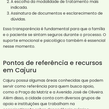
A escolha da modalidade de tratamento mais
indicada.
Assinatura de documentos e esclarecimento de
dúvidas.
Essa transparência é fundamental para que a família
e o paciente se sintam seguros durante o processo. O
suporte emocional e psicológico também é essencial
nesse momento.
Pontos de referência e recursos
em Cajuru
Cajuru possui algumas áreas conhecidas que podem
servir como referência para quem busca apoio,
como a Praça da Matriz e a Avenida José de Oliveira.
Além disso, a cidade conta com diversos grupos de
apoio e instituições que trabalham na