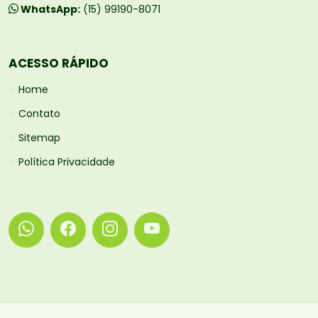
WhatsApp:
(15) 99190-8071
ACESSO RÁPIDO
Home
Contato
Sitemap
Política Privacidade