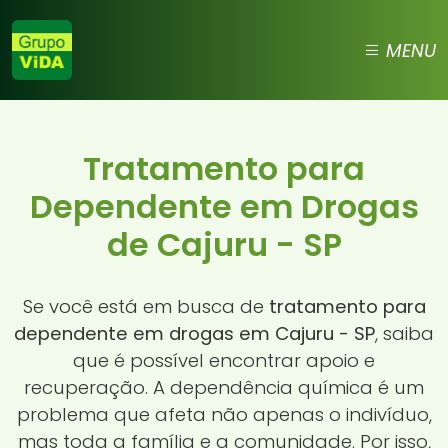
MENU
Tratamento para
Dependente em Drogas
de Cajuru - SP
Se você está em busca de
tratamento para
dependente em drogas em Cajuru - SP
, saiba
que é possível encontrar apoio e
recuperação. A dependência química é um
problema que afeta não apenas o indivíduo,
mas toda a família e a comunidade. Por isso,