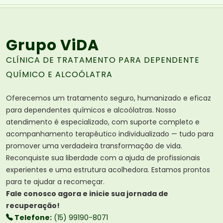
Grupo ViDA
CLÍNICA DE TRATAMENTO PARA DEPENDENTE
QUÍMICO E ALCOÓLATRA
Oferecemos um tratamento seguro, humanizado e eficaz
para dependentes químicos e alcoólatras. Nosso
atendimento é especializado, com suporte completo e
acompanhamento terapêutico individualizado — tudo para
promover uma verdadeira transformação de vida.
Reconquiste sua liberdade com a ajuda de profissionais
experientes e uma estrutura acolhedora. Estamos prontos
para te ajudar a recomeçar.
Fale conosco agora e inicie sua jornada de
recuperação!
Telefone:
(15) 99190-8071