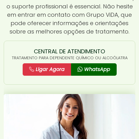
o suporte profissional é essencial. Não hesite
em entrar em contato com Grupo ViDA, que
pode oferecer informações e orientações
sobre as melhores opções de tratamento.
CENTRAL DE ATENDIMENTO
TRATAMENTO PARA DEPENDENTE QUÍMICO OU ALCOÓLATRA
Ligar Agora
WhatsApp