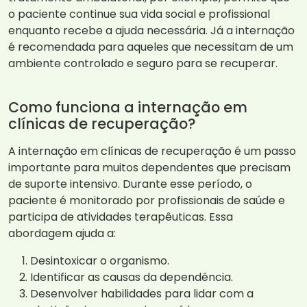
o paciente continue sua vida social e profissional
enquanto recebe a ajuda necessária. Já a internação
é recomendada para aqueles que necessitam de um
ambiente controlado e seguro para se recuperar.
Como funciona a internação em
clínicas de recuperação?
A internação em clínicas de recuperação é um passo
importante para muitos dependentes que precisam
de suporte intensivo. Durante esse período, o
paciente é monitorado por profissionais de saúde e
participa de atividades terapêuticas. Essa
abordagem ajuda a:
Desintoxicar o organismo.
Identificar as causas da dependência.
Desenvolver habilidades para lidar com a