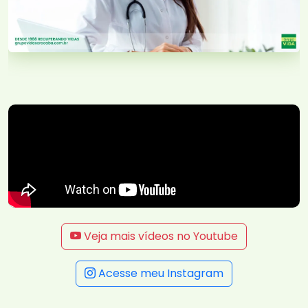
Veja mais vídeos no Youtube
Acesse meu Instagram