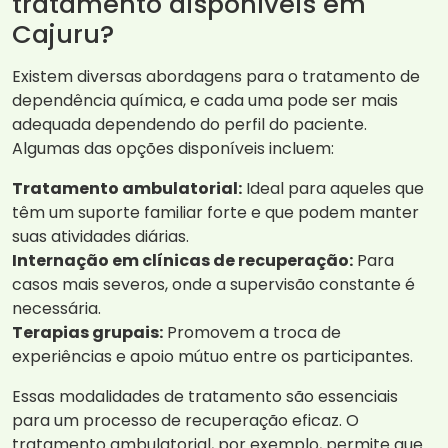
tratamento disponíveis em
Cajuru?
Existem diversas abordagens para o tratamento de
dependência química, e cada uma pode ser mais
adequada dependendo do perfil do paciente.
Algumas das opções disponíveis incluem:
Tratamento ambulatorial:
Ideal para aqueles que
têm um suporte familiar forte e que podem manter
suas atividades diárias.
Internação em clínicas de recuperação:
Para
casos mais severos, onde a supervisão constante é
necessária.
Terapias grupais:
Promovem a troca de
experiências e apoio mútuo entre os participantes.
Essas modalidades de tratamento são essenciais
para um processo de recuperação eficaz. O
tratamento ambulatorial, por exemplo, permite que