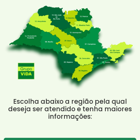
Escolha abaixo a região pela qual
deseja ser atendido e tenha maiores
informações: