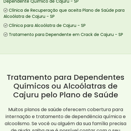
Dependente Químico de Cajuru - SP
Clínica de Recuperação que aceita Plano de Saúde para
Alcoólatra de Cajuru - SP
Clínica para Alcoólatra de Cajuru - SP
Tratamento para Dependente em Crack de Cajuru - SP
Tratamento para Dependentes
Químicos ou Alcoólatras de
Cajuru pelo Plano de Saúde
Muitos planos de saúde oferecem cobertura para
internação e tratamento de dependência química e
alcoolismo. Se você ou alguém da sua família precisa
de ajuda, saiba que é possível contar com o seu