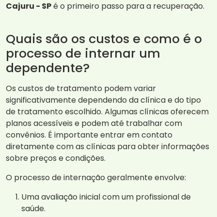
Cajuru - SP
é o primeiro passo para a recuperação.
Quais são os custos e como é o
processo de internar um
dependente?
Os custos de tratamento podem variar
significativamente dependendo da clínica e do tipo
de tratamento escolhido. Algumas clínicas oferecem
planos acessíveis e podem até trabalhar com
convênios. É importante entrar em contato
diretamente com as clínicas para obter informações
sobre preços e condições.
O processo de internação geralmente envolve:
Uma avaliação inicial com um profissional de
saúde.