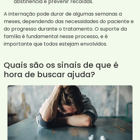
abstinência e prevenir recaídas.
A internação pode durar de algumas semanas a
meses, dependendo das necessidades do paciente e
do progresso durante o tratamento. O suporte da
família é fundamental nesse processo, e é
importante que todos estejam envolvidos.
Quais são os sinais de que é
hora de buscar ajuda?