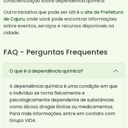
conscientização sobre dependência química.
Outra iniciativa que pode ser útil é o
site da Prefeitura
de Cajuru
, onde você pode encontrar informações
sobre eventos, serviços e recursos disponíveis na
cidade.
FAQ - Perguntas Frequentes
O que é a dependência química?
A dependência química é uma condição em que
o indivíduo se torna fisicamente e
psicologicamente dependente de substâncias
como álcool, drogas ilícitas ou medicamentos.
Para mais informações, entre em contato com
Grupo ViDA.