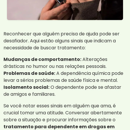
Reconhecer que alguém precisa de ajuda pode ser
desafiador. Aqui estão alguns sinais que indicam a
necessidade de buscar tratamento:
Mudanças de comportamento:
Alterações
drásticas no humor ou nas relações pessoais.
Problemas de saúde:
A dependência química pode
levar a sérios problemas de saúde física e mental.
Isolamento social:
O dependente pode se afastar
de amigos e familiares.
Se você notar esses sinais em alguém que ama, é
crucial tomar uma atitude. Conversar abertamente
sobre a situação e procurar informações sobre o
tratamento para dependente em drogas em