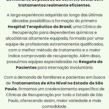
tratamentos realmente eficientes.
A larga experiência adquirida ao longo das últimas
décadas possibilitou a formação do primeiro
Hospital Terapêutico do Brasil
, uma Clínica de
Recuperação para dependentes químicos e
alcoólatras altamente equipada, formada por uma
equipe de profissionais extremamente qualificados,
com o melhor método de tratamento e o maior
índice comprovado de recuperação. Além disso,
possuímos equipes especializadas no
Resgate de
Pacientes
para Internação Involuntária.
Com a demanda de familiares e pacientes em busca
de
Tratamentos de Alto Nível no Estado de São
Paulo
, firmamos um credenciamento específico de
Clínicas de Recuperação por todo o Estado de São
Paulo, oferecendo assim, maior variedade e mais
comodidade.