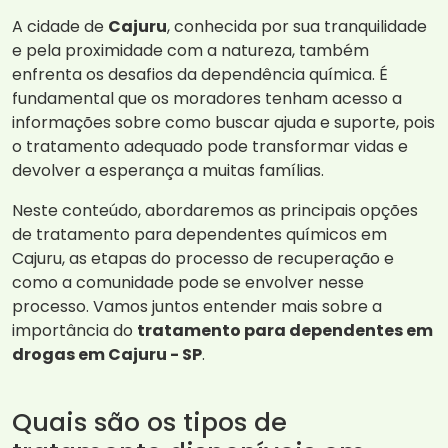
A cidade de
Cajuru
, conhecida por sua tranquilidade
e pela proximidade com a natureza, também
enfrenta os desafios da dependência química. É
fundamental que os moradores tenham acesso a
informações sobre como buscar ajuda e suporte, pois
o tratamento adequado pode transformar vidas e
devolver a esperança a muitas famílias.
Neste conteúdo, abordaremos as principais opções
de tratamento para dependentes químicos em
Cajuru, as etapas do processo de recuperação e
como a comunidade pode se envolver nesse
processo. Vamos juntos entender mais sobre a
importância do
tratamento para dependentes em
drogas em Cajuru - SP
.
Quais são os tipos de