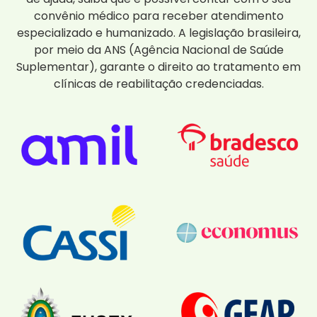
convênio médico para receber atendimento
especializado e humanizado. A legislação brasileira,
por meio da ANS (Agência Nacional de Saúde
Suplementar), garante o direito ao tratamento em
clínicas de reabilitação credenciadas.