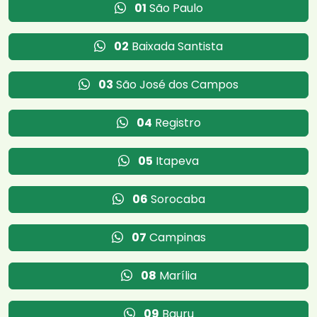
01
São Paulo
02
Baixada Santista
03
São José dos Campos
04
Registro
05
Itapeva
06
Sorocaba
07
Campinas
08
Marília
09
Bauru