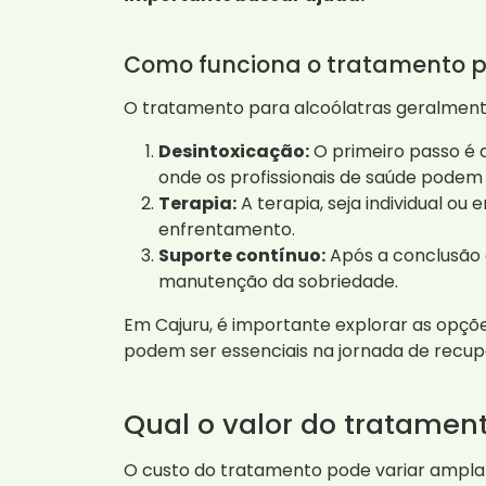
Como funciona o tratamento p
O tratamento para alcoólatras geralmente
Desintoxicação:
O primeiro passo é a
onde os profissionais de saúde podem
Terapia:
A terapia, seja individual ou
enfrentamento.
Suporte contínuo:
Após a conclusão 
manutenção da sobriedade.
Em Cajuru, é importante explorar as opçõ
podem ser essenciais na jornada de recup
Qual o valor do tratamen
O custo do tratamento pode variar amplam