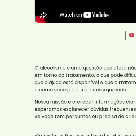
O alcoolismo é uma questão que afeta não
em torno do tratamento, o que pode dific
que a ajuda está disponível e que o trat
e como você pode iniciar essa jornada.
Nossa missão é oferecer informações clar
esperamos esclarecer dúvidas frequentes 
Se você tem perguntas ou precisa de orie