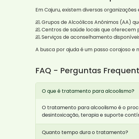
Em Cajuru, existem diversas organizações
Grupos de Alcoólicos Anônimos (AA) qu
Centros de saúde locais que oferecem
Serviços de aconselhamento disponíveis
A busca por ajuda é um passo corajoso e n
FAQ - Perguntas Frequen
O que é tratamento para alcoolismo?
O tratamento para alcoolismo é o proc
desintoxicação, terapia e suporte contí
Quanto tempo dura o tratamento?