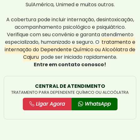
SulAmérica, Unimed e muitos outros.
A cobertura pode incluir internação, desintoxicação,
acompanhamento psicológico e psiquiátrico.
Verifique com seu convênio e garanta atendimento
especializado, humanizado e seguro. O
tratamento e
internação do Dependente Químico ou Alcoólatra de
Cajuru
pode ser iniciado rapidamente.
Entre em contato conosco!
CENTRAL DE ATENDIMENTO
TRATAMENTO PARA DEPENDENTE QUÍMICO OU ALCOÓLATRA
Ligar Agora
WhatsApp