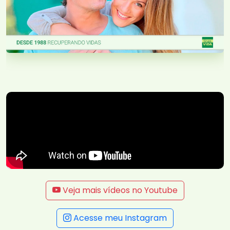
Veja mais vídeos no Youtube
Acesse meu Instagram