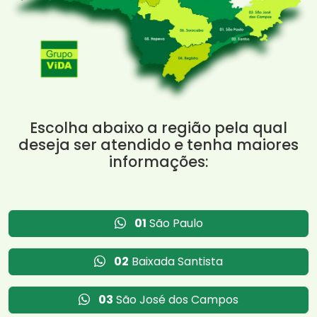
Escolha abaixo a região pela qual
deseja ser atendido e tenha maiores
informações:
01
São Paulo
02
Baixada Santista
03
São José dos Campos