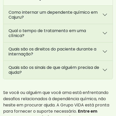
Como internar um dependente químico em
Cajuru?
Qual o tempo de tratamento em uma
clínica?
Quais são os direitos do paciente durante a
internação?
Quais são os sinais de que alguém precisa de
ajuda?
Se você ou alguém que você ama está enfrentando
desafios relacionados à dependência química, não
hesite em procurar ajuda. A Grupo ViDA está pronta
para fornecer o suporte necessário.
Entre em