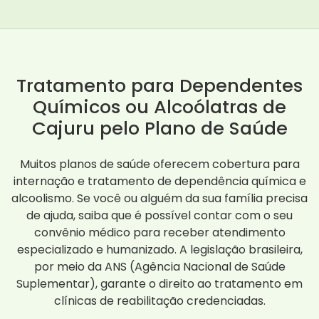
Tratamento para Dependentes
Químicos ou Alcoólatras de
Cajuru pelo Plano de Saúde
Muitos planos de saúde oferecem cobertura para
internação e tratamento de dependência química e
alcoolismo. Se você ou alguém da sua família precisa
de ajuda, saiba que é possível contar com o seu
convênio médico para receber atendimento
especializado e humanizado. A legislação brasileira,
por meio da ANS (Agência Nacional de Saúde
Suplementar), garante o direito ao tratamento em
clínicas de reabilitação credenciadas.