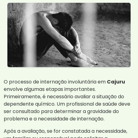
O processo de internação involuntária em
Cajuru
envolve algumas etapas importantes.
Primeiramente, é necessário avaliar a situação do
dependente químico. Um profissional de saúde deve
ser consultado para determinar a gravidade do
problema e a necessidade de internação.
Após a avaliação, se for constatada a necessidade,