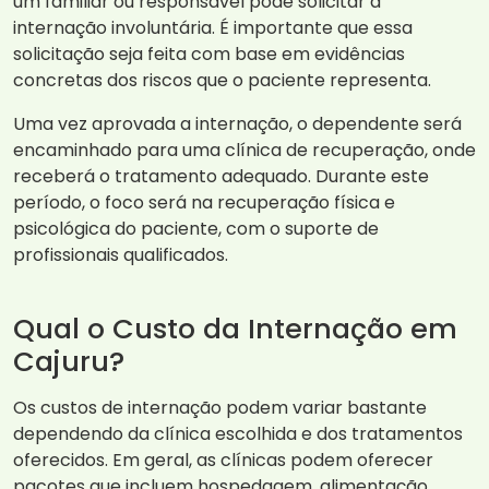
um familiar ou responsável pode solicitar a
internação involuntária. É importante que essa
solicitação seja feita com base em evidências
concretas dos riscos que o paciente representa.
Uma vez aprovada a internação, o dependente será
encaminhado para uma clínica de recuperação, onde
receberá o tratamento adequado. Durante este
período, o foco será na recuperação física e
psicológica do paciente, com o suporte de
profissionais qualificados.
Qual o Custo da Internação em
Cajuru?
Os custos de internação podem variar bastante
dependendo da clínica escolhida e dos tratamentos
oferecidos. Em geral, as clínicas podem oferecer
pacotes que incluem hospedagem, alimentação,