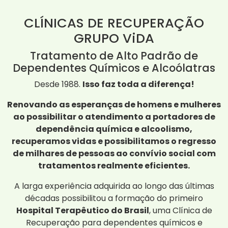
CLÍNICAS DE RECUPERAÇÃO
GRUPO ViDA
Tratamento de Alto Padrão de
Dependentes Químicos e Alcoólatras
Desde 1988.
Isso faz toda a diferença!
Renovando as esperanças de homens e mulheres
ao possibilitar o atendimento a portadores de
dependência química e alcoolismo,
recuperamos vidas e possibilitamos o regresso
de milhares de pessoas ao convívio social com
tratamentos realmente eficientes.
A larga experiência adquirida ao longo das últimas
décadas possibilitou a formação do primeiro
Hospital Terapêutico do Brasil
, uma Clínica de
Recuperação para dependentes químicos e