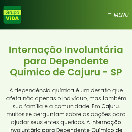
MENU
Internação Involuntária
para Dependente
Químico de Cajuru - SP
A dependência química é um desafio que
afeta não apenas o indivíduo, mas também
sua família e a comunidade. Em
Cajuru
,
muitos se perguntam sobre as opções para
ajudar seus entes queridos. A
Internação
Involuntária para Dependente Químico de