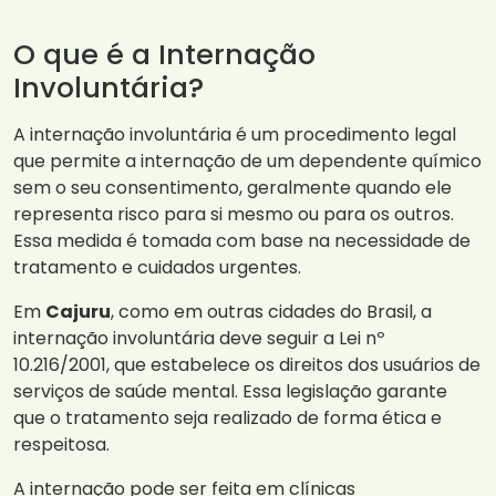
O que é a Internação
Involuntária?
A internação involuntária é um procedimento legal
que permite a internação de um dependente químico
sem o seu consentimento, geralmente quando ele
representa risco para si mesmo ou para os outros.
Essa medida é tomada com base na necessidade de
tratamento e cuidados urgentes.
Em
Cajuru
, como em outras cidades do Brasil, a
internação involuntária deve seguir a Lei nº
10.216/2001, que estabelece os direitos dos usuários de
serviços de saúde mental. Essa legislação garante
que o tratamento seja realizado de forma ética e
respeitosa.
A internação pode ser feita em clínicas