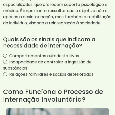
especializadas, que oferecem suporte psicológico e
médico. É importante ressaltar que o objetivo não é
apenas a desintoxicação, mas também a reabilitação
do indivíduo, visando a reintegração à sociedade.
Quais são os sinais que indicam a
necessidade de internação?
Comportamentos autodestrutivos
Incapacidade de controlar a ingestão de
substâncias
Relações familiares e sociais deterioradas
Como Funciona o Processo de
Internação Involuntária?