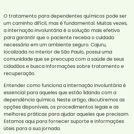
O tratamento para dependentes químicos pode ser
um caminho difícil, mas é fundamental. Muitas vezes,
a internação involuntária é a solução mais efetiva
para garantir que o paciente receba o cuidado
necessário em um ambiente seguro. Cajuru,
localizada no interior de São Paulo, possui uma
comunidade que se preocupa com a saúde de seus
cidadãos e busca informações sobre tratamento e
recuperação.
Entender como funciona a internação involuntária é
essencial para aqueles que estão lidando com a
dependência química. Neste artigo, discutiremos as
opções disponíveis, os procedimentos legais e as
melhores práticas para ajudar aqueles que precisam.
Estamos aqui para fornecer suporte e informações
úteis para a sua jornada.