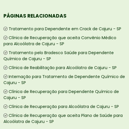
PÁGINAS RELACIONADAS
Tratamento para Dependente em Crack de Cajuru - SP
Clínica de Recuperação que aceita Convênio Médico
para Alcoólatra de Cajuru - SP
Tratamento pelo Bradesco Saúde para Dependente
Químico de Cajuru - SP
Clínica de Reabilitação para Alcoólatra de Cajuru - SP
Internação para Tratamento de Dependente Químico de
Cajuru - SP
Clínica de Recuperação para Dependente Químico de
Cajuru - SP
Clínica de Recuperação para Alcoólatra de Cajuru - SP
Clínica de Recuperação que aceita Plano de Saúde para
Alcoólatra de Cajuru - SP