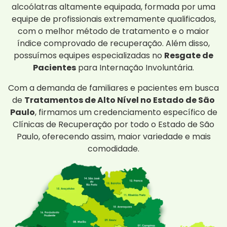
alcoólatras altamente equipada, formada por uma
equipe de profissionais extremamente qualificados,
com o melhor método de tratamento e o maior
índice comprovado de recuperação. Além disso,
possuímos equipes especializadas no
Resgate de
Pacientes
para Internação Involuntária.
Com a demanda de familiares e pacientes em busca
de
Tratamentos de Alto Nível no Estado de São
Paulo
, firmamos um credenciamento específico de
Clínicas de Recuperação por todo o Estado de São
Paulo, oferecendo assim, maior variedade e mais
comodidade.