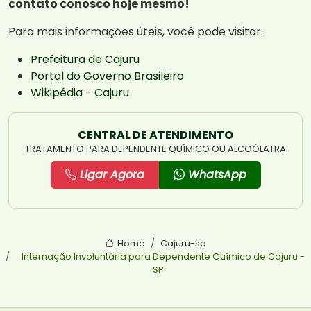
contato conosco hoje mesmo!
Para mais informações úteis, você pode visitar:
Prefeitura de Cajuru
Portal do Governo Brasileiro
Wikipédia - Cajuru
CENTRAL DE ATENDIMENTO
TRATAMENTO PARA DEPENDENTE QUÍMICO OU ALCOÓLATRA
Ligar Agora
WhatsApp
Home
Cajuru-sp
Internação Involuntária para Dependente Químico de Cajuru -
SP