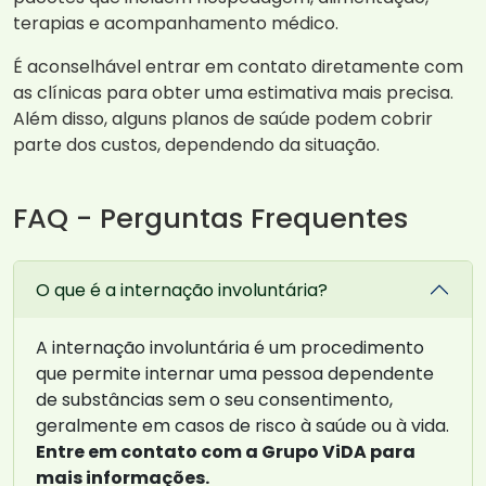
terapias e acompanhamento médico.
É aconselhável entrar em contato diretamente com
as clínicas para obter uma estimativa mais precisa.
Além disso, alguns planos de saúde podem cobrir
parte dos custos, dependendo da situação.
FAQ - Perguntas Frequentes
O que é a internação involuntária?
A internação involuntária é um procedimento
que permite internar uma pessoa dependente
de substâncias sem o seu consentimento,
geralmente em casos de risco à saúde ou à vida.
Entre em contato com a Grupo ViDA para
mais informações.