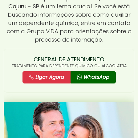
Cajuru - SP
é um tema crucial. Se você está
buscando informações sobre como auxiliar
um dependente químico, entre em contato
com a Grupo ViDA para orientações sobre o
processo de internação.
CENTRAL DE ATENDIMENTO
TRATAMENTO PARA DEPENDENTE QUÍMICO OU ALCOÓLATRA
Ligar Agora
WhatsApp