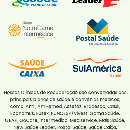
Nossas Clínicas de Recuperação são conveniadas aos
principais planos de saúde e convênios médicos,
como: Amil, AmHemed, Assefaz, Bradesco, Cassi,
Economus, Fusex, FUNCESP/Vivest, Gama Saúde,
GEAP, GoCare, Intermedica, Mediservice, Mais Saúde,
New Saúde Leader, Postal Saúde, Saúde Caixa,