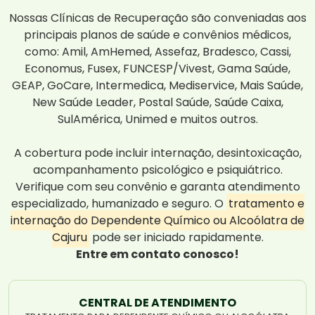
Nossas Clínicas de Recuperação são conveniadas aos
principais planos de saúde e convênios médicos,
como: Amil, AmHemed, Assefaz, Bradesco, Cassi,
Economus, Fusex, FUNCESP/Vivest, Gama Saúde,
GEAP, GoCare, Intermedica, Mediservice, Mais Saúde,
New Saúde Leader, Postal Saúde, Saúde Caixa,
SulAmérica, Unimed e muitos outros.
A cobertura pode incluir internação, desintoxicação,
acompanhamento psicológico e psiquiátrico.
Verifique com seu convênio e garanta atendimento
especializado, humanizado e seguro. O
tratamento e
internação do Dependente Químico ou Alcoólatra de
Cajuru
pode ser iniciado rapidamente.
Entre em contato conosco!
CENTRAL DE ATENDIMENTO