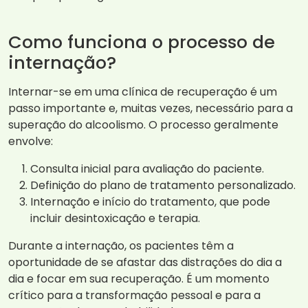
Como funciona o processo de
internação?
Internar-se em uma clínica de recuperação é um
passo importante e, muitas vezes, necessário para a
superação do alcoolismo. O processo geralmente
envolve:
Consulta inicial para avaliação do paciente.
Definição do plano de tratamento personalizado.
Internação e início do tratamento, que pode
incluir desintoxicação e terapia.
Durante a internação, os pacientes têm a
oportunidade de se afastar das distrações do dia a
dia e focar em sua recuperação. É um momento
crítico para a transformação pessoal e para a