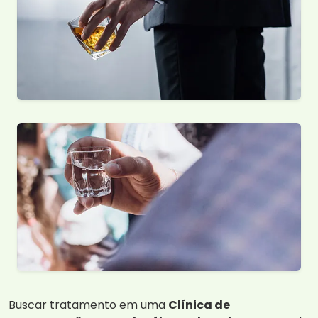
Buscar tratamento em uma
Clínica de