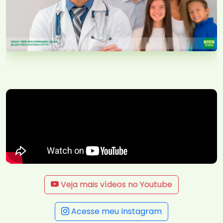
Veja mais vídeos no Youtube
Acesse meu Instagram