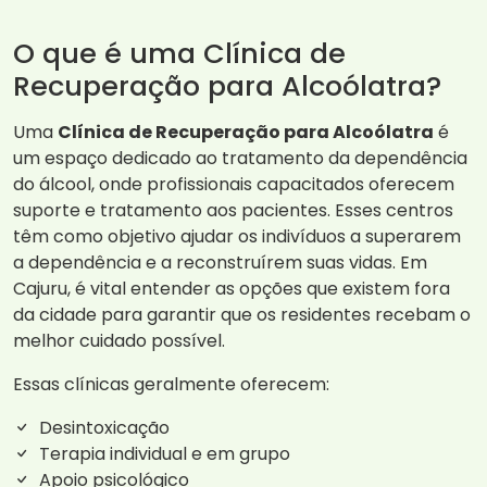
O que é uma Clínica de
Recuperação para Alcoólatra?
Uma
Clínica de Recuperação para Alcoólatra
é
um espaço dedicado ao tratamento da dependência
do álcool, onde profissionais capacitados oferecem
suporte e tratamento aos pacientes. Esses centros
têm como objetivo ajudar os indivíduos a superarem
a dependência e a reconstruírem suas vidas. Em
Cajuru, é vital entender as opções que existem fora
da cidade para garantir que os residentes recebam o
melhor cuidado possível.
Essas clínicas geralmente oferecem:
Desintoxicação
Terapia individual e em grupo
Apoio psicológico