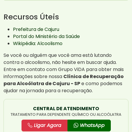
Recursos Úteis
Prefeitura de Cajuru
Portal do Ministério da Saúde
Wikipédia: Alcoolismo
Se você ou alguém que você ama está lutando
contra o alcoolismo, não hesite em buscar ajuda.
Entre em contato com Grupo ViDA para obter mais
informações sobre nossa
Clínica de Recuperação
para Alcoólatra de Cajuru - SP
e como podemos
ajudar na jornada para a recuperação.
CENTRAL DE ATENDIMENTO
TRATAMENTO PARA DEPENDENTE QUÍMICO OU ALCOÓLATRA
Ligar Agora
WhatsApp