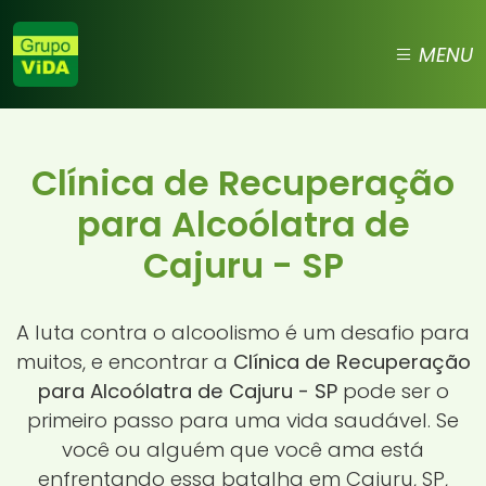
MENU
Clínica de Recuperação
para Alcoólatra de
Cajuru - SP
A luta contra o alcoolismo é um desafio para
muitos, e encontrar a
Clínica de Recuperação
para Alcoólatra de Cajuru - SP
pode ser o
primeiro passo para uma vida saudável. Se
você ou alguém que você ama está
enfrentando essa batalha em Cajuru, SP,