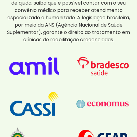
de ajuda, saiba que é possível contar com o seu
convênio médico para receber atendimento
especializado e humanizado. A legislação brasileira,
por meio da ANS (Agência Nacional de Saúde
Suplementar), garante o direito ao tratamento em
clínicas de reabilitação credenciadas.