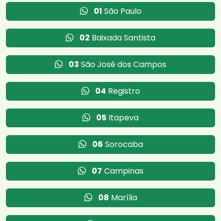
01
São Paulo
02
Baixada Santista
03
São José dos Campos
04
Registro
05
Itapeva
06
Sorocaba
07
Campinas
08
Marília