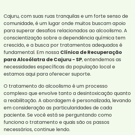
Cajuru, com suas ruas tranquilas e um forte senso de
comunidade, é um lugar onde muitos buscam apoio
para superar desafios relacionados ao alcoolismo. A
conscientização sobre a dependência química tem
crescido, e a busca por tratamentos adequados é
fundamental. Em nossa
Clínica de Recuperação
para Alcoólatra de Cajuru - SP
, entendemos as
necessidades específicas da população local e
estamos aqui para oferecer suporte.
O tratamento do alcoolismo é um processo
complexo que envolve tanto a desintoxicação quanto
a reabilitação. A abordagem é personalizada, levando
em consideração as particularidades de cada
paciente. Se você está se perguntando como
funciona o tratamento e quais são os passos
necessários, continue lendo.