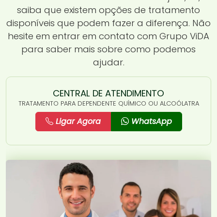
saiba que existem opções de tratamento
disponíveis que podem fazer a diferença. Não
hesite em entrar em contato com Grupo ViDA
para saber mais sobre como podemos
ajudar.
CENTRAL DE ATENDIMENTO
TRATAMENTO PARA DEPENDENTE QUÍMICO OU ALCOÓLATRA
Ligar Agora
WhatsApp