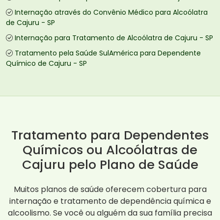
Internação através do Convênio Médico para Alcoólatra
de Cajuru - SP
Internação para Tratamento de Alcoólatra de Cajuru - SP
Tratamento pela Saúde SulAmérica para Dependente
Químico de Cajuru - SP
Tratamento para Dependentes
Químicos ou Alcoólatras de
Cajuru pelo Plano de Saúde
Muitos planos de saúde oferecem cobertura para
internação e tratamento de dependência química e
alcoolismo. Se você ou alguém da sua família precisa