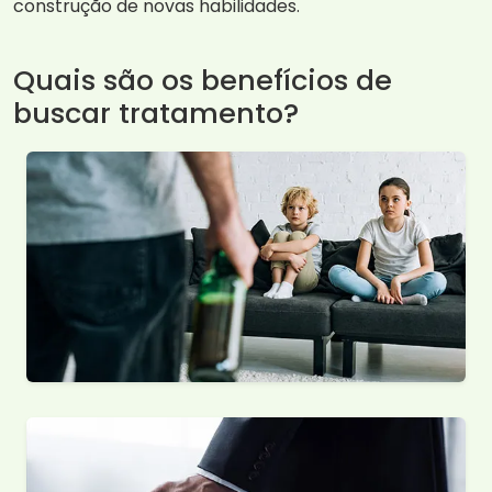
construção de novas habilidades.
Quais são os benefícios de
buscar tratamento?