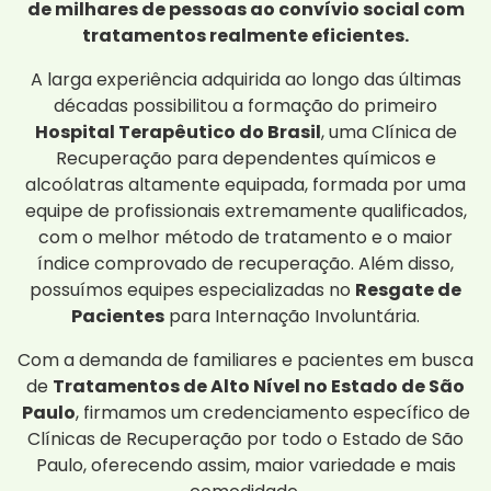
de milhares de pessoas ao convívio social com
tratamentos realmente eficientes.
A larga experiência adquirida ao longo das últimas
décadas possibilitou a formação do primeiro
Hospital Terapêutico do Brasil
, uma Clínica de
Recuperação para dependentes químicos e
alcoólatras altamente equipada, formada por uma
equipe de profissionais extremamente qualificados,
com o melhor método de tratamento e o maior
índice comprovado de recuperação. Além disso,
possuímos equipes especializadas no
Resgate de
Pacientes
para Internação Involuntária.
Com a demanda de familiares e pacientes em busca
de
Tratamentos de Alto Nível no Estado de São
Paulo
, firmamos um credenciamento específico de
Clínicas de Recuperação por todo o Estado de São
Paulo, oferecendo assim, maior variedade e mais