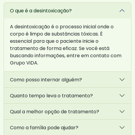
O que é a desintoxicação?
A desintoxicação é o processo inicial onde o
corpo é limpo de substâncias tóxicas. É
essencial para que o paciente inicie o
tratamento de forma eficaz. Se você está
buscando informações, entre em contato com
Grupo ViDA.
Como posso internar alguém?
Quanto tempo leva o tratamento?
Qual a melhor opção de tratamento?
Como a família pode ajudar?