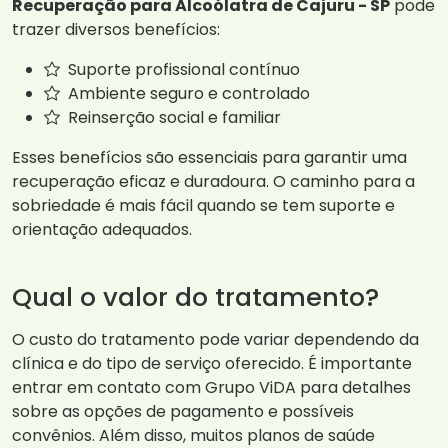
Recuperação para Alcoólatra de Cajuru - SP
pode
trazer diversos benefícios:
Suporte profissional contínuo
Ambiente seguro e controlado
Reinserção social e familiar
Esses benefícios são essenciais para garantir uma
recuperação eficaz e duradoura. O caminho para a
sobriedade é mais fácil quando se tem suporte e
orientação adequados.
Qual o valor do tratamento?
O custo do tratamento pode variar dependendo da
clínica e do tipo de serviço oferecido. É importante
entrar em contato com Grupo ViDA para detalhes
sobre as opções de pagamento e possíveis
convênios. Além disso, muitos planos de saúde