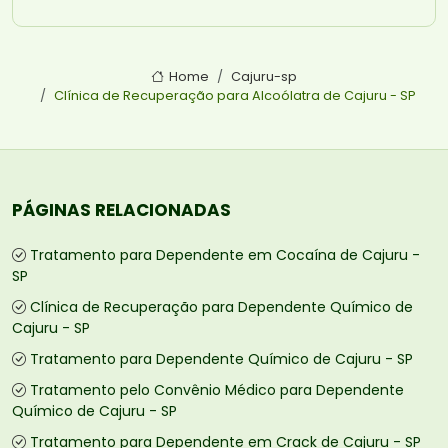
Home
Cajuru-sp
Clínica de Recuperação para Alcoólatra de Cajuru - SP
PÁGINAS RELACIONADAS
Tratamento para Dependente em Cocaína de Cajuru -
SP
Clínica de Recuperação para Dependente Químico de
Cajuru - SP
Tratamento para Dependente Químico de Cajuru - SP
Tratamento pelo Convênio Médico para Dependente
Químico de Cajuru - SP
Tratamento para Dependente em Crack de Cajuru - SP