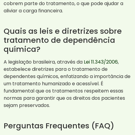
cobrem parte do tratamento, o que pode ajudar a
aliviar a carga financeira.
Quais as leis e diretrizes sobre
tratamento de dependência
química?
A legislação brasileira, através da
Lei 11.343/2006
,
estabelece diretrizes para o tratamento de
dependentes químicos, enfatizando a importância de
um tratamento humanizado e acessível. É
fundamental que os tratamentos respeitem essas
normas para garantir que os direitos dos pacientes
sejam preservados.
Perguntas Frequentes (FAQ)