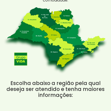
comodidade.
Escolha abaixo a região pela qual
deseja ser atendido e tenha maiores
informações: