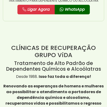
TRATAMENTO PARA DEPENDENTE QUÍMICO OU ALCOÓLATRA
Ligar Agora
WhatsApp
CLÍNICAS DE RECUPERAÇÃO
GRUPO ViDA
Tratamento de Alto Padrão de
Dependentes Químicos e Alcoólatras
Desde 1988.
Isso faz toda a diferença!
Renovando as esperanças de homens e mulheres
ao possibilitar o atendimento a portadores de
dependência química e alcoolismo,
recuperamos vidas e possibilitamos o regresso