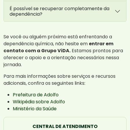
É possível se recuperar completamente da
dependência?
Se você ou alguém próximo está enfrentando a
dependência química, não hesite em
entrar em
contato com a Grupo ViDA.
Estamos prontos para
oferecer o apoio e a orientação necessários nessa
jornada.
Para mais informações sobre serviços e recursos
adicionais, confira os seguintes links:
Prefeitura de Adolfo
Wikipédia sobre Adolfo
Ministério da Saúde
CENTRAL DE ATENDIMENTO