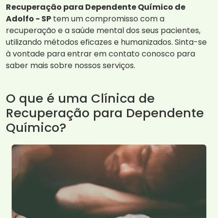
Recuperação para Dependente Químico de
Adolfo - SP
tem um compromisso com a
recuperação e a saúde mental dos seus pacientes,
utilizando métodos eficazes e humanizados. Sinta-se
à vontade para entrar em contato conosco para
saber mais sobre nossos serviços.
O que é uma Clínica de
Recuperação para Dependente
Químico?