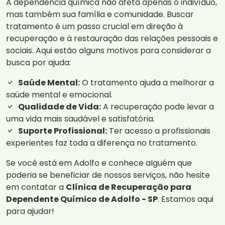
A dependência química não afeta apenas o indivíduo,
mas também sua família e comunidade. Buscar
tratamento é um passo crucial em direção à
recuperação e à restauração das relações pessoais e
sociais. Aqui estão alguns motivos para considerar a
busca por ajuda:
Saúde Mental:
O tratamento ajuda a melhorar a
saúde mental e emocional.
Qualidade de Vida:
A recuperação pode levar a
uma vida mais saudável e satisfatória.
Suporte Profissional:
Ter acesso a profissionais
experientes faz toda a diferença no tratamento.
Se você está em Adolfo e conhece alguém que
poderia se beneficiar de nossos serviços, não hesite
em contatar a
Clínica de Recuperação para
Dependente Químico de Adolfo - SP
. Estamos aqui
para ajudar!