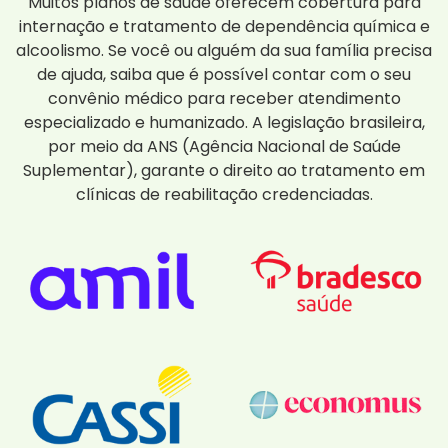
Muitos planos de saúde oferecem cobertura para
internação e tratamento de dependência química e
alcoolismo. Se você ou alguém da sua família precisa
de ajuda, saiba que é possível contar com o seu
convênio médico para receber atendimento
especializado e humanizado. A legislação brasileira,
por meio da ANS (Agência Nacional de Saúde
Suplementar), garante o direito ao tratamento em
clínicas de reabilitação credenciadas.