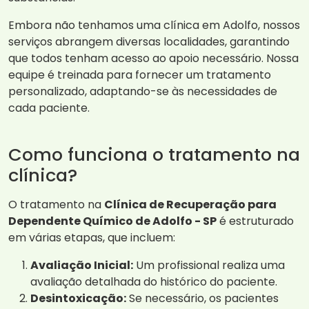
Embora não tenhamos uma clínica em Adolfo, nossos
serviços abrangem diversas localidades, garantindo
que todos tenham acesso ao apoio necessário. Nossa
equipe é treinada para fornecer um tratamento
personalizado, adaptando-se às necessidades de
cada paciente.
Como funciona o tratamento na
clínica?
O tratamento na
Clínica de Recuperação para
Dependente Químico de Adolfo - SP
é estruturado
em várias etapas, que incluem:
Avaliação Inicial:
Um profissional realiza uma
avaliação detalhada do histórico do paciente.
Desintoxicação:
Se necessário, os pacientes