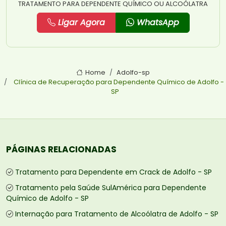
TRATAMENTO PARA DEPENDENTE QUÍMICO OU ALCOÓLATRA
Ligar Agora
WhatsApp
Home
Adolfo-sp
Clínica de Recuperação para Dependente Químico de Adolfo -
SP
PÁGINAS RELACIONADAS
Tratamento para Dependente em Crack de Adolfo - SP
Tratamento pela Saúde SulAmérica para Dependente
Químico de Adolfo - SP
Internação para Tratamento de Alcoólatra de Adolfo - SP