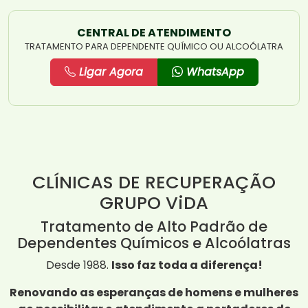
CENTRAL DE ATENDIMENTO
TRATAMENTO PARA DEPENDENTE QUÍMICO OU ALCOÓLATRA
Ligar Agora
WhatsApp
CLÍNICAS DE RECUPERAÇÃO
GRUPO ViDA
Tratamento de Alto Padrão de
Dependentes Químicos e Alcoólatras
Desde 1988.
Isso faz toda a diferença!
Renovando as esperanças de homens e mulheres