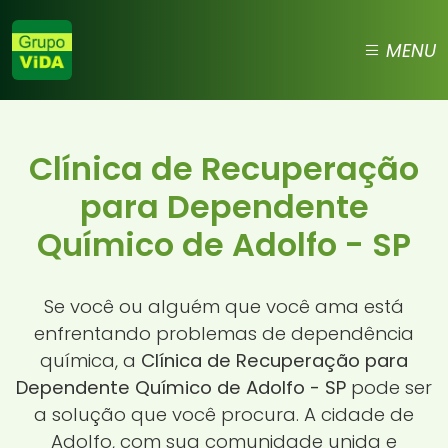
MENU
Clínica de Recuperação
para Dependente
Químico de Adolfo - SP
Se você ou alguém que você ama está
enfrentando problemas de dependência
química, a
Clínica de Recuperação para
Dependente Químico de Adolfo - SP
pode ser
a solução que você procura. A cidade de
Adolfo, com sua comunidade unida e