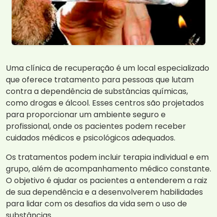
Uma clínica de recuperação é um local especializado
que oferece tratamento para pessoas que lutam
contra a dependência de substâncias químicas,
como drogas e álcool. Esses centros são projetados
para proporcionar um ambiente seguro e
profissional, onde os pacientes podem receber
cuidados médicos e psicológicos adequados.
Os tratamentos podem incluir terapia individual e em
grupo, além de acompanhamento médico constante.
O objetivo é ajudar os pacientes a entenderem a raiz
de sua dependência e a desenvolverem habilidades
para lidar com os desafios da vida sem o uso de
substâncias.