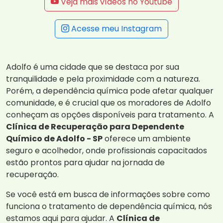
Veja mais vídeos no Youtube
Acesse meu Instagram
Adolfo é uma cidade que se destaca por sua
tranquilidade e pela proximidade com a natureza.
Porém, a dependência química pode afetar qualquer
comunidade, e é crucial que os moradores de Adolfo
conheçam as opções disponíveis para tratamento. A
Clínica de Recuperação para Dependente
Químico de Adolfo - SP
oferece um ambiente
seguro e acolhedor, onde profissionais capacitados
estão prontos para ajudar na jornada de
recuperação.
Se você está em busca de informações sobre como
funciona o tratamento de dependência química, nós
estamos aqui para ajudar. A
Clínica de