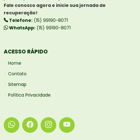
Fale conosco agora e inicie sua jornada de
recuperação!
Telefone:
(15) 99190-8071
WhatsApp:
(15) 99190-8071
ACESSO RÁPIDO
Home
Contato
Sitemap
Política Privacidade