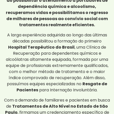
ao possibilitar o atendimento a portadores de
dependência química e alcoolismo,
recuperamos vidas e possibilitamos o regresso
de milhares de pessoas ao convívio social com
tratamentos realmente eficientes.
A larga experiência adquirida ao longo das últimas
décadas possibilitou a formação do primeiro
Hospital Terapêutico do Brasil
, uma Clínica de
Recuperação para dependentes químicos e
alcoólatras altamente equipada, formada por uma
equipe de profissionais extremamente qualificados,
com o melhor método de tratamento e o maior
índice comprovado de recuperação. Além disso,
possuímos equipes especializadas no
Resgate de
Pacientes
para Internação Involuntária.
Com a demanda de familiares e pacientes em busca
de
Tratamentos de Alto Nível no Estado de São
Paulo
, firmamos um credenciamento específico de