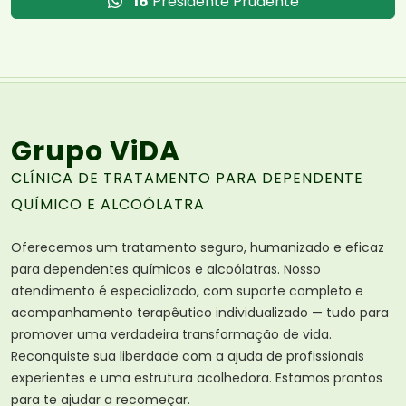
16
Presidente Prudente
Grupo ViDA
CLÍNICA DE TRATAMENTO PARA DEPENDENTE
QUÍMICO E ALCOÓLATRA
Oferecemos um tratamento seguro, humanizado e eficaz
para dependentes químicos e alcoólatras. Nosso
atendimento é especializado, com suporte completo e
acompanhamento terapêutico individualizado — tudo para
promover uma verdadeira transformação de vida.
Reconquiste sua liberdade com a ajuda de profissionais
experientes e uma estrutura acolhedora. Estamos prontos
para te ajudar a recomeçar.