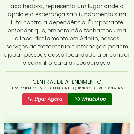
acolhedora, representa um lugar onde o
apoio e a esperança são fundamentais na
luta contra a dependência. É importante
entender que, embora não tenhamos uma
clínica diretamente em Adolfo, nossos
serviços de tratamento e internação podem
ajudar pessoas dessa localidade a encontrar
o caminho para a recuperação.
CENTRAL DE ATENDIMENTO
TRATAMENTO PARA DEPENDENTE QUÍMICO OU ALCOÓLATRA
Ligar Agora
WhatsApp