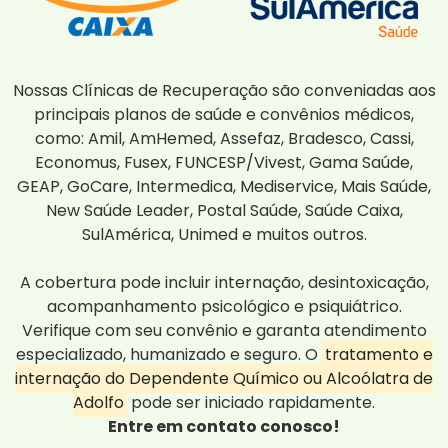
Nossas Clínicas de Recuperação são conveniadas aos
principais planos de saúde e convênios médicos,
como: Amil, AmHemed, Assefaz, Bradesco, Cassi,
Economus, Fusex, FUNCESP/Vivest, Gama Saúde,
GEAP, GoCare, Intermedica, Mediservice, Mais Saúde,
New Saúde Leader, Postal Saúde, Saúde Caixa,
SulAmérica, Unimed e muitos outros.
A cobertura pode incluir internação, desintoxicação,
acompanhamento psicológico e psiquiátrico.
Verifique com seu convênio e garanta atendimento
especializado, humanizado e seguro. O
tratamento e
internação do Dependente Químico ou Alcoólatra de
Adolfo
pode ser iniciado rapidamente.
Entre em contato conosco!