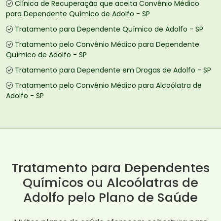
Clínica de Recuperação que aceita Convênio Médico
para Dependente Químico de Adolfo - SP
Tratamento para Dependente Químico de Adolfo - SP
Tratamento pelo Convênio Médico para Dependente
Químico de Adolfo - SP
Tratamento para Dependente em Drogas de Adolfo - SP
Tratamento pelo Convênio Médico para Alcoólatra de
Adolfo - SP
Tratamento para Dependentes
Químicos ou Alcoólatras de
Adolfo pelo Plano de Saúde