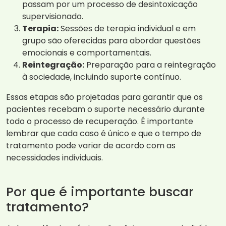
passam por um processo de desintoxicação
supervisionado.
Terapia:
Sessões de terapia individual e em
grupo são oferecidas para abordar questões
emocionais e comportamentais.
Reintegração:
Preparação para a reintegração
à sociedade, incluindo suporte contínuo.
Essas etapas são projetadas para garantir que os
pacientes recebam o suporte necessário durante
todo o processo de recuperação. É importante
lembrar que cada caso é único e que o tempo de
tratamento pode variar de acordo com as
necessidades individuais.
Por que é importante buscar
tratamento?