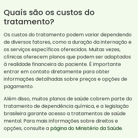
Quais são os custos do
tratamento?
Os custos do tratamento podem variar dependendo
de diversos fatores, como a duração da internação e
os serviços específicos oferecidos. Muitas vezes,
clínicas oferecem planos que podem ser adaptados
à realidade financeira do paciente. É importante
entrar em contato diretamente para obter
informações detalhadas sobre preços e opções de
pagamento.
Além disso, muitos planos de saúde cobrem parte do
tratamento de dependência química, e a legislação
brasileira garante acesso a tratamentos de saúde
mental. Para mais informações sobre direitos e
opções, consulte a
página do Ministério da Saúde
.