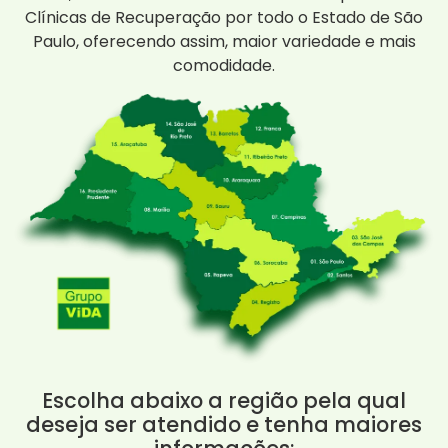
Clínicas de Recuperação por todo o Estado de São
Paulo, oferecendo assim, maior variedade e mais
comodidade.
Escolha abaixo a região pela qual
deseja ser atendido e tenha maiores