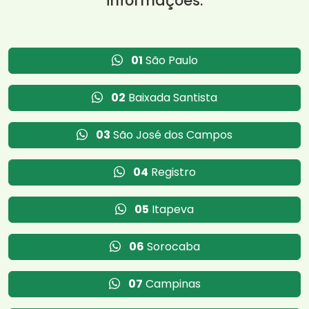
informações:
01
São Paulo
02
Baixada Santista
03
São José dos Campos
04
Registro
05
Itapeva
06
Sorocaba
07
Campinas