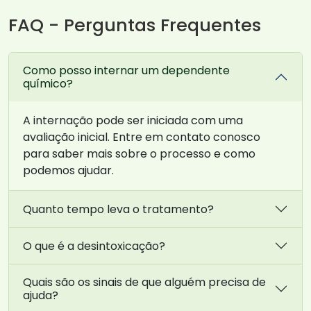
FAQ - Perguntas Frequentes
Como posso internar um dependente
químico?
A internação pode ser iniciada com uma
avaliação inicial. Entre em contato conosco
para saber mais sobre o processo e como
podemos ajudar.
Quanto tempo leva o tratamento?
O que é a desintoxicação?
Quais são os sinais de que alguém precisa de
ajuda?