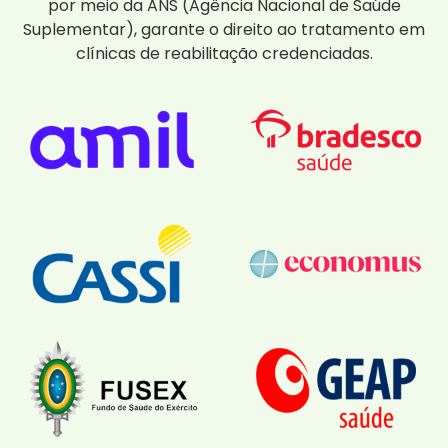
por meio da ANS (Agência Nacional de Saúde
Suplementar), garante o direito ao tratamento em
clínicas de reabilitação credenciadas.