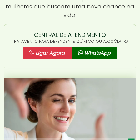
mulheres que buscam uma nova chance na
vida.
CENTRAL DE ATENDIMENTO
TRATAMENTO PARA DEPENDENTE QUÍMICO OU ALCOÓLATRA
Ligar Agora
WhatsApp