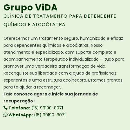
Grupo ViDA
CLÍNICA DE TRATAMENTO PARA DEPENDENTE
QUÍMICO E ALCOÓLATRA
Oferecemos um tratamento seguro, humanizado e eficaz
para dependentes químicos e alcoólatras. Nosso
atendimento é especializado, com suporte completo e
acompanhamento terapêutico individualizado — tudo para
promover uma verdadeira transformação de vida.
Reconquiste sua liberdade com a ajuda de profissionais
experientes e uma estrutura acolhedora. Estamos prontos
para te ajudar a recomeçar.
Fale conosco agora e inicie sua jornada de
recuperação!
Telefone:
(15) 99190-8071
WhatsApp:
(15) 99190-8071