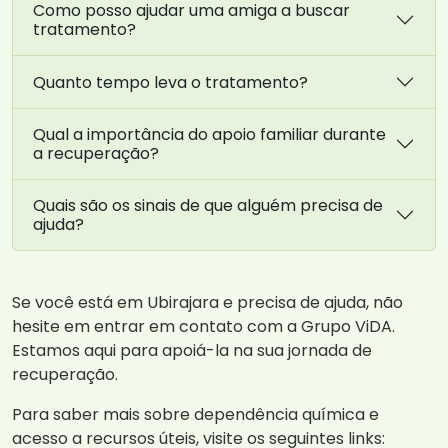
Como posso ajudar uma amiga a buscar
tratamento?
Quanto tempo leva o tratamento?
Qual a importância do apoio familiar durante
a recuperação?
Quais são os sinais de que alguém precisa de
ajuda?
Se você está em Ubirajara e precisa de ajuda, não
hesite em entrar em contato com a Grupo ViDA.
Estamos aqui para apoiá-la na sua jornada de
recuperação.
Para saber mais sobre dependência química e
acesso a recursos úteis, visite os seguintes links: