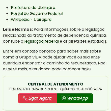
Prefeitura de Ubirajara
Portal do Governo Federal
Wikipédia - Ubirajara
Leis e Normas:
Para informações sobre a legislação
relacionada ao tratamento de dependência química,
consulte a
legislação federal
e as diretrizes estaduais.
Entre em contato conosco para saber mais sobre
como a Grupo ViDA pode ajudar você ou sua ente
querida a encontrar o caminho da recuperação. Não
espere mais, a mudança pode começar hoje!
CENTRAL DE ATENDIMENTO
TRATAMENTO PARA DEPENDENTE QUÍMICO OU ALCOÓLATRA
Ligar Agora
WhatsApp