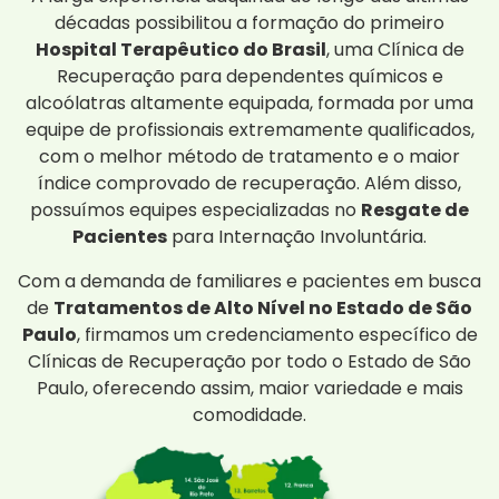
décadas possibilitou a formação do primeiro
Hospital Terapêutico do Brasil
, uma Clínica de
Recuperação para dependentes químicos e
alcoólatras altamente equipada, formada por uma
equipe de profissionais extremamente qualificados,
com o melhor método de tratamento e o maior
índice comprovado de recuperação. Além disso,
possuímos equipes especializadas no
Resgate de
Pacientes
para Internação Involuntária.
Com a demanda de familiares e pacientes em busca
de
Tratamentos de Alto Nível no Estado de São
Paulo
, firmamos um credenciamento específico de
Clínicas de Recuperação por todo o Estado de São
Paulo, oferecendo assim, maior variedade e mais
comodidade.