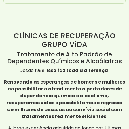
CLÍNICAS DE RECUPERAÇÃO
GRUPO ViDA
Tratamento de Alto Padrão de
Dependentes Químicos e Alcoólatras
Desde 1988.
Isso faz toda a diferença!
Renovando as esperanças de homens e mulheres
ao possibilitar o atendimento a portadores de
dependência química e alcoolismo,
recuperamos vidas e possibilitamos o regresso
de milhares de pessoas ao convívio social com
tratamentos realmente eficientes.
A larga experiência adquirida ao longo das últimas