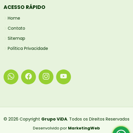
ACESSO RÁPIDO
Home
Contato
Sitemap
Política Privacidade
© 2026 Copyright
Grupo ViDA
. Todos os Direitos Reservados
Desenvolvido por
MarketingWeb