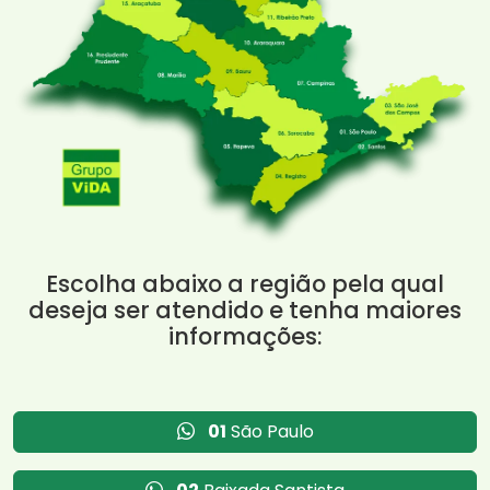
Escolha abaixo a região pela qual
deseja ser atendido e tenha maiores
informações:
01
São Paulo