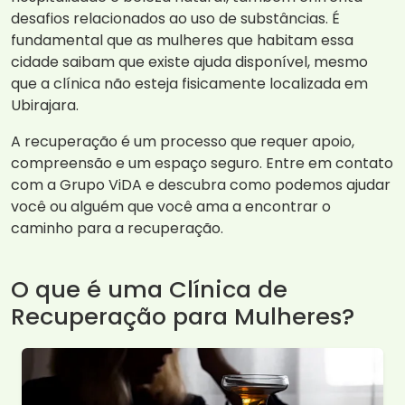
desafios relacionados ao uso de substâncias. É
fundamental que as mulheres que habitam essa
cidade saibam que existe ajuda disponível, mesmo
que a clínica não esteja fisicamente localizada em
Ubirajara.
A recuperação é um processo que requer apoio,
compreensão e um espaço seguro. Entre em contato
com a Grupo ViDA e descubra como podemos ajudar
você ou alguém que você ama a encontrar o
caminho para a recuperação.
O que é uma Clínica de
Recuperação para Mulheres?