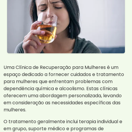
Uma Clínica de Recuperação para Mulheres é um
espaço dedicado a fornecer cuidados e tratamento
para mulheres que enfrentam problemas com
dependência química e alcoolismo. Estas clínicas
oferecem uma abordagem personalizada, levando
em consideração as necessidades específicas das
mulheres.
O tratamento geralmente inclui terapia individual e
em grupo, suporte médico e programas de