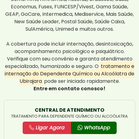
Economus, Fusex, FUNCESP/Vivest, Gama Saúde,
GEAP, GoCare, Intermedica, Mediservice, Mais Saúde,
New Saúde Leader, Postal Saúde, Saúde Caixa,
SulAmérica, Unimed e muitos outros.
A cobertura pode incluir internação, desintoxicação,
acompanhamento psicológico e psiquiátrico.
Verifique com seu convênio e garanta atendimento
especializado, humanizado e seguro. O
tratamento e
internação do Dependente Químico ou Alcoólatra de
Ubirajara
pode ser iniciado rapidamente.
Entre em contato conosco!
CENTRAL DE ATENDIMENTO
TRATAMENTO PARA DEPENDENTE QUÍMICO OU ALCOÓLATRA
Ligar Agora
WhatsApp