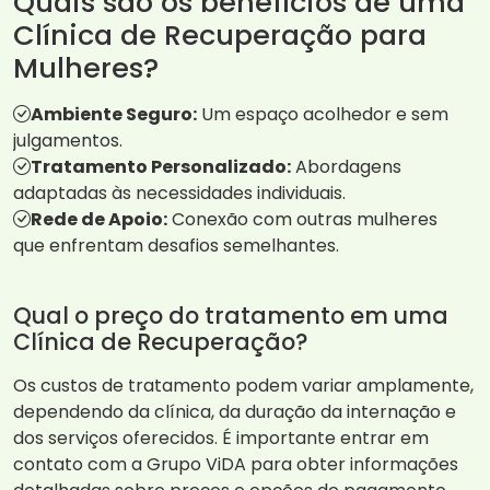
Quais são os benefícios de uma
Clínica de Recuperação para
Mulheres?
Ambiente Seguro:
Um espaço acolhedor e sem
julgamentos.
Tratamento Personalizado:
Abordagens
adaptadas às necessidades individuais.
Rede de Apoio:
Conexão com outras mulheres
que enfrentam desafios semelhantes.
Qual o preço do tratamento em uma
Clínica de Recuperação?
Os custos de tratamento podem variar amplamente,
dependendo da clínica, da duração da internação e
dos serviços oferecidos. É importante entrar em
contato com a Grupo ViDA para obter informações