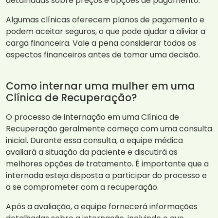
detalhadas sobre preços e opções de pagamento.
Algumas clínicas oferecem planos de pagamento e
podem aceitar seguros, o que pode ajudar a aliviar a
carga financeira. Vale a pena considerar todos os
aspectos financeiros antes de tomar uma decisão.
Como internar uma mulher em uma
Clínica de Recuperação?
O processo de internação em uma Clínica de
Recuperação geralmente começa com uma consulta
inicial. Durante essa consulta, a equipe médica
avaliará a situação da paciente e discutirá as
melhores opções de tratamento. É importante que a
internada esteja disposta a participar do processo e
a se comprometer com a recuperação.
Após a avaliação, a equipe fornecerá informações