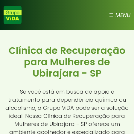
MENU
Clínica de Recuperação
para Mulheres de
Ubirajara - SP
Se você está em busca de apoio e
tratamento para dependência química ou
alcoolismo, a Grupo ViDA pode ser a solução
ideal. Nossa Clínica de Recuperação para
Mulheres de Ubirajara - SP oferece um
ambiente acolhedor e especializado para