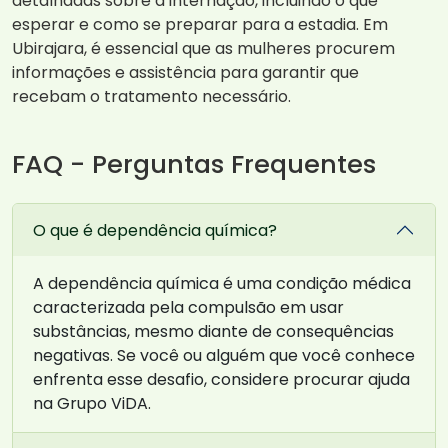
detalhadas sobre a internação, incluindo o que
esperar e como se preparar para a estadia. Em
Ubirajara, é essencial que as mulheres procurem
informações e assistência para garantir que
recebam o tratamento necessário.
FAQ - Perguntas Frequentes
O que é dependência química?
A dependência química é uma condição médica
caracterizada pela compulsão em usar
substâncias, mesmo diante de consequências
negativas. Se você ou alguém que você conhece
enfrenta esse desafio, considere procurar ajuda
na Grupo ViDA.