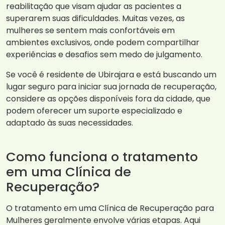
reabilitação que visam ajudar as pacientes a
superarem suas dificuldades. Muitas vezes, as
mulheres se sentem mais confortáveis em
ambientes exclusivos, onde podem compartilhar
experiências e desafios sem medo de julgamento.
Se você é residente de Ubirajara e está buscando um
lugar seguro para iniciar sua jornada de recuperação,
considere as opções disponíveis fora da cidade, que
podem oferecer um suporte especializado e
adaptado às suas necessidades.
Como funciona o tratamento
em uma Clínica de
Recuperação?
O tratamento em uma Clínica de Recuperação para
Mulheres geralmente envolve várias etapas. Aqui