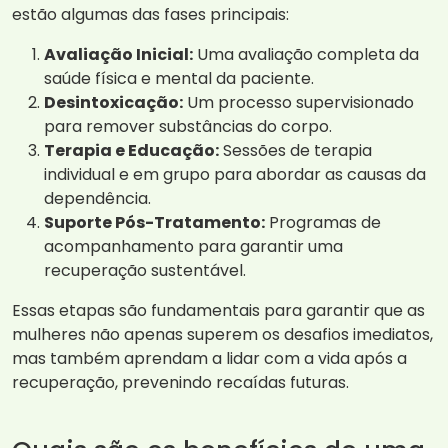
estão algumas das fases principais:
Avaliação Inicial:
Uma avaliação completa da
saúde física e mental da paciente.
Desintoxicação:
Um processo supervisionado
para remover substâncias do corpo.
Terapia e Educação:
Sessões de terapia
individual e em grupo para abordar as causas da
dependência.
Suporte Pós-Tratamento:
Programas de
acompanhamento para garantir uma
recuperação sustentável.
Essas etapas são fundamentais para garantir que as
mulheres não apenas superem os desafios imediatos,
mas também aprendam a lidar com a vida após a
recuperação, prevenindo recaídas futuras.