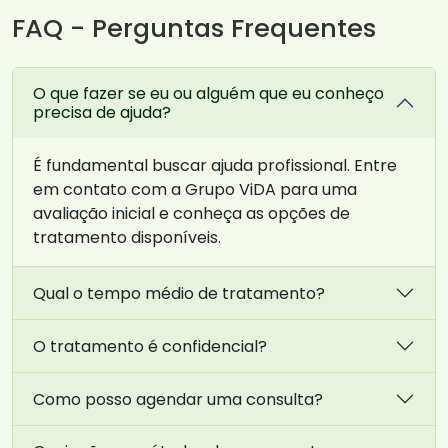
FAQ - Perguntas Frequentes
O que fazer se eu ou alguém que eu conheço
precisa de ajuda?
É fundamental buscar ajuda profissional. Entre
em contato com a Grupo ViDA para uma
avaliação inicial e conheça as opções de
tratamento disponíveis.
Qual o tempo médio de tratamento?
O tratamento é confidencial?
Como posso agendar uma consulta?