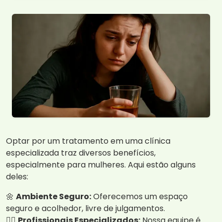
Optar por um tratamento em uma clínica
especializada traz diversos benefícios,
especialmente para mulheres. Aqui estão alguns
deles:
🌼
Ambiente Seguro:
Oferecemos um espaço
seguro e acolhedor, livre de julgamentos.
👩‍⚕️
Profissionais Especializados:
Nossa equipe é