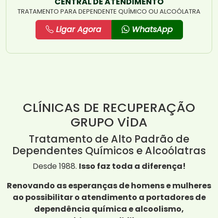
CENTRAL DE ATENDIMENTO
TRATAMENTO PARA DEPENDENTE QUÍMICO OU ALCOÓLATRA
Ligar Agora
WhatsApp
CLÍNICAS DE RECUPERAÇÃO
GRUPO ViDA
Tratamento de Alto Padrão de
Dependentes Químicos e Alcoólatras
Desde 1988.
Isso faz toda a diferença!
Renovando as esperanças de homens e mulheres
ao possibilitar o atendimento a portadores de
dependência química e alcoolismo,