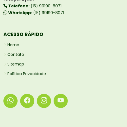
Telefone:
(15) 99190-8071
WhatsApp:
(15) 99190-8071
ACESSO RÁPIDO
Home
Contato
Sitemap
Política Privacidade