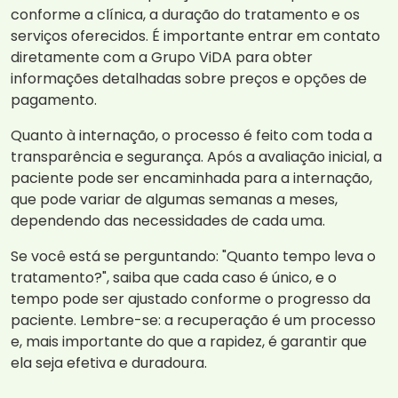
conforme a clínica, a duração do tratamento e os
serviços oferecidos. É importante entrar em contato
diretamente com a Grupo ViDA para obter
informações detalhadas sobre preços e opções de
pagamento.
Quanto à internação, o processo é feito com toda a
transparência e segurança. Após a avaliação inicial, a
paciente pode ser encaminhada para a internação,
que pode variar de algumas semanas a meses,
dependendo das necessidades de cada uma.
Se você está se perguntando: "Quanto tempo leva o
tratamento?", saiba que cada caso é único, e o
tempo pode ser ajustado conforme o progresso da
paciente. Lembre-se: a recuperação é um processo
e, mais importante do que a rapidez, é garantir que
ela seja efetiva e duradoura.