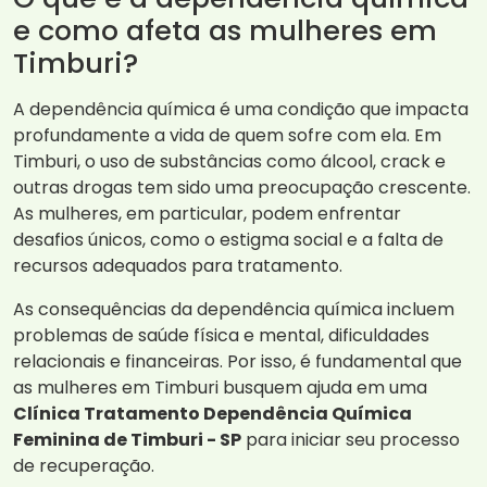
e como afeta as mulheres em
Timburi?
A dependência química é uma condição que impacta
profundamente a vida de quem sofre com ela. Em
Timburi, o uso de substâncias como álcool, crack e
outras drogas tem sido uma preocupação crescente.
As mulheres, em particular, podem enfrentar
desafios únicos, como o estigma social e a falta de
recursos adequados para tratamento.
As consequências da dependência química incluem
problemas de saúde física e mental, dificuldades
relacionais e financeiras. Por isso, é fundamental que
as mulheres em Timburi busquem ajuda em uma
Clínica Tratamento Dependência Química
Feminina de Timburi - SP
para iniciar seu processo
de recuperação.