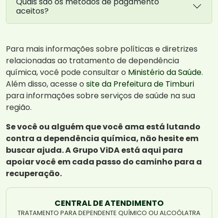
Quais são os métodos de pagamento
aceitos?
Para mais informações sobre políticas e diretrizes
relacionadas ao tratamento de dependência
química, você pode consultar o
Ministério da Saúde
.
Além disso, acesse o
site da Prefeitura de Timburi
para informações sobre serviços de saúde na sua
região.
Se você ou alguém que você ama está lutando
contra a dependência química, não hesite em
buscar ajuda. A Grupo ViDA está aqui para
apoiar você em cada passo do caminho para a
recuperação.
CENTRAL DE ATENDIMENTO
TRATAMENTO PARA DEPENDENTE QUÍMICO OU ALCOÓLATRA