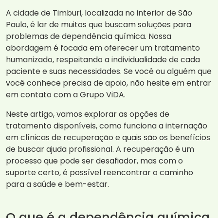
A cidade de Timburi, localizada no interior de São
Paulo, é lar de muitos que buscam soluções para
problemas de dependência química. Nossa
abordagem é focada em oferecer um tratamento
humanizado, respeitando a individualidade de cada
paciente e suas necessidades. Se você ou alguém que
você conhece precisa de apoio, não hesite em entrar
em contato com a Grupo ViDA.
Neste artigo, vamos explorar as opções de
tratamento disponíveis, como funciona a internação
em clínicas de recuperação e quais são os benefícios
de buscar ajuda profissional. A recuperação é um
processo que pode ser desafiador, mas com o
suporte certo, é possível reencontrar o caminho
para a saúde e bem-estar.
O que é a dependência química