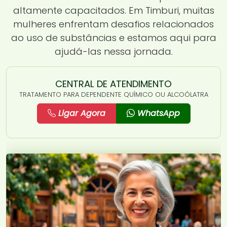
altamente capacitados. Em Timburi, muitas
mulheres enfrentam desafios relacionados
ao uso de substâncias e estamos aqui para
ajudá-las nessa jornada.
CENTRAL DE ATENDIMENTO
TRATAMENTO PARA DEPENDENTE QUÍMICO OU ALCOÓLATRA
Ligar Agora
WhatsApp