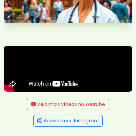
Veja mais vídeos no Youtube
Acesse meu Instagram