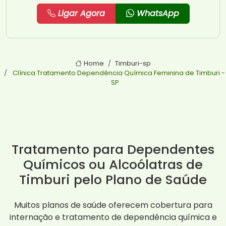
Ligar Agora
WhatsApp
Home
Timburi-sp
Clínica Tratamento Dependência Química Feminina de Timburi -
SP
Tratamento para Dependentes
Químicos ou Alcoólatras de
Timburi pelo Plano de Saúde
Muitos planos de saúde oferecem cobertura para
internação e tratamento de dependência química e