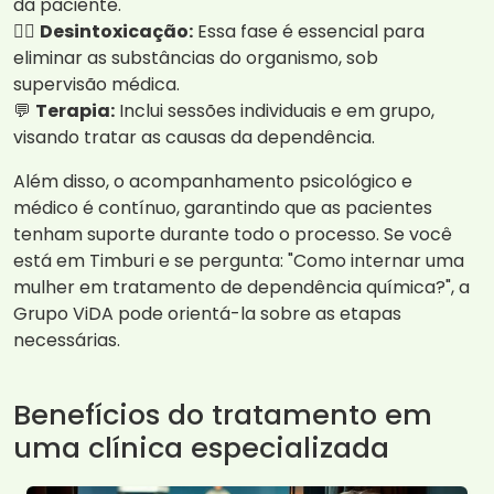
da paciente.
🧘‍♀️
Desintoxicação:
Essa fase é essencial para
eliminar as substâncias do organismo, sob
supervisão médica.
💬
Terapia:
Inclui sessões individuais e em grupo,
visando tratar as causas da dependência.
Além disso, o acompanhamento psicológico e
médico é contínuo, garantindo que as pacientes
tenham suporte durante todo o processo. Se você
está em Timburi e se pergunta: "Como internar uma
mulher em tratamento de dependência química?", a
Grupo ViDA pode orientá-la sobre as etapas
necessárias.
Benefícios do tratamento em
uma clínica especializada