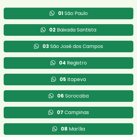
01
São Paulo
02
Baixada Santista
03
São José dos Campos
04
Registro
05
Itapeva
06
Sorocaba
07
Campinas
08
Marília