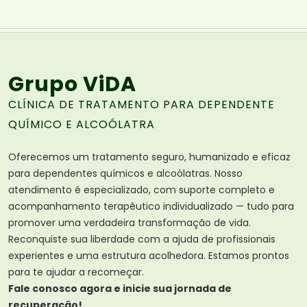
Grupo ViDA
CLÍNICA DE TRATAMENTO PARA DEPENDENTE
QUÍMICO E ALCOÓLATRA
Oferecemos um tratamento seguro, humanizado e eficaz
para dependentes químicos e alcoólatras. Nosso
atendimento é especializado, com suporte completo e
acompanhamento terapêutico individualizado — tudo para
promover uma verdadeira transformação de vida.
Reconquiste sua liberdade com a ajuda de profissionais
experientes e uma estrutura acolhedora. Estamos prontos
para te ajudar a recomeçar.
Fale conosco agora e inicie sua jornada de
recuperação!