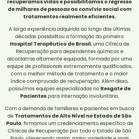
recuperamos vidas e possibilitamos o regresso
de milhares de pessoas ao convívio social com
tratamentos realmente eficientes.
A larga experiência adquirida ao longo das últimas
décadas possibilitou a formação do primeiro
Hospital Terapêutico do Brasil
, uma Clínica de
Recuperação para dependentes químicos e
alcoólatras altamente equipada, formada por uma
equipe de profissionais extremamente qualificados,
com o melhor método de tratamento e o maior
índice comprovado de recuperação. Além disso,
possuímos equipes especializadas no
Resgate de
Pacientes
para Internação Involuntária.
Com a demanda de familiares e pacientes em busca
de
Tratamentos de Alto Nível no Estado de São
Paulo
, firmamos um credenciamento específico de
Clínicas de Recuperação por todo o Estado de São
Paulo, oferecendo assim, maior variedade e mais