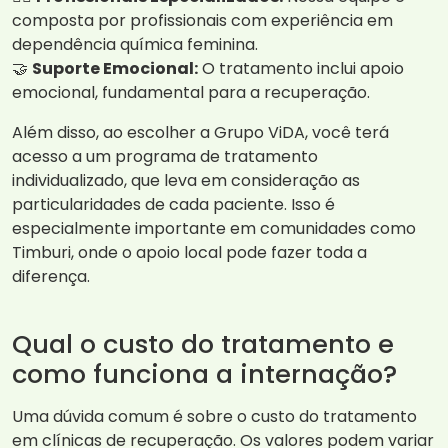
composta por profissionais com experiência em
dependência química feminina.
🤝
Suporte Emocional:
O tratamento inclui apoio
emocional, fundamental para a recuperação.
Além disso, ao escolher a Grupo ViDA, você terá
acesso a um programa de tratamento
individualizado, que leva em consideração as
particularidades de cada paciente. Isso é
especialmente importante em comunidades como
Timburi, onde o apoio local pode fazer toda a
diferença.
Qual o custo do tratamento e
como funciona a internação?
Uma dúvida comum é sobre o custo do tratamento
em clínicas de recuperação. Os valores podem variar