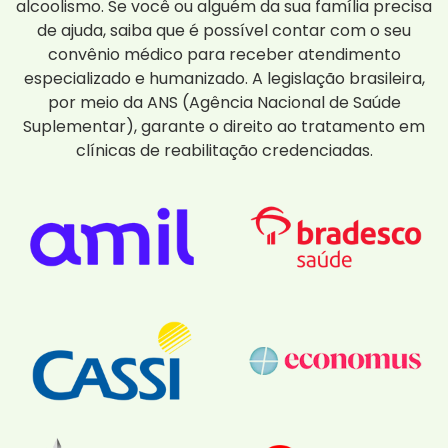
alcoolismo. Se você ou alguém da sua família precisa
de ajuda, saiba que é possível contar com o seu
convênio médico para receber atendimento
especializado e humanizado. A legislação brasileira,
por meio da ANS (Agência Nacional de Saúde
Suplementar), garante o direito ao tratamento em
clínicas de reabilitação credenciadas.