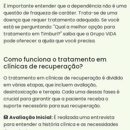
É importante entender que a dependência não é uma
questão de fraqueza de caráter. Trata-se de uma
doença que requer tratamento adequado. Se você
está se perguntando: "Qual a melhor opção para
tratamento em Timburi?" saiba que a Grupo ViDA
pode oferecer a ajuda que você precisa.
Como funciona o tratamento em
clínicas de recuperação?
O tratamento em clínicas de recuperação é dividido
em várias etapas, que incluem avaliação,
desintoxicação e terapia. Cada uma dessas fases é
crucial para garantir que a paciente receba o
suporte necessário para sua recuperação.
🏥
Avaliação Inicial:
É realizada uma entrevista
para entender a história clínica e as necessidades