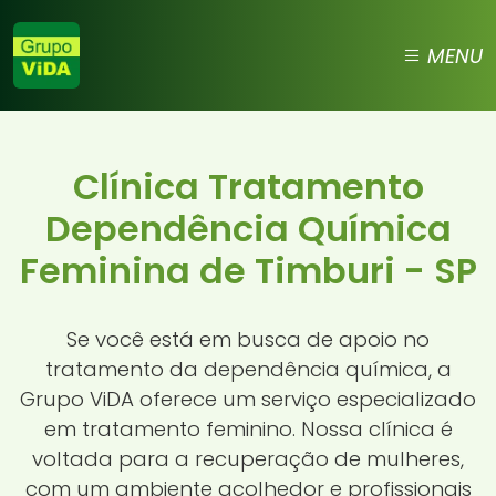
MENU
Clínica Tratamento
Dependência Química
Feminina de Timburi - SP
Se você está em busca de apoio no
tratamento da dependência química, a
Grupo ViDA oferece um serviço especializado
em tratamento feminino. Nossa clínica é
voltada para a recuperação de mulheres,
com um ambiente acolhedor e profissionais