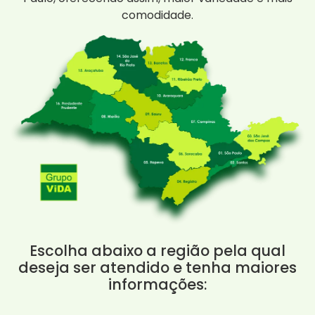
comodidade.
Escolha abaixo a região pela qual
deseja ser atendido e tenha maiores
informações: