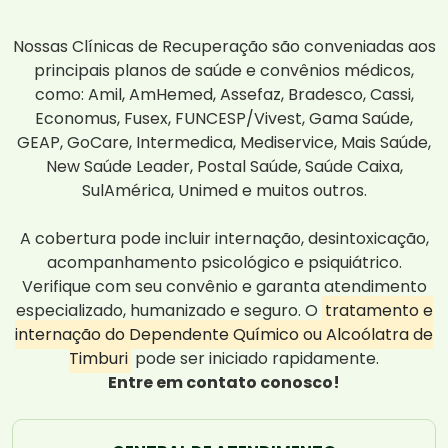
Nossas Clínicas de Recuperação são conveniadas aos
principais planos de saúde e convênios médicos,
como: Amil, AmHemed, Assefaz, Bradesco, Cassi,
Economus, Fusex, FUNCESP/Vivest, Gama Saúde,
GEAP, GoCare, Intermedica, Mediservice, Mais Saúde,
New Saúde Leader, Postal Saúde, Saúde Caixa,
SulAmérica, Unimed e muitos outros.
A cobertura pode incluir internação, desintoxicação,
acompanhamento psicológico e psiquiátrico.
Verifique com seu convênio e garanta atendimento
especializado, humanizado e seguro. O
tratamento e
internação do Dependente Químico ou Alcoólatra de
Timburi
pode ser iniciado rapidamente.
Entre em contato conosco!