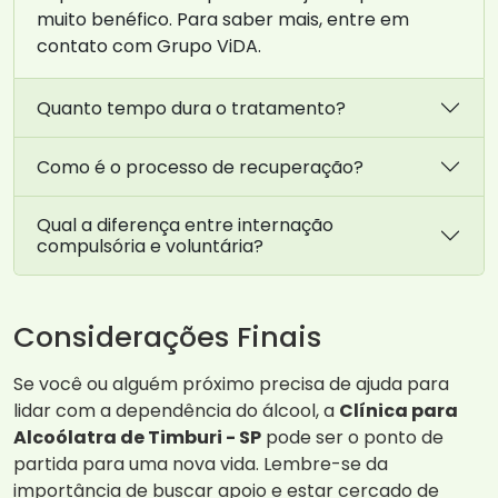
muito benéfico. Para saber mais, entre em
contato com Grupo ViDA.
Quanto tempo dura o tratamento?
Como é o processo de recuperação?
Qual a diferença entre internação
compulsória e voluntária?
Considerações Finais
Se você ou alguém próximo precisa de ajuda para
lidar com a dependência do álcool, a
Clínica para
Alcoólatra de Timburi - SP
pode ser o ponto de
partida para uma nova vida. Lembre-se da
importância de buscar apoio e estar cercado de