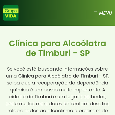
MENU
Clínica para Alcoólatra
de Timburi - SP
Se você está buscando informações sobre
uma
Clínica para Alcoólatra de Timburi - SP
,
saiba que a recuperação da dependência
química é um passo muito importante. A
cidade de
Timburi
é um lugar acolhedor,
onde muitos moradores enfrentam desafios
relacionados ao alcoolismo e precisam de