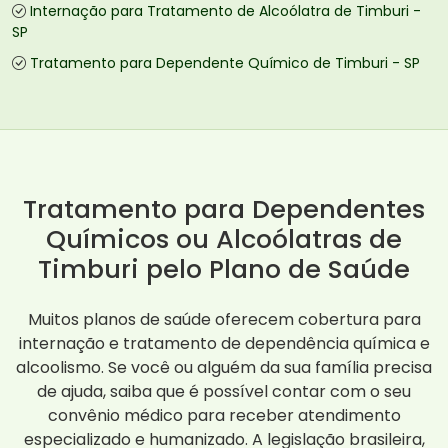
Internação para Tratamento de Alcoólatra de Timburi -
SP
Tratamento para Dependente Químico de Timburi - SP
Tratamento para Dependentes
Químicos ou Alcoólatras de
Timburi pelo Plano de Saúde
Muitos planos de saúde oferecem cobertura para
internação e tratamento de dependência química e
alcoolismo. Se você ou alguém da sua família precisa
de ajuda, saiba que é possível contar com o seu
convênio médico para receber atendimento
especializado e humanizado. A legislação brasileira,