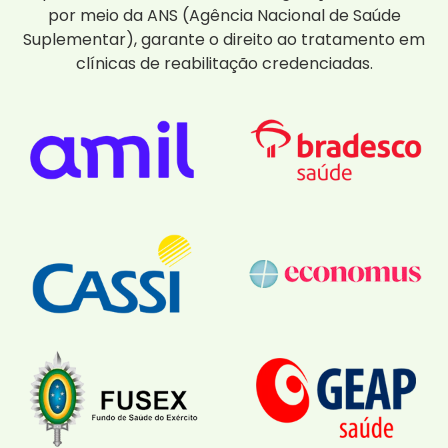
por meio da ANS (Agência Nacional de Saúde
Suplementar), garante o direito ao tratamento em
clínicas de reabilitação credenciadas.