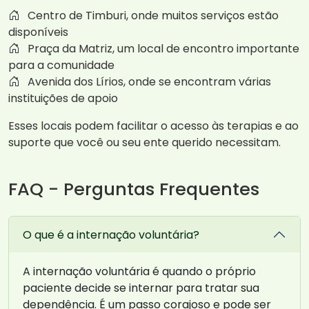
Centro de Timburi, onde muitos serviços estão
disponíveis
Praça da Matriz, um local de encontro importante
para a comunidade
Avenida dos Lírios, onde se encontram várias
instituições de apoio
Esses locais podem facilitar o acesso às terapias e ao
suporte que você ou seu ente querido necessitam.
FAQ - Perguntas Frequentes
O que é a internação voluntária?
A internação voluntária é quando o próprio
paciente decide se internar para tratar sua
dependência. É um passo corajoso e pode ser