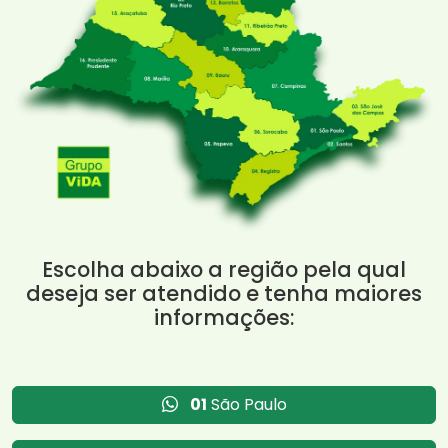
Escolha abaixo a região pela qual
deseja ser atendido e tenha maiores
informações:
01
São Paulo