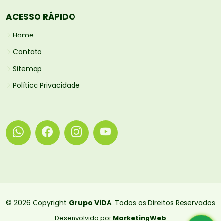
ACESSO RÁPIDO
Home
Contato
Sitemap
Política Privacidade
© 2026 Copyright
Grupo ViDA
. Todos os Direitos Reservados
Desenvolvido por
MarketingWeb