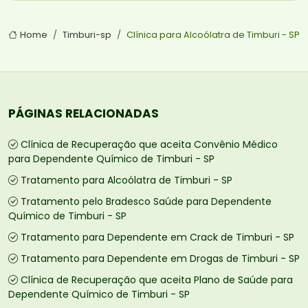
Home
Timburi-sp
Clínica para Alcoólatra de Timburi - SP
PÁGINAS RELACIONADAS
Clínica de Recuperação que aceita Convênio Médico
para Dependente Químico de Timburi - SP
Tratamento para Alcoólatra de Timburi - SP
Tratamento pelo Bradesco Saúde para Dependente
Químico de Timburi - SP
Tratamento para Dependente em Crack de Timburi - SP
Tratamento para Dependente em Drogas de Timburi - SP
Clínica de Recuperação que aceita Plano de Saúde para
Dependente Químico de Timburi - SP