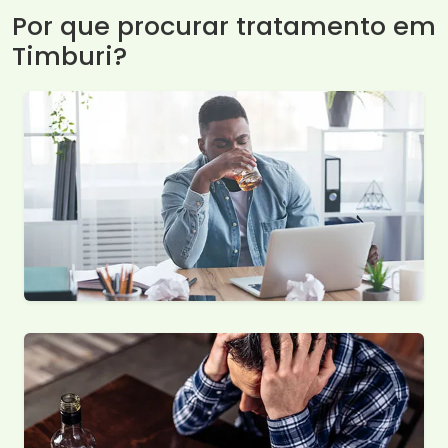
Por que procurar tratamento em
Timburi?