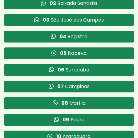
02
Baixada Santista
03
São José dos Campos
04
Registro
05
Itapeva
06
Sorocaba
07
Campinas
08
Marília
09
Bauru
10
Araraquara