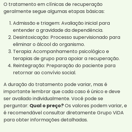
O tratamento em clínicas de recuperação
geralmente segue algumas etapas básicas:
Admissão e triagem: Avaliação inicial para
entender a gravidade da dependência.
Desintoxicação: Processo supervisionado para
eliminar o álcool do organismo.
Terapia: Acompanhamento psicológico e
terapias de grupo para apoiar a recuperação.
Reintegração: Preparação do paciente para
retornar ao convívio social.
A duração do tratamento pode variar, mas é
importante lembrar que cada caso é único e deve
ser avaliado individualmente. Você pode se
perguntar:
Qual o preço?
Os valores podem variar, e
é recomendável consultar diretamente Grupo ViDA
para obter informações detalhadas.