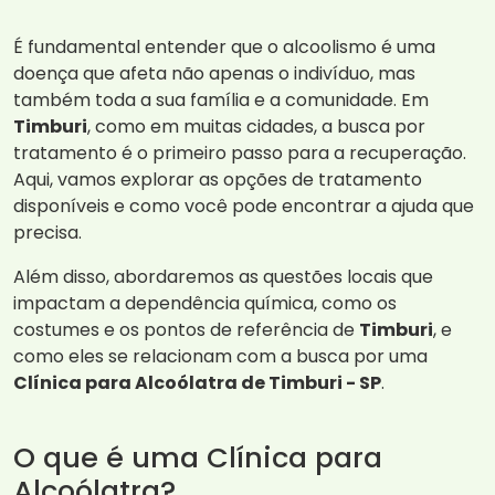
É fundamental entender que o alcoolismo é uma
doença que afeta não apenas o indivíduo, mas
também toda a sua família e a comunidade. Em
Timburi
, como em muitas cidades, a busca por
tratamento é o primeiro passo para a recuperação.
Aqui, vamos explorar as opções de tratamento
disponíveis e como você pode encontrar a ajuda que
precisa.
Além disso, abordaremos as questões locais que
impactam a dependência química, como os
costumes e os pontos de referência de
Timburi
, e
como eles se relacionam com a busca por uma
Clínica para Alcoólatra de Timburi - SP
.
O que é uma Clínica para
Alcoólatra?