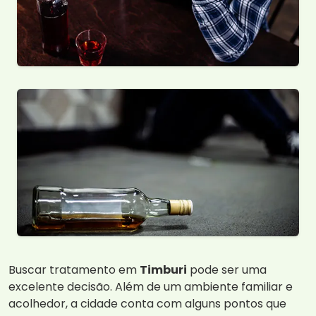
Buscar tratamento em
Timburi
pode ser uma
excelente decisão. Além de um ambiente familiar e
acolhedor, a cidade conta com alguns pontos que