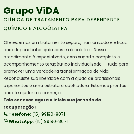
Grupo ViDA
CLÍNICA DE TRATAMENTO PARA DEPENDENTE
QUÍMICO E ALCOÓLATRA
Oferecemos um tratamento seguro, humanizado e eficaz
para dependentes químicos e alcoólatras. Nosso
atendimento é especializado, com suporte completo e
acompanhamento terapêutico individualizado — tudo para
promover uma verdadeira transformação de vida.
Reconquiste sua liberdade com a ajuda de profissionais
experientes e uma estrutura acolhedora. Estamos prontos
para te ajudar a recomeçar.
Fale conosco agora e inicie sua jornada de
recuperação!
Telefone:
(15) 99190-8071
WhatsApp:
(15) 99190-8071