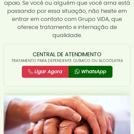
apoio. Se você ou alguém que você ama está
passando por essa situação, não hesite em
entrar em contato com Grupo ViDA, que
oferece tratamento e internação de
qualidade.
CENTRAL DE ATENDIMENTO
TRATAMENTO PARA DEPENDENTE QUÍMICO OU ALCOÓLATRA
Ligar Agora
WhatsApp