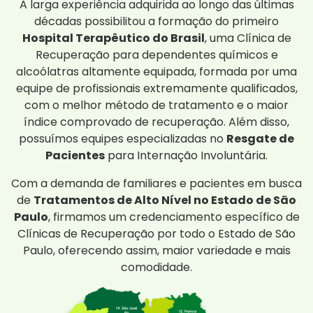
A larga experiência adquirida ao longo das últimas
décadas possibilitou a formação do primeiro
Hospital Terapêutico do Brasil
, uma Clínica de
Recuperação para dependentes químicos e
alcoólatras altamente equipada, formada por uma
equipe de profissionais extremamente qualificados,
com o melhor método de tratamento e o maior
índice comprovado de recuperação. Além disso,
possuímos equipes especializadas no
Resgate de
Pacientes
para Internação Involuntária.
Com a demanda de familiares e pacientes em busca
de
Tratamentos de Alto Nível no Estado de São
Paulo
, firmamos um credenciamento específico de
Clínicas de Recuperação por todo o Estado de São
Paulo, oferecendo assim, maior variedade e mais
comodidade.