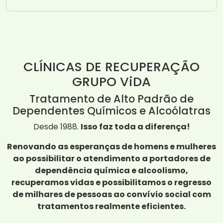
CLÍNICAS DE RECUPERAÇÃO
GRUPO ViDA
Tratamento de Alto Padrão de
Dependentes Químicos e Alcoólatras
Desde 1988.
Isso faz toda a diferença!
Renovando as esperanças de homens e mulheres
ao possibilitar o atendimento a portadores de
dependência química e alcoolismo,
recuperamos vidas e possibilitamos o regresso
de milhares de pessoas ao convívio social com
tratamentos realmente eficientes.