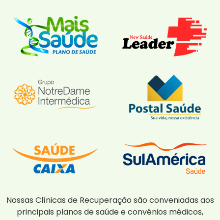
Nossas Clínicas de Recuperação são conveniadas aos
principais planos de saúde e convênios médicos,