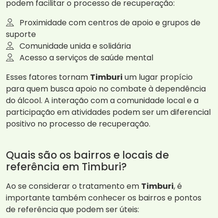
podem facilitar o processo de recuperação:
Proximidade com centros de apoio e grupos de
suporte
Comunidade unida e solidária
Acesso a serviços de saúde mental
Esses fatores tornam
Timburi
um lugar propício
para quem busca apoio no combate à dependência
do álcool. A interação com a comunidade local e a
participação em atividades podem ser um diferencial
positivo no processo de recuperação.
Quais são os bairros e locais de
referência em Timburi?
Ao se considerar o tratamento em
Timburi
, é
importante também conhecer os bairros e pontos
de referência que podem ser úteis: