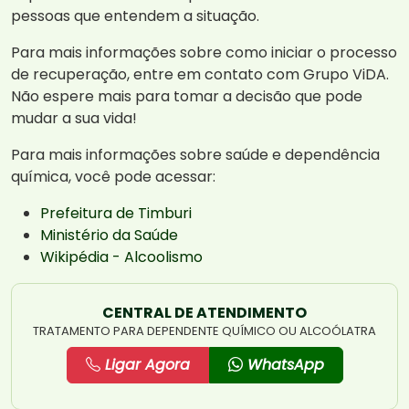
pessoas que entendem a situação.
Para mais informações sobre como iniciar o processo
de recuperação, entre em contato com Grupo ViDA.
Não espere mais para tomar a decisão que pode
mudar a sua vida!
Para mais informações sobre saúde e dependência
química, você pode acessar:
Prefeitura de Timburi
Ministério da Saúde
Wikipédia - Alcoolismo
CENTRAL DE ATENDIMENTO
TRATAMENTO PARA DEPENDENTE QUÍMICO OU ALCOÓLATRA
Ligar Agora
WhatsApp