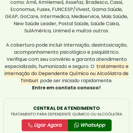
como: Amil, AmHemed, Assefaz, Bradesco, Cassi,
Economus, Fusex, FUNCESP/Vivest, Gama Saúde,
GEAP, GoCare, Intermedica, Mediservice, Mais Saúde,
New Saúde Leader, Postal Saúde, Saúde Caixa,
SulAmérica, Unimed e muitos outros.
A cobertura pode incluir internação, desintoxicação,
acompanhamento psicológico e psiquiátrico.
Verifique com seu convênio e garanta atendimento
especializado, humanizado e seguro. O
tratamento e
internação do Dependente Químico ou Alcoólatra de
Timburi
pode ser iniciado rapidamente.
Entre em contato conosco!
CENTRAL DE ATENDIMENTO
TRATAMENTO PARA DEPENDENTE QUÍMICO OU ALCOÓLATRA
Ligar Agora
WhatsApp