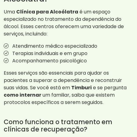
Uma
Clínica para Alcoólatra
é um espaço
especializado no tratamento da dependência do
álcool. Esses centros oferecem uma variedade de
serviços, incluindo:
Atendimento médico especializado
Terapias individuais e em grupo
Acompanhamento psicológico
Esses serviços são essenciais para ajudar os
pacientes a superar a dependência e reconstruir
suas vidas. Se você está em
Timburi
e se pergunta
como internar
um familiar, saiba que existem
protocolos específicos a serem seguidos.
Como funciona o tratamento em
clínicas de recuperação?