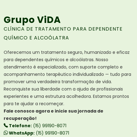
Grupo ViDA
CLÍNICA DE TRATAMENTO PARA DEPENDENTE
QUÍMICO E ALCOÓLATRA
Oferecemos um tratamento seguro, humanizado e eficaz
para dependentes químicos e alcoólatras. Nosso
atendimento é especializado, com suporte completo e
acompanhamento terapêutico individualizado — tudo para
promover uma verdadeira transformação de vida.
Reconquiste sua liberdade com a ajuda de profissionais
experientes e uma estrutura acolhedora. Estamos prontos
para te ajudar a recomeçar.
Fale conosco agora e inicie sua jornada de
recuperação!
Telefone:
(15) 99190-8071
WhatsApp:
(15) 99190-8071