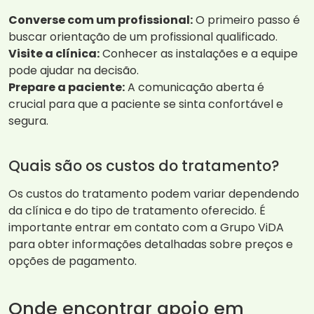
Converse com um profissional:
O primeiro passo é
buscar orientação de um profissional qualificado.
Visite a clínica:
Conhecer as instalações e a equipe
pode ajudar na decisão.
Prepare a paciente:
A comunicação aberta é
crucial para que a paciente se sinta confortável e
segura.
Quais são os custos do tratamento?
Os custos do tratamento podem variar dependendo
da clínica e do tipo de tratamento oferecido. É
importante entrar em contato com a Grupo ViDA
para obter informações detalhadas sobre preços e
opções de pagamento.
Onde encontrar apoio em