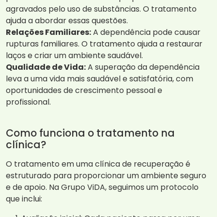
agravados pelo uso de substâncias. O tratamento
ajuda a abordar essas questões.
Relações Familiares:
A dependência pode causar
rupturas familiares. O tratamento ajuda a restaurar
laços e criar um ambiente saudável.
Qualidade de Vida:
A superação da dependência
leva a uma vida mais saudável e satisfatória, com
oportunidades de crescimento pessoal e
profissional.
Como funciona o tratamento na
clínica?
O tratamento em uma clínica de recuperação é
estruturado para proporcionar um ambiente seguro
e de apoio. Na Grupo ViDA, seguimos um protocolo
que inclui: