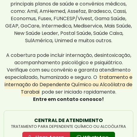
principais planos de saúde e convênios médicos,
como: Amil, AmHemed, Assefaz, Bradesco, Cassi,
Economus, Fusex, FUNCESP/Vivest, Gama Saúde,
GEAP, GoCare, Intermedica, Mediservice, Mais Saúde,
New Saúde Leader, Postal Saúde, Saúde Caixa,
SulAmérica, Unimed e muitos outros.
A cobertura pode incluir internação, desintoxicação,
acompanhamento psicológico e psiquiátrico.
Verifique com seu convênio e garanta atendimento
especializado, humanizado e seguro. O
tratamento e
internação do Dependente Químico ou Alcoólatra de
Tarabai
pode ser iniciado rapidamente.
Entre em contato conosco!
CENTRAL DE ATENDIMENTO
TRATAMENTO PARA DEPENDENTE QUÍMICO OU ALCOÓLATRA