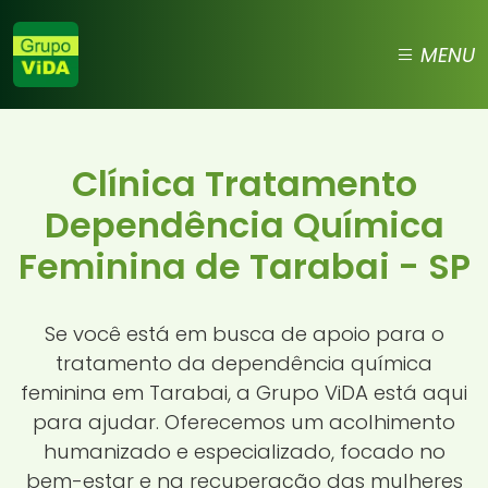
MENU
Clínica Tratamento
Dependência Química
Feminina de Tarabai - SP
Se você está em busca de apoio para o
tratamento da dependência química
feminina em Tarabai, a Grupo ViDA está aqui
para ajudar. Oferecemos um acolhimento
humanizado e especializado, focado no
bem-estar e na recuperação das mulheres