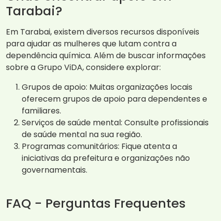
Tarabai?
Em Tarabai, existem diversos recursos disponíveis
para ajudar as mulheres que lutam contra a
dependência química. Além de buscar informações
sobre a Grupo ViDA, considere explorar:
Grupos de apoio: Muitas organizações locais
oferecem grupos de apoio para dependentes e
familiares.
Serviços de saúde mental: Consulte profissionais
de saúde mental na sua região.
Programas comunitários: Fique atenta a
iniciativas da prefeitura e organizações não
governamentais.
FAQ - Perguntas Frequentes