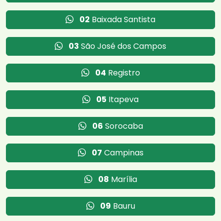
02
Baixada Santista
03
São José dos Campos
04
Registro
05
Itapeva
06
Sorocaba
07
Campinas
08
Marília
09
Bauru