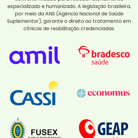
especializado e humanizado. A legislação brasileira,
por meio da ANS (Agência Nacional de Saúde
Suplementar), garante o direito ao tratamento em
clínicas de reabilitação credenciadas.