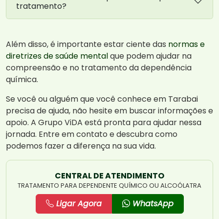
tratamento?
Além disso, é importante estar ciente das
normas e
diretrizes de saúde mental
que podem ajudar na
compreensão e no tratamento da dependência
química.
Se você ou alguém que você conhece em Tarabai
precisa de ajuda, não hesite em buscar informações e
apoio. A Grupo ViDA está pronta para ajudar nessa
jornada. Entre em contato e descubra como
podemos fazer a diferença na sua vida.
CENTRAL DE ATENDIMENTO
TRATAMENTO PARA DEPENDENTE QUÍMICO OU ALCOÓLATRA
Ligar Agora
WhatsApp