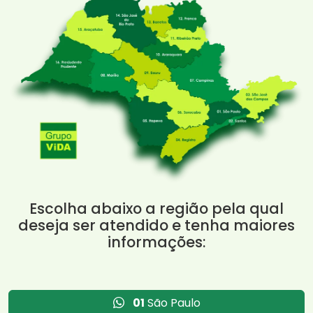
Escolha abaixo a região pela qual
deseja ser atendido e tenha maiores
informações:
01
São Paulo