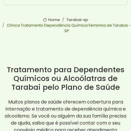
Home
Tarabai-sp
Clínica Tratamento Dependência Química Feminina de Tarabai -
SP
Tratamento para Dependentes
Químicos ou Alcoólatras de
Tarabai pelo Plano de Saúde
Muitos planos de saúde oferecem cobertura para
internação e tratamento de dependência química e
alcoolismo. Se você ou alguém da sua família precisa
de ajuda, saiba que é possível contar com o seu
convênio médico para receber atendimento