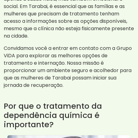
social. Em Tarabai, é essencial que as famílias e as
mulheres que precisam de tratamento tenham
acesso a informações sobre as opções disponíveis,
mesmo que a clínica não esteja fisicamente presente
na cidade.
Convidamos você a entrar em contato com a Grupo
ViDA para explorar as melhores opções de
tratamento e internação. Nossa missão é
proporcionar um ambiente seguro e acolhedor para
que as mulheres de Tarabai possam iniciar sua
jornada de recuperação.
Por que o tratamento da
dependência química é
importante?