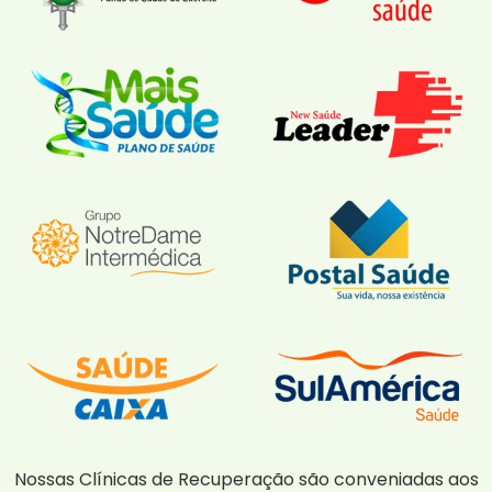
Nossas Clínicas de Recuperação são conveniadas aos