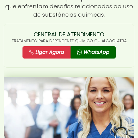
que enfrentam desafios relacionados ao uso
de substâncias químicas.
CENTRAL DE ATENDIMENTO
TRATAMENTO PARA DEPENDENTE QUÍMICO OU ALCOÓLATRA
Ligar Agora
WhatsApp