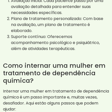
Avaliação inicial: Cada paciente passa por uma
avaliação detalhada para entender suas
necessidades específicas.
Plano de tratamento personalizado: Com base
na avaliação, um plano de tratamento é
elaborado.
Suporte contínuo: Oferecemos
acompanhamento psicológico e psiquiátrico,
além de atividades terapêuticas.
Como internar uma mulher em
tratamento de dependência
química?
Internar uma mulher em tratamento de dependência
química é um passo importante e, muitas vezes,
desafiador. Aqui estão alguns passos que podem
ajudar: