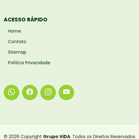
ACESSO RÁPIDO
Home
Contato
Sitemap
Política Privacidade
© 2026 Copyright
Grupo ViDA
. Todos os Direitos Reservados