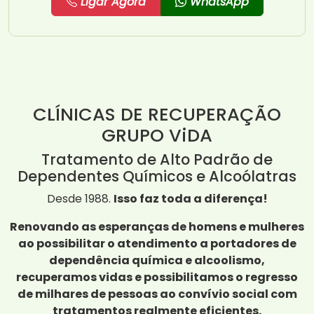
Ligar Agora
WhatsApp
CLÍNICAS DE RECUPERAÇÃO
GRUPO ViDA
Tratamento de Alto Padrão de
Dependentes Químicos e Alcoólatras
Desde 1988.
Isso faz toda a diferença!
Renovando as esperanças de homens e mulheres
ao possibilitar o atendimento a portadores de
dependência química e alcoolismo,
recuperamos vidas e possibilitamos o regresso
de milhares de pessoas ao convívio social com
tratamentos realmente eficientes.