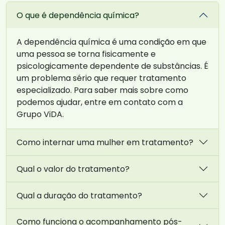
O que é dependência química?
A dependência química é uma condição em que
uma pessoa se torna fisicamente e
psicologicamente dependente de substâncias. É
um problema sério que requer tratamento
especializado. Para saber mais sobre como
podemos ajudar, entre em contato com a
Grupo ViDA.
Como internar uma mulher em tratamento?
Qual o valor do tratamento?
Qual a duração do tratamento?
Como funciona o acompanhamento pós-