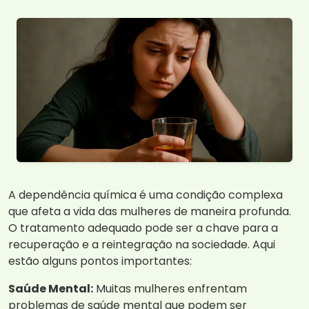
A dependência química é uma condição complexa
que afeta a vida das mulheres de maneira profunda.
O tratamento adequado pode ser a chave para a
recuperação e a reintegração na sociedade. Aqui
estão alguns pontos importantes:
Saúde Mental:
Muitas mulheres enfrentam
problemas de saúde mental que podem ser