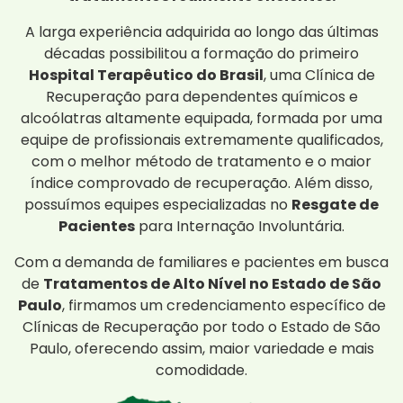
A larga experiência adquirida ao longo das últimas
décadas possibilitou a formação do primeiro
Hospital Terapêutico do Brasil
, uma Clínica de
Recuperação para dependentes químicos e
alcoólatras altamente equipada, formada por uma
equipe de profissionais extremamente qualificados,
com o melhor método de tratamento e o maior
índice comprovado de recuperação. Além disso,
possuímos equipes especializadas no
Resgate de
Pacientes
para Internação Involuntária.
Com a demanda de familiares e pacientes em busca
de
Tratamentos de Alto Nível no Estado de São
Paulo
, firmamos um credenciamento específico de
Clínicas de Recuperação por todo o Estado de São
Paulo, oferecendo assim, maior variedade e mais
comodidade.