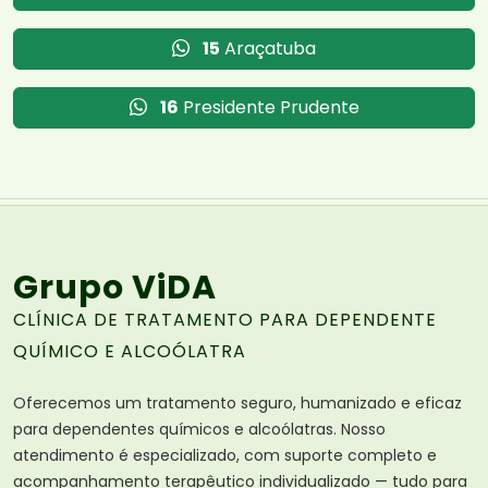
15
Araçatuba
16
Presidente Prudente
Grupo ViDA
CLÍNICA DE TRATAMENTO PARA DEPENDENTE
QUÍMICO E ALCOÓLATRA
Oferecemos um tratamento seguro, humanizado e eficaz
para dependentes químicos e alcoólatras. Nosso
atendimento é especializado, com suporte completo e
acompanhamento terapêutico individualizado — tudo para