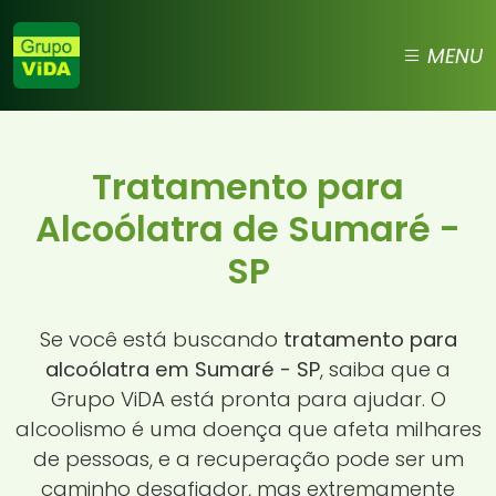
MENU
Tratamento para
Alcoólatra de Sumaré -
SP
Se você está buscando
tratamento para
alcoólatra em Sumaré - SP
, saiba que a
Grupo ViDA está pronta para ajudar. O
alcoolismo é uma doença que afeta milhares
de pessoas, e a recuperação pode ser um
caminho desafiador, mas extremamente