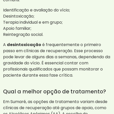
Identificação e avaliação do vício;
Desintoxicação;
Terapia individual e em grupo;
Apoio familiar;
Reintegração social.
A
desintoxicação
é frequentemente o primeiro
passo em clínicas de recuperação. Esse processo
pode levar de alguns dias a semanas, dependendo da
gravidade do vício. É essencial contar com
profissionais qualificados que possam monitorar o
paciente durante essa fase crítica.
Qual a melhor opção de tratamento?
Em Sumaré, as opções de tratamento variam desde
clínicas de recuperação até grupos de apoio, como
os Alcoólicos Anônimos (AA). A escolha do