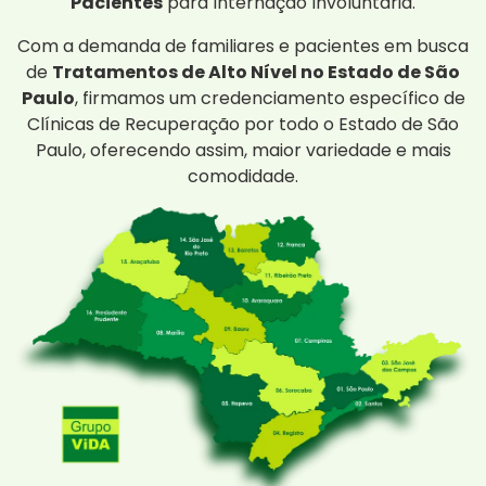
Pacientes
para Internação Involuntária.
Com a demanda de familiares e pacientes em busca
de
Tratamentos de Alto Nível no Estado de São
Paulo
, firmamos um credenciamento específico de
Clínicas de Recuperação por todo o Estado de São
Paulo, oferecendo assim, maior variedade e mais
comodidade.