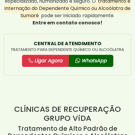
especializado, humanizado e seguro. O
tratamento e
internação do Dependente Químico ou Alcoólatra de
Sumaré
pode ser iniciado rapidamente.
Entre em contato conosco!
CENTRAL DE ATENDIMENTO
TRATAMENTO PARA DEPENDENTE QUÍMICO OU ALCOÓLATRA
Ligar Agora
WhatsApp
CLÍNICAS DE RECUPERAÇÃO
GRUPO ViDA
Tratamento de Alto Padrão de