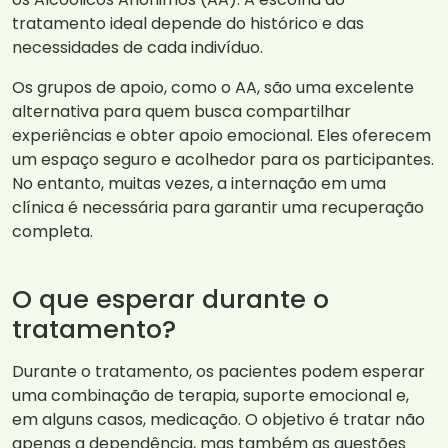
tratamento ideal depende do histórico e das
necessidades de cada indivíduo.
Os grupos de apoio, como o AA, são uma excelente
alternativa para quem busca compartilhar
experiências e obter apoio emocional. Eles oferecem
um espaço seguro e acolhedor para os participantes.
No entanto, muitas vezes, a internação em uma
clínica é necessária para garantir uma recuperação
completa.
O que esperar durante o
tratamento?
Durante o tratamento, os pacientes podem esperar
uma combinação de terapia, suporte emocional e,
em alguns casos, medicação. O objetivo é tratar não
apenas a dependência, mas também as questões