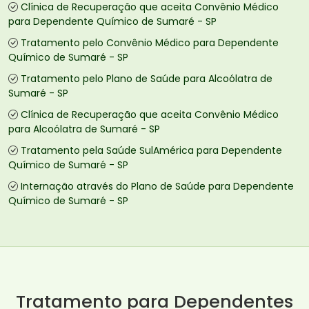
Clínica de Recuperação que aceita Convênio Médico
para Dependente Químico de Sumaré - SP
Tratamento pelo Convênio Médico para Dependente
Químico de Sumaré - SP
Tratamento pelo Plano de Saúde para Alcoólatra de
Sumaré - SP
Clínica de Recuperação que aceita Convênio Médico
para Alcoólatra de Sumaré - SP
Tratamento pela Saúde SulAmérica para Dependente
Químico de Sumaré - SP
Internação através do Plano de Saúde para Dependente
Químico de Sumaré - SP
Tratamento para Dependentes