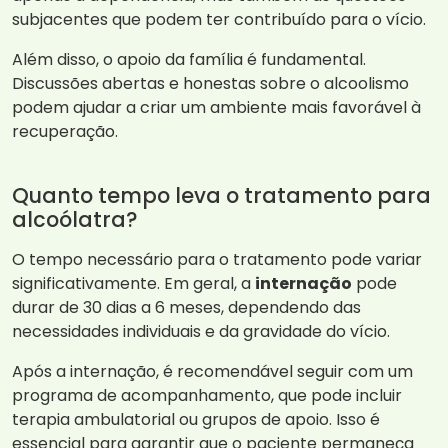
subjacentes que podem ter contribuído para o vício.
Além disso, o apoio da família é fundamental.
Discussões abertas e honestas sobre o alcoolismo
podem ajudar a criar um ambiente mais favorável à
recuperação.
Quanto tempo leva o tratamento para
alcoólatra?
O tempo necessário para o tratamento pode variar
significativamente. Em geral, a
internação
pode
durar de 30 dias a 6 meses, dependendo das
necessidades individuais e da gravidade do vício.
Após a internação, é recomendável seguir com um
programa de acompanhamento, que pode incluir
terapia ambulatorial ou grupos de apoio. Isso é
essencial para garantir que o paciente permaneça