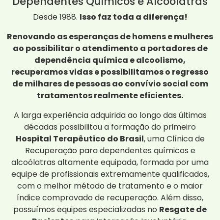
Dependentes Químicos e Alcoólatras
Desde 1988.
Isso faz toda a diferença!
Renovando as esperanças de homens e mulheres
ao possibilitar o atendimento a portadores de
dependência química e alcoolismo,
recuperamos vidas e possibilitamos o regresso
de milhares de pessoas ao convívio social com
tratamentos realmente eficientes.
A larga experiência adquirida ao longo das últimas
décadas possibilitou a formação do primeiro
Hospital Terapêutico do Brasil
, uma Clínica de
Recuperação para dependentes químicos e
alcoólatras altamente equipada, formada por uma
equipe de profissionais extremamente qualificados,
com o melhor método de tratamento e o maior
índice comprovado de recuperação. Além disso,
possuímos equipes especializadas no
Resgate de