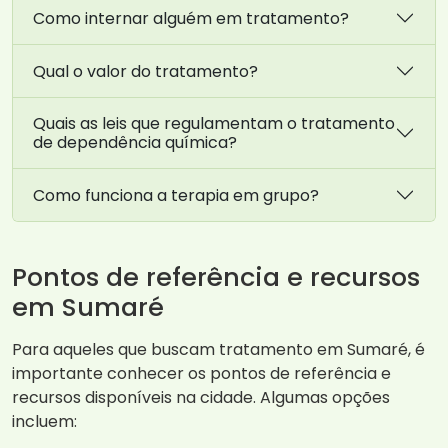
Como internar alguém em tratamento?
Qual o valor do tratamento?
Quais as leis que regulamentam o tratamento
de dependência química?
Como funciona a terapia em grupo?
Pontos de referência e recursos
em Sumaré
Para aqueles que buscam tratamento em Sumaré, é
importante conhecer os pontos de referência e
recursos disponíveis na cidade. Algumas opções
incluem: