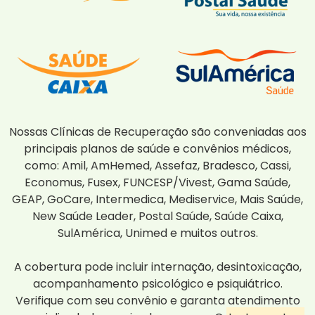
Nossas Clínicas de Recuperação são conveniadas aos
principais planos de saúde e convênios médicos,
como: Amil, AmHemed, Assefaz, Bradesco, Cassi,
Economus, Fusex, FUNCESP/Vivest, Gama Saúde,
GEAP, GoCare, Intermedica, Mediservice, Mais Saúde,
New Saúde Leader, Postal Saúde, Saúde Caixa,
SulAmérica, Unimed e muitos outros.
A cobertura pode incluir internação, desintoxicação,
acompanhamento psicológico e psiquiátrico.
Verifique com seu convênio e garanta atendimento