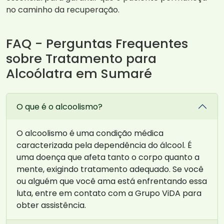
no caminho da recuperação.
FAQ - Perguntas Frequentes
sobre Tratamento para
Alcoólatra em Sumaré
O que é o alcoolismo?
O alcoolismo é uma condição médica
caracterizada pela dependência do álcool. É
uma doença que afeta tanto o corpo quanto a
mente, exigindo tratamento adequado. Se você
ou alguém que você ama está enfrentando essa
luta, entre em contato com a Grupo ViDA para
obter assistência.