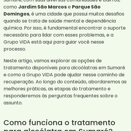
como
Jardim São Marcos
e
Parque São
Domingos
, é uma cidade que possui muitos desafios
quando se trata de saúde mental e dependência
química. Por isso, é fundamental encontrar o suporte
necessário para lidar com esses problemas, e a
Grupo ViDA está aqui para guiar você nesse
processo.
Neste artigo, vamos explorar as opções de
tratamento disponíveis para alcoólatras em Sumaré
e como a Grupo ViDA pode ajudar nesse caminho de
recuperação. Ao longo do conteúdo, abordaremos as
melhores práticas, as etapas do tratamento e
responderemos às perguntas frequentes sobre o
assunto.
Como funciona o tratamento