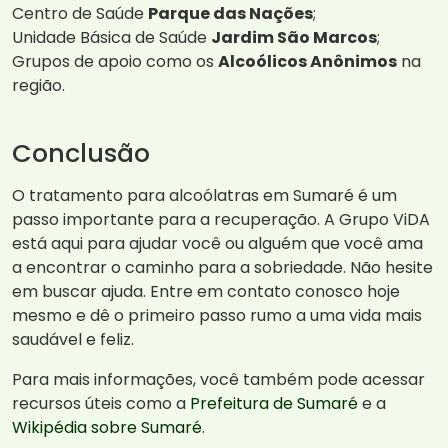
Centro de Saúde
Parque das Nações
;
Unidade Básica de Saúde
Jardim São Marcos
;
Grupos de apoio como os
Alcoólicos Anônimos
na
região.
Conclusão
O tratamento para alcoólatras em Sumaré é um
passo importante para a recuperação. A Grupo ViDA
está aqui para ajudar você ou alguém que você ama
a encontrar o caminho para a sobriedade. Não hesite
em buscar ajuda. Entre em contato conosco hoje
mesmo e dê o primeiro passo rumo a uma vida mais
saudável e feliz.
Para mais informações, você também pode acessar
recursos úteis como a
Prefeitura de Sumaré
e a
Wikipédia sobre Sumaré
.