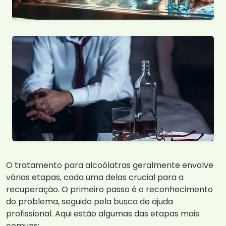
O tratamento para alcoólatras geralmente envolve
várias etapas, cada uma delas crucial para a
recuperação. O primeiro passo é o reconhecimento
do problema, seguido pela busca de ajuda
profissional. Aqui estão algumas das etapas mais
comuns: