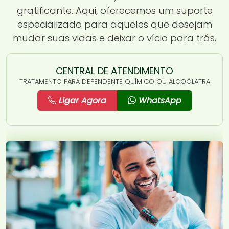
gratificante. Aqui, oferecemos um suporte
especializado para aqueles que desejam
mudar suas vidas e deixar o vício para trás.
CENTRAL DE ATENDIMENTO
TRATAMENTO PARA DEPENDENTE QUÍMICO OU ALCOÓLATRA
Ligar Agora
WhatsApp