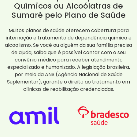
Químicos ou Alcoólatras de
Sumaré pelo Plano de Saúde
Muitos planos de saúde oferecem cobertura para
internação e tratamento de dependência química e
alcoolismo. Se você ou alguém da sua família precisa
de ajuda, saiba que é possível contar com o seu
convênio médico para receber atendimento
especializado e humanizado. A legislação brasileira,
por meio da ANS (Agência Nacional de Saúde
Suplementar), garante o direito ao tratamento em
clínicas de reabilitação credenciadas.