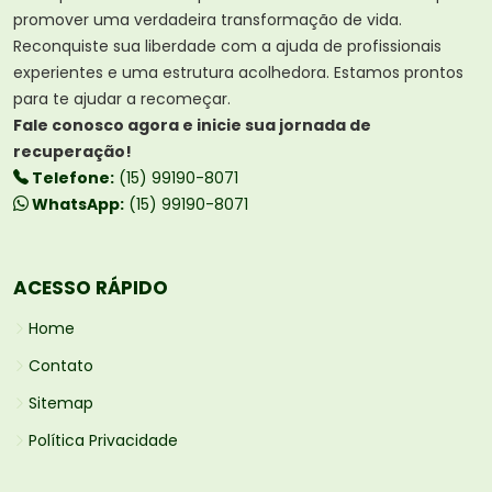
promover uma verdadeira transformação de vida.
Reconquiste sua liberdade com a ajuda de profissionais
experientes e uma estrutura acolhedora. Estamos prontos
para te ajudar a recomeçar.
Fale conosco agora e inicie sua jornada de
recuperação!
Telefone:
(15) 99190-8071
WhatsApp:
(15) 99190-8071
ACESSO RÁPIDO
Home
Contato
Sitemap
Política Privacidade