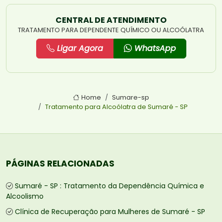
CENTRAL DE ATENDIMENTO
TRATAMENTO PARA DEPENDENTE QUÍMICO OU ALCOÓLATRA
Ligar Agora
WhatsApp
Home
Sumare-sp
Tratamento para Alcoólatra de Sumaré - SP
PÁGINAS RELACIONADAS
Sumaré - SP : Tratamento da Dependência Química e
Alcoolismo
Clínica de Recuperação para Mulheres de Sumaré - SP