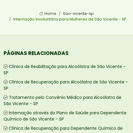
Home
Sao-vicente-sp
Internação Involuntária para Mulheres de São Vicente - SP
PÁGINAS RELACIONADAS
Clínica de Reabilitação para Alcoólatra de São Vicente -
SP
Clínica de Recuperação para Alcoólatra de São Vicente -
SP
Tratamento pelo Convênio Médico para Alcoólatra de
São Vicente - SP
Internação através do Plano de Saúde para Dependente
Químico de São Vicente - SP
Clínica de Recuperação para Dependente Químico de