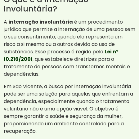
Involuntária?
A
internação involuntária
é um procedimento
jurídico que permite a internação de uma pessoa sem
o seu consentimento, quando ela representa um
risco a si mesma ou a outros devido ao uso de
substâncias. Esse processo é regido pela
Lei nº
10.216/2001
, que estabelece diretrizes para o
tratamento de pessoas com transtornos mentais e
dependências.
Em São Vicente, a busca por internação involuntária
pode ser uma solução para aquelas que enfrentam a
dependência, especialmente quando o tratamento
voluntário não é uma opção viável. O objetivo é
sempre garantir a saúde e segurança da mulher,
proporcionando um ambiente controlado para a
recuperação.