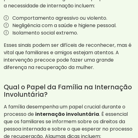
a necessidade de internação incluem:
Comportamento agressivo ou violento.
Negligência com a saúde e higiene pessoal.
Isolamento social extremo.
Esses sinais podem ser difíceis de reconhecer, mas é
vital que familiares e amigos estejam atentos. A
intervenção precoce pode fazer uma grande
diferença na recuperação da mulher.
Qual o Papel da Família na Internação
Involuntária?
A família desempenha um papel crucial durante o
processo de
internação involuntária
. É essencial
que os familiares se informem sobre os direitos da
pessoa internada e sobre o que esperar no processo
de recuperação. Algumas dicas incluem: