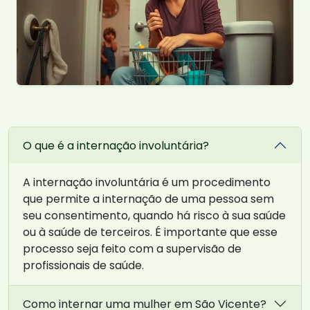
O que é a internação involuntária?
A internação involuntária é um procedimento
que permite a internação de uma pessoa sem
seu consentimento, quando há risco à sua saúde
ou à saúde de terceiros. É importante que esse
processo seja feito com a supervisão de
profissionais de saúde.
Como internar uma mulher em São Vicente?