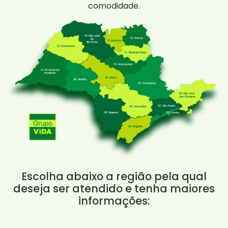
comodidade.
Escolha abaixo a região pela qual
deseja ser atendido e tenha maiores
informações: