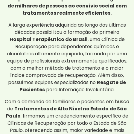
de milhares de pessoas ao convívio social com
tratamentos realmente eficientes.
A larga experiência adquirida ao longo das últimas
décadas possibilitou a formação do primeiro
Hospital Terapêutico do Brasil
, uma Clínica de
Recuperação para dependentes químicos e
alcoólatras altamente equipada, formada por uma
equipe de profissionais extremamente qualificados,
com o melhor método de tratamento e o maior
índice comprovado de recuperação. Além disso,
possuímos equipes especializadas no
Resgate de
Pacientes
para Internação Involuntária.
Com a demanda de familiares e pacientes em busca
de
Tratamentos de Alto Nível no Estado de São
Paulo
, firmamos um credenciamento específico de
Clínicas de Recuperação por todo o Estado de São
Paulo, oferecendo assim, maior variedade e mais