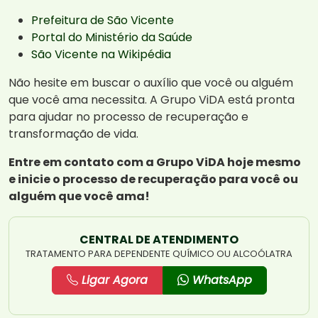
Prefeitura de São Vicente
Portal do Ministério da Saúde
São Vicente na Wikipédia
Não hesite em buscar o auxílio que você ou alguém
que você ama necessita. A Grupo ViDA está pronta
para ajudar no processo de recuperação e
transformação de vida.
Entre em contato com a Grupo ViDA hoje mesmo
e inicie o processo de recuperação para você ou
alguém que você ama!
CENTRAL DE ATENDIMENTO
TRATAMENTO PARA DEPENDENTE QUÍMICO OU ALCOÓLATRA
Ligar Agora
WhatsApp