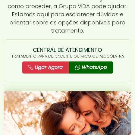
como proceder, a Grupo ViDA pode ajudar.
Estamos aqui para esclarecer dúvidas e
orientar sobre as opções disponíveis para
tratamento.
CENTRAL DE ATENDIMENTO
TRATAMENTO PARA DEPENDENTE QUÍMICO OU ALCOÓLATRA
Ligar Agora
WhatsApp