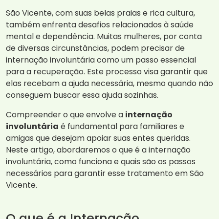
São Vicente, com suas belas praias e rica cultura,
também enfrenta desafios relacionados à saúde
mental e dependência. Muitas mulheres, por conta
de diversas circunstâncias, podem precisar de
internação involuntária como um passo essencial
para a recuperação. Este processo visa garantir que
elas recebam a ajuda necessária, mesmo quando não
conseguem buscar essa ajuda sozinhas.
Compreender o que envolve a
internação
involuntária
é fundamental para familiares e
amigas que desejam apoiar suas entes queridas.
Neste artigo, abordaremos o que é a internação
involuntária, como funciona e quais são os passos
necessários para garantir esse tratamento em São
Vicente.
O que é a Internação