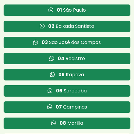
01
São Paulo
02
Baixada Santista
03
São José dos Campos
04
Registro
05
Itapeva
06
Sorocaba
07
Campinas
08
Marília