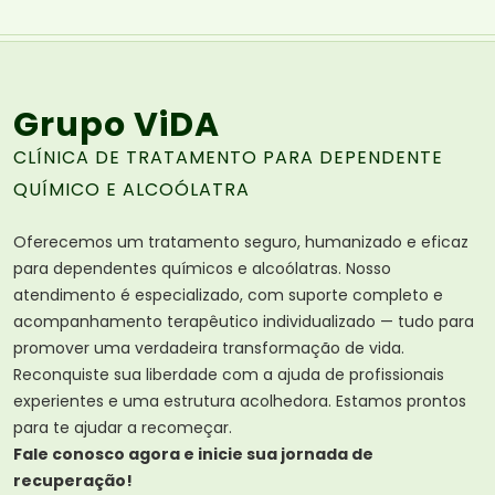
Grupo ViDA
CLÍNICA DE TRATAMENTO PARA DEPENDENTE
QUÍMICO E ALCOÓLATRA
Oferecemos um tratamento seguro, humanizado e eficaz
para dependentes químicos e alcoólatras. Nosso
atendimento é especializado, com suporte completo e
acompanhamento terapêutico individualizado — tudo para
promover uma verdadeira transformação de vida.
Reconquiste sua liberdade com a ajuda de profissionais
experientes e uma estrutura acolhedora. Estamos prontos
para te ajudar a recomeçar.
Fale conosco agora e inicie sua jornada de
recuperação!