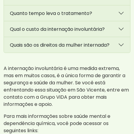
Quanto tempo leva o tratamento?
Qual o custo da internação involuntária?
Quais são os direitos da mulher internada?
A internação involuntária é uma medida extrema,
mas em muitos casos, é a única forma de garantir a
segurança e saúde da mulher. Se você está
enfrentando essa situação em São Vicente, entre em
contato com a Grupo ViDA para obter mais
informações e apoio.
Para mais informações sobre saúde mental e
dependência química, você pode acessar os
seguintes links: