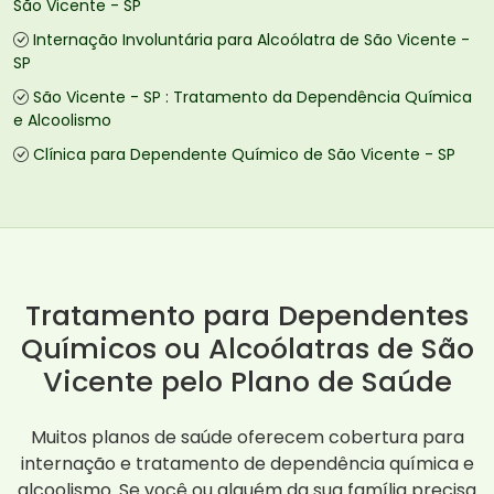
São Vicente - SP
Internação Involuntária para Alcoólatra de São Vicente -
SP
São Vicente - SP : Tratamento da Dependência Química
e Alcoolismo
Clínica para Dependente Químico de São Vicente - SP
Tratamento para Dependentes
Químicos ou Alcoólatras de São
Vicente pelo Plano de Saúde
Muitos planos de saúde oferecem cobertura para
internação e tratamento de dependência química e
alcoolismo. Se você ou alguém da sua família precisa