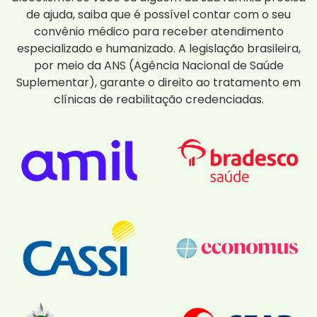
de ajuda, saiba que é possível contar com o seu
convênio médico para receber atendimento
especializado e humanizado. A legislação brasileira,
por meio da ANS (Agência Nacional de Saúde
Suplementar), garante o direito ao tratamento em
clínicas de reabilitação credenciadas.