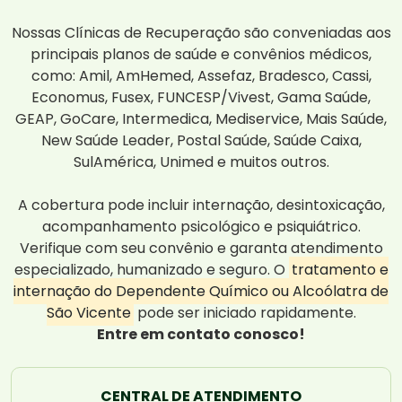
Nossas Clínicas de Recuperação são conveniadas aos
principais planos de saúde e convênios médicos,
como: Amil, AmHemed, Assefaz, Bradesco, Cassi,
Economus, Fusex, FUNCESP/Vivest, Gama Saúde,
GEAP, GoCare, Intermedica, Mediservice, Mais Saúde,
New Saúde Leader, Postal Saúde, Saúde Caixa,
SulAmérica, Unimed e muitos outros.
A cobertura pode incluir internação, desintoxicação,
acompanhamento psicológico e psiquiátrico.
Verifique com seu convênio e garanta atendimento
especializado, humanizado e seguro. O
tratamento e
internação do Dependente Químico ou Alcoólatra de
São Vicente
pode ser iniciado rapidamente.
Entre em contato conosco!
CENTRAL DE ATENDIMENTO