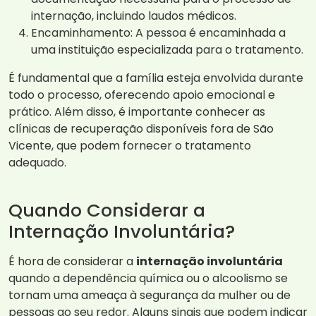
internação, incluindo laudos médicos.
Encaminhamento: A pessoa é encaminhada a
uma instituição especializada para o tratamento.
É fundamental que a família esteja envolvida durante
todo o processo, oferecendo apoio emocional e
prático. Além disso, é importante conhecer as
clínicas de recuperação disponíveis fora de São
Vicente, que podem fornecer o tratamento
adequado.
Quando Considerar a
Internação Involuntária?
É hora de considerar a
internação involuntária
quando a dependência química ou o alcoolismo se
tornam uma ameaça à segurança da mulher ou de
pessoas ao seu redor. Alguns sinais que podem indicar