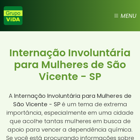
MENU
Internação Involuntária
para Mulheres de São
Vicente - SP
A
Internação Involuntária para Mulheres de
São Vicente - SP
é um tema de extrema
importância, especialmente em uma cidade
que acolhe tantas mulheres em busca de
apoio para vencer a dependência química.
Se você está procurando informações sobre