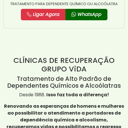
TRATAMENTO PARA DEPENDENTE QUÍMICO OU ALCOÓLATRA
Ligar Agora
WhatsApp
CLÍNICAS DE RECUPERAÇÃO
GRUPO ViDA
Tratamento de Alto Padrão de
Dependentes Químicos e Alcoólatras
Desde 1988.
Isso faz toda a diferença!
Renovando as esperanças de homens e mulheres
ao possibilitar o atendimento a portadores de
dependência química e alcoolismo,
recuperamos vidas e possibilitamos o regresso