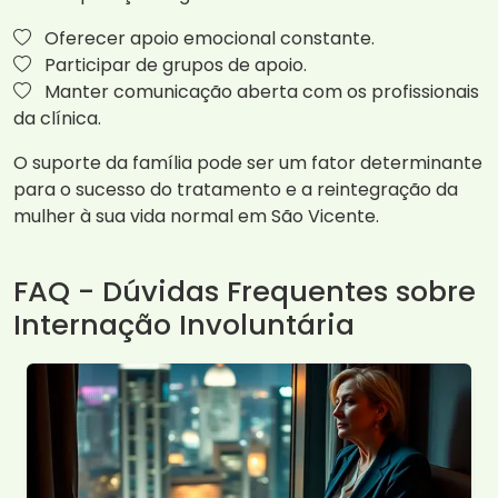
Oferecer apoio emocional constante.
Participar de grupos de apoio.
Manter comunicação aberta com os profissionais
da clínica.
O suporte da família pode ser um fator determinante
para o sucesso do tratamento e a reintegração da
mulher à sua vida normal em São Vicente.
FAQ - Dúvidas Frequentes sobre
Internação Involuntária