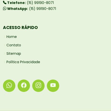
Telefone:
(15) 99190-8071
WhatsApp:
(15) 99190-8071
ACESSO RÁPIDO
Home
Contato
Sitemap
Política Privacidade