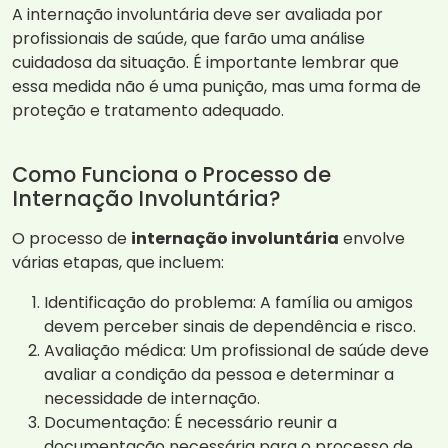
A internação involuntária deve ser avaliada por
profissionais de saúde, que farão uma análise
cuidadosa da situação. É importante lembrar que
essa medida não é uma punição, mas uma forma de
proteção e tratamento adequado.
Como Funciona o Processo de
Internação Involuntária?
O processo de
internação involuntária
envolve
várias etapas, que incluem:
Identificação do problema: A família ou amigos
devem perceber sinais de dependência e risco.
Avaliação médica: Um profissional de saúde deve
avaliar a condição da pessoa e determinar a
necessidade de internação.
Documentação: É necessário reunir a
documentação necessária para o processo de