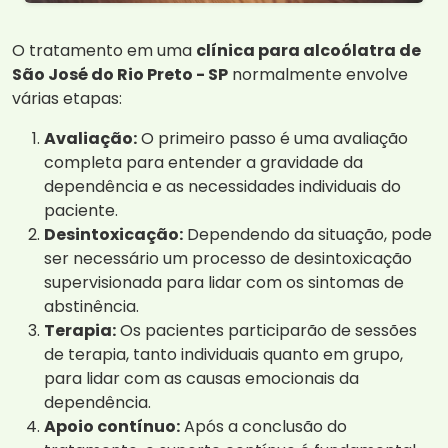
O tratamento em uma
clínica para alcoólatra de
São José do Rio Preto - SP
normalmente envolve
várias etapas:
Avaliação:
O primeiro passo é uma avaliação
completa para entender a gravidade da
dependência e as necessidades individuais do
paciente.
Desintoxicação:
Dependendo da situação, pode
ser necessário um processo de desintoxicação
supervisionada para lidar com os sintomas de
abstinência.
Terapia:
Os pacientes participarão de sessões
de terapia, tanto individuais quanto em grupo,
para lidar com as causas emocionais da
dependência.
Apoio contínuo:
Após a conclusão do