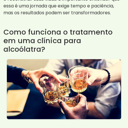
essa é uma jornada que exige tempo e paciência,
mas os resultados podem ser transformadores.
Como funciona o tratamento
em uma clínica para
alcoólatra?