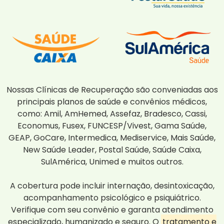
Nossas Clínicas de Recuperação são conveniadas aos
principais planos de saúde e convênios médicos,
como: Amil, AmHemed, Assefaz, Bradesco, Cassi,
Economus, Fusex, FUNCESP/Vivest, Gama Saúde,
GEAP, GoCare, Intermedica, Mediservice, Mais Saúde,
New Saúde Leader, Postal Saúde, Saúde Caixa,
SulAmérica, Unimed e muitos outros.
A cobertura pode incluir internação, desintoxicação,
acompanhamento psicológico e psiquiátrico.
Verifique com seu convênio e garanta atendimento
especializado, humanizado e seguro. O
tratamento e