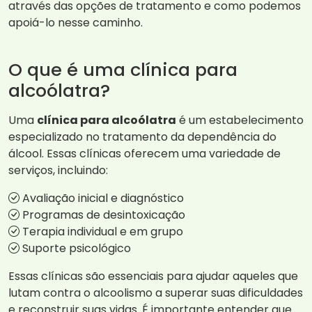
através das opções de tratamento e como podemos
apoiá-lo nesse caminho.
O que é uma clínica para
alcoólatra?
Uma
clínica para alcoólatra
é um estabelecimento
especializado no tratamento da dependência do
álcool. Essas clínicas oferecem uma variedade de
serviços, incluindo:
Avaliação inicial e diagnóstico
Programas de desintoxicação
Terapia individual e em grupo
Suporte psicológico
Essas clínicas são essenciais para ajudar aqueles que
lutam contra o alcoolismo a superar suas dificuldades
e reconstruir suas vidas. É importante entender que