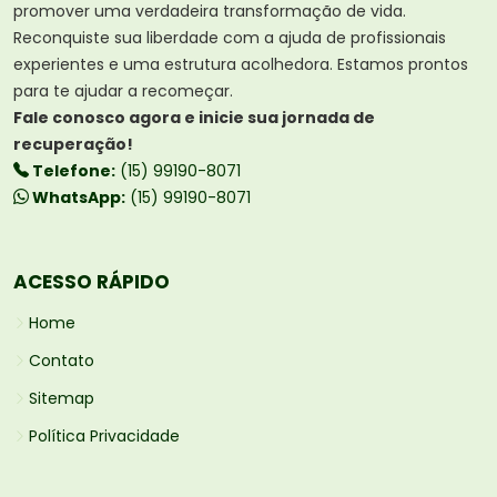
promover uma verdadeira transformação de vida.
Reconquiste sua liberdade com a ajuda de profissionais
experientes e uma estrutura acolhedora. Estamos prontos
para te ajudar a recomeçar.
Fale conosco agora e inicie sua jornada de
recuperação!
Telefone:
(15) 99190-8071
WhatsApp:
(15) 99190-8071
ACESSO RÁPIDO
Home
Contato
Sitemap
Política Privacidade