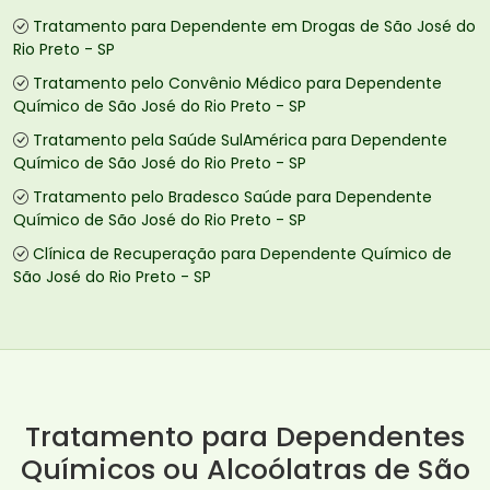
Tratamento para Dependente em Drogas de São José do
Rio Preto - SP
Tratamento pelo Convênio Médico para Dependente
Químico de São José do Rio Preto - SP
Tratamento pela Saúde SulAmérica para Dependente
Químico de São José do Rio Preto - SP
Tratamento pelo Bradesco Saúde para Dependente
Químico de São José do Rio Preto - SP
Clínica de Recuperação para Dependente Químico de
São José do Rio Preto - SP
Tratamento para Dependentes
Químicos ou Alcoólatras de São