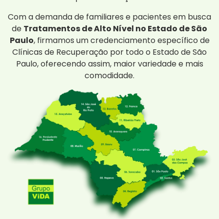
Com a demanda de familiares e pacientes em busca
de
Tratamentos de Alto Nível no Estado de São
Paulo
, firmamos um credenciamento específico de
Clínicas de Recuperação por todo o Estado de São
Paulo, oferecendo assim, maior variedade e mais
comodidade.