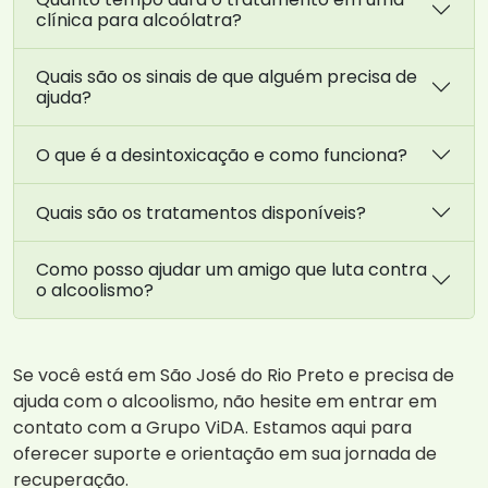
clínica para alcoólatra?
Quais são os sinais de que alguém precisa de
ajuda?
O que é a desintoxicação e como funciona?
Quais são os tratamentos disponíveis?
Como posso ajudar um amigo que luta contra
o alcoolismo?
Se você está em São José do Rio Preto e precisa de
ajuda com o alcoolismo, não hesite em entrar em
contato com a Grupo ViDA. Estamos aqui para
oferecer suporte e orientação em sua jornada de
recuperação.