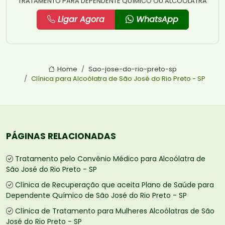
TRATAMENTO PARA DEPENDENTE QUÍMICO OU ALCOÓLATRA
Ligar Agora
WhatsApp
Home
Sao-jose-do-rio-preto-sp
Clínica para Alcoólatra de São José do Rio Preto - SP
PÁGINAS RELACIONADAS
Tratamento pelo Convênio Médico para Alcoólatra de
São José do Rio Preto - SP
Clínica de Recuperação que aceita Plano de Saúde para
Dependente Químico de São José do Rio Preto - SP
Clínica de Tratamento para Mulheres Alcoólatras de São
José do Rio Preto - SP