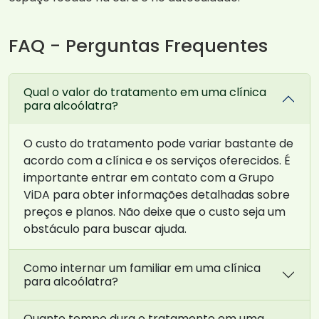
FAQ - Perguntas Frequentes
Qual o valor do tratamento em uma clínica
para alcoólatra?
O custo do tratamento pode variar bastante de
acordo com a clínica e os serviços oferecidos. É
importante entrar em contato com a Grupo
ViDA para obter informações detalhadas sobre
preços e planos. Não deixe que o custo seja um
obstáculo para buscar ajuda.
Como internar um familiar em uma clínica
para alcoólatra?
Quanto tempo dura o tratamento em uma