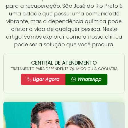
para a recuperação. São José do Rio Preto é
uma cidade que possui uma comunidade
vibrante, mas a dependência química pode
afetar a vida de qualquer pessoa. Neste
artigo, vamos explorar como a nossa clínica
pode ser a solução que você procura.
CENTRAL DE ATENDIMENTO
TRATAMENTO PARA DEPENDENTE QUÍMICO OU ALCOÓLATRA
Ligar Agora
WhatsApp