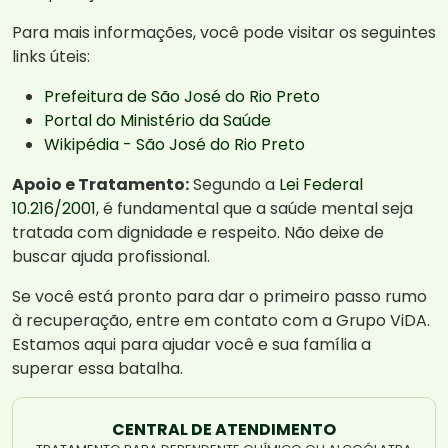
Para mais informações, você pode visitar os seguintes
links úteis:
Prefeitura de São José do Rio Preto
Portal do Ministério da Saúde
Wikipédia - São José do Rio Preto
Apoio e Tratamento:
Segundo a
Lei Federal
10.216/2001
, é fundamental que a saúde mental seja
tratada com dignidade e respeito. Não deixe de
buscar ajuda profissional.
Se você está pronto para dar o primeiro passo rumo
à recuperação, entre em contato com a Grupo ViDA.
Estamos aqui para ajudar você e sua família a
superar essa batalha.
CENTRAL DE ATENDIMENTO