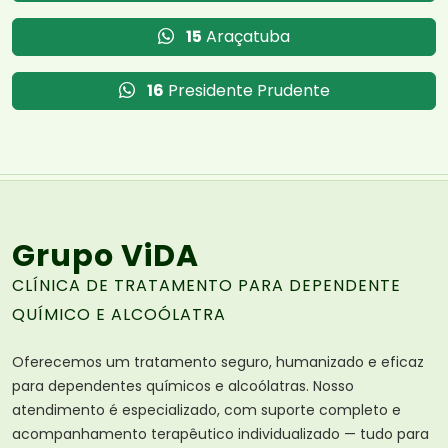
15
Araçatuba
16
Presidente Prudente
Grupo ViDA
CLÍNICA DE TRATAMENTO PARA DEPENDENTE
QUÍMICO E ALCOÓLATRA
Oferecemos um tratamento seguro, humanizado e eficaz
para dependentes químicos e alcoólatras. Nosso
atendimento é especializado, com suporte completo e
acompanhamento terapêutico individualizado — tudo para