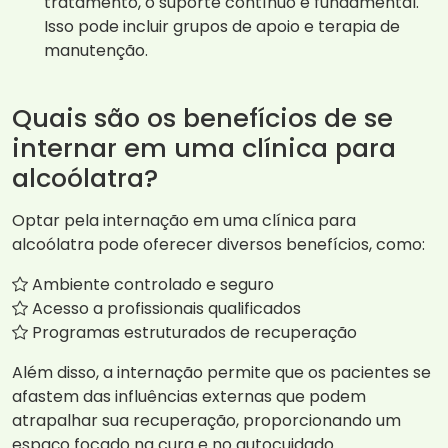
tratamento, o suporte contínuo é fundamental.
Isso pode incluir grupos de apoio e terapia de
manutenção.
Quais são os benefícios de se
internar em uma clínica para
alcoólatra?
Optar pela internação em uma clínica para
alcoólatra pode oferecer diversos benefícios, como:
Ambiente controlado e seguro
Acesso a profissionais qualificados
Programas estruturados de recuperação
Além disso, a internação permite que os pacientes se
afastem das influências externas que podem
atrapalhar sua recuperação, proporcionando um
espaço focado na cura e no autocuidado.