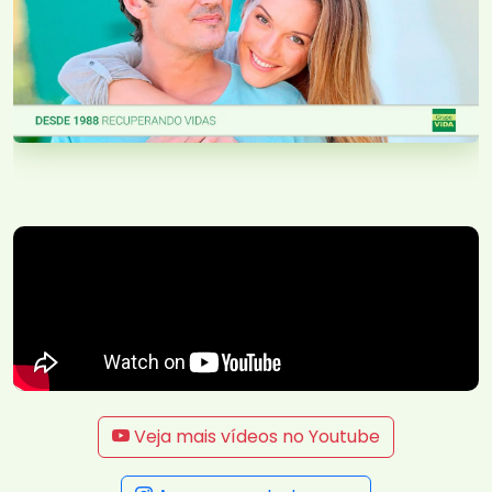
Veja mais vídeos no Youtube