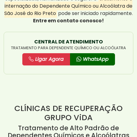
internação do Dependente Químico ou Alcoólatra de
São José do Rio Preto
pode ser iniciado rapidamente.
Entre em contato conosco!
CENTRAL DE ATENDIMENTO
TRATAMENTO PARA DEPENDENTE QUÍMICO OU ALCOÓLATRA
Ligar Agora
WhatsApp
CLÍNICAS DE RECUPERAÇÃO
GRUPO ViDA
Tratamento de Alto Padrão de
Dependentes Químicos e Alcoólatras