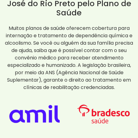
José do Rio Preto pelo Plano de
Saúde
Muitos planos de saúde oferecem cobertura para
internação e tratamento de dependência química e
alcoolismo. Se você ou alguém da sua família precisa
de ajuda, saiba que é possível contar com o seu
convênio médico para receber atendimento
especializado e humanizado. A legislação brasileira,
por meio da ANS (Agência Nacional de Saúde
Suplementar), garante o direito ao tratamento em
clínicas de reabilitação credenciadas.