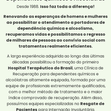
Desde 1988.
Isso faz toda a diferença!
Renovando as esperanças de homens e mulheres
ao possibilitar o atendimento a portadores de
dependência química e alcoolismo,
recuperamos vidas e possibilitamos o regresso
de milhares de pessoas ao convívio social com
tratamentos realmente eficientes.
A larga experiência adquirida ao longo das últimas
décadas possibilitou a formação do primeiro
Hospital Terapêutico do Brasil
, uma Clínica de
Recuperação para dependentes químicos e
alcoólatras altamente equipada, formada por uma
equipe de profissionais extremamente qualificados,
com o melhor método de tratamento e o maior
índice comprovado de recuperação. Além disso,
possuímos equipes especializadas no
Resgate de
Pacientes
para Internação Involuntária.