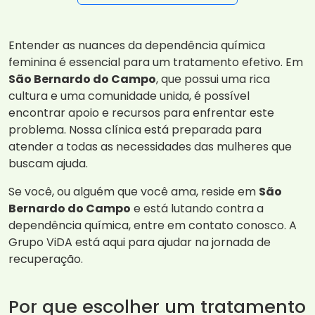
Entender as nuances da dependência química
feminina é essencial para um tratamento efetivo. Em
São Bernardo do Campo
, que possui uma rica
cultura e uma comunidade unida, é possível
encontrar apoio e recursos para enfrentar este
problema. Nossa clínica está preparada para
atender a todas as necessidades das mulheres que
buscam ajuda.
Se você, ou alguém que você ama, reside em
São
Bernardo do Campo
e está lutando contra a
dependência química, entre em contato conosco. A
Grupo ViDA está aqui para ajudar na jornada de
recuperação.
Por que escolher um tratamento