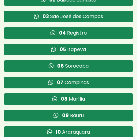
03
São José dos Campos
04
Registro
05
Itapeva
06
Sorocaba
07
Campinas
08
Marília
09
Bauru
10
Araraquara