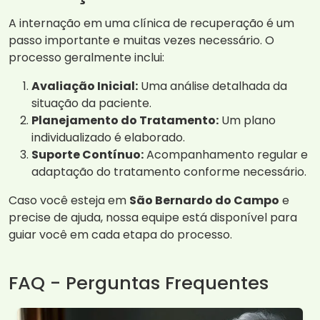
A internação em uma clínica de recuperação é um
passo importante e muitas vezes necessário. O
processo geralmente inclui:
Avaliação Inicial:
Uma análise detalhada da
situação da paciente.
Planejamento do Tratamento:
Um plano
individualizado é elaborado.
Suporte Contínuo:
Acompanhamento regular e
adaptação do tratamento conforme necessário.
Caso você esteja em
São Bernardo do Campo
e
precise de ajuda, nossa equipe está disponível para
guiar você em cada etapa do processo.
FAQ - Perguntas Frequentes