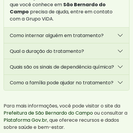
que você conhece em
São Bernardo do
Campo
precisa de ajuda, entre em contato
com a Grupo ViDA.
Como internar alguém em tratamento?
Qual a duração do tratamento?
Quais são os sinais de dependência química?
Como a família pode ajudar no tratamento?
Para mais informações, você pode visitar o site da
Prefeitura de São Bernardo do Campo
ou consultar a
Plataforma Gov.br
, que oferece recursos e dados
sobre saúde e bem-estar.