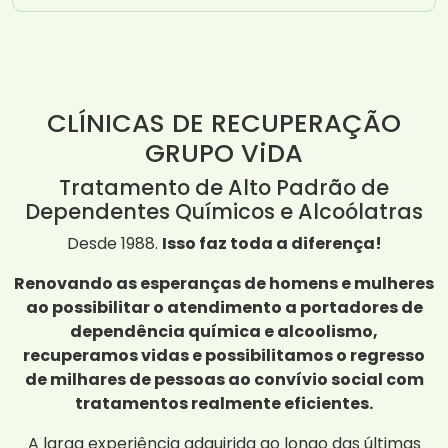
CLÍNICAS DE RECUPERAÇÃO
GRUPO ViDA
Tratamento de Alto Padrão de
Dependentes Químicos e Alcoólatras
Desde 1988.
Isso faz toda a diferença!
Renovando as esperanças de homens e mulheres
ao possibilitar o atendimento a portadores de
dependência química e alcoolismo,
recuperamos vidas e possibilitamos o regresso
de milhares de pessoas ao convívio social com
tratamentos realmente eficientes.
A larga experiência adquirida ao longo das últimas