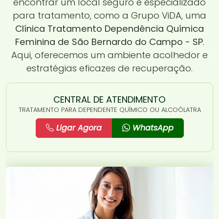
encontrar um local seguro e especializado
para tratamento, como a Grupo ViDA, uma
Clínica Tratamento Dependência Química
Feminina de São Bernardo do Campo - SP
.
Aqui, oferecemos um ambiente acolhedor e
estratégias eficazes de recuperação.
CENTRAL DE ATENDIMENTO
TRATAMENTO PARA DEPENDENTE QUÍMICO OU ALCOÓLATRA
Ligar Agora
WhatsApp