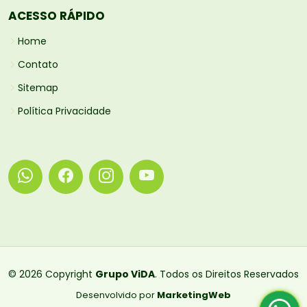
ACESSO RÁPIDO
Home
Contato
Sitemap
Política Privacidade
© 2026 Copyright
Grupo ViDA
. Todos os Direitos Reservados
Desenvolvido por
MarketingWeb