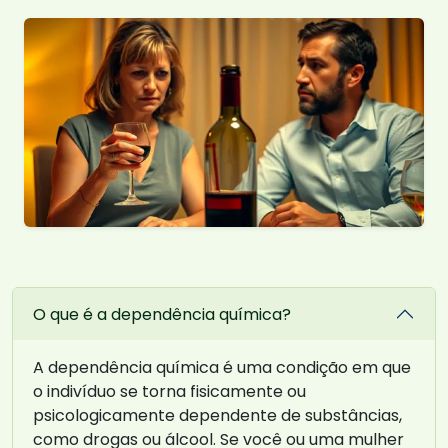
O que é a dependência química?
A dependência química é uma condição em que
o indivíduo se torna fisicamente ou
psicologicamente dependente de substâncias,
como drogas ou álcool. Se você ou uma mulher