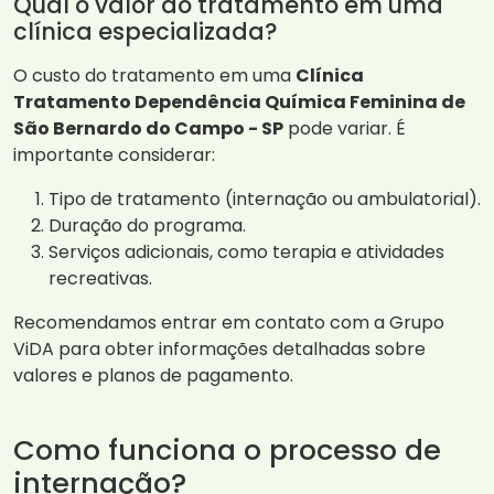
Qual o valor do tratamento em uma
clínica especializada?
O custo do tratamento em uma
Clínica
Tratamento Dependência Química Feminina de
São Bernardo do Campo - SP
pode variar. É
importante considerar:
Tipo de tratamento (internação ou ambulatorial).
Duração do programa.
Serviços adicionais, como terapia e atividades
recreativas.
Recomendamos entrar em contato com a Grupo
ViDA para obter informações detalhadas sobre
valores e planos de pagamento.
Como funciona o processo de
internação?