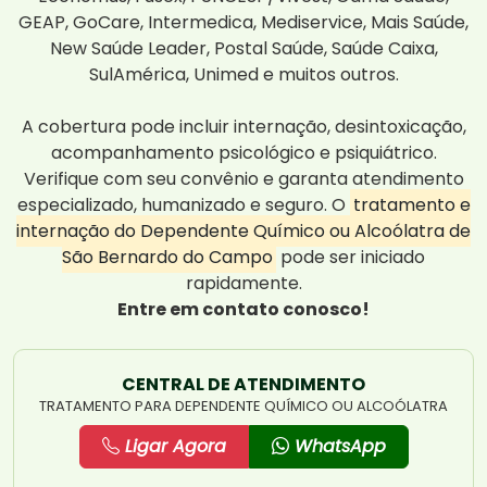
GEAP, GoCare, Intermedica, Mediservice, Mais Saúde,
New Saúde Leader, Postal Saúde, Saúde Caixa,
SulAmérica, Unimed e muitos outros.
A cobertura pode incluir internação, desintoxicação,
acompanhamento psicológico e psiquiátrico.
Verifique com seu convênio e garanta atendimento
especializado, humanizado e seguro. O
tratamento e
internação do Dependente Químico ou Alcoólatra de
São Bernardo do Campo
pode ser iniciado
rapidamente.
Entre em contato conosco!
CENTRAL DE ATENDIMENTO
TRATAMENTO PARA DEPENDENTE QUÍMICO OU ALCOÓLATRA
Ligar Agora
WhatsApp