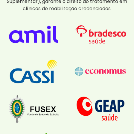
Suplementar), garante o direito ao tratamento em
clínicas de reabilitação credenciadas.