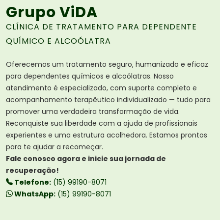
Grupo ViDA
CLÍNICA DE TRATAMENTO PARA DEPENDENTE
QUÍMICO E ALCOÓLATRA
Oferecemos um tratamento seguro, humanizado e eficaz
para dependentes químicos e alcoólatras. Nosso
atendimento é especializado, com suporte completo e
acompanhamento terapêutico individualizado — tudo para
promover uma verdadeira transformação de vida.
Reconquiste sua liberdade com a ajuda de profissionais
experientes e uma estrutura acolhedora. Estamos prontos
para te ajudar a recomeçar.
Fale conosco agora e inicie sua jornada de
recuperação!
Telefone:
(15) 99190-8071
WhatsApp:
(15) 99190-8071