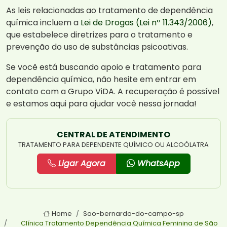
As leis relacionadas ao tratamento de dependência
química incluem a
Lei de Drogas (Lei nº 11.343/2006)
,
que estabelece diretrizes para o tratamento e
prevenção do uso de substâncias psicoativas.
Se você está buscando apoio e tratamento para
dependência química, não hesite em entrar em
contato com a Grupo ViDA. A recuperação é possível
e estamos aqui para ajudar você nessa jornada!
CENTRAL DE ATENDIMENTO
TRATAMENTO PARA DEPENDENTE QUÍMICO OU ALCOÓLATRA
Ligar Agora
WhatsApp
Home
Sao-bernardo-do-campo-sp
Clínica Tratamento Dependência Química Feminina de São