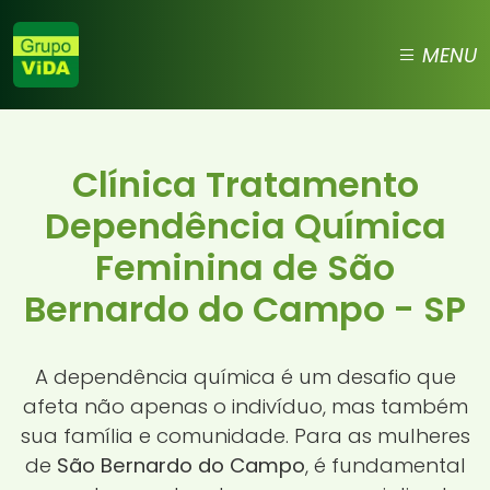
MENU
Clínica Tratamento
Dependência Química
Feminina de São
Bernardo do Campo - SP
A dependência química é um desafio que
afeta não apenas o indivíduo, mas também
sua família e comunidade. Para as mulheres
de
São Bernardo do Campo
, é fundamental