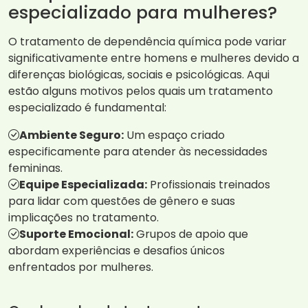
especializado para mulheres?
O tratamento de dependência química pode variar
significativamente entre homens e mulheres devido a
diferenças biológicas, sociais e psicológicas. Aqui
estão alguns motivos pelos quais um tratamento
especializado é fundamental:
Ambiente Seguro:
Um espaço criado
especificamente para atender às necessidades
femininas.
Equipe Especializada:
Profissionais treinados
para lidar com questões de gênero e suas
implicações no tratamento.
Suporte Emocional:
Grupos de apoio que
abordam experiências e desafios únicos
enfrentados por mulheres.