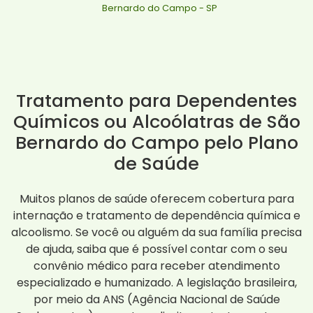
Bernardo do Campo - SP
Tratamento para Dependentes
Químicos ou Alcoólatras de São
Bernardo do Campo pelo Plano
de Saúde
Muitos planos de saúde oferecem cobertura para
internação e tratamento de dependência química e
alcoolismo. Se você ou alguém da sua família precisa
de ajuda, saiba que é possível contar com o seu
convênio médico para receber atendimento
especializado e humanizado. A legislação brasileira,
por meio da ANS (Agência Nacional de Saúde