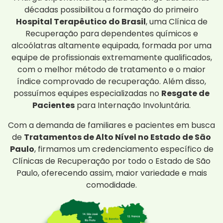
décadas possibilitou a formação do primeiro
Hospital Terapêutico do Brasil
, uma Clínica de
Recuperação para dependentes químicos e
alcoólatras altamente equipada, formada por uma
equipe de profissionais extremamente qualificados,
com o melhor método de tratamento e o maior
índice comprovado de recuperação. Além disso,
possuímos equipes especializadas no
Resgate de
Pacientes
para Internação Involuntária.
Com a demanda de familiares e pacientes em busca
de
Tratamentos de Alto Nível no Estado de São
Paulo
, firmamos um credenciamento específico de
Clínicas de Recuperação por todo o Estado de São
Paulo, oferecendo assim, maior variedade e mais
comodidade.