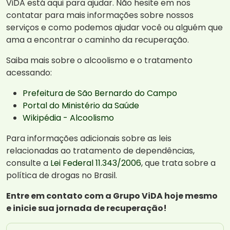
ViDA está aqui para ajudar. Não hesite em nos
contatar para mais informações sobre nossos
serviços e como podemos ajudar você ou alguém que
ama a encontrar o caminho da recuperação.
Saiba mais sobre o alcoolismo e o tratamento
acessando:
Prefeitura de São Bernardo do Campo
Portal do Ministério da Saúde
Wikipédia - Alcoolismo
Para informações adicionais sobre as leis
relacionadas ao tratamento de dependências,
consulte a
Lei Federal 11.343/2006
, que trata sobre a
política de drogas no Brasil.
Entre em contato com a Grupo ViDA hoje mesmo
e inicie sua jornada de recuperação!