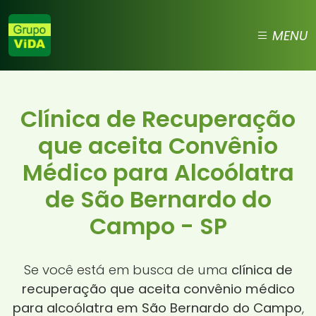
MENU
Clínica de Recuperação
que aceita Convênio
Médico para Alcoólatra
de São Bernardo do
Campo - SP
Se você está em busca de uma
clínica de
recuperação que aceita convênio médico
para alcoólatra em São Bernardo do Campo
,