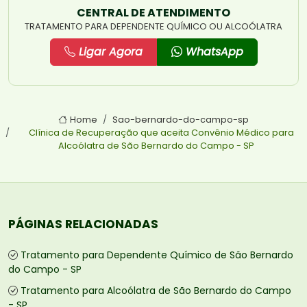
CENTRAL DE ATENDIMENTO
TRATAMENTO PARA DEPENDENTE QUÍMICO OU ALCOÓLATRA
Ligar Agora
WhatsApp
Home
Sao-bernardo-do-campo-sp
Clínica de Recuperação que aceita Convênio Médico para
Alcoólatra de São Bernardo do Campo - SP
PÁGINAS RELACIONADAS
Tratamento para Dependente Químico de São Bernardo
do Campo - SP
Tratamento para Alcoólatra de São Bernardo do Campo
- SP