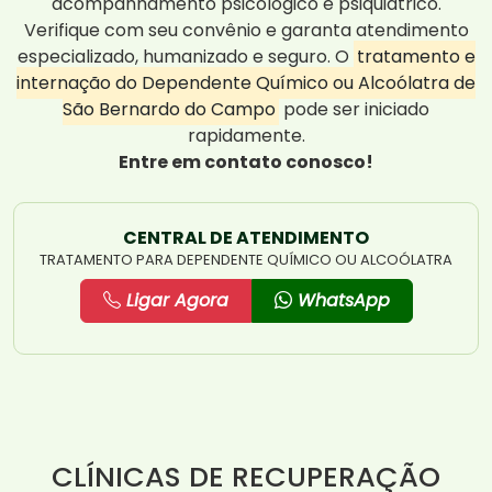
acompanhamento psicológico e psiquiátrico.
Verifique com seu convênio e garanta atendimento
especializado, humanizado e seguro. O
tratamento e
internação do Dependente Químico ou Alcoólatra de
São Bernardo do Campo
pode ser iniciado
rapidamente.
Entre em contato conosco!
CENTRAL DE ATENDIMENTO
TRATAMENTO PARA DEPENDENTE QUÍMICO OU ALCOÓLATRA
Ligar Agora
WhatsApp
CLÍNICAS DE RECUPERAÇÃO