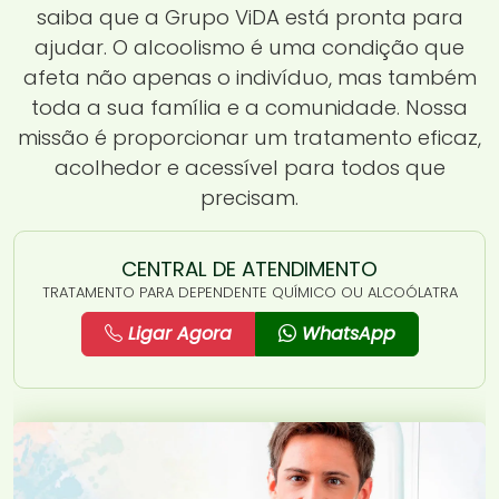
saiba que a Grupo ViDA está pronta para
ajudar. O alcoolismo é uma condição que
afeta não apenas o indivíduo, mas também
toda a sua família e a comunidade. Nossa
missão é proporcionar um tratamento eficaz,
acolhedor e acessível para todos que
precisam.
CENTRAL DE ATENDIMENTO
TRATAMENTO PARA DEPENDENTE QUÍMICO OU ALCOÓLATRA
Ligar Agora
WhatsApp