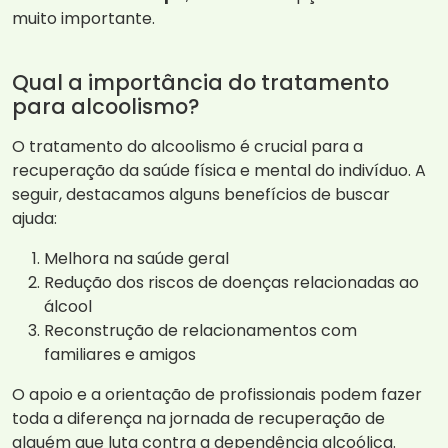
muito importante.
Qual a importância do tratamento
para alcoolismo?
O tratamento do alcoolismo é crucial para a
recuperação da saúde física e mental do indivíduo. A
seguir, destacamos alguns benefícios de buscar
ajuda:
Melhora na saúde geral
Redução dos riscos de doenças relacionadas ao
álcool
Reconstrução de relacionamentos com
familiares e amigos
O apoio e a orientação de profissionais podem fazer
toda a diferença na jornada de recuperação de
alguém que luta contra a dependência alcoólica.