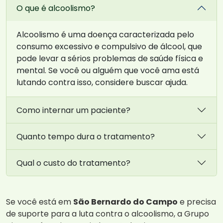
O que é alcoolismo?
Alcoolismo é uma doença caracterizada pelo
consumo excessivo e compulsivo de álcool, que
pode levar a sérios problemas de saúde física e
mental. Se você ou alguém que você ama está
lutando contra isso, considere buscar ajuda.
Como internar um paciente?
Quanto tempo dura o tratamento?
Qual o custo do tratamento?
Se você está em
São Bernardo do Campo
e precisa
de suporte para a luta contra o alcoolismo, a Grupo