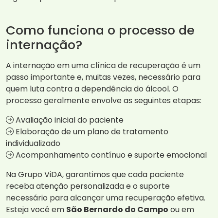
Como funciona o processo de
internação?
A internação em uma clínica de recuperação é um
passo importante e, muitas vezes, necessário para
quem luta contra a dependência do álcool. O
processo geralmente envolve as seguintes etapas:
Avaliação inicial do paciente
Elaboração de um plano de tratamento
individualizado
Acompanhamento contínuo e suporte emocional
Na Grupo ViDA, garantimos que cada paciente
receba atenção personalizada e o suporte
necessário para alcançar uma recuperação efetiva.
Esteja você em
São Bernardo do Campo
ou em