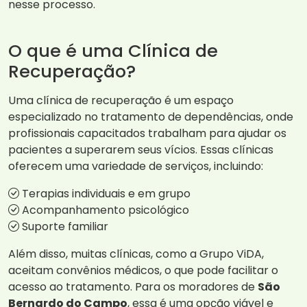
nesse processo.
O que é uma Clínica de
Recuperação?
Uma clínica de recuperação é um espaço
especializado no tratamento de dependências, onde
profissionais capacitados trabalham para ajudar os
pacientes a superarem seus vícios. Essas clínicas
oferecem uma variedade de serviços, incluindo:
Terapias individuais e em grupo
Acompanhamento psicológico
Suporte familiar
Além disso, muitas clínicas, como a Grupo ViDA,
aceitam convênios médicos, o que pode facilitar o
acesso ao tratamento. Para os moradores de
São
Bernardo do Campo
, essa é uma opção viável e