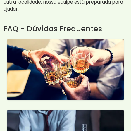
outra localidade, nossa equipe está preparada para
ajudar.
FAQ - Dúvidas Frequentes