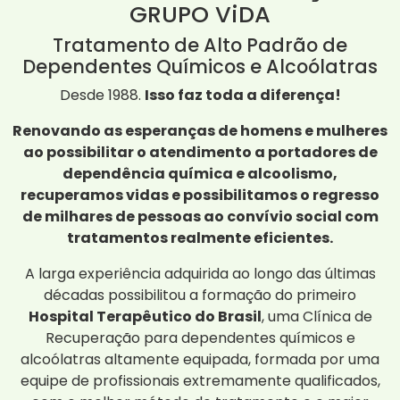
GRUPO ViDA
Tratamento de Alto Padrão de
Dependentes Químicos e Alcoólatras
Desde 1988.
Isso faz toda a diferença!
Renovando as esperanças de homens e mulheres
ao possibilitar o atendimento a portadores de
dependência química e alcoolismo,
recuperamos vidas e possibilitamos o regresso
de milhares de pessoas ao convívio social com
tratamentos realmente eficientes.
A larga experiência adquirida ao longo das últimas
décadas possibilitou a formação do primeiro
Hospital Terapêutico do Brasil
, uma Clínica de
Recuperação para dependentes químicos e
alcoólatras altamente equipada, formada por uma
equipe de profissionais extremamente qualificados,