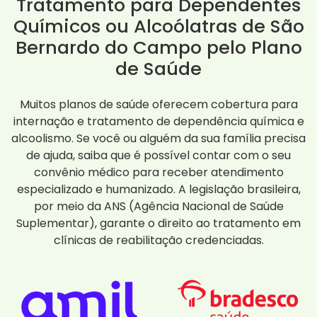
Tratamento para Dependentes
Químicos ou Alcoólatras de São
Bernardo do Campo pelo Plano
de Saúde
Muitos planos de saúde oferecem cobertura para
internação e tratamento de dependência química e
alcoolismo. Se você ou alguém da sua família precisa
de ajuda, saiba que é possível contar com o seu
convênio médico para receber atendimento
especializado e humanizado. A legislação brasileira,
por meio da ANS (Agência Nacional de Saúde
Suplementar), garante o direito ao tratamento em
clínicas de reabilitação credenciadas.