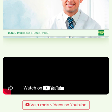
Veja mais vídeos no Youtube