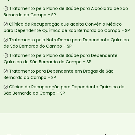
Tratamento pelo Plano de Saúde para Alcoólatra de São
Bernardo do Campo - SP
Clínica de Recuperação que aceita Convênio Médico
para Dependente Químico de São Bernardo do Campo - SP
Tratamento pelo NotreDame para Dependente Químico
de São Bernardo do Campo - SP
Tratamento pelo Plano de Saúde para Dependente
Químico de São Bernardo do Campo - SP
Tratamento para Dependente em Drogas de São
Bernardo do Campo - SP
Clínica de Recuperação para Dependente Químico de
São Bernardo do Campo - SP