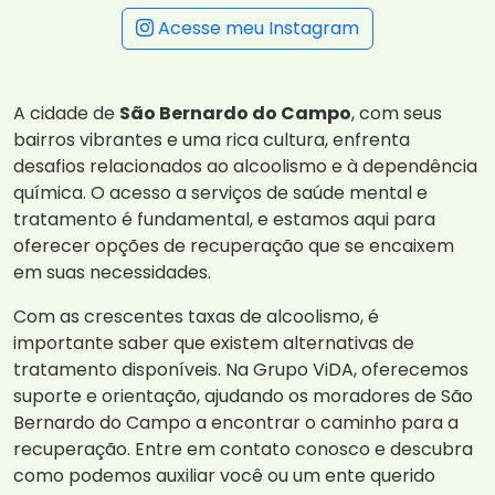
Acesse meu Instagram
A cidade de
São Bernardo do Campo
, com seus
bairros vibrantes e uma rica cultura, enfrenta
desafios relacionados ao alcoolismo e à dependência
química. O acesso a serviços de saúde mental e
tratamento é fundamental, e estamos aqui para
oferecer opções de recuperação que se encaixem
em suas necessidades.
Com as crescentes taxas de alcoolismo, é
importante saber que existem alternativas de
tratamento disponíveis. Na Grupo ViDA, oferecemos
suporte e orientação, ajudando os moradores de São
Bernardo do Campo a encontrar o caminho para a
recuperação. Entre em contato conosco e descubra
como podemos auxiliar você ou um ente querido