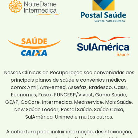
Nossas Clínicas de Recuperação são conveniadas aos
principais planos de saúde e convênios médicos,
como: Amil, AmHemed, Assefaz, Bradesco, Cassi,
Economus, Fusex, FUNCESP/Vivest, Gama Saúde,
GEAP, GoCare, Intermedica, Mediservice, Mais Saúde,
New Saúde Leader, Postal Saúde, Saúde Caixa,
SulAmérica, Unimed e muitos outros.
A cobertura pode incluir internação, desintoxicação,