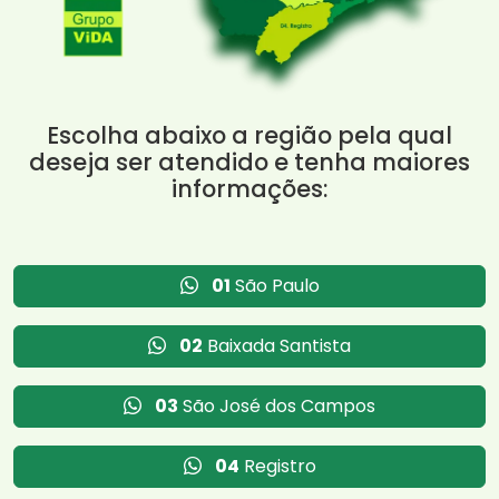
Escolha abaixo a região pela qual
deseja ser atendido e tenha maiores
informações:
01
São Paulo
02
Baixada Santista
03
São José dos Campos
04
Registro