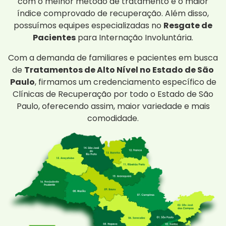
com o melhor método de tratamento e o maior
índice comprovado de recuperação. Além disso,
possuímos equipes especializadas no
Resgate de
Pacientes
para Internação Involuntária.
Com a demanda de familiares e pacientes em busca
de
Tratamentos de Alto Nível no Estado de São
Paulo
, firmamos um credenciamento específico de
Clínicas de Recuperação por todo o Estado de São
Paulo, oferecendo assim, maior variedade e mais
comodidade.