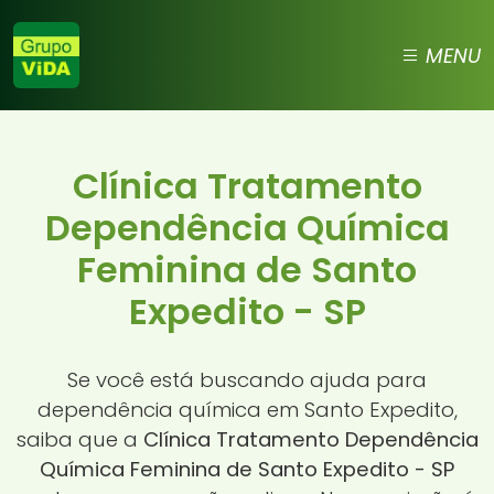
MENU
Clínica Tratamento
Dependência Química
Feminina de Santo
Expedito - SP
Se você está buscando ajuda para
dependência química em Santo Expedito,
saiba que a
Clínica Tratamento Dependência
Química Feminina de Santo Expedito - SP