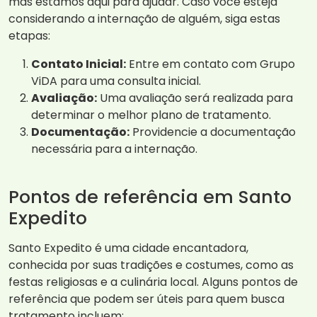
mas estamos aqui para ajudar. Caso você esteja
considerando a internação de alguém, siga estas
etapas:
Contato Inicial:
Entre em contato com Grupo
ViDA para uma consulta inicial.
Avaliação:
Uma avaliação será realizada para
determinar o melhor plano de tratamento.
Documentação:
Providencie a documentação
necessária para a internação.
Pontos de referência em Santo
Expedito
Santo Expedito é uma cidade encantadora,
conhecida por suas tradições e costumes, como as
festas religiosas e a culinária local. Alguns pontos de
referência que podem ser úteis para quem busca
tratamento incluem: