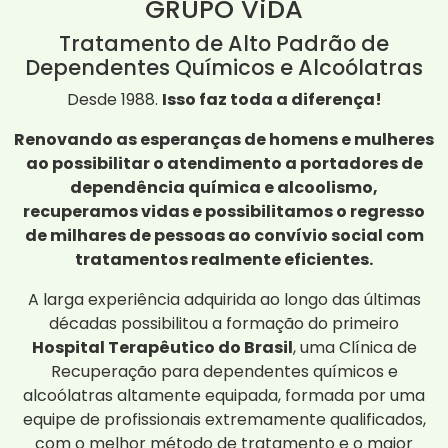
GRUPO ViDA
Tratamento de Alto Padrão de
Dependentes Químicos e Alcoólatras
Desde 1988.
Isso faz toda a diferença!
Renovando as esperanças de homens e mulheres
ao possibilitar o atendimento a portadores de
dependência química e alcoolismo,
recuperamos vidas e possibilitamos o regresso
de milhares de pessoas ao convívio social com
tratamentos realmente eficientes.
A larga experiência adquirida ao longo das últimas
décadas possibilitou a formação do primeiro
Hospital Terapêutico do Brasil
, uma Clínica de
Recuperação para dependentes químicos e
alcoólatras altamente equipada, formada por uma
equipe de profissionais extremamente qualificados,
com o melhor método de tratamento e o maior