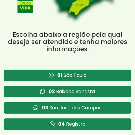
Escolha abaixo a região pela qual
deseja ser atendido e tenha maiores
informações:
01
São Paulo
02
Baixada Santista
03
São José dos Campos
04
Registro