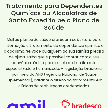
Tratamento para Dependentes
Químicos ou Alcoólatras de
Santo Expedito pelo Plano de
Saúde
Muitos planos de saúde oferecem cobertura para
internação e tratamento de dependência química e
alcoolismo. Se você ou alguém da sua família precisa
de ajuda, saiba que é possível contar com o seu
convênio médico para receber atendimento
especializado e humanizado. A legislação brasileira,
por meio da ANS (Agência Nacional de Saúde
Suplementar), garante o direito ao tratamento em
clínicas de reabilitação credenciadas.