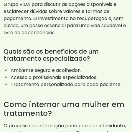
Grupo ViDA para discutir as opções disponíveis e
esclarecer dúvidas sobre valores e formas de
pagamento. O investimento na recuperação é, sem
dúvida, um passo essencial para uma vida saudável e
livre de dependências.
Quais são os benefícios de um
tratamento especializado?
Ambiente seguro e acolhedor.
Acesso a profissionais especializados.
Tratamento personalizado para cada paciente.
Como internar uma mulher em
tratamento?
O processo de internação pode parecer intimidante,