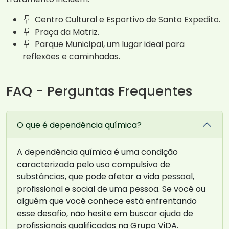
Centro Cultural e Esportivo de Santo Expedito.
Praça da Matriz.
Parque Municipal, um lugar ideal para
reflexões e caminhadas.
FAQ - Perguntas Frequentes
O que é dependência química?
A dependência química é uma condição
caracterizada pelo uso compulsivo de
substâncias, que pode afetar a vida pessoal,
profissional e social de uma pessoa. Se você ou
alguém que você conhece está enfrentando
esse desafio, não hesite em buscar ajuda de
profissionais qualificados na Grupo ViDA.