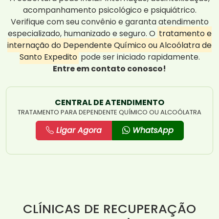
acompanhamento psicológico e psiquiátrico.
Verifique com seu convênio e garanta atendimento
especializado, humanizado e seguro. O
tratamento e
internação do Dependente Químico ou Alcoólatra de
Santo Expedito
pode ser iniciado rapidamente.
Entre em contato conosco!
CENTRAL DE ATENDIMENTO
TRATAMENTO PARA DEPENDENTE QUÍMICO OU ALCOÓLATRA
Ligar Agora
WhatsApp
CLÍNICAS DE RECUPERAÇÃO