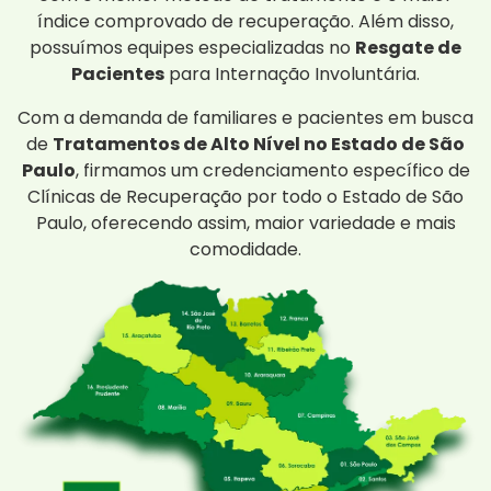
índice comprovado de recuperação. Além disso,
possuímos equipes especializadas no
Resgate de
Pacientes
para Internação Involuntária.
Com a demanda de familiares e pacientes em busca
de
Tratamentos de Alto Nível no Estado de São
Paulo
, firmamos um credenciamento específico de
Clínicas de Recuperação por todo o Estado de São
Paulo, oferecendo assim, maior variedade e mais
comodidade.