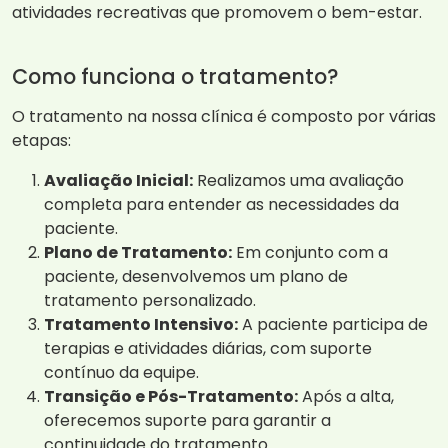
atividades recreativas que promovem o bem-estar.
Como funciona o tratamento?
O tratamento na nossa clínica é composto por várias
etapas:
Avaliação Inicial:
Realizamos uma avaliação
completa para entender as necessidades da
paciente.
Plano de Tratamento:
Em conjunto com a
paciente, desenvolvemos um plano de
tratamento personalizado.
Tratamento Intensivo:
A paciente participa de
terapias e atividades diárias, com suporte
contínuo da equipe.
Transição e Pós-Tratamento:
Após a alta,
oferecemos suporte para garantir a
continuidade do tratamento.