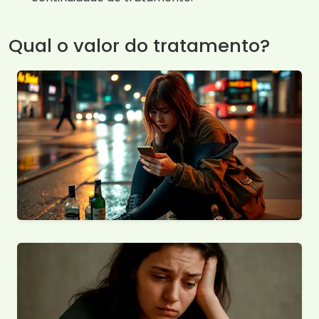
Qual o valor do tratamento?