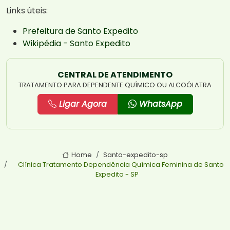
Links úteis:
Prefeitura de Santo Expedito
Wikipédia - Santo Expedito
CENTRAL DE ATENDIMENTO
TRATAMENTO PARA DEPENDENTE QUÍMICO OU ALCOÓLATRA
Ligar Agora
WhatsApp
Home
Santo-expedito-sp
Clínica Tratamento Dependência Química Feminina de Santo
Expedito - SP