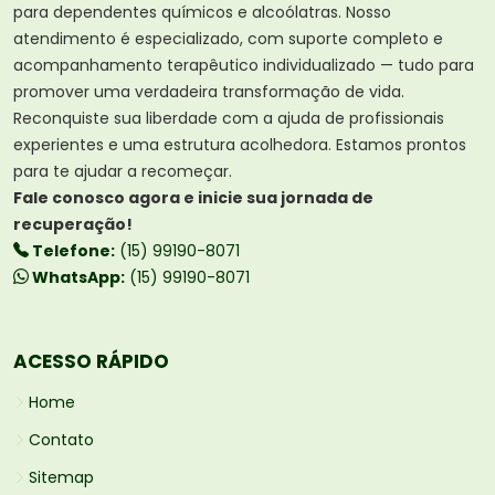
para dependentes químicos e alcoólatras. Nosso
atendimento é especializado, com suporte completo e
acompanhamento terapêutico individualizado — tudo para
promover uma verdadeira transformação de vida.
Reconquiste sua liberdade com a ajuda de profissionais
experientes e uma estrutura acolhedora. Estamos prontos
para te ajudar a recomeçar.
Fale conosco agora e inicie sua jornada de
recuperação!
Telefone:
(15) 99190-8071
WhatsApp:
(15) 99190-8071
ACESSO RÁPIDO
Home
Contato
Sitemap