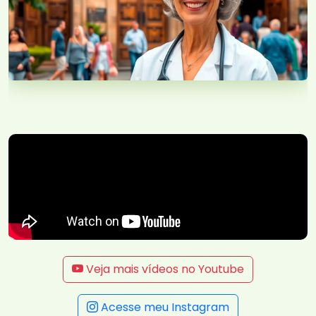
Veja mais vídeos no Youtube
Acesse meu Instagram