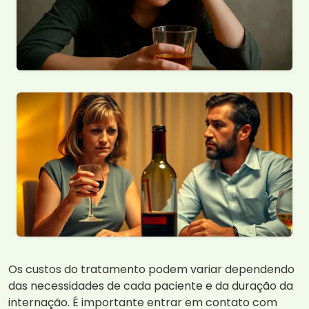
Os custos do tratamento podem variar dependendo
das necessidades de cada paciente e da duração da
internação. É importante entrar em contato com