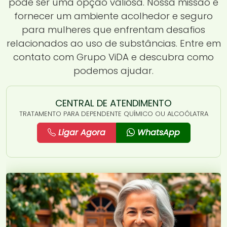
pode ser uma opção valiosa. Nossa missão é
fornecer um ambiente acolhedor e seguro
para mulheres que enfrentam desafios
relacionados ao uso de substâncias. Entre em
contato com Grupo ViDA e descubra como
podemos ajudar.
CENTRAL DE ATENDIMENTO
TRATAMENTO PARA DEPENDENTE QUÍMICO OU ALCOÓLATRA
Ligar Agora
WhatsApp