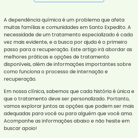
A dependência química é um problema que afeta
muitas famílias e comunidades em Santo Expedito. A
necessidade de um tratamento especializado é cada
vez mais evidente, e a busca por ajuda é o primeiro
passo para a recuperação. Este artigo irá abordar as
melhores práticas e opções de tratamento
disponíveis, além de informações importantes sobre
como funciona o processo de internação e
recuperação.
Em nossa clínica, sabemos que cada história é única e
que o tratamento deve ser personalizado. Portanto,
vamos explorar juntos as opções que podem ser mais
adequadas para você ou para alguém que você ama.
Acompanhe as informações abaixo e não hesite em
buscar apoio!