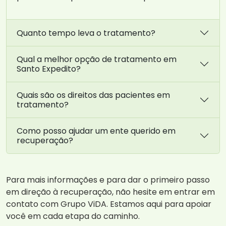
Quanto tempo leva o tratamento?
Qual a melhor opção de tratamento em
Santo Expedito?
Quais são os direitos das pacientes em
tratamento?
Como posso ajudar um ente querido em
recuperação?
Para mais informações e para dar o primeiro passo
em direção à recuperação, não hesite em entrar em
contato com Grupo ViDA. Estamos aqui para apoiar
você em cada etapa do caminho.