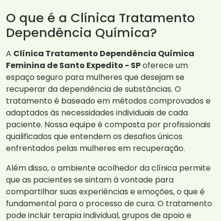
O que é a Clínica Tratamento
Dependência Química?
A
Clínica Tratamento Dependência Química
Feminina de Santo Expedito - SP
oferece um
espaço seguro para mulheres que desejam se
recuperar da dependência de substâncias. O
tratamento é baseado em métodos comprovados e
adaptados às necessidades individuais de cada
paciente. Nossa equipe é composta por profissionais
qualificados que entendem os desafios únicos
enfrentados pelas mulheres em recuperação.
Além disso, o ambiente acolhedor da clínica permite
que as pacientes se sintam à vontade para
compartilhar suas experiências e emoções, o que é
fundamental para o processo de cura. O tratamento
pode incluir terapia individual, grupos de apoio e