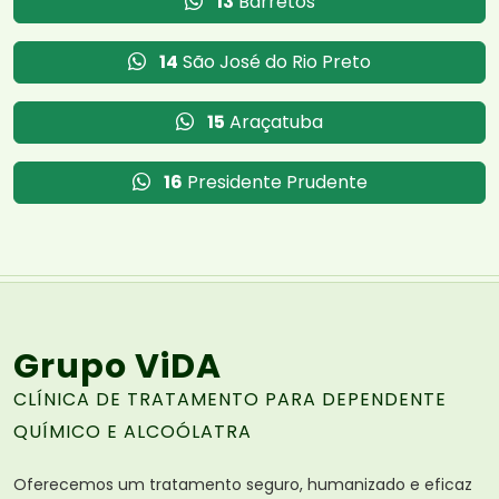
13
Barretos
14
São José do Rio Preto
15
Araçatuba
16
Presidente Prudente
Grupo ViDA
CLÍNICA DE TRATAMENTO PARA DEPENDENTE
QUÍMICO E ALCOÓLATRA
Oferecemos um tratamento seguro, humanizado e eficaz